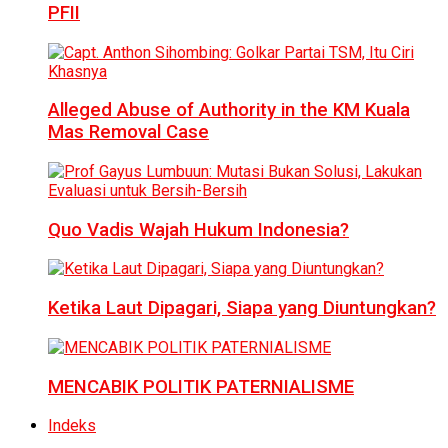
PFII
Alleged Abuse of Authority in the KM Kuala
Mas Removal Case
Quo Vadis Wajah Hukum Indonesia?
Ketika Laut Dipagari, Siapa yang Diuntungkan?
MENCABIK POLITIK PATERNIALISME
Indeks