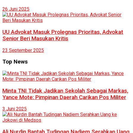
26 Juni 2025
UU Advokat Masuk Prolegnas Prioritas, Advokat
Senior Beri Masukan Kritis
23 September 2025
Top News
Minta TNI Tidak Jadikan Sekolah Sebagai Markas,
Yance Mote: Pimpinan Daerah Carikan Pos Militer
3 Juni 2025
Ali Nurdin Bantah Tudingan Nadiem Serahkan Uang