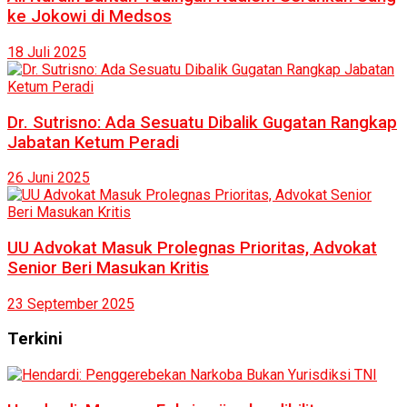
ke Jokowi di Medsos
18 Juli 2025
Dr. Sutrisno: Ada Sesuatu Dibalik Gugatan Rangkap
Jabatan Ketum Peradi
26 Juni 2025
UU Advokat Masuk Prolegnas Prioritas, Advokat
Senior Beri Masukan Kritis
23 September 2025
Terkini