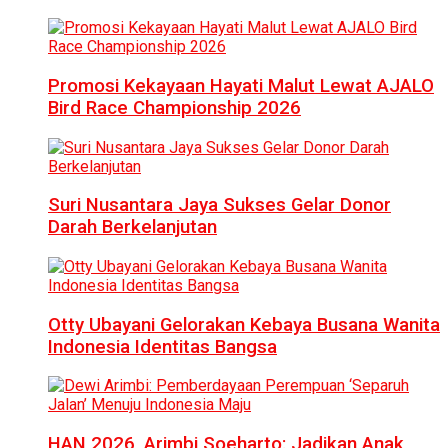
Promosi Kekayaan Hayati Malut Lewat AJALO
Bird Race Championship 2026
Suri Nusantara Jaya Sukses Gelar Donor
Darah Berkelanjutan
Otty Ubayani Gelorakan Kebaya Busana Wanita
Indonesia Identitas Bangsa
HAN 2026, Arimbi Soeharto: Jadikan Anak