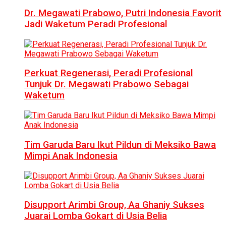
Dr. Megawati Prabowo, Putri Indonesia Favorit
Jadi Waketum Peradi Profesional
Perkuat Regenerasi, Peradi Profesional
Tunjuk Dr. Megawati Prabowo Sebagai
Waketum
Tim Garuda Baru Ikut Pildun di Meksiko Bawa
Mimpi Anak Indonesia
Disupport Arimbi Group, Aa Ghaniy Sukses
Juarai Lomba Gokart di Usia Belia