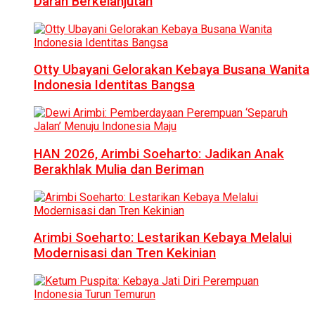
Darah Berkelanjutan
Otty Ubayani Gelorakan Kebaya Busana Wanita
Indonesia Identitas Bangsa
HAN 2026, Arimbi Soeharto: Jadikan Anak
Berakhlak Mulia dan Beriman
Arimbi Soeharto: Lestarikan Kebaya Melalui
Modernisasi dan Tren Kekinian