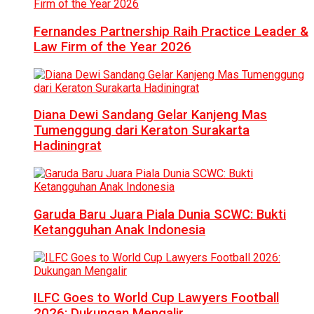
Fernandes Partnership Raih Practice Leader &
Law Firm of the Year 2026
Diana Dewi Sandang Gelar Kanjeng Mas
Tumenggung dari Keraton Surakarta
Hadiningrat
Garuda Baru Juara Piala Dunia SCWC: Bukti
Ketangguhan Anak Indonesia
ILFC Goes to World Cup Lawyers Football
2026: Dukungan Mengalir