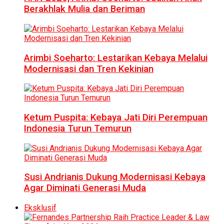
Berakhlak Mulia dan Beriman
Arimbi Soeharto: Lestarikan Kebaya Melalui
Modernisasi dan Tren Kekinian
Ketum Puspita: Kebaya Jati Diri Perempuan
Indonesia Turun Temurun
Susi Andrianis Dukung Modernisasi Kebaya
Agar Diminati Generasi Muda
Eksklusif