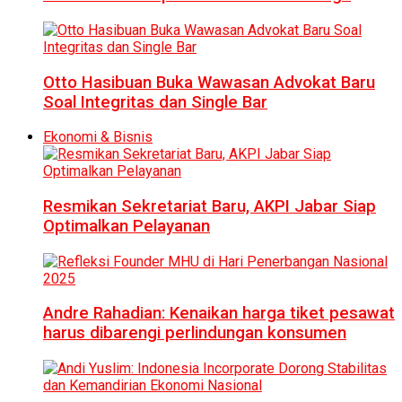
Otto Hasibuan Buka Wawasan Advokat Baru
Soal Integritas dan Single Bar
Ekonomi & Bisnis
Resmikan Sekretariat Baru, AKPI Jabar Siap
Optimalkan Pelayanan
Andre Rahadian: Kenaikan harga tiket pesawat
harus dibarengi perlindungan konsumen