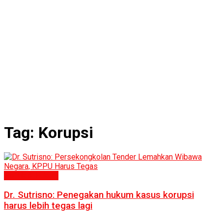
Tag:
Korupsi
Politik & Hukum
Dr. Sutrisno: Penegakan hukum kasus korupsi
harus lebih tegas lagi