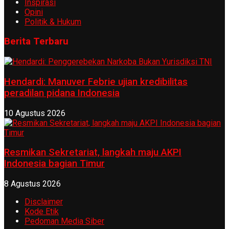
Inspirasi
Opini
Politik & Hukum
Berita Terbaru
Hendardi: Manuver Febrie ujian kredibilitas
peradilan pidana Indonesia
10 Agustus 2026
Resmikan Sekretariat, langkah maju AKPI
Indonesia bagian Timur
8 Agustus 2026
Disclaimer
Kode Etik
Pedoman Media Siber