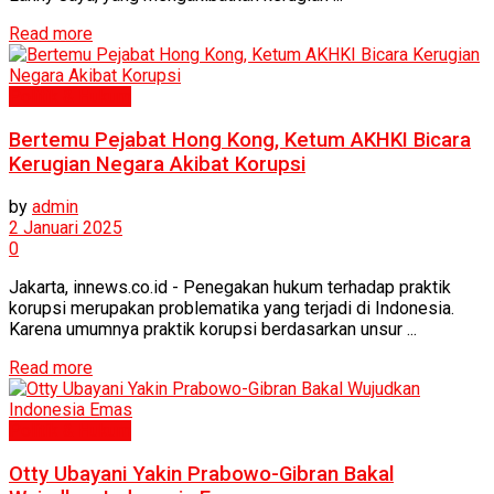
Read more
Politik & Hukum
Bertemu Pejabat Hong Kong, Ketum AKHKI Bicara
Kerugian Negara Akibat Korupsi
by
admin
2 Januari 2025
0
Jakarta, innews.co.id - Penegakan hukum terhadap praktik
korupsi merupakan problematika yang terjadi di Indonesia.
Karena umumnya praktik korupsi berdasarkan unsur ...
Read more
Politik & Hukum
Otty Ubayani Yakin Prabowo-Gibran Bakal