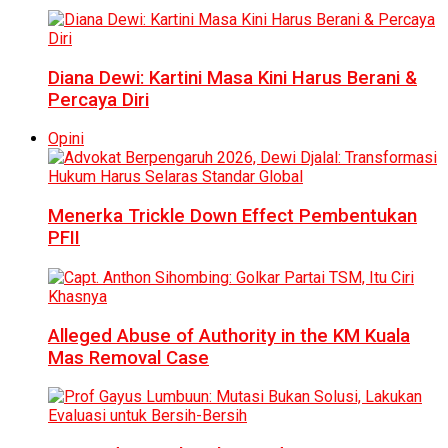
Diana Dewi: Kartini Masa Kini Harus Berani &
Percaya Diri
Opini
Menerka Trickle Down Effect Pembentukan
PFII
Alleged Abuse of Authority in the KM Kuala
Mas Removal Case