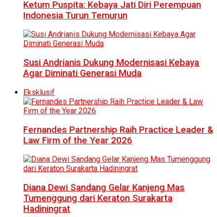
Ketum Puspita: Kebaya Jati Diri Perempuan
Indonesia Turun Temurun
Susi Andrianis Dukung Modernisasi Kebaya
Agar Diminati Generasi Muda
Eksklusif
Fernandes Partnership Raih Practice Leader &
Law Firm of the Year 2026
Diana Dewi Sandang Gelar Kanjeng Mas
Tumenggung dari Keraton Surakarta
Hadiningrat