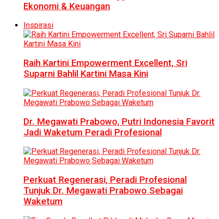
Ekonomi & Keuangan
Inspirasi
Raih Kartini Empowerment Excellent, Sri
Suparni Bahlil Kartini Masa Kini
Dr. Megawati Prabowo, Putri Indonesia Favorit
Jadi Waketum Peradi Profesional
Perkuat Regenerasi, Peradi Profesional
Tunjuk Dr. Megawati Prabowo Sebagai
Waketum