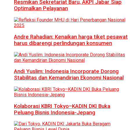
Resmikan Sekretariat Baru, AKPI Jabar Siap
Optimalkan Pelayanan
Andre Rahadian: Kenaikan harga tiket pesawat
harus dibarengi perlindungan konsumen
Andi Yuslim: Indonesia Incorporate Dorong
Stabilitas dan Kemandirian Ekonomi Nasional
Kolaborasi KBRI Tokyo–KADIN DKI Buka
Peluang Bisnis Indonesia-Jepang