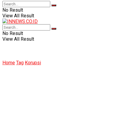
No Result
View All Result
No Result
View All Result
Home
Tag
Korupsi