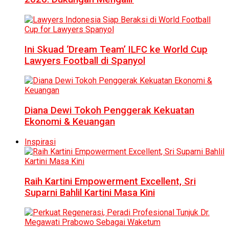
Ini Skuad ‘Dream Team’ ILFC ke World Cup
Lawyers Football di Spanyol
Diana Dewi Tokoh Penggerak Kekuatan
Ekonomi & Keuangan
Inspirasi
Raih Kartini Empowerment Excellent, Sri
Suparni Bahlil Kartini Masa Kini