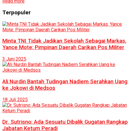
Read more
Terpopuler
Minta TNI Tidak Jadikan Sekolah Sebagai Markas,
Yance Mote: Pimpinan Daerah Carikan Pos Militer
3 Juni 2025
Ali Nurdin Bantah Tudingan Nadiem Serahkan Uang
ke Jokowi di Medsos
18 Juli 2025
Dr. Sutrisno: Ada Sesuatu Dibalik Gugatan Rangkap
Jabatan Ketum Peradi