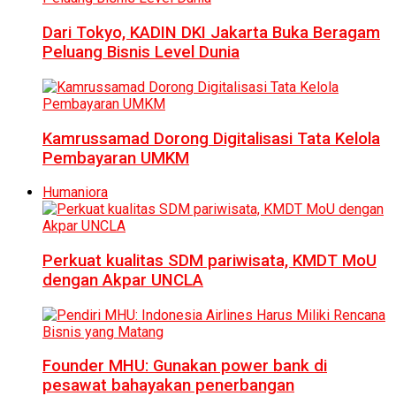
Dari Tokyo, KADIN DKI Jakarta Buka Beragam
Peluang Bisnis Level Dunia
Kamrussamad Dorong Digitalisasi Tata Kelola
Pembayaran UMKM
Humaniora
Perkuat kualitas SDM pariwisata, KMDT MoU
dengan Akpar UNCLA
Founder MHU: Gunakan power bank di
pesawat bahayakan penerbangan