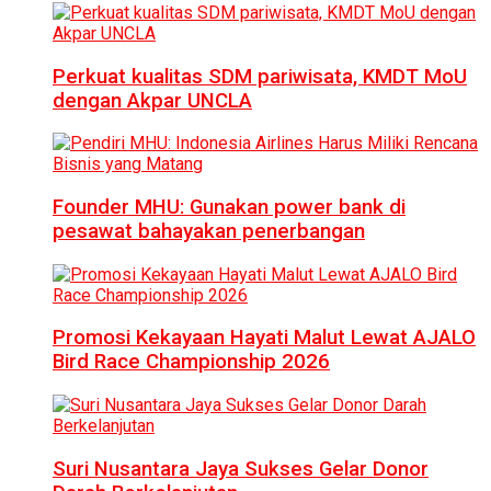
Perkuat kualitas SDM pariwisata, KMDT MoU
dengan Akpar UNCLA
Founder MHU: Gunakan power bank di
pesawat bahayakan penerbangan
Promosi Kekayaan Hayati Malut Lewat AJALO
Bird Race Championship 2026
Suri Nusantara Jaya Sukses Gelar Donor