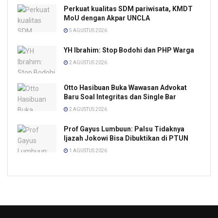
Perkuat kualitas SDM pariwisata, KMDT
MoU dengan Akpar UNCLA
5 AGUSTUS 2026
YH Ibrahim: Stop Bodohi dan PHP Warga
2 AGUSTUS 2026
Otto Hasibuan Buka Wawasan Advokat
Baru Soal Integritas dan Single Bar
2 AGUSTUS 2026
Prof Gayus Lumbuun: Palsu Tidaknya
Ijazah Jokowi Bisa Dibuktikan di PTUN
1 AGUSTUS 2026