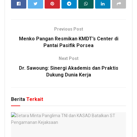
Previous Post
Menko Pangan Resmikan KMDT’s Center di
Pantai Pasifik Porsea
Next Post
Dr. Sawoung: Sinergi Akademis dan Praktis
Dukung Dunia Kerja
Berita
Terkait