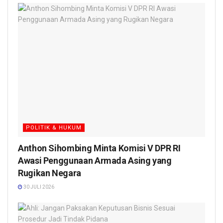
POLITIK & HUKUM
Anthon Sihombing Minta Komisi V DPR RI
Awasi Penggunaan Armada Asing yang
Rugikan Negara
30 JULI 2026