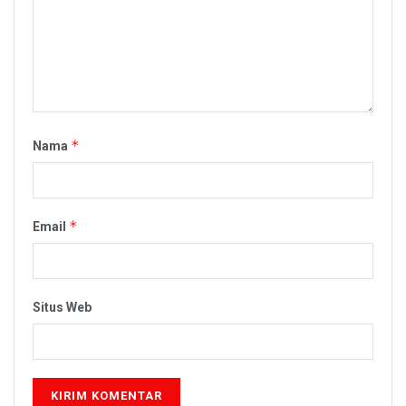
*
Nama
*
Email
Situs Web