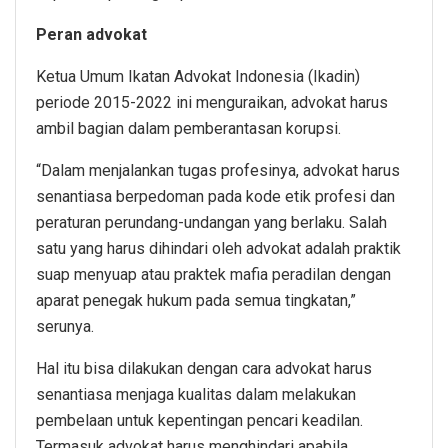
Peran advokat
Ketua Umum Ikatan Advokat Indonesia (Ikadin)
periode 2015-2022 ini menguraikan, advokat harus
ambil bagian dalam pemberantasan korupsi.
“Dalam menjalankan tugas profesinya, advokat harus
senantiasa berpedoman pada kode etik profesi dan
peraturan perundang-undangan yang berlaku. Salah
satu yang harus dihindari oleh advokat adalah praktik
suap menyuap atau praktek mafia peradilan dengan
aparat penegak hukum pada semua tingkatan,”
serunya.
Hal itu bisa dilakukan dengan cara advokat harus
senantiasa menjaga kualitas dalam melakukan
pembelaan untuk kepentingan pencari keadilan.
Termasuk advokat harus menghindari apabila