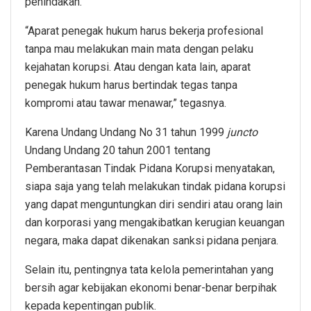
penindakan.
“Aparat penegak hukum harus bekerja profesional
tanpa mau melakukan main mata dengan pelaku
kejahatan korupsi. Atau dengan kata lain, aparat
penegak hukum harus bertindak tegas tanpa
kompromi atau tawar menawar,” tegasnya.
Karena Undang Undang No 31 tahun 1999
juncto
Undang Undang 20 tahun 2001 tentang
Pemberantasan Tindak Pidana Korupsi menyatakan,
siapa saja yang telah melakukan tindak pidana korupsi
yang dapat menguntungkan diri sendiri atau orang lain
dan korporasi yang mengakibatkan kerugian keuangan
negara, maka dapat dikenakan sanksi pidana penjara.
Selain itu, pentingnya tata kelola pemerintahan yang
bersih agar kebijakan ekonomi benar-benar berpihak
kepada kepentingan publik.