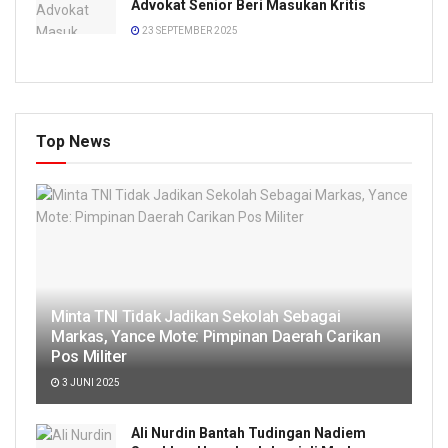
Advokat Senior Beri Masukan Kritis
23 SEPTEMBER 2025
Top News
Minta TNI Tidak Jadikan Sekolah Sebagai
Markas, Yance Mote: Pimpinan Daerah Carikan
Pos Militer
3 JUNI 2025
Ali Nurdin Bantah Tudingan Nadiem