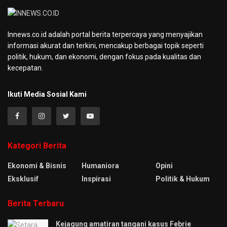
Innews.co.id adalah portal berita terpercaya yang menyajikan
informasi akurat dan terkini, mencakup berbagai topik seperti
politik, hukum, dan ekonomi, dengan fokus pada kualitas dan
kecepatan.
Ikuti Media Sosial Kami
Kategori Berita
Ekonomi & Bisnis
Humaniora
Opini
Eksklusif
Inspirasi
Politik & Hukum
Berita Terbaru
Kejagung amatiran tangani kasus Febrie