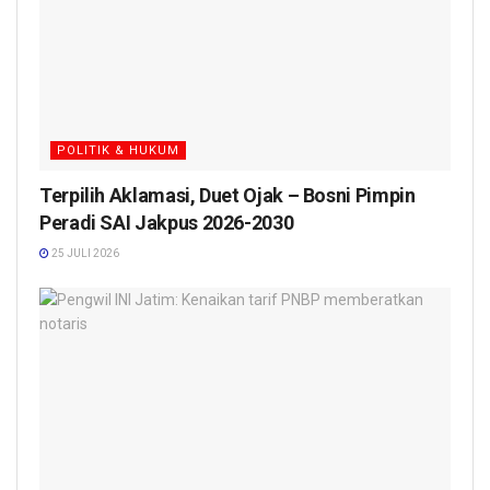
POLITIK & HUKUM
Terpilih Aklamasi, Duet Ojak – Bosni Pimpin
Peradi SAI Jakpus 2026-2030
25 JULI 2026