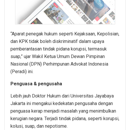
“Aparat penegak hukum seperti Kejaksaan, Kepolisian,
dan KPK tidak boleh diskriminatif dalam upaya
pemberantasan tindak pidana korupsi, termasuk
suap,” ujar Wakil Ketua Umum Dewan Pimpinan
Nasional (DPN) Perhimpunan Advokat Indonesia
(Peradi) ini.
Penguasa & pengusaha
Lebih jauh Doktor Hukum dari Universitas Jayabaya
Jakarta ini mengakui kedekatan pengusaha dengan
penguasa kerap menjadi masalah yang menimbulkan
kerugian negara. Terjadi tindak pidana, seperti korupsi,
kolusi, suap, dan nepotisme.