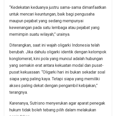
“Kedekatan keduanya justru sama-sama dimanfaatkan
untuk mencari keuntungan, baik bagi pengusaha
maupun pejabat yang sedang mempunyai
kewenangan pada satu lembaga atau pejabat yang
memimpin suatu wilayah,” urainya.
Diterangkan, saat ini wajah oligarki Indonesia telah
berubah. Jika dahulu oligarki identik dengan kelompok
konglomerat, kini pola yang muncul adalah hubungan
yang semakin erat antara kekuatan modal dan pusat-
pusat kekuasaan. “Oligarki hari ini bukan sekadar soal
siapa yang paling kaya. Tetapi siapa yang memiliki
akses paling dekat dengan pengambil kebijakan,”
terangnya.
Karenanya, Sutrisno menyerukan agar aparat penegak
hukum tidak boleh tebang pilih dalam melakukan