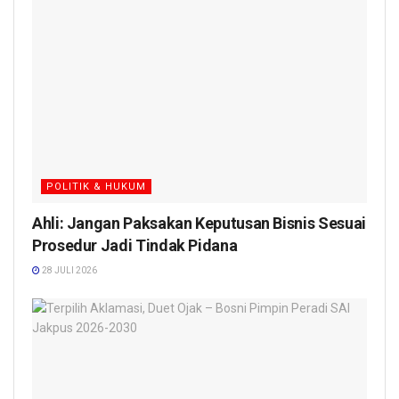
POLITIK & HUKUM
Ahli: Jangan Paksakan Keputusan Bisnis Sesuai
Prosedur Jadi Tindak Pidana
28 JULI 2026