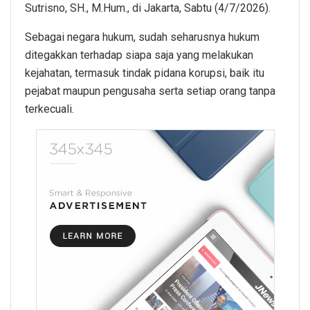
Sutrisno, SH., M.Hum., di Jakarta, Sabtu (4/7/2026).
Sebagai negara hukum, sudah seharusnya hukum
ditegakkan terhadap siapa saja yang melakukan
kejahatan, termasuk tindak pidana korupsi, baik itu
pejabat maupun pengusaha serta setiap orang tanpa
terkecuali.