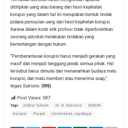
dititipkan uang atau barang dari hasil kejahatan
korupsi yang dalam hal ini merupakan bentuk tindak
pidana pencucian uang dari hasil kejahatan korupsi.
Karena dalam kode etik profesi tidak diperbolehkan
seorang advokat melakukan tindakan yang
bertentangan dengan hukum.
“Pemberantasan korupsi harus menjadi gerakan yang
masif dan menjadi tanggung jawab semua pihak. Hal
tersebut harus dimulai dari menanamkan budaya malu
korupsi, dan malu memberi atau menerima suap,”
tegas Sutrisno.
(RN)
Post Views:
387
Tags:
Doktor hukum
Dr. H. Sutrisno
IKADIN
Korupsi
Peradi
Universitas Jayabaya