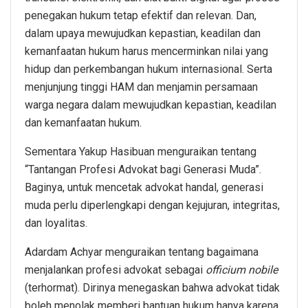
penegakan hukum tetap efektif dan relevan. Dan,
dalam upaya mewujudkan kepastian, keadilan dan
kemanfaatan hukum harus mencerminkan nilai yang
hidup dan perkembangan hukum internasional. Serta
menjunjung tinggi HAM dan menjamin persamaan
warga negara dalam mewujudkan kepastian, keadilan
dan kemanfaatan hukum.
Sementara Yakup Hasibuan menguraikan tentang
“Tantangan Profesi Advokat bagi Generasi Muda”.
Baginya, untuk mencetak advokat handal, generasi
muda perlu diperlengkapi dengan kejujuran, integritas,
dan loyalitas.
Adardam Achyar menguraikan tentang bagaimana
menjalankan profesi advokat sebagai
officium nobile
(terhormat). Dirinya menegaskan bahwa advokat tidak
boleh menolak memberi bantuan hukum hanya karena