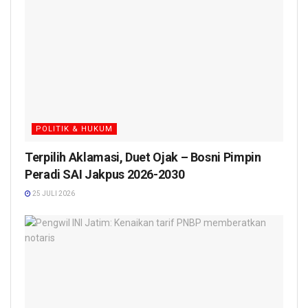
POLITIK & HUKUM
Terpilih Aklamasi, Duet Ojak – Bosni Pimpin
Peradi SAI Jakpus 2026-2030
25 JULI 2026