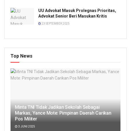
UU Advokat Masuk Prolegnas Prioritas,
Advokat Senior Beri Masukan Kritis
23 SEPTEMBER 2025
Top News
Minta TNI Tidak Jadikan Sekolah Sebagai
Markas, Yance Mote: Pimpinan Daerah Carikan
Pos Militer
3 JUNI 2025