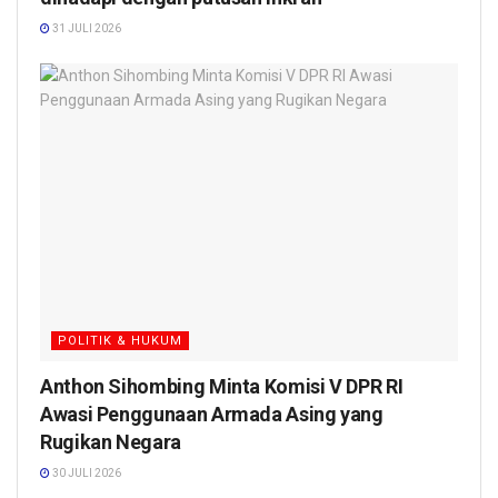
31 JULI 2026
POLITIK & HUKUM
Anthon Sihombing Minta Komisi V DPR RI
Awasi Penggunaan Armada Asing yang
Rugikan Negara
30 JULI 2026