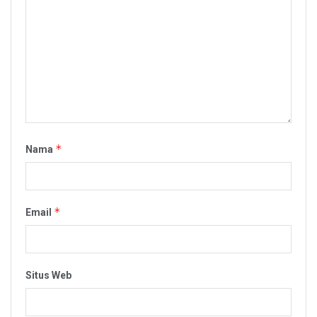
*
Nama
*
Email
Situs Web