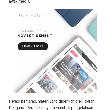
awak media.
Peradi berharap, materi yang diberikan oleh jajaran
Pengurus Peradi kiranya menambah pengetahuan