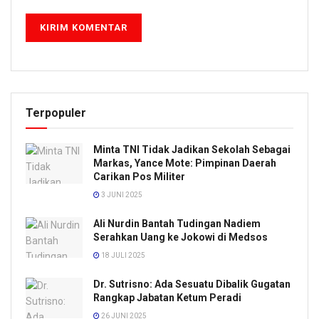
Terpopuler
Minta TNI Tidak Jadikan Sekolah Sebagai
Markas, Yance Mote: Pimpinan Daerah
Carikan Pos Militer
3 JUNI 2025
Ali Nurdin Bantah Tudingan Nadiem
Serahkan Uang ke Jokowi di Medsos
18 JULI 2025
Dr. Sutrisno: Ada Sesuatu Dibalik Gugatan
Rangkap Jabatan Ketum Peradi
26 JUNI 2025