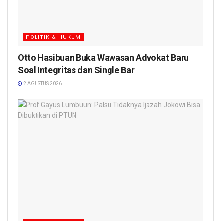
POLITIK & HUKUM
Otto Hasibuan Buka Wawasan Advokat Baru
Soal Integritas dan Single Bar
2 AGUSTUS 2026