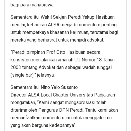
bagi para mahasiswa.
Sementara itu, Wakil Sekjen Peradi Yakup Hasibuan
menilai, kehadiran ALSA menjadi momentum penting
untuk memperkaya khasanah keilmuan, terutama bagi
mereka yang berhasrat untuk menjadi advokat.
“Peradi pimpinan Prof Otto Hasibuan secara
konsisten menjalankan amanah UU Nomor 18 Tahun
2003 tentang Advokat dan sebagai wadah tunggal
(single bar),” jelasnya.
Sementara itu, Nino Yelo Susanto
Director ALSA Local Chapter Universitas Padjajaran
mengatakan, “Kami sangat mengapresiasi telah
diterima oleh Pengurus DPN Peradi. Tentu kami akan
memanfaatkan momentum ini untuk menggali ilmu
yang akan berguna kedepannya”.