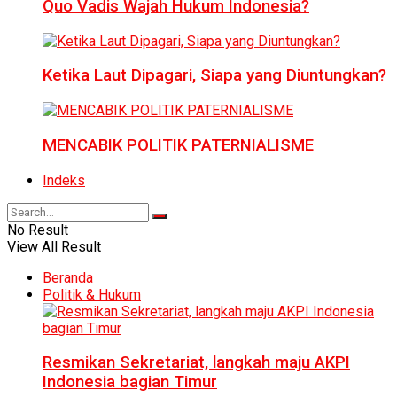
Quo Vadis Wajah Hukum Indonesia?
Ketika Laut Dipagari, Siapa yang Diuntungkan?
MENCABIK POLITIK PATERNIALISME
Indeks
No Result
View All Result
Beranda
Politik & Hukum
Resmikan Sekretariat, langkah maju AKPI
Indonesia bagian Timur