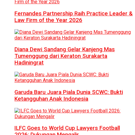
Fernandes Partnership Raih Practice Leader &
Law Firm of the Year 2026
Diana Dewi Sandang Gelar Kanjeng Mas
Tumenggung dari Keraton Surakarta
Hadiningrat
Garuda Baru Juara Piala Dunia SCWC: Bukti
Ketangguhan Anak Indonesia
ILFC Goes to World Cup Lawyers Football
2026: Dukungan Mengalir