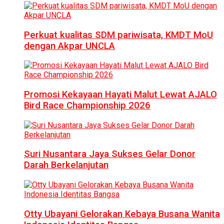
Perkuat kualitas SDM pariwisata, KMDT MoU
dengan Akpar UNCLA
Promosi Kekayaan Hayati Malut Lewat AJALO
Bird Race Championship 2026
Suri Nusantara Jaya Sukses Gelar Donor
Darah Berkelanjutan
Otty Ubayani Gelorakan Kebaya Busana Wanita