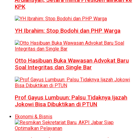
KPK
YH Ibrahim: Stop Bodohi dan PHP Warga
Otto Hasibuan Buka Wawasan Advokat Baru
Soal Integritas dan Single Bar
Prof Gayus Lumbuun: Palsu Tidaknya Ijazah
Jokowi Bisa Dibuktikan di PTUN
Ekonomi & Bisnis