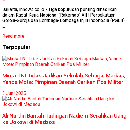
Jakarta, innews.co.id - Tiga keputusan penting dihasilkan
dalam Rapat Kerja Nasional (Rakernas) XIII Persekutuan
Gereja-Gereja dan Lembaga-Lembaga Injili Indonesia (PGLII)
...
Read more
Terpopuler
Minta TNI Tidak Jadikan Sekolah Sebagai Markas,
Yance Mote: Pimpinan Daerah Carikan Pos Militer
3 Juni 2025
Ali Nurdin Bantah Tudingan Nadiem Serahkan Uang
ke Jokowi di Medsos