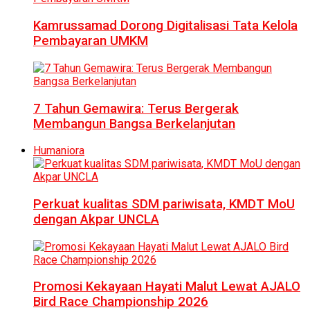
Kamrussamad Dorong Digitalisasi Tata Kelola
Pembayaran UMKM
7 Tahun Gemawira: Terus Bergerak
Membangun Bangsa Berkelanjutan
Humaniora
Perkuat kualitas SDM pariwisata, KMDT MoU
dengan Akpar UNCLA
Promosi Kekayaan Hayati Malut Lewat AJALO
Bird Race Championship 2026