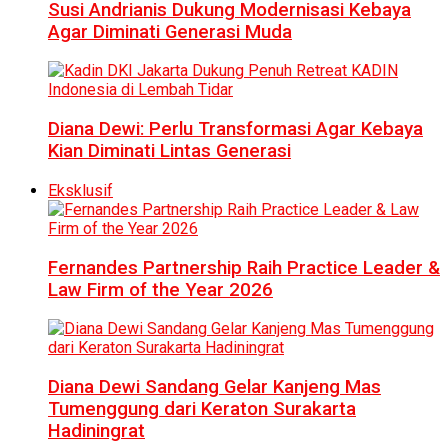
Susi Andrianis Dukung Modernisasi Kebaya
Agar Diminati Generasi Muda
Diana Dewi: Perlu Transformasi Agar Kebaya
Kian Diminati Lintas Generasi
Eksklusif
Fernandes Partnership Raih Practice Leader &
Law Firm of the Year 2026
Diana Dewi Sandang Gelar Kanjeng Mas
Tumenggung dari Keraton Surakarta
Hadiningrat