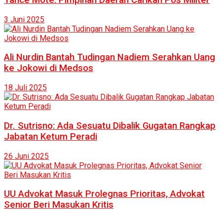
3 Juni 2025
Ali Nurdin Bantah Tudingan Nadiem Serahkan Uang
ke Jokowi di Medsos
18 Juli 2025
Dr. Sutrisno: Ada Sesuatu Dibalik Gugatan Rangkap
Jabatan Ketum Peradi
26 Juni 2025
UU Advokat Masuk Prolegnas Prioritas, Advokat
Senior Beri Masukan Kritis