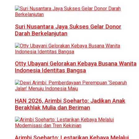
Suri Nusantara Jaya Sukses Gelar Donor
Darah Berkelanjutan
Otty Ubayani Gelorakan Kebaya Busana Wanita
Indonesia Identitas Bangsa
HAN 2026, Arimbi Soeharto: Jadikan Anak
Berakhlak Mulia dan Beriman
Arimbi Soeharto: Lestarikan Kebaya Melalui