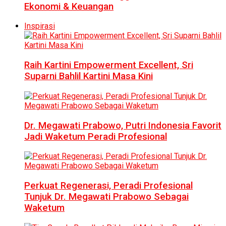
Ekonomi & Keuangan
Inspirasi
Raih Kartini Empowerment Excellent, Sri
Suparni Bahlil Kartini Masa Kini
Dr. Megawati Prabowo, Putri Indonesia Favorit
Jadi Waketum Peradi Profesional
Perkuat Regenerasi, Peradi Profesional
Tunjuk Dr. Megawati Prabowo Sebagai
Waketum