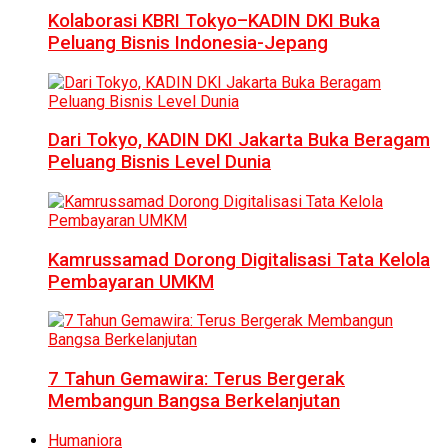
Kolaborasi KBRI Tokyo–KADIN DKI Buka
Peluang Bisnis Indonesia-Jepang
Dari Tokyo, KADIN DKI Jakarta Buka Beragam
Peluang Bisnis Level Dunia
Kamrussamad Dorong Digitalisasi Tata Kelola
Pembayaran UMKM
7 Tahun Gemawira: Terus Bergerak
Membangun Bangsa Berkelanjutan
Humaniora