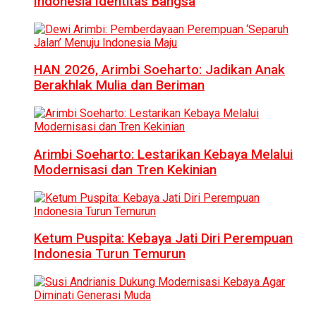
Indonesia Identitas Bangsa
HAN 2026, Arimbi Soeharto: Jadikan Anak
Berakhlak Mulia dan Beriman
Arimbi Soeharto: Lestarikan Kebaya Melalui
Modernisasi dan Tren Kekinian
Ketum Puspita: Kebaya Jati Diri Perempuan
Indonesia Turun Temurun