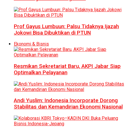
Prof Gayus Lumbuun: Palsu Tidaknya Ijazah
Jokowi Bisa Dibuktikan di PTUN
Ekonomi & Bisnis
Resmikan Sekretariat Baru, AKPI Jabar Siap
Optimalkan Pelayanan
Andi Yuslim: Indonesia Incorporate Dorong
Stabilitas dan Kemandirian Ekonomi Nasional