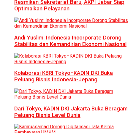
Resmikan Sekretariat Baru, AKPI Jabar Siap
Optimalkan Pelayanan
Andi Yuslim: Indonesia Incorporate Dorong
Stabilitas dan Kemandirian Ekonomi Nasional
Kolaborasi KBRI Tokyo–KADIN DKI Buka
Peluang Bisnis Indonesia-Jepang
Dari Tokyo, KADIN DKI Jakarta Buka Beragam
Peluang Bisnis Level Dunia