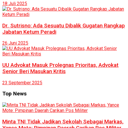
18 Juli 2025
Dr. Sutrisno: Ada Sesuatu Dibalik Gugatan Rangkap
Jabatan Ketum Peradi
26 Juni 2025
UU Advokat Masuk Prolegnas Prioritas, Advokat
Senior Beri Masukan Kritis
23 September 2025
Top News
Minta TNI Tidak Jadikan Sekolah Sebagai Markas,
Yance Mote: Pimpinan Daerah Carikan Pos Militer