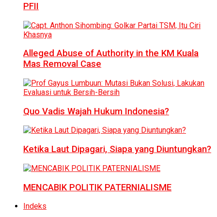
PFII
Alleged Abuse of Authority in the KM Kuala
Mas Removal Case
Quo Vadis Wajah Hukum Indonesia?
Ketika Laut Dipagari, Siapa yang Diuntungkan?
MENCABIK POLITIK PATERNIALISME
Indeks