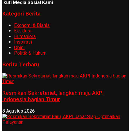
Ikuti Media Sosial Kami
Kategori Berita
Ekonomi & Bisnis
Eksklusif
Humaniora
Inspirasi
Opini
Politik & Hukum
Berita Terbaru
Resmikan Sekretariat, langkah maju AKPI
Indonesia bagian Timur
8 Agustus 2026