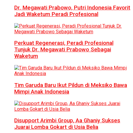
Dr. Megawati Prabowo, Putri Indonesia Favorit
Jadi Waketum Peradi Profesional
Perkuat Regenerasi, Peradi Profesional
Tunjuk Dr. Megawati Prabowo Sebagai
Waketum
Tim Garuda Baru Ikut Pildun di Meksiko Bawa
Mimpi Anak Indonesia
Disupport Arimbi Group, Aa Ghaniy Sukses
Juarai Lomba Gokart di Usia Belia