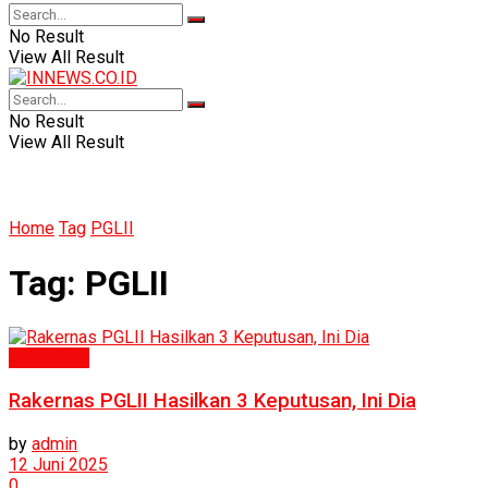
No Result
View All Result
No Result
View All Result
Home
Tag
PGLII
Tag:
PGLII
Humaniora
Rakernas PGLII Hasilkan 3 Keputusan, Ini Dia
by
admin
12 Juni 2025
0