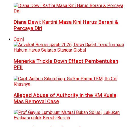
Diana Dewi: Kartini Masa Kini Harus Berani &
Percaya Diri
Opini
Menerka Trickle Down Effect Pembentukan
PFII
Alleged Abuse of Authority in the KM Kuala
Mas Removal Case