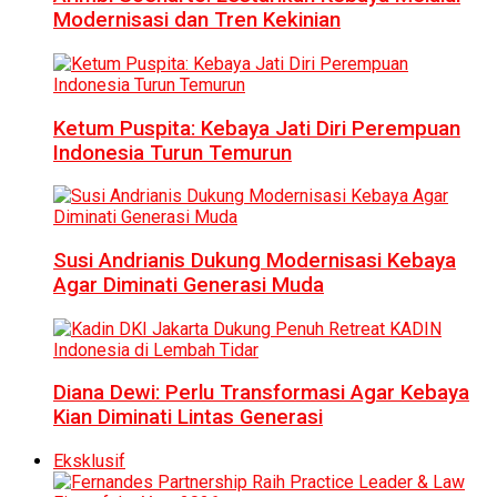
Modernisasi dan Tren Kekinian
Ketum Puspita: Kebaya Jati Diri Perempuan
Indonesia Turun Temurun
Susi Andrianis Dukung Modernisasi Kebaya
Agar Diminati Generasi Muda
Diana Dewi: Perlu Transformasi Agar Kebaya
Kian Diminati Lintas Generasi
Eksklusif