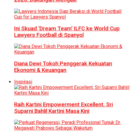
Ini Skuad ‘Dream Team’ ILFC ke World Cup
Lawyers Football di Spanyol
Diana Dewi Tokoh Penggerak Kekuatan
Ekonomi & Keuangan
Inspirasi
Raih Kartini Empowerment Excellent, Sri
Suparni Bahlil Kartini Masa Kini