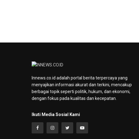
Innews.co.id adalah portal berita terpercaya yang
menyajikan informasi akurat dan terkini, mencakup
berbagai topik seperti politik, hukum, dan ekonomi,
dengan fokus pada kualitas dan kecepatan.
Ikuti Media Sosial Kami