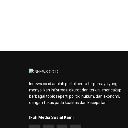
Innews.co.id adalah portal berita terpercaya yang
menyajikan informasi akurat dan terkini, mencakup
berbagai topik seperti politik, hukum, dan ekonomi,
dengan fokus pada kualitas dan kecepatan.
Ikuti Media Sosial Kami