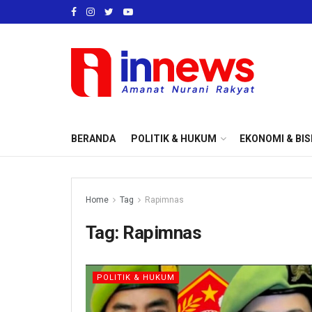
BERANDA
POLITIK & HUKUM
EKONOMI & BIS
Home
Tag
Rapimnas
Tag:
Rapimnas
POLITIK & HUKUM