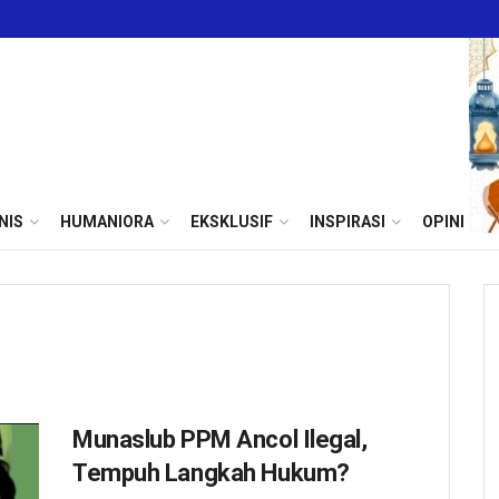
NIS
HUMANIORA
EKSKLUSIF
INSPIRASI
OPINI
Munaslub PPM Ancol Ilegal,
Tempuh Langkah Hukum?