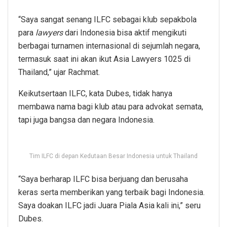
“Saya sangat senang ILFC sebagai klub sepakbola
para
lawyers
dari Indonesia bisa aktif mengikuti
berbagai turnamen internasional di sejumlah negara,
termasuk saat ini akan ikut Asia Lawyers 1025 di
Thailand,” ujar Rachmat.
Keikutsertaan ILFC, kata Dubes, tidak hanya
membawa nama bagi klub atau para advokat semata,
tapi juga bangsa dan negara Indonesia.
Tim ILFC di depan Kedutaan Besar Indonesia untuk Thailand
“Saya berharap ILFC bisa berjuang dan berusaha
keras serta memberikan yang terbaik bagi Indonesia.
Saya doakan ILFC jadi Juara Piala Asia kali ini,” seru
Dubes.