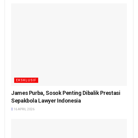
EKSKLUSIF
James Purba, Sosok Penting Dibalik Prestasi
Sepakbola Lawyer Indonesia
16 APRIL 2026