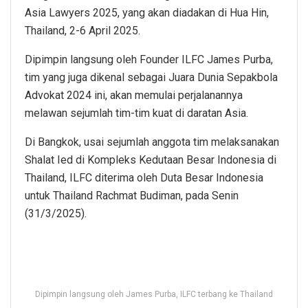
Asia Lawyers 2025, yang akan diadakan di Hua Hin,
Thailand, 2-6 April 2025.
Dipimpin langsung oleh Founder ILFC James Purba,
tim yang juga dikenal sebagai Juara Dunia Sepakbola
Advokat 2024 ini, akan memulai perjalanannya
melawan sejumlah tim-tim kuat di daratan Asia.
Di Bangkok, usai sejumlah anggota tim melaksanakan
Shalat Ied di Kompleks Kedutaan Besar Indonesia di
Thailand, ILFC diterima oleh Duta Besar Indonesia
untuk Thailand Rachmat Budiman, pada Senin
(31/3/2025).
Dipimpin langsung oleh James Purba, ILFC terbang ke Thailand