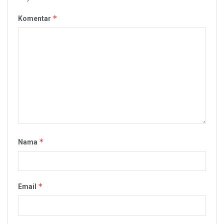
*
Komentar
*
Nama
*
Email