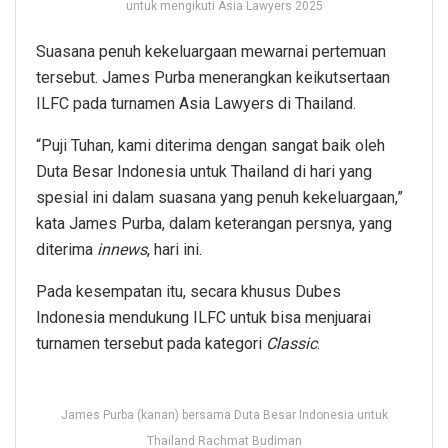
untuk mengikuti Asia Lawyers 2025
Suasana penuh kekeluargaan mewarnai pertemuan
tersebut. James Purba menerangkan keikutsertaan
ILFC pada turnamen Asia Lawyers di Thailand.
“Puji Tuhan, kami diterima dengan sangat baik oleh
Duta Besar Indonesia untuk Thailand di hari yang
spesial ini dalam suasana yang penuh kekeluargaan,”
kata James Purba, dalam keterangan persnya, yang
diterima
innews
, hari ini.
Pada kesempatan itu, secara khusus Dubes
Indonesia mendukung ILFC untuk bisa menjuarai
turnamen tersebut pada kategori
Classic
.
James Purba (kanan) bersama Duta Besar Indonesia untuk
Thailand Rachmat Budiman