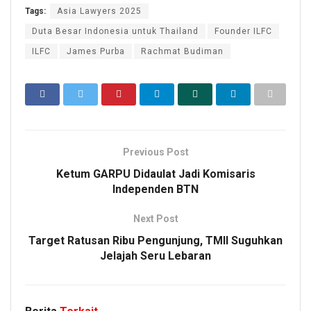
Tags:
Asia Lawyers 2025
Duta Besar Indonesia untuk Thailand
Founder ILFC
ILFC
James Purba
Rachmat Budiman
Previous Post
Ketum GARPU Didaulat Jadi Komisaris
Independen BTN
Next Post
Target Ratusan Ribu Pengunjung, TMII Suguhkan
Jelajah Seru Lebaran