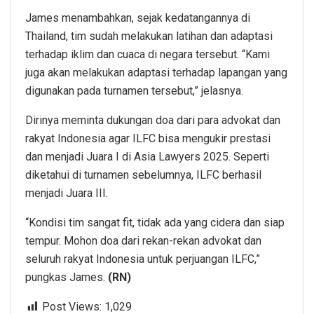
James menambahkan, sejak kedatangannya di
Thailand, tim sudah melakukan latihan dan adaptasi
terhadap iklim dan cuaca di negara tersebut. “Kami
juga akan melakukan adaptasi terhadap lapangan yang
digunakan pada turnamen tersebut,” jelasnya.
Dirinya meminta dukungan doa dari para advokat dan
rakyat Indonesia agar ILFC bisa mengukir prestasi
dan menjadi Juara I di Asia Lawyers 2025. Seperti
diketahui di turnamen sebelumnya, ILFC berhasil
menjadi Juara III.
“Kondisi tim sangat fit, tidak ada yang cidera dan siap
tempur. Mohon doa dari rekan-rekan advokat dan
seluruh rakyat Indonesia untuk perjuangan ILFC,”
pungkas James.
(RN)
Post Views:
1,029