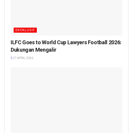
EKSKLUSIF
ILFC Goes to World Cup Lawyers Football 2026:
Dukungan Mengalir
27 APRIL 2026