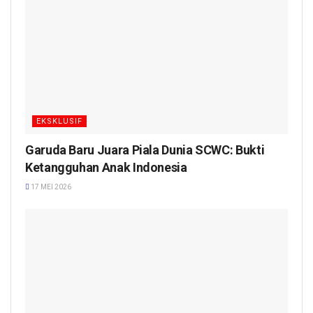
EKSKLUSIF
Garuda Baru Juara Piala Dunia SCWC: Bukti
Ketangguhan Anak Indonesia
17 MEI 2026