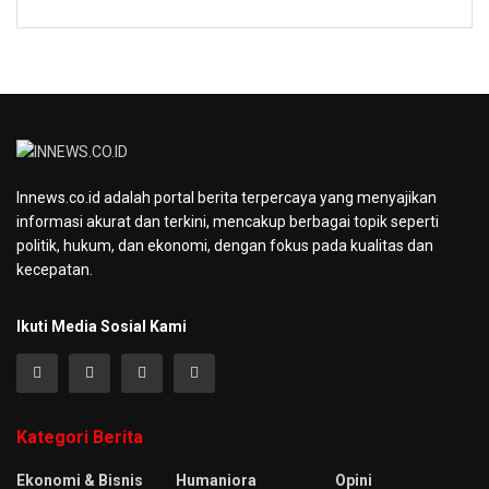
Innews.co.id adalah portal berita terpercaya yang menyajikan
informasi akurat dan terkini, mencakup berbagai topik seperti
politik, hukum, dan ekonomi, dengan fokus pada kualitas dan
kecepatan.
Ikuti Media Sosial Kami
Kategori Berita
Ekonomi & Bisnis
Humaniora
Opini