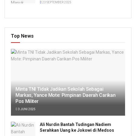
23 SEPTEMBER 2025
Top News
Minta TNI Tidak Jadikan Sekolah Sebagai
Markas, Yance Mote: Pimpinan Daerah Carikan
Pos Militer
3 JUNI 2025
Ali Nurdin Bantah Tudingan Nadiem
Serahkan Uang ke Jokowi di Medsos