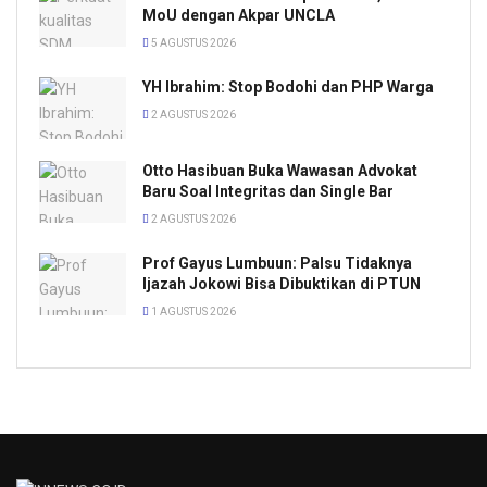
MoU dengan Akpar UNCLA
5 AGUSTUS 2026
YH Ibrahim: Stop Bodohi dan PHP Warga
2 AGUSTUS 2026
Otto Hasibuan Buka Wawasan Advokat
Baru Soal Integritas dan Single Bar
2 AGUSTUS 2026
Prof Gayus Lumbuun: Palsu Tidaknya
Ijazah Jokowi Bisa Dibuktikan di PTUN
1 AGUSTUS 2026