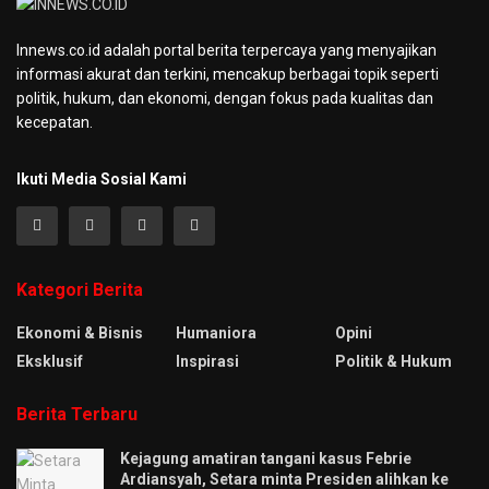
Innews.co.id adalah portal berita terpercaya yang menyajikan
informasi akurat dan terkini, mencakup berbagai topik seperti
politik, hukum, dan ekonomi, dengan fokus pada kualitas dan
kecepatan.
Ikuti Media Sosial Kami
Kategori Berita
Ekonomi & Bisnis
Humaniora
Opini
Eksklusif
Inspirasi
Politik & Hukum
Berita Terbaru
Kejagung amatiran tangani kasus Febrie
Ardiansyah, Setara minta Presiden alihkan ke