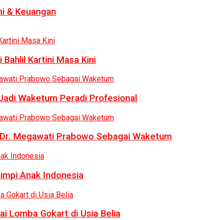
i & Keuangan
Bahlil Kartini Masa Kini
 Jadi Waketum Peradi Profesional
uk Dr. Megawati Prabowo Sebagai Waketum
Mimpi Anak Indonesia
ai Lomba Gokart di Usia Belia