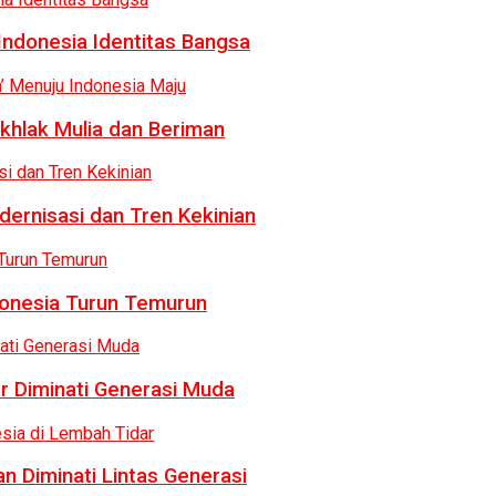
Indonesia Identitas Bangsa
khlak Mulia dan Beriman
dernisasi dan Tren Kekinian
donesia Turun Temurun
r Diminati Generasi Muda
n Diminati Lintas Generasi