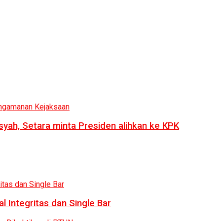
syah, Setara minta Presiden alihkan ke KPK
 Integritas dan Single Bar