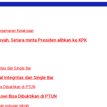
syah, Setara minta Presiden alihkan ke KPK
 Integritas dan Single Bar
owi Bisa Dibuktikan di PTUN