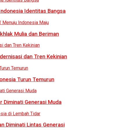
Indonesia Identitas Bangsa
khlak Mulia dan Beriman
dernisasi dan Tren Kekinian
donesia Turun Temurun
r Diminati Generasi Muda
n Diminati Lintas Generasi