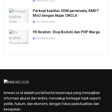
5 AGUSTUS 2026
Perkuat kualitas SDM pariwisata, KMDT
MoU dengan Akpar UNCLA
5 AGUSTUS 2026
YH Ibrahim: Stop Bodohi dan PHP Warga
2 AGUSTUS 2026
Innews.co.id adalah portal berita terpercaya yang menyajikan
informasi akurat dan terkini, mencakup berbagai topik seperti
politik, hukum, dan ekonomi, dengan fokus pada kualitas dan
kecepatan.