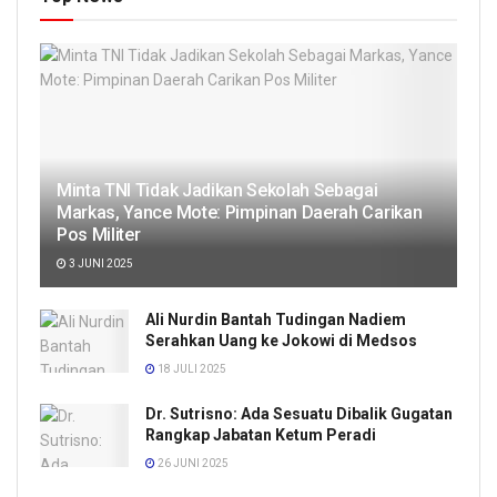
Minta TNI Tidak Jadikan Sekolah Sebagai
Markas, Yance Mote: Pimpinan Daerah Carikan
Pos Militer
3 JUNI 2025
Ali Nurdin Bantah Tudingan Nadiem
Serahkan Uang ke Jokowi di Medsos
18 JULI 2025
Dr. Sutrisno: Ada Sesuatu Dibalik Gugatan
Rangkap Jabatan Ketum Peradi
26 JUNI 2025