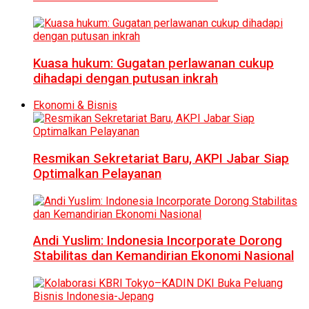
Kuasa hukum: Gugatan perlawanan cukup
dihadapi dengan putusan inkrah
Ekonomi & Bisnis
Resmikan Sekretariat Baru, AKPI Jabar Siap
Optimalkan Pelayanan
Andi Yuslim: Indonesia Incorporate Dorong
Stabilitas dan Kemandirian Ekonomi Nasional