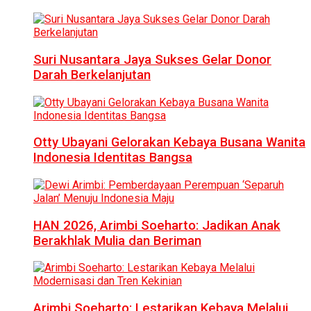
Suri Nusantara Jaya Sukses Gelar Donor
Darah Berkelanjutan
Otty Ubayani Gelorakan Kebaya Busana Wanita
Indonesia Identitas Bangsa
HAN 2026, Arimbi Soeharto: Jadikan Anak
Berakhlak Mulia dan Beriman
Arimbi Soeharto: Lestarikan Kebaya Melalui