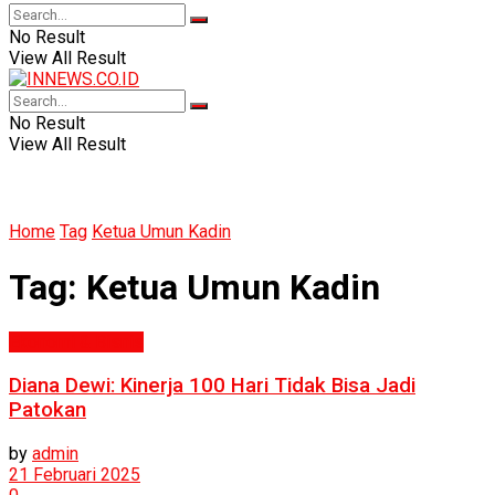
No Result
View All Result
No Result
View All Result
Home
Tag
Ketua Umun Kadin
Tag:
Ketua Umun Kadin
Ekonomi & Bisnis
Diana Dewi: Kinerja 100 Hari Tidak Bisa Jadi
Patokan
by
admin
21 Februari 2025