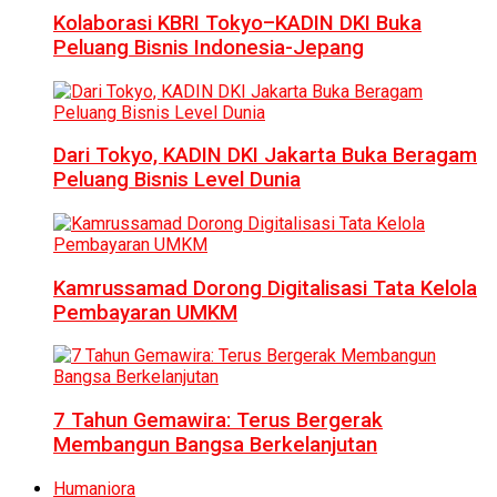
Kolaborasi KBRI Tokyo–KADIN DKI Buka
Peluang Bisnis Indonesia-Jepang
Dari Tokyo, KADIN DKI Jakarta Buka Beragam
Peluang Bisnis Level Dunia
Kamrussamad Dorong Digitalisasi Tata Kelola
Pembayaran UMKM
7 Tahun Gemawira: Terus Bergerak
Membangun Bangsa Berkelanjutan
Humaniora