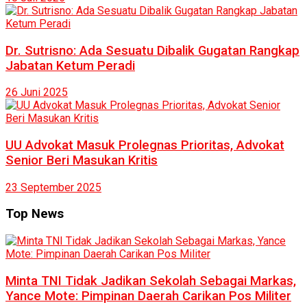
Dr. Sutrisno: Ada Sesuatu Dibalik Gugatan Rangkap
Jabatan Ketum Peradi
26 Juni 2025
UU Advokat Masuk Prolegnas Prioritas, Advokat
Senior Beri Masukan Kritis
23 September 2025
Top News
Minta TNI Tidak Jadikan Sekolah Sebagai Markas,
Yance Mote: Pimpinan Daerah Carikan Pos Militer