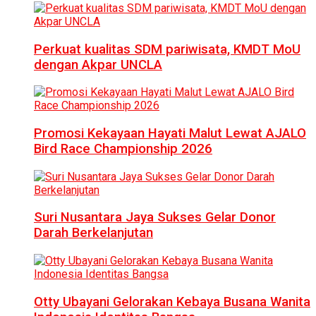
Perkuat kualitas SDM pariwisata, KMDT MoU
dengan Akpar UNCLA
Promosi Kekayaan Hayati Malut Lewat AJALO
Bird Race Championship 2026
Suri Nusantara Jaya Sukses Gelar Donor
Darah Berkelanjutan
Otty Ubayani Gelorakan Kebaya Busana Wanita