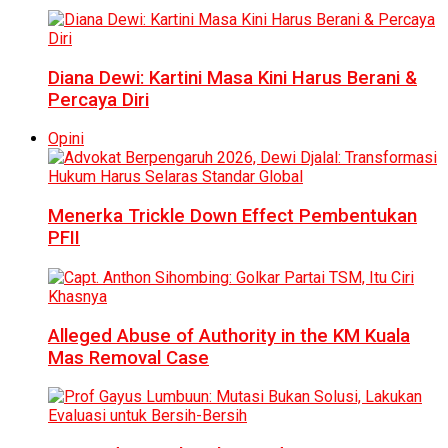
Diana Dewi: Kartini Masa Kini Harus Berani &
Percaya Diri
Opini
Menerka Trickle Down Effect Pembentukan
PFII
Alleged Abuse of Authority in the KM Kuala
Mas Removal Case