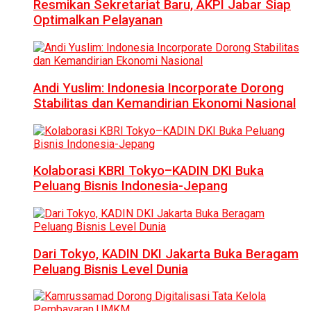
Resmikan Sekretariat Baru, AKPI Jabar Siap
Optimalkan Pelayanan
Andi Yuslim: Indonesia Incorporate Dorong
Stabilitas dan Kemandirian Ekonomi Nasional
Kolaborasi KBRI Tokyo–KADIN DKI Buka
Peluang Bisnis Indonesia-Jepang
Dari Tokyo, KADIN DKI Jakarta Buka Beragam
Peluang Bisnis Level Dunia