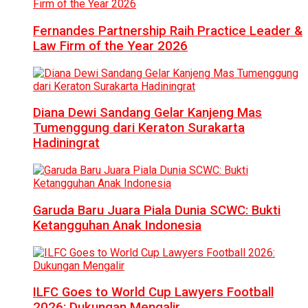
Fernandes Partnership Raih Practice Leader &
Law Firm of the Year 2026
Diana Dewi Sandang Gelar Kanjeng Mas
Tumenggung dari Keraton Surakarta
Hadiningrat
Garuda Baru Juara Piala Dunia SCWC: Bukti
Ketangguhan Anak Indonesia
ILFC Goes to World Cup Lawyers Football
2026: Dukungan Mengalir