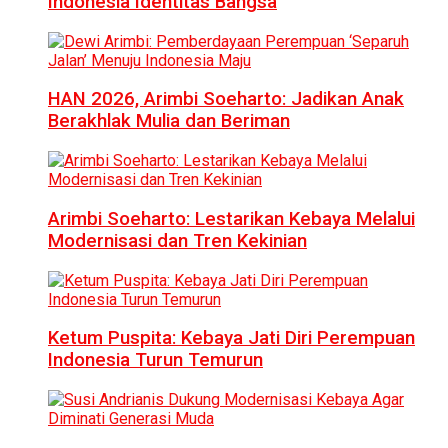
Indonesia Identitas Bangsa
HAN 2026, Arimbi Soeharto: Jadikan Anak
Berakhlak Mulia dan Beriman
Arimbi Soeharto: Lestarikan Kebaya Melalui
Modernisasi dan Tren Kekinian
Ketum Puspita: Kebaya Jati Diri Perempuan
Indonesia Turun Temurun