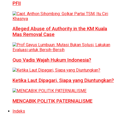
PFII
Alleged Abuse of Authority in the KM Kuala
Mas Removal Case
Quo Vadis Wajah Hukum Indonesia?
Ketika Laut Dipagari, Siapa yang Diuntungkan?
MENCABIK POLITIK PATERNIALISME
Indeks