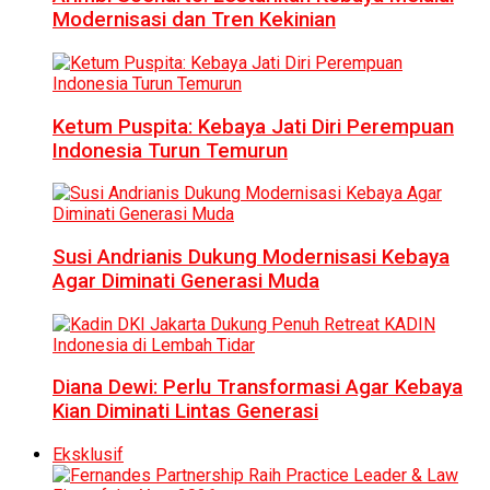
Modernisasi dan Tren Kekinian
Ketum Puspita: Kebaya Jati Diri Perempuan
Indonesia Turun Temurun
Susi Andrianis Dukung Modernisasi Kebaya
Agar Diminati Generasi Muda
Diana Dewi: Perlu Transformasi Agar Kebaya
Kian Diminati Lintas Generasi
Eksklusif