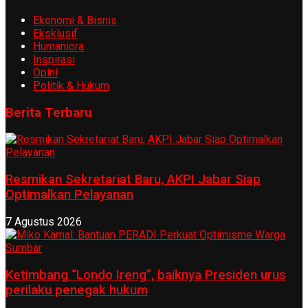
Ekonomi & Bisnis
Eksklusif
Humaniora
Inspirasi
Opini
Politik & Hukum
Berita Terbaru
Resmikan Sekretariat Baru, AKPI Jabar Siap
Optimalkan Pelayanan
7 Agustus 2026
Ketimbang “Londo Ireng”, baiknya Presiden urus
perilaku penegak hukum