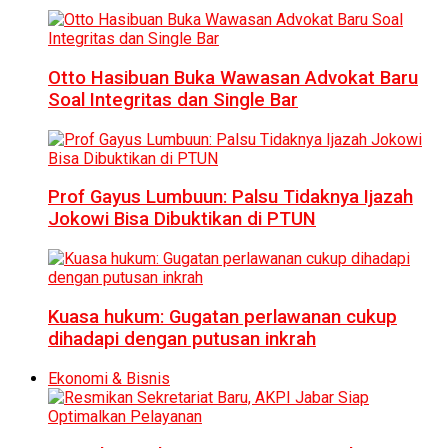
Otto Hasibuan Buka Wawasan Advokat Baru
Soal Integritas dan Single Bar
Prof Gayus Lumbuun: Palsu Tidaknya Ijazah
Jokowi Bisa Dibuktikan di PTUN
Kuasa hukum: Gugatan perlawanan cukup
dihadapi dengan putusan inkrah
Ekonomi & Bisnis