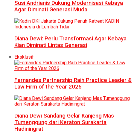
Susi Andrianis Dukung Modernisasi Kebaya
Agar Diminati Generasi Muda
Diana Dewi: Perlu Transformasi Agar Kebaya
Kian Diminati Lintas Generasi
Eksklusif
Fernandes Partnership Raih Practice Leader &
Law Firm of the Year 2026
Diana Dewi Sandang Gelar Kanjeng Mas
Tumenggung dari Keraton Surakarta
Hadiningrat