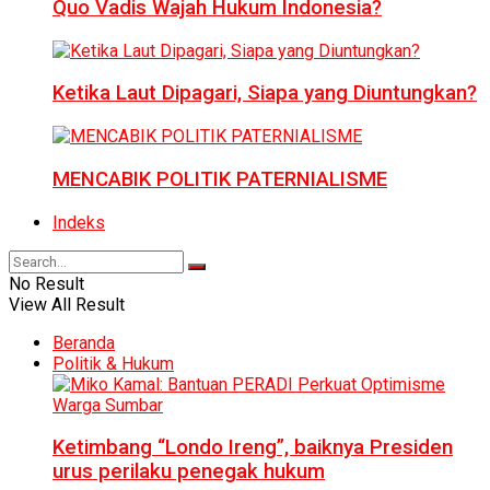
Quo Vadis Wajah Hukum Indonesia?
Ketika Laut Dipagari, Siapa yang Diuntungkan?
MENCABIK POLITIK PATERNIALISME
Indeks
No Result
View All Result
Beranda
Politik & Hukum
Ketimbang “Londo Ireng”, baiknya Presiden
urus perilaku penegak hukum