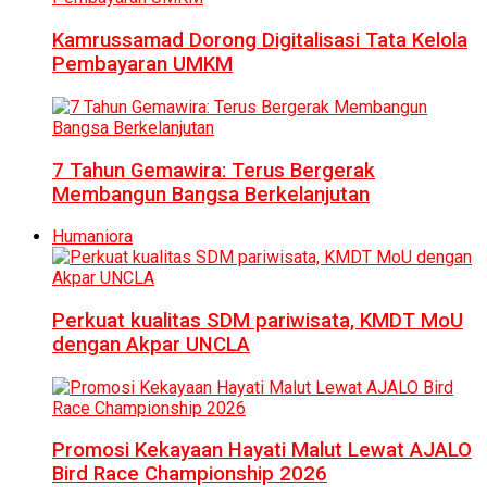
Kamrussamad Dorong Digitalisasi Tata Kelola
Pembayaran UMKM
7 Tahun Gemawira: Terus Bergerak
Membangun Bangsa Berkelanjutan
Humaniora
Perkuat kualitas SDM pariwisata, KMDT MoU
dengan Akpar UNCLA
Promosi Kekayaan Hayati Malut Lewat AJALO
Bird Race Championship 2026