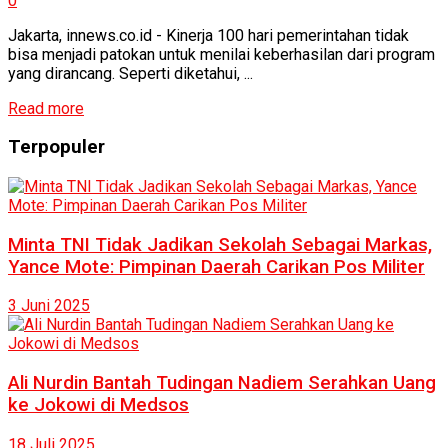
0
Jakarta, innews.co.id - Kinerja 100 hari pemerintahan tidak
bisa menjadi patokan untuk menilai keberhasilan dari program
yang dirancang. Seperti diketahui, ...
Read more
Terpopuler
Minta TNI Tidak Jadikan Sekolah Sebagai Markas,
Yance Mote: Pimpinan Daerah Carikan Pos Militer
3 Juni 2025
Ali Nurdin Bantah Tudingan Nadiem Serahkan Uang
ke Jokowi di Medsos
18 Juli 2025