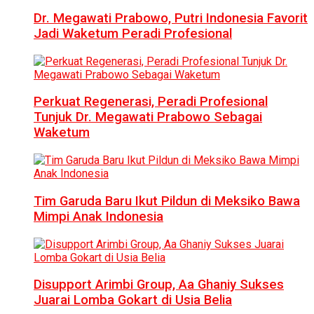
Dr. Megawati Prabowo, Putri Indonesia Favorit
Jadi Waketum Peradi Profesional
Perkuat Regenerasi, Peradi Profesional
Tunjuk Dr. Megawati Prabowo Sebagai
Waketum
Tim Garuda Baru Ikut Pildun di Meksiko Bawa
Mimpi Anak Indonesia
Disupport Arimbi Group, Aa Ghaniy Sukses
Juarai Lomba Gokart di Usia Belia