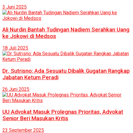
3 Juni 2025
Ali Nurdin Bantah Tudingan Nadiem Serahkan Uang
ke Jokowi di Medsos
18 Juli 2025
Dr. Sutrisno: Ada Sesuatu Dibalik Gugatan Rangkap
Jabatan Ketum Peradi
26 Juni 2025
UU Advokat Masuk Prolegnas Prioritas, Advokat
Senior Beri Masukan Kritis
23 September 2025