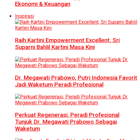
Ekonomi & Keuangan
Inspirasi
Raih Kartini Empowerment Excellent, Sri
Suparni Bahlil Kartini Masa Kini
Dr. Megawati Prabowo, Putri Indonesia Favorit
Jadi Waketum Peradi Profesional
Perkuat Regenerasi, Peradi Profesional
Tunjuk Dr. Megawati Prabowo Sebagai
Waketum