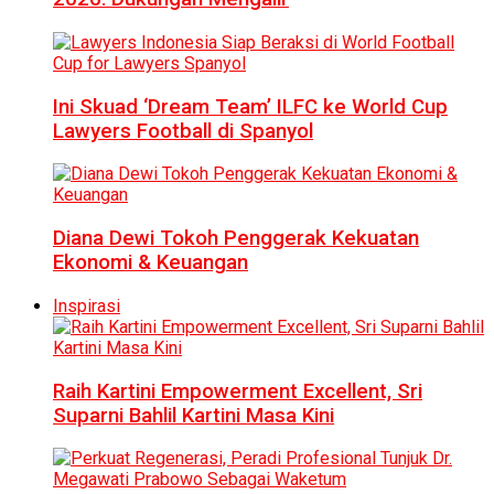
Ini Skuad ‘Dream Team’ ILFC ke World Cup
Lawyers Football di Spanyol
Diana Dewi Tokoh Penggerak Kekuatan
Ekonomi & Keuangan
Inspirasi
Raih Kartini Empowerment Excellent, Sri
Suparni Bahlil Kartini Masa Kini