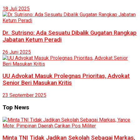
18 Juli 2025
Dr. Sutrisno: Ada Sesuatu Dibalik Gugatan Rangkap
Jabatan Ketum Peradi
26 Juni 2025
UU Advokat Masuk Prolegnas Prioritas, Advokat
Senior Beri Masukan Kritis
23 September 2025
Top News
Minta TNI Tidak Jadikan Sekolah Sebagai Markas,