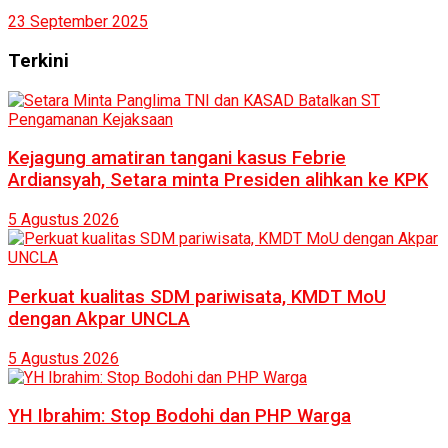
23 September 2025
Terkini
Kejagung amatiran tangani kasus Febrie
Ardiansyah, Setara minta Presiden alihkan ke KPK
5 Agustus 2026
Perkuat kualitas SDM pariwisata, KMDT MoU
dengan Akpar UNCLA
5 Agustus 2026
YH Ibrahim: Stop Bodohi dan PHP Warga