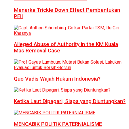
Menerka Trickle Down Effect Pembentukan
PFII
Alleged Abuse of Authority in the KM Kuala
Mas Removal Case
Quo Vadis Wajah Hukum Indonesia?
Ketika Laut Dipagari, Siapa yang Diuntungkan?
MENCABIK POLITIK PATERNIALISME