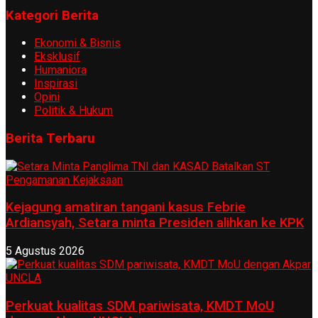
Kategori Berita
Ekonomi & Bisnis
Eksklusif
Humaniora
Inspirasi
Opini
Politik & Hukum
Berita Terbaru
Kejagung amatiran tangani kasus Febrie
Ardiansyah, Setara minta Presiden alihkan ke KPK
5 Agustus 2026
Perkuat kualitas SDM pariwisata, KMDT MoU