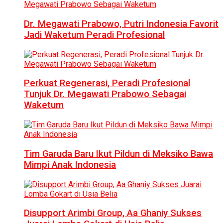
Dr. Megawati Prabowo, Putri Indonesia Favorit
Jadi Waketum Peradi Profesional
Perkuat Regenerasi, Peradi Profesional
Tunjuk Dr. Megawati Prabowo Sebagai
Waketum
Tim Garuda Baru Ikut Pildun di Meksiko Bawa
Mimpi Anak Indonesia
Disupport Arimbi Group, Aa Ghaniy Sukses