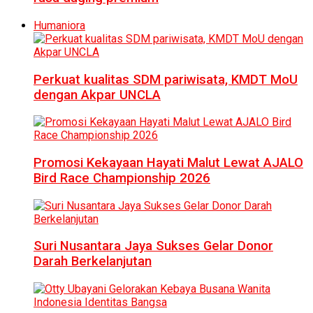
Humaniora
Perkuat kualitas SDM pariwisata, KMDT MoU
dengan Akpar UNCLA
Promosi Kekayaan Hayati Malut Lewat AJALO
Bird Race Championship 2026
Suri Nusantara Jaya Sukses Gelar Donor
Darah Berkelanjutan