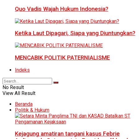
Quo Vadis Wajah Hukum Indonesia?
Ketika Laut Dipagari, Siapa yang Diuntungkan?
MENCABIK POLITIK PATERNIALISME
Indeks
No Result
View All Result
Beranda
Politik & Hukum
Kejagung amatiran tangani kasus Febrie