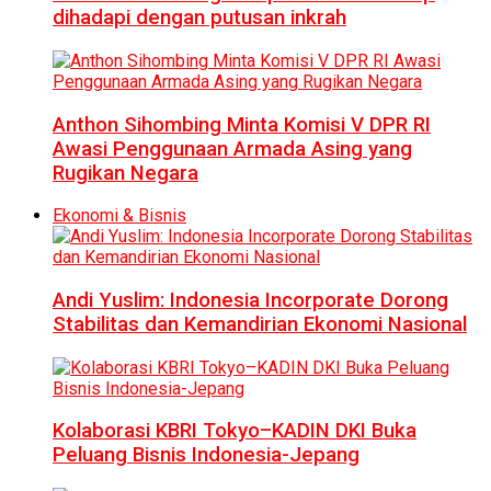
dihadapi dengan putusan inkrah
Anthon Sihombing Minta Komisi V DPR RI
Awasi Penggunaan Armada Asing yang
Rugikan Negara
Ekonomi & Bisnis
Andi Yuslim: Indonesia Incorporate Dorong
Stabilitas dan Kemandirian Ekonomi Nasional
Kolaborasi KBRI Tokyo–KADIN DKI Buka
Peluang Bisnis Indonesia-Jepang