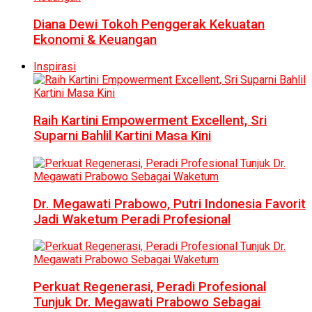
Diana Dewi Tokoh Penggerak Kekuatan
Ekonomi & Keuangan
Inspirasi
Raih Kartini Empowerment Excellent, Sri
Suparni Bahlil Kartini Masa Kini
Dr. Megawati Prabowo, Putri Indonesia Favorit
Jadi Waketum Peradi Profesional
Perkuat Regenerasi, Peradi Profesional
Tunjuk Dr. Megawati Prabowo Sebagai