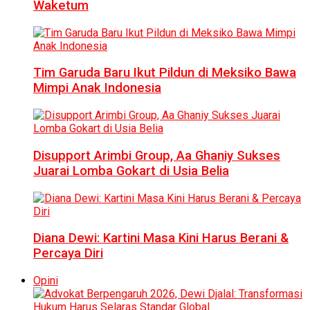
Waketum
Tim Garuda Baru Ikut Pildun di Meksiko Bawa
Mimpi Anak Indonesia
Disupport Arimbi Group, Aa Ghaniy Sukses
Juarai Lomba Gokart di Usia Belia
Diana Dewi: Kartini Masa Kini Harus Berani &
Percaya Diri
Opini