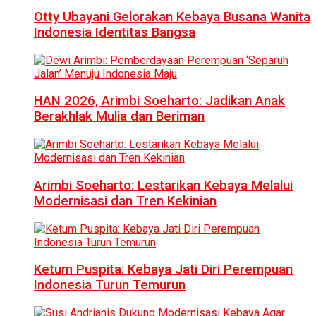
Otty Ubayani Gelorakan Kebaya Busana Wanita
Indonesia Identitas Bangsa
HAN 2026, Arimbi Soeharto: Jadikan Anak
Berakhlak Mulia dan Beriman
Arimbi Soeharto: Lestarikan Kebaya Melalui
Modernisasi dan Tren Kekinian
Ketum Puspita: Kebaya Jati Diri Perempuan
Indonesia Turun Temurun