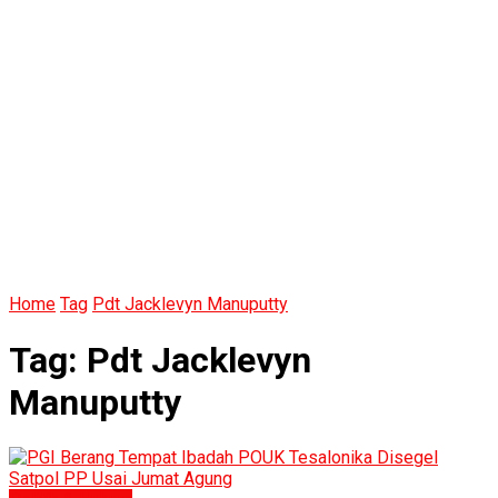
Home
Tag
Pdt Jacklevyn Manuputty
Tag:
Pdt Jacklevyn
Manuputty