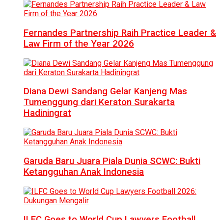
Fernandes Partnership Raih Practice Leader &
Law Firm of the Year 2026
Diana Dewi Sandang Gelar Kanjeng Mas
Tumenggung dari Keraton Surakarta
Hadiningrat
Garuda Baru Juara Piala Dunia SCWC: Bukti
Ketangguhan Anak Indonesia
ILFC Goes to World Cup Lawyers Football