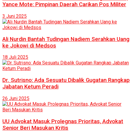
Yance Mote: Pimpinan Daerah Carikan Pos Militer
3 Juni 2025
Ali Nurdin Bantah Tudingan Nadiem Serahkan Uang
ke Jokowi di Medsos
18 Juli 2025
Dr. Sutrisno: Ada Sesuatu Dibalik Gugatan Rangkap
Jabatan Ketum Peradi
26 Juni 2025
UU Advokat Masuk Prolegnas Prioritas, Advokat
Senior Beri Masukan Kritis