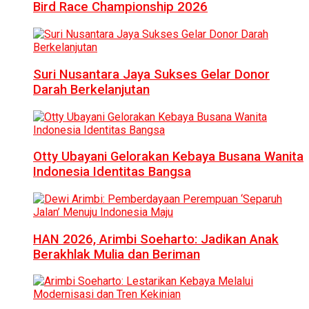
Bird Race Championship 2026
Suri Nusantara Jaya Sukses Gelar Donor
Darah Berkelanjutan
Otty Ubayani Gelorakan Kebaya Busana Wanita
Indonesia Identitas Bangsa
HAN 2026, Arimbi Soeharto: Jadikan Anak
Berakhlak Mulia dan Beriman