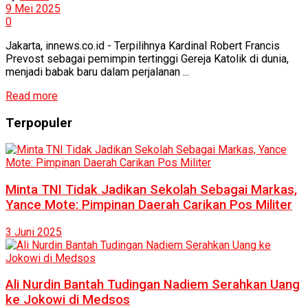
9 Mei 2025
0
Jakarta, innews.co.id - Terpilihnya Kardinal Robert Francis
Prevost sebagai pemimpin tertinggi Gereja Katolik di dunia,
menjadi babak baru dalam perjalanan ...
Read more
Terpopuler
Minta TNI Tidak Jadikan Sekolah Sebagai Markas,
Yance Mote: Pimpinan Daerah Carikan Pos Militer
3 Juni 2025
Ali Nurdin Bantah Tudingan Nadiem Serahkan Uang
ke Jokowi di Medsos