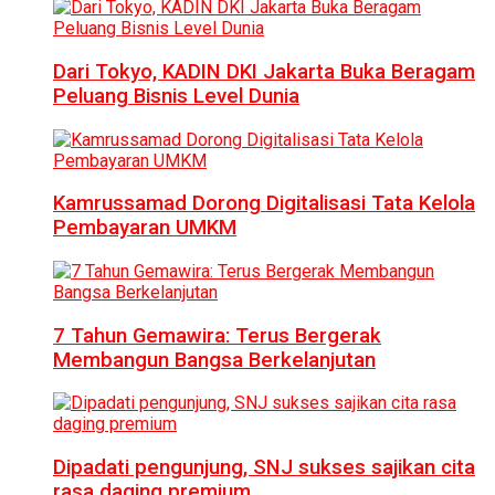
Dari Tokyo, KADIN DKI Jakarta Buka Beragam
Peluang Bisnis Level Dunia
Kamrussamad Dorong Digitalisasi Tata Kelola
Pembayaran UMKM
7 Tahun Gemawira: Terus Bergerak
Membangun Bangsa Berkelanjutan
Dipadati pengunjung, SNJ sukses sajikan cita
rasa daging premium