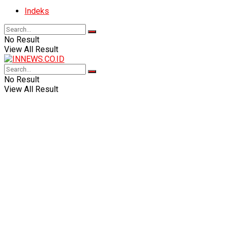
Indeks
No Result
View All Result
No Result
View All Result