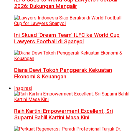
2026: Dukungan Mengalir
Ini Skuad ‘Dream Team’ ILFC ke World Cup
Lawyers Football di Spanyol
Diana Dewi Tokoh Penggerak Kekuatan
Ekonomi & Keuangan
Inspirasi
Raih Kartini Empowerment Excellent, Sri
Suparni Bahlil Kartini Masa Kini