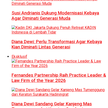
Susi Andrianis Dukung Modernisasi Kebaya
Agar Diminati Generasi Muda
Diana Dewi: Perlu Transformasi Agar Kebaya
Kian Diminati Lintas Generasi
Eksklusif
Fernandes Partnership Raih Practice Leader &
Law Firm of the Year 2026
Diana Dewi Sandang Gelar Kanjeng Mas