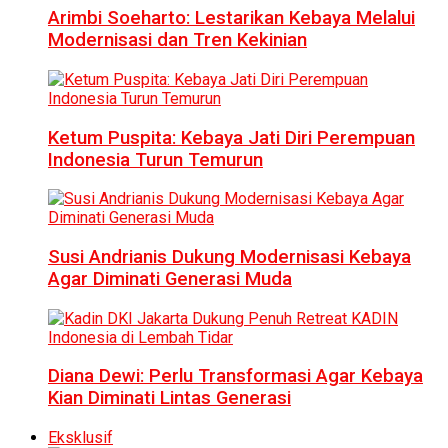
Arimbi Soeharto: Lestarikan Kebaya Melalui
Modernisasi dan Tren Kekinian
Ketum Puspita: Kebaya Jati Diri Perempuan
Indonesia Turun Temurun
Susi Andrianis Dukung Modernisasi Kebaya
Agar Diminati Generasi Muda
Diana Dewi: Perlu Transformasi Agar Kebaya
Kian Diminati Lintas Generasi
Eksklusif