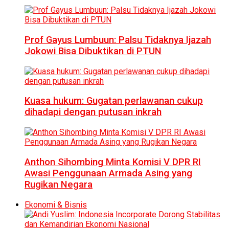
Prof Gayus Lumbuun: Palsu Tidaknya Ijazah
Jokowi Bisa Dibuktikan di PTUN
Kuasa hukum: Gugatan perlawanan cukup
dihadapi dengan putusan inkrah
Anthon Sihombing Minta Komisi V DPR RI
Awasi Penggunaan Armada Asing yang
Rugikan Negara
Ekonomi & Bisnis