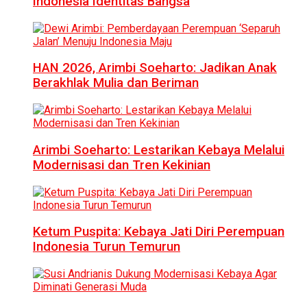
Indonesia Identitas Bangsa
HAN 2026, Arimbi Soeharto: Jadikan Anak
Berakhlak Mulia dan Beriman
Arimbi Soeharto: Lestarikan Kebaya Melalui
Modernisasi dan Tren Kekinian
Ketum Puspita: Kebaya Jati Diri Perempuan
Indonesia Turun Temurun