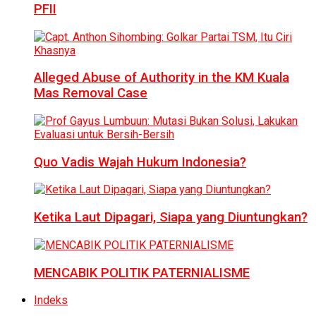
PFII
Alleged Abuse of Authority in the KM Kuala
Mas Removal Case
Quo Vadis Wajah Hukum Indonesia?
Ketika Laut Dipagari, Siapa yang Diuntungkan?
MENCABIK POLITIK PATERNIALISME
Indeks