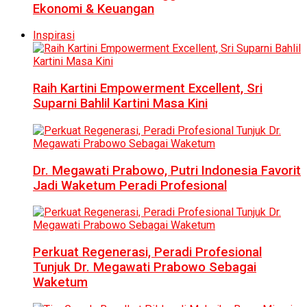
Ekonomi & Keuangan
Inspirasi
Raih Kartini Empowerment Excellent, Sri
Suparni Bahlil Kartini Masa Kini
Dr. Megawati Prabowo, Putri Indonesia Favorit
Jadi Waketum Peradi Profesional
Perkuat Regenerasi, Peradi Profesional
Tunjuk Dr. Megawati Prabowo Sebagai
Waketum