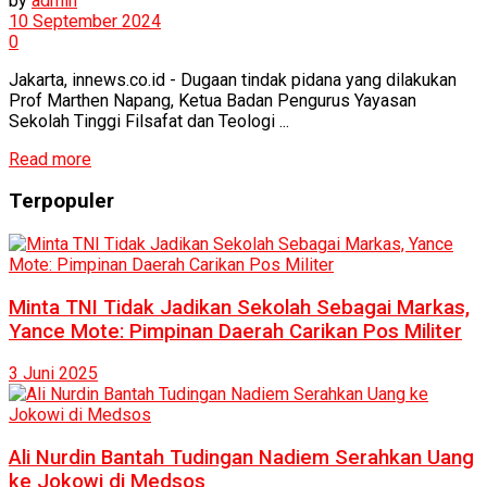
by
admin
10 September 2024
0
Jakarta, innews.co.id - Dugaan tindak pidana yang dilakukan
Prof Marthen Napang, Ketua Badan Pengurus Yayasan
Sekolah Tinggi Filsafat dan Teologi ...
Read more
Terpopuler
Minta TNI Tidak Jadikan Sekolah Sebagai Markas,
Yance Mote: Pimpinan Daerah Carikan Pos Militer
3 Juni 2025
Ali Nurdin Bantah Tudingan Nadiem Serahkan Uang
ke Jokowi di Medsos