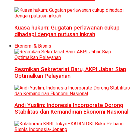
Kuasa hukum: Gugatan perlawanan cukup
dihadapi dengan putusan inkrah
Ekonomi & Bisnis
Resmikan Sekretariat Baru, AKPI Jabar Siap
Optimalkan Pelayanan
Andi Yuslim: Indonesia Incorporate Dorong
Stabilitas dan Kemandirian Ekonomi Nasional