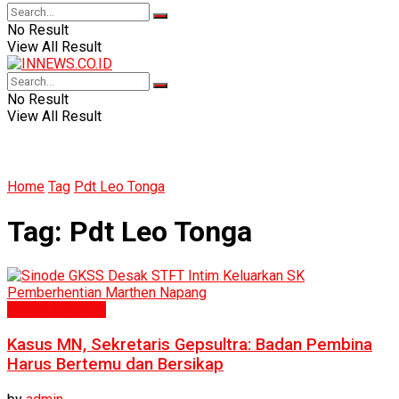
No Result
View All Result
No Result
View All Result
Home
Tag
Pdt Leo Tonga
Tag:
Pdt Leo Tonga
Politik & Hukum
Kasus MN, Sekretaris Gepsultra: Badan Pembina
Harus Bertemu dan Bersikap