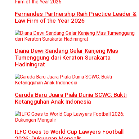
Fernandes Partnership Raih Practice Leader &
Law Firm of the Year 2026
Diana Dewi Sandang Gelar Kanjeng Mas
Tumenggung dari Keraton Surakarta
Hadiningrat
Garuda Baru Juara Piala Dunia SCWC: Bukti
Ketangguhan Anak Indonesia
ILFC Goes to World Cup Lawyers Football
2026: Dukungan Mengalir