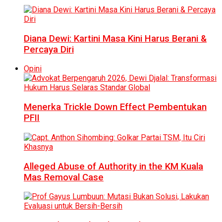
Diana Dewi: Kartini Masa Kini Harus Berani &
Percaya Diri
Opini
Menerka Trickle Down Effect Pembentukan
PFII
Alleged Abuse of Authority in the KM Kuala
Mas Removal Case