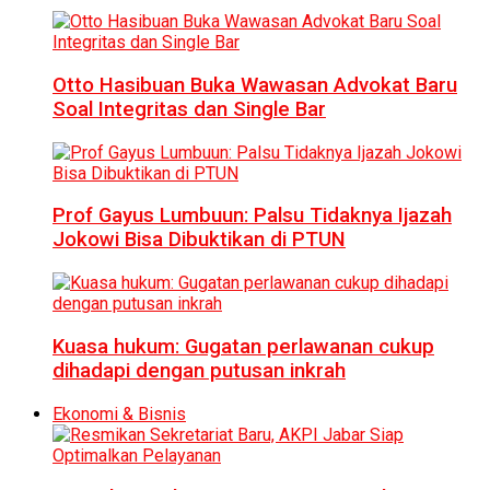
Otto Hasibuan Buka Wawasan Advokat Baru
Soal Integritas dan Single Bar
Prof Gayus Lumbuun: Palsu Tidaknya Ijazah
Jokowi Bisa Dibuktikan di PTUN
Kuasa hukum: Gugatan perlawanan cukup
dihadapi dengan putusan inkrah
Ekonomi & Bisnis