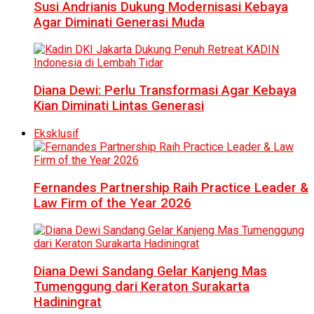
Susi Andrianis Dukung Modernisasi Kebaya
Agar Diminati Generasi Muda
Diana Dewi: Perlu Transformasi Agar Kebaya
Kian Diminati Lintas Generasi
Eksklusif
Fernandes Partnership Raih Practice Leader &
Law Firm of the Year 2026
Diana Dewi Sandang Gelar Kanjeng Mas
Tumenggung dari Keraton Surakarta
Hadiningrat