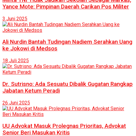
Yance Mote: Pimpinan Daerah Carikan Pos Militer
3 Juni 2025
Ali Nurdin Bantah Tudingan Nadiem Serahkan Uang
ke Jokowi di Medsos
18 Juli 2025
Dr. Sutrisno: Ada Sesuatu Dibalik Gugatan Rangkap
Jabatan Ketum Peradi
26 Juni 2025
UU Advokat Masuk Prolegnas Prioritas, Advokat
Senior Beri Masukan Kritis