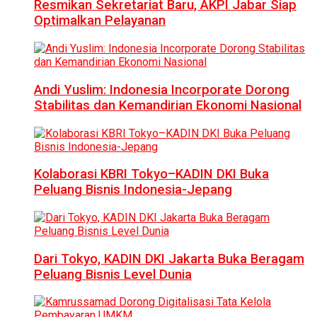
Resmikan Sekretariat Baru, AKPI Jabar Siap
Optimalkan Pelayanan
Andi Yuslim: Indonesia Incorporate Dorong
Stabilitas dan Kemandirian Ekonomi Nasional
Kolaborasi KBRI Tokyo–KADIN DKI Buka
Peluang Bisnis Indonesia-Jepang
Dari Tokyo, KADIN DKI Jakarta Buka Beragam
Peluang Bisnis Level Dunia