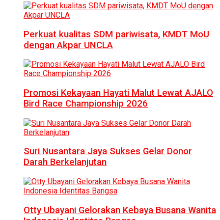
Perkuat kualitas SDM pariwisata, KMDT MoU
dengan Akpar UNCLA
Promosi Kekayaan Hayati Malut Lewat AJALO
Bird Race Championship 2026
Suri Nusantara Jaya Sukses Gelar Donor
Darah Berkelanjutan
Otty Ubayani Gelorakan Kebaya Busana Wanita