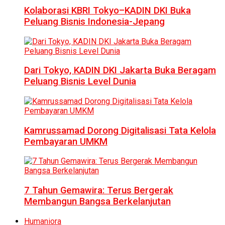
Kolaborasi KBRI Tokyo–KADIN DKI Buka
Peluang Bisnis Indonesia-Jepang
Dari Tokyo, KADIN DKI Jakarta Buka Beragam
Peluang Bisnis Level Dunia
Kamrussamad Dorong Digitalisasi Tata Kelola
Pembayaran UMKM
7 Tahun Gemawira: Terus Bergerak
Membangun Bangsa Berkelanjutan
Humaniora