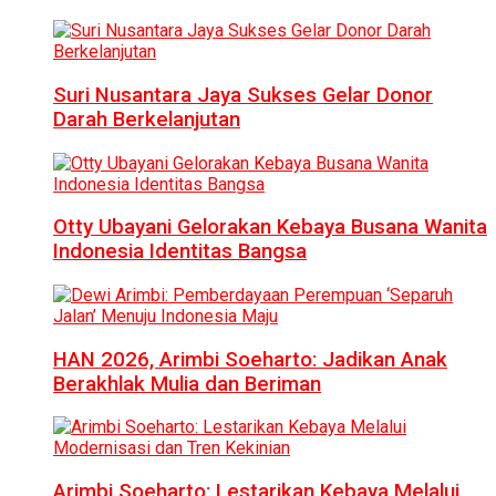
Suri Nusantara Jaya Sukses Gelar Donor
Darah Berkelanjutan
Otty Ubayani Gelorakan Kebaya Busana Wanita
Indonesia Identitas Bangsa
HAN 2026, Arimbi Soeharto: Jadikan Anak
Berakhlak Mulia dan Beriman
Arimbi Soeharto: Lestarikan Kebaya Melalui