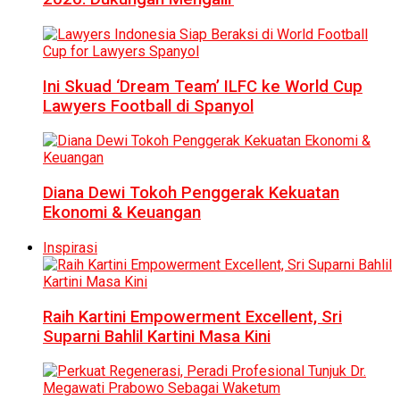
Ini Skuad ‘Dream Team’ ILFC ke World Cup
Lawyers Football di Spanyol
Diana Dewi Tokoh Penggerak Kekuatan
Ekonomi & Keuangan
Inspirasi
Raih Kartini Empowerment Excellent, Sri
Suparni Bahlil Kartini Masa Kini