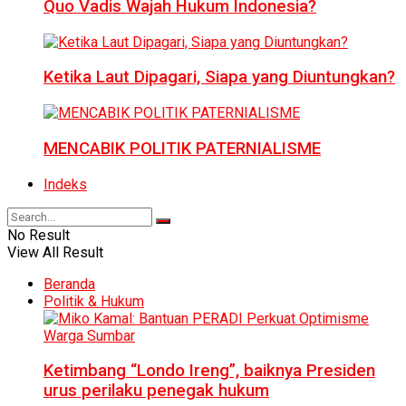
Quo Vadis Wajah Hukum Indonesia?
Ketika Laut Dipagari, Siapa yang Diuntungkan?
MENCABIK POLITIK PATERNIALISME
Indeks
No Result
View All Result
Beranda
Politik & Hukum
Ketimbang “Londo Ireng”, baiknya Presiden
urus perilaku penegak hukum