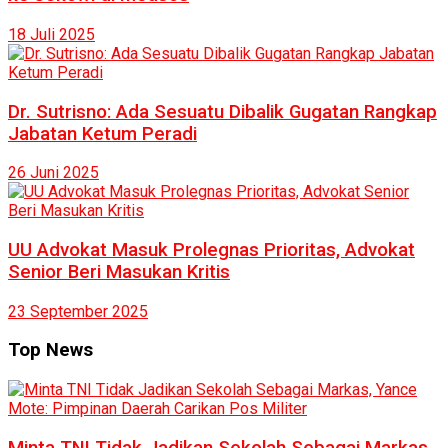
18 Juli 2025
Dr. Sutrisno: Ada Sesuatu Dibalik Gugatan Rangkap
Jabatan Ketum Peradi
26 Juni 2025
UU Advokat Masuk Prolegnas Prioritas, Advokat
Senior Beri Masukan Kritis
23 September 2025
Top News
Minta TNI Tidak Jadikan Sekolah Sebagai Markas,