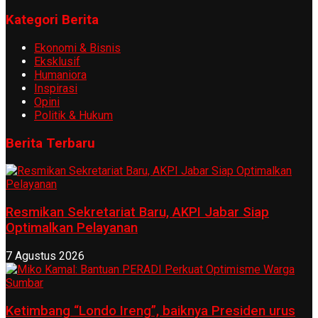
Kategori Berita
Ekonomi & Bisnis
Eksklusif
Humaniora
Inspirasi
Opini
Politik & Hukum
Berita Terbaru
Resmikan Sekretariat Baru, AKPI Jabar Siap
Optimalkan Pelayanan
7 Agustus 2026
Ketimbang “Londo Ireng”, baiknya Presiden urus