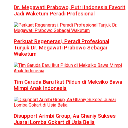
Dr. Megawati Prabowo, Putri Indonesia Favorit
Jadi Waketum Peradi Profesional
Perkuat Regenerasi, Peradi Profesional
Tunjuk Dr. Megawati Prabowo Sebagai
Waketum
Tim Garuda Baru Ikut Pildun di Meksiko Bawa
Mimpi Anak Indonesia
Disupport Arimbi Group, Aa Ghaniy Sukses
Juarai Lomba Gokart di Usia Belia