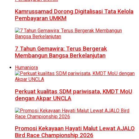
Kamrussamad Dorong Digitalisasi Tata Kelola
Pembayaran UMKM
7 Tahun Gemawira: Terus Bergerak
Membangun Bangsa Berkelanjutan
Humaniora
Perkuat kualitas SDM pariwisata, KMDT MoU
dengan Akpar UNCLA
Promosi Kekayaan Hayati Malut Lewat AJALO
Bird Race Championship 2026