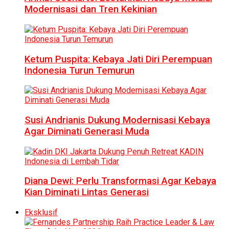
Modernisasi dan Tren Kekinian
Ketum Puspita: Kebaya Jati Diri Perempuan
Indonesia Turun Temurun
Susi Andrianis Dukung Modernisasi Kebaya
Agar Diminati Generasi Muda
Diana Dewi: Perlu Transformasi Agar Kebaya
Kian Diminati Lintas Generasi
Eksklusif