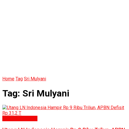
Home
Tag
Sri Mulyani
Tag:
Sri Mulyani
Ekonomi & Bisnis