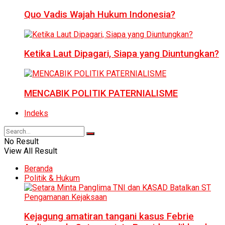
Quo Vadis Wajah Hukum Indonesia?
Ketika Laut Dipagari, Siapa yang Diuntungkan?
MENCABIK POLITIK PATERNIALISME
Indeks
No Result
View All Result
Beranda
Politik & Hukum
Kejagung amatiran tangani kasus Febrie