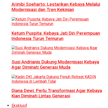
Arimbi Soeharto: Lestarikan Kebaya Melalui
Modernisasi dan Tren Kekinian
Ketum Puspita: Kebaya Jati Diri Perempuan
Indonesia Turun Temurun
Susi Andrianis Dukung Modernisasi Kebaya
Agar Diminati Generasi Muda
Diana Dewi: Perlu Transformasi Agar Kebaya
Kian Diminati Lintas Generasi
Eksklusif