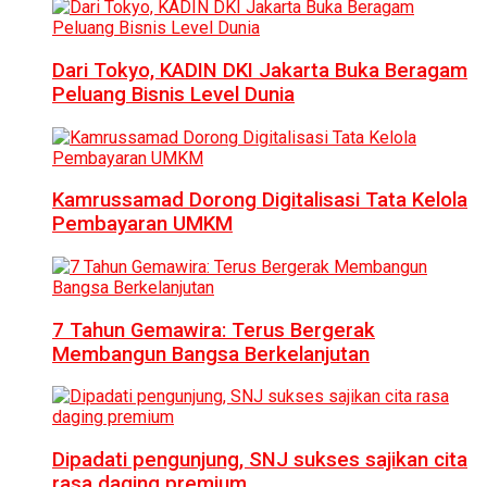
Dari Tokyo, KADIN DKI Jakarta Buka Beragam
Peluang Bisnis Level Dunia
Kamrussamad Dorong Digitalisasi Tata Kelola
Pembayaran UMKM
7 Tahun Gemawira: Terus Bergerak
Membangun Bangsa Berkelanjutan
Dipadati pengunjung, SNJ sukses sajikan cita
rasa daging premium