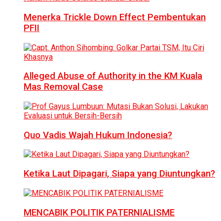
Menerka Trickle Down Effect Pembentukan
PFII
Alleged Abuse of Authority in the KM Kuala
Mas Removal Case
Quo Vadis Wajah Hukum Indonesia?
Ketika Laut Dipagari, Siapa yang Diuntungkan?
MENCABIK POLITIK PATERNIALISME