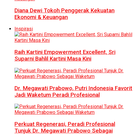
Diana Dewi Tokoh Penggerak Kekuatan
Ekonomi & Keuangan
Inspirasi
Raih Kartini Empowerment Excellent, Sri
Suparni Bahlil Kartini Masa Kini
Dr. Megawati Prabowo, Putri Indonesia Favorit
Jadi Waketum Peradi Profesional
Perkuat Regenerasi, Peradi Profesional
Tunjuk Dr. Megawati Prabowo Sebagai