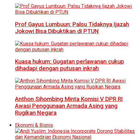
Prof Gayus Lumbuun: Palsu Tidaknya Ijazah
Jokowi Bisa Dibuktikan di PTUN
Kuasa hukum: Gugatan perlawanan cukup
dihadapi dengan putusan inkrah
Anthon Sihombing Minta Komisi V DPR RI
Awasi Penggunaan Armada Asing yang
Rugikan Negara
Ekonomi & Bisnis