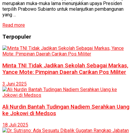
merupakan muka-muka lama menunjukkan upaya Presiden
terpilih Prabowo Subianto untuk melanjutkan pembangunan
yang ...
Read more
Terpopuler
Minta TNI Tidak Jadikan Sekolah Sebagai Markas,
Yance Mote: Pimpinan Daerah Carikan Pos Militer
3 Juni 2025
Ali Nurdin Bantah Tudingan Nadiem Serahkan Uang
ke Jokowi di Medsos
18 Juli 2025