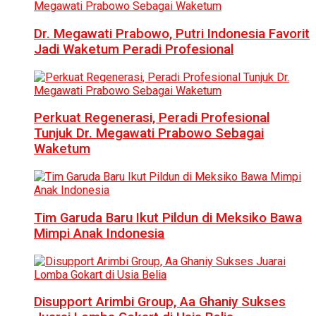
Dr. Megawati Prabowo, Putri Indonesia Favorit
Jadi Waketum Peradi Profesional
Perkuat Regenerasi, Peradi Profesional
Tunjuk Dr. Megawati Prabowo Sebagai
Waketum
Tim Garuda Baru Ikut Pildun di Meksiko Bawa
Mimpi Anak Indonesia
Disupport Arimbi Group, Aa Ghaniy Sukses