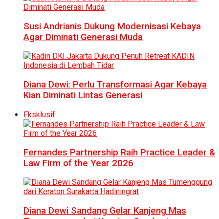
Susi Andrianis Dukung Modernisasi Kebaya
Agar Diminati Generasi Muda
Diana Dewi: Perlu Transformasi Agar Kebaya
Kian Diminati Lintas Generasi
Eksklusif
Fernandes Partnership Raih Practice Leader &
Law Firm of the Year 2026
Diana Dewi Sandang Gelar Kanjeng Mas