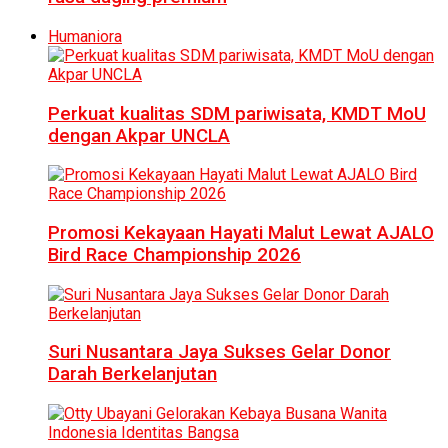
Humaniora
Perkuat kualitas SDM pariwisata, KMDT MoU
dengan Akpar UNCLA
Promosi Kekayaan Hayati Malut Lewat AJALO
Bird Race Championship 2026
Suri Nusantara Jaya Sukses Gelar Donor
Darah Berkelanjutan