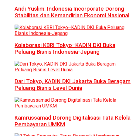
Andi Yuslim: Indonesia Incorporate Dorong
Stabilitas dan Kemandirian Ekonomi Nasional
Kolaborasi KBRI Tokyo–KADIN DKI Buka
Peluang Bisnis Indonesia-Jepang
Dari Tokyo, KADIN DKI Jakarta Buka Beragam
Peluang Bisnis Level Dunia
Kamrussamad Dorong Digitalisasi Tata Kelola
Pembayaran UMKM