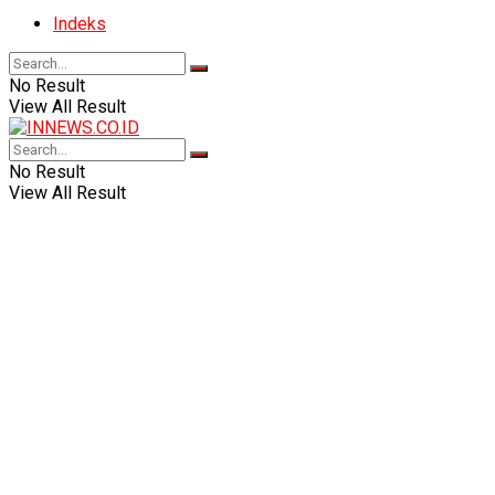
Indeks
No Result
View All Result
No Result
View All Result