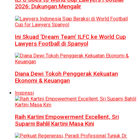
2026: Dukungan Mengalir
Ini Skuad ‘Dream Team’ ILFC ke World Cup
Lawyers Football di Spanyol
Diana Dewi Tokoh Penggerak Kekuatan
Ekonomi & Keuangan
Inspirasi
Raih Kartini Empowerment Excellent, Sri
Suparni Bahlil Kartini Masa Kini