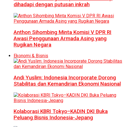
dihadapi dengan putusan inkrah
Anthon Sihombing Minta Komisi V DPR RI
Awasi Penggunaan Armada Asing yang
Rugikan Negara
Ekonomi & Bisnis
Andi Yuslim: Indonesia Incorporate Dorong
Stabilitas dan Kemandirian Ekonomi Nasional
Kolaborasi KBRI Tokyo–KADIN DKI Buka
Peluang Bisnis Indonesia-Jepang