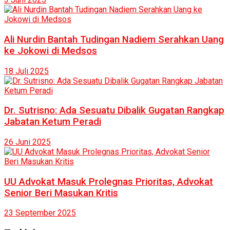
Ali Nurdin Bantah Tudingan Nadiem Serahkan Uang
ke Jokowi di Medsos
18 Juli 2025
Dr. Sutrisno: Ada Sesuatu Dibalik Gugatan Rangkap
Jabatan Ketum Peradi
26 Juni 2025
UU Advokat Masuk Prolegnas Prioritas, Advokat
Senior Beri Masukan Kritis
23 September 2025