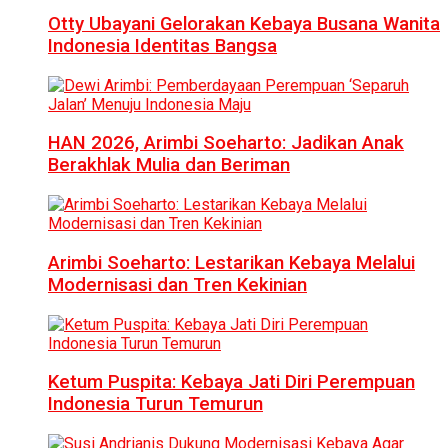
Otty Ubayani Gelorakan Kebaya Busana Wanita
Indonesia Identitas Bangsa
HAN 2026, Arimbi Soeharto: Jadikan Anak
Berakhlak Mulia dan Beriman
Arimbi Soeharto: Lestarikan Kebaya Melalui
Modernisasi dan Tren Kekinian
Ketum Puspita: Kebaya Jati Diri Perempuan
Indonesia Turun Temurun