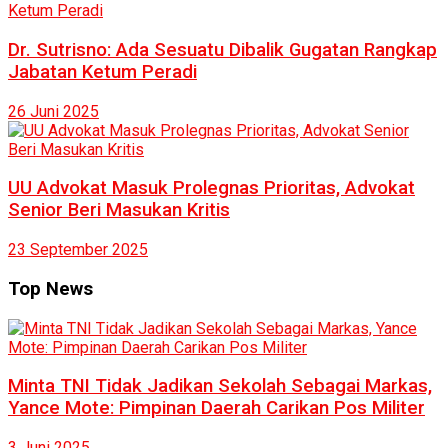
Dr. Sutrisno: Ada Sesuatu Dibalik Gugatan Rangkap
Jabatan Ketum Peradi
26 Juni 2025
UU Advokat Masuk Prolegnas Prioritas, Advokat
Senior Beri Masukan Kritis
23 September 2025
Top News
Minta TNI Tidak Jadikan Sekolah Sebagai Markas,
Yance Mote: Pimpinan Daerah Carikan Pos Militer
3 Juni 2025