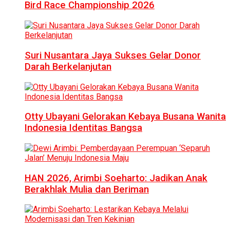
Bird Race Championship 2026
Suri Nusantara Jaya Sukses Gelar Donor
Darah Berkelanjutan
Otty Ubayani Gelorakan Kebaya Busana Wanita
Indonesia Identitas Bangsa
HAN 2026, Arimbi Soeharto: Jadikan Anak
Berakhlak Mulia dan Beriman