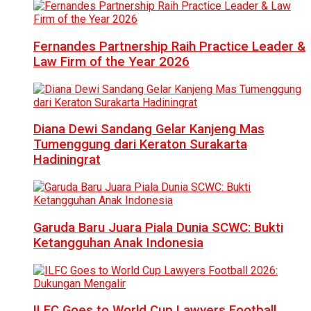
Fernandes Partnership Raih Practice Leader &
Law Firm of the Year 2026
Diana Dewi Sandang Gelar Kanjeng Mas
Tumenggung dari Keraton Surakarta
Hadiningrat
Garuda Baru Juara Piala Dunia SCWC: Bukti
Ketangguhan Anak Indonesia
ILFC Goes to World Cup Lawyers Football