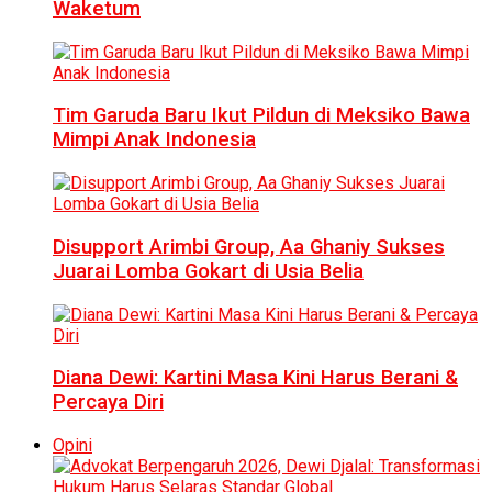
Waketum
Tim Garuda Baru Ikut Pildun di Meksiko Bawa
Mimpi Anak Indonesia
Disupport Arimbi Group, Aa Ghaniy Sukses
Juarai Lomba Gokart di Usia Belia
Diana Dewi: Kartini Masa Kini Harus Berani &
Percaya Diri
Opini