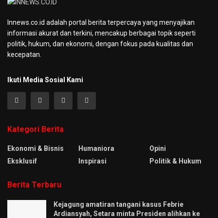
Innews.co.id adalah portal berita terpercaya yang menyajikan
informasi akurat dan terkini, mencakup berbagai topik seperti
politik, hukum, dan ekonomi, dengan fokus pada kualitas dan
kecepatan.
Ikuti Media Sosial Kami
Kategori Berita
Ekonomi & Bisnis
Humaniora
Opini
Eksklusif
Inspirasi
Politik & Hukum
Berita Terbaru
Kejagung amatiran tangani kasus Febrie
Ardiansyah, Setara minta Presiden alihkan ke