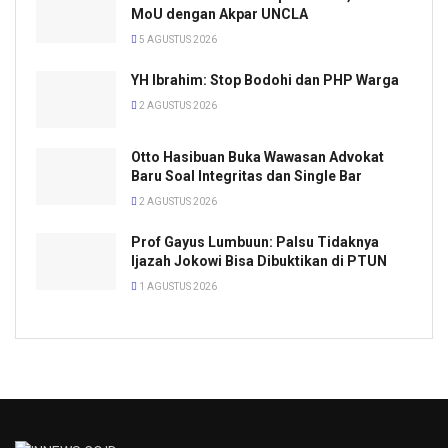
MoU dengan Akpar UNCLA
5 AGUSTUS 2026
YH Ibrahim: Stop Bodohi dan PHP Warga
2 AGUSTUS 2026
Otto Hasibuan Buka Wawasan Advokat
Baru Soal Integritas dan Single Bar
2 AGUSTUS 2026
Prof Gayus Lumbuun: Palsu Tidaknya
Ijazah Jokowi Bisa Dibuktikan di PTUN
1 AGUSTUS 2026