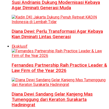
Susi Andrianis Dukung Modernisasi Kebaya
Agar Diminati Generasi Muda
Diana Dewi: Perlu Transformasi Agar Kebaya
Kian Diminati Lintas Generasi
Eksklusif
Fernandes Partnership Raih Practice Leader &
Law Firm of the Year 2026
Diana Dewi Sandang Gelar Kanjeng Mas
Tumenggung dari Keraton Surakarta
Hadiningrat