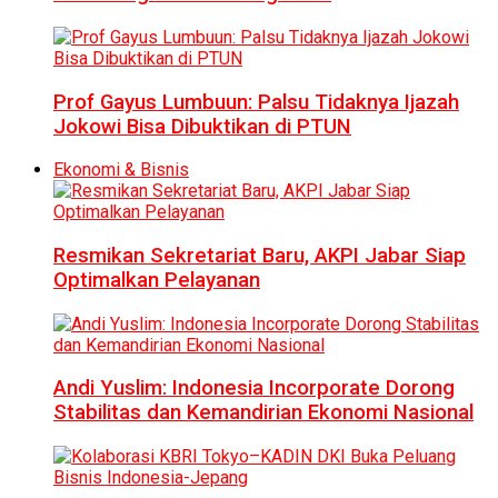
Prof Gayus Lumbuun: Palsu Tidaknya Ijazah
Jokowi Bisa Dibuktikan di PTUN
Ekonomi & Bisnis
Resmikan Sekretariat Baru, AKPI Jabar Siap
Optimalkan Pelayanan
Andi Yuslim: Indonesia Incorporate Dorong
Stabilitas dan Kemandirian Ekonomi Nasional