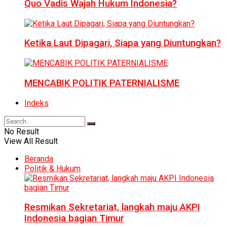
Quo Vadis Wajah Hukum Indonesia?
Ketika Laut Dipagari, Siapa yang Diuntungkan?
MENCABIK POLITIK PATERNIALISME
Indeks
No Result
View All Result
Beranda
Politik & Hukum
Resmikan Sekretariat, langkah maju AKPI
Indonesia bagian Timur