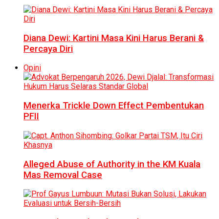
Diana Dewi: Kartini Masa Kini Harus Berani &
Percaya Diri
Opini
Menerka Trickle Down Effect Pembentukan
PFII
Alleged Abuse of Authority in the KM Kuala
Mas Removal Case