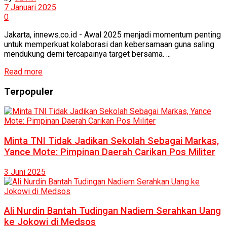
7 Januari 2025
0
Jakarta, innews.co.id - Awal 2025 menjadi momentum penting
untuk memperkuat kolaborasi dan kebersamaan guna saling
mendukung demi tercapainya target bersama. ...
Read more
Terpopuler
Minta TNI Tidak Jadikan Sekolah Sebagai Markas,
Yance Mote: Pimpinan Daerah Carikan Pos Militer
3 Juni 2025
Ali Nurdin Bantah Tudingan Nadiem Serahkan Uang
ke Jokowi di Medsos