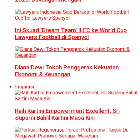
Ini Skuad ‘Dream Team’ ILFC ke World Cup
Lawyers Football di Spanyol
Diana Dewi Tokoh Penggerak Kekuatan
Ekonomi & Keuangan
Inspirasi
Raih Kartini Empowerment Excellent, Sri
Suparni Bahlil Kartini Masa Kini