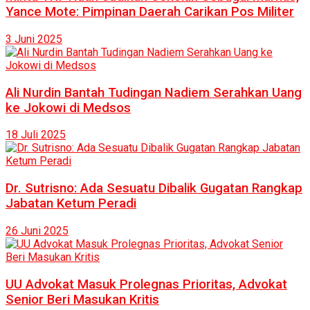
Yance Mote: Pimpinan Daerah Carikan Pos Militer
3 Juni 2025
Ali Nurdin Bantah Tudingan Nadiem Serahkan Uang
ke Jokowi di Medsos
18 Juli 2025
Dr. Sutrisno: Ada Sesuatu Dibalik Gugatan Rangkap
Jabatan Ketum Peradi
26 Juni 2025
UU Advokat Masuk Prolegnas Prioritas, Advokat
Senior Beri Masukan Kritis