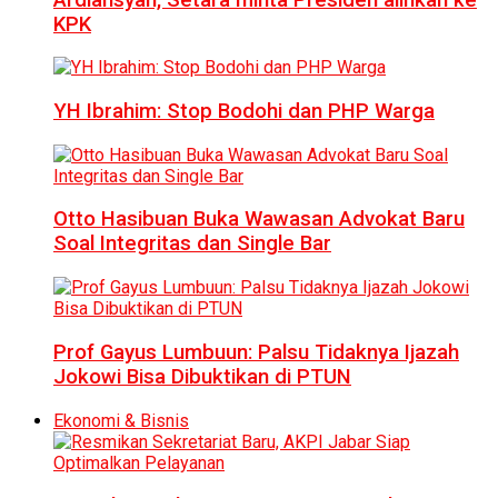
KPK
YH Ibrahim: Stop Bodohi dan PHP Warga
Otto Hasibuan Buka Wawasan Advokat Baru
Soal Integritas dan Single Bar
Prof Gayus Lumbuun: Palsu Tidaknya Ijazah
Jokowi Bisa Dibuktikan di PTUN
Ekonomi & Bisnis