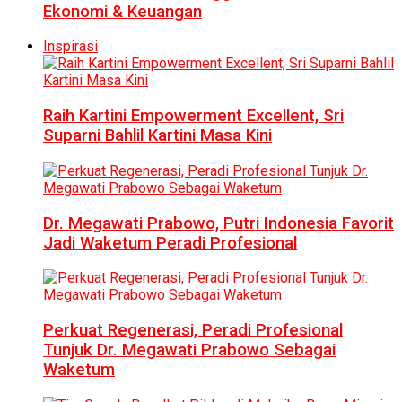
Ekonomi & Keuangan
Inspirasi
Raih Kartini Empowerment Excellent, Sri
Suparni Bahlil Kartini Masa Kini
Dr. Megawati Prabowo, Putri Indonesia Favorit
Jadi Waketum Peradi Profesional
Perkuat Regenerasi, Peradi Profesional
Tunjuk Dr. Megawati Prabowo Sebagai
Waketum