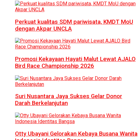
Perkuat kualitas SDM pariwisata, KMDT MoU
dengan Akpar UNCLA
Promosi Kekayaan Hayati Malut Lewat AJALO
Bird Race Championship 2026
Suri Nusantara Jaya Sukses Gelar Donor
Darah Berkelanjutan
Otty Ubayani Gelorakan Kebaya Busana Wanita