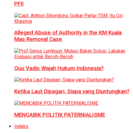
PFII
Alleged Abuse of Authority in the KM Kuala
Mas Removal Case
Quo Vadis Wajah Hukum Indonesia?
Ketika Laut Dipagari, Siapa yang Diuntungkan?
MENCABIK POLITIK PATERNIALISME
Indeks