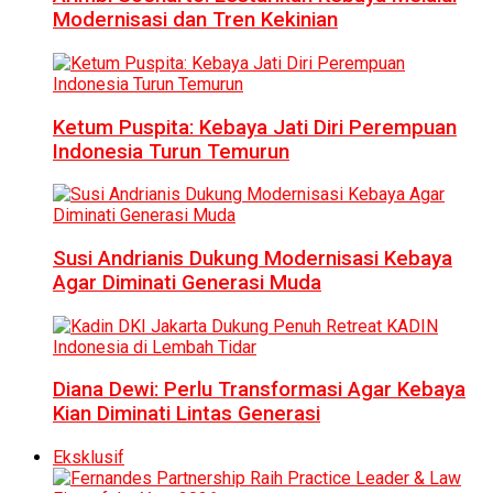
Modernisasi dan Tren Kekinian
Ketum Puspita: Kebaya Jati Diri Perempuan
Indonesia Turun Temurun
Susi Andrianis Dukung Modernisasi Kebaya
Agar Diminati Generasi Muda
Diana Dewi: Perlu Transformasi Agar Kebaya
Kian Diminati Lintas Generasi
Eksklusif