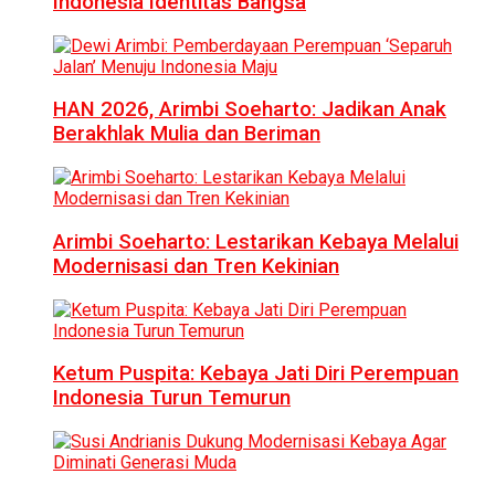
Indonesia Identitas Bangsa
HAN 2026, Arimbi Soeharto: Jadikan Anak
Berakhlak Mulia dan Beriman
Arimbi Soeharto: Lestarikan Kebaya Melalui
Modernisasi dan Tren Kekinian
Ketum Puspita: Kebaya Jati Diri Perempuan
Indonesia Turun Temurun