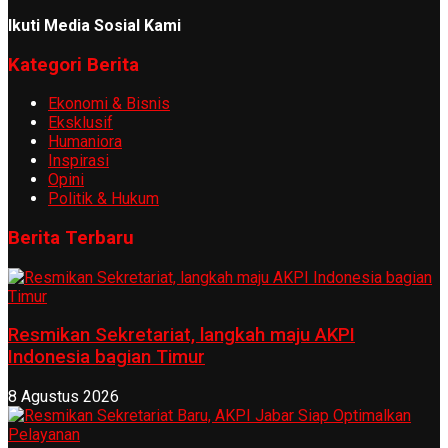
Ikuti Media Sosial Kami
Kategori Berita
Ekonomi & Bisnis
Eksklusif
Humaniora
Inspirasi
Opini
Politik & Hukum
Berita Terbaru
Resmikan Sekretariat, langkah maju AKPI
Indonesia bagian Timur
8 Agustus 2026