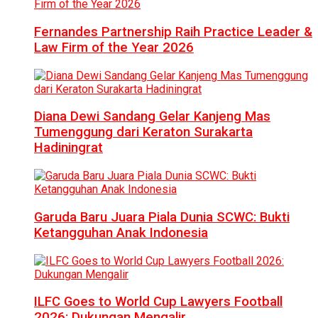
Fernandes Partnership Raih Practice Leader &
Law Firm of the Year 2026
Diana Dewi Sandang Gelar Kanjeng Mas
Tumenggung dari Keraton Surakarta
Hadiningrat
Garuda Baru Juara Piala Dunia SCWC: Bukti
Ketangguhan Anak Indonesia
ILFC Goes to World Cup Lawyers Football
2026: Dukungan Mengalir