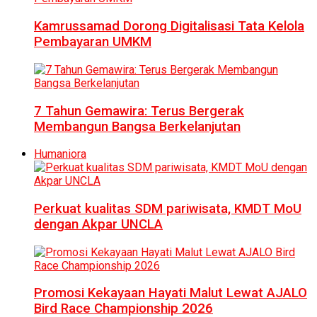
Kamrussamad Dorong Digitalisasi Tata Kelola
Pembayaran UMKM
7 Tahun Gemawira: Terus Bergerak
Membangun Bangsa Berkelanjutan
Humaniora
Perkuat kualitas SDM pariwisata, KMDT MoU
dengan Akpar UNCLA
Promosi Kekayaan Hayati Malut Lewat AJALO
Bird Race Championship 2026