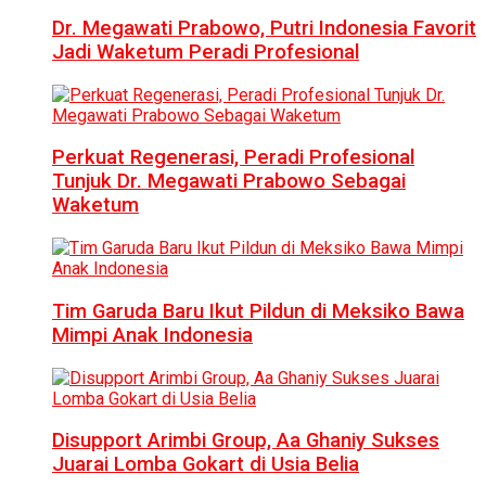
Dr. Megawati Prabowo, Putri Indonesia Favorit
Jadi Waketum Peradi Profesional
Perkuat Regenerasi, Peradi Profesional
Tunjuk Dr. Megawati Prabowo Sebagai
Waketum
Tim Garuda Baru Ikut Pildun di Meksiko Bawa
Mimpi Anak Indonesia
Disupport Arimbi Group, Aa Ghaniy Sukses
Juarai Lomba Gokart di Usia Belia