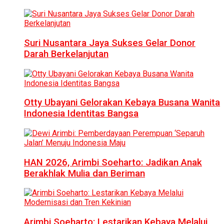
Suri Nusantara Jaya Sukses Gelar Donor
Darah Berkelanjutan
Otty Ubayani Gelorakan Kebaya Busana Wanita
Indonesia Identitas Bangsa
HAN 2026, Arimbi Soeharto: Jadikan Anak
Berakhlak Mulia dan Beriman
Arimbi Soeharto: Lestarikan Kebaya Melalui