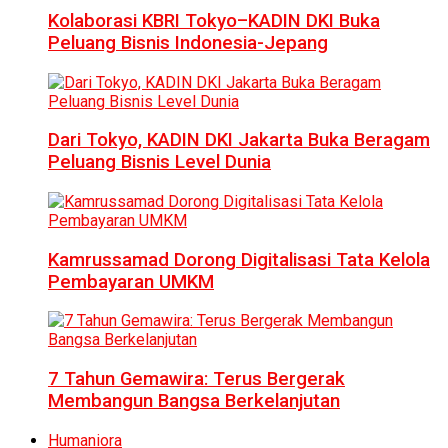
Kolaborasi KBRI Tokyo–KADIN DKI Buka
Peluang Bisnis Indonesia-Jepang
Dari Tokyo, KADIN DKI Jakarta Buka Beragam
Peluang Bisnis Level Dunia
Kamrussamad Dorong Digitalisasi Tata Kelola
Pembayaran UMKM
7 Tahun Gemawira: Terus Bergerak
Membangun Bangsa Berkelanjutan
Humaniora