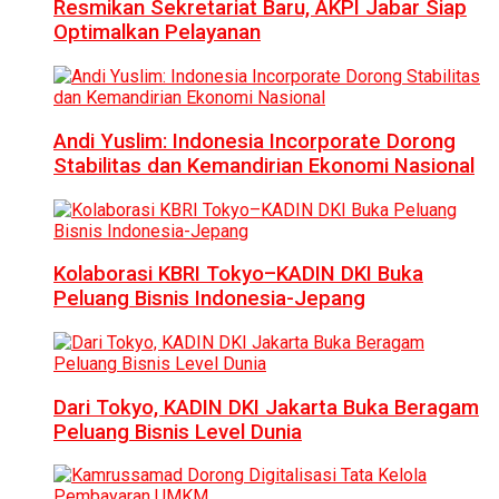
Resmikan Sekretariat Baru, AKPI Jabar Siap
Optimalkan Pelayanan
Andi Yuslim: Indonesia Incorporate Dorong
Stabilitas dan Kemandirian Ekonomi Nasional
Kolaborasi KBRI Tokyo–KADIN DKI Buka
Peluang Bisnis Indonesia-Jepang
Dari Tokyo, KADIN DKI Jakarta Buka Beragam
Peluang Bisnis Level Dunia