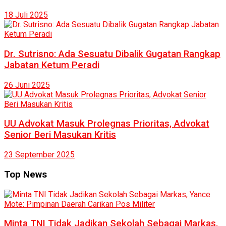
18 Juli 2025
Dr. Sutrisno: Ada Sesuatu Dibalik Gugatan Rangkap
Jabatan Ketum Peradi
26 Juni 2025
UU Advokat Masuk Prolegnas Prioritas, Advokat
Senior Beri Masukan Kritis
23 September 2025
Top News
Minta TNI Tidak Jadikan Sekolah Sebagai Markas,