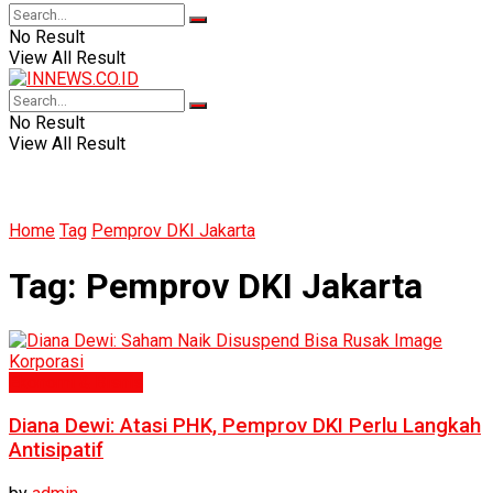
No Result
View All Result
No Result
View All Result
Home
Tag
Pemprov DKI Jakarta
Tag:
Pemprov DKI Jakarta
Ekonomi & Bisnis
Diana Dewi: Atasi PHK, Pemprov DKI Perlu Langkah
Antisipatif