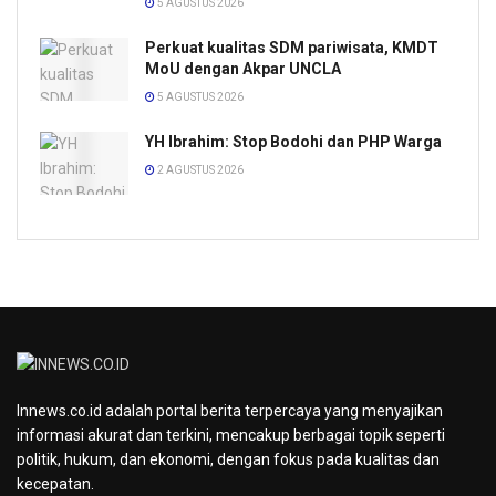
5 AGUSTUS 2026
Perkuat kualitas SDM pariwisata, KMDT
MoU dengan Akpar UNCLA
5 AGUSTUS 2026
YH Ibrahim: Stop Bodohi dan PHP Warga
2 AGUSTUS 2026
Innews.co.id adalah portal berita terpercaya yang menyajikan
informasi akurat dan terkini, mencakup berbagai topik seperti
politik, hukum, dan ekonomi, dengan fokus pada kualitas dan
kecepatan.