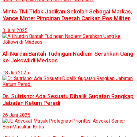
Minta TNI Tidak Jadikan Sekolah Sebagai Markas,
Yance Mote: Pimpinan Daerah Carikan Pos Militer
3 Juni 2025
Ali Nurdin Bantah Tudingan Nadiem Serahkan Uang
ke Jokowi di Medsos
18 Juli 2025
Dr. Sutrisno: Ada Sesuatu Dibalik Gugatan Rangkap
Jabatan Ketum Peradi
26 Juni 2025