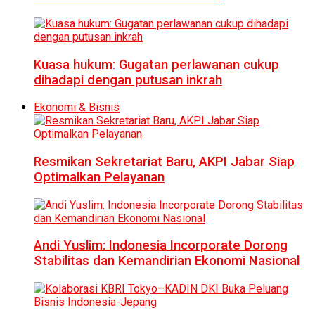
Kuasa hukum: Gugatan perlawanan cukup
dihadapi dengan putusan inkrah
Ekonomi & Bisnis
Resmikan Sekretariat Baru, AKPI Jabar Siap
Optimalkan Pelayanan
Andi Yuslim: Indonesia Incorporate Dorong
Stabilitas dan Kemandirian Ekonomi Nasional