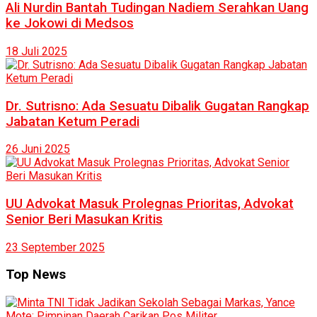
Ali Nurdin Bantah Tudingan Nadiem Serahkan Uang
ke Jokowi di Medsos
18 Juli 2025
Dr. Sutrisno: Ada Sesuatu Dibalik Gugatan Rangkap
Jabatan Ketum Peradi
26 Juni 2025
UU Advokat Masuk Prolegnas Prioritas, Advokat
Senior Beri Masukan Kritis
23 September 2025
Top News