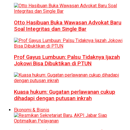
Otto Hasibuan Buka Wawasan Advokat Baru
Soal Integritas dan Single Bar
Prof Gayus Lumbuun: Palsu Tidaknya Ijazah
Jokowi Bisa Dibuktikan di PTUN
Kuasa hukum: Gugatan perlawanan cukup
dihadapi dengan putusan inkrah
Ekonomi & Bisnis