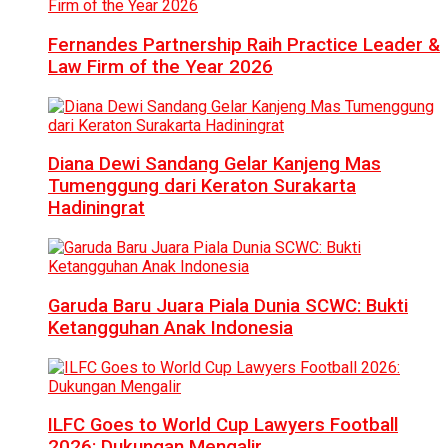
Fernandes Partnership Raih Practice Leader &
Law Firm of the Year 2026
Diana Dewi Sandang Gelar Kanjeng Mas
Tumenggung dari Keraton Surakarta
Hadiningrat
Garuda Baru Juara Piala Dunia SCWC: Bukti
Ketangguhan Anak Indonesia
ILFC Goes to World Cup Lawyers Football
2026: Dukungan Mengalir