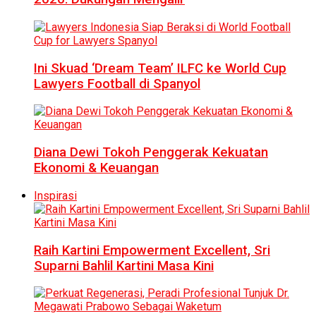
Ini Skuad ‘Dream Team’ ILFC ke World Cup
Lawyers Football di Spanyol
Diana Dewi Tokoh Penggerak Kekuatan
Ekonomi & Keuangan
Inspirasi
Raih Kartini Empowerment Excellent, Sri
Suparni Bahlil Kartini Masa Kini