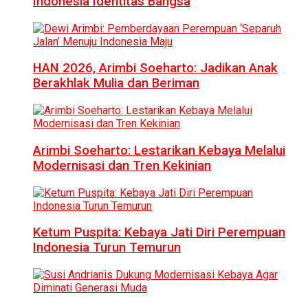
Indonesia Identitas Bangsa
HAN 2026, Arimbi Soeharto: Jadikan Anak
Berakhlak Mulia dan Beriman
Arimbi Soeharto: Lestarikan Kebaya Melalui
Modernisasi dan Tren Kekinian
Ketum Puspita: Kebaya Jati Diri Perempuan
Indonesia Turun Temurun