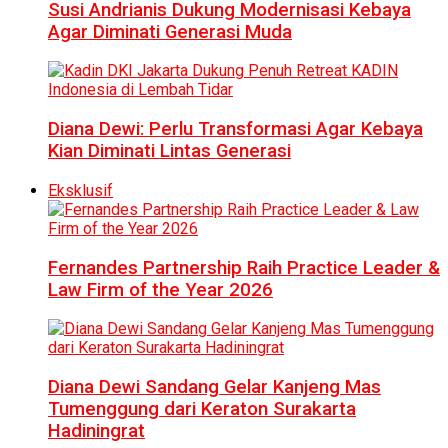
Susi Andrianis Dukung Modernisasi Kebaya
Agar Diminati Generasi Muda
Diana Dewi: Perlu Transformasi Agar Kebaya
Kian Diminati Lintas Generasi
Eksklusif
Fernandes Partnership Raih Practice Leader &
Law Firm of the Year 2026
Diana Dewi Sandang Gelar Kanjeng Mas
Tumenggung dari Keraton Surakarta
Hadiningrat