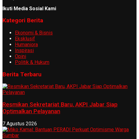
Ikuti Media Sosial Kami
Kategori Berita
Ekonomi & Bisnis
Eksklusif
Humaniora
Inspirasi
Opini
Politik & Hukum
Berita Terbaru
Resmikan Sekretariat Baru, AKPI Jabar Siap
Optimalkan Pelayanan
7 Agustus 2026