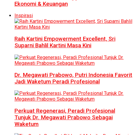
Ekonomi & Keuangan
Inspirasi
Raih Kartini Empowerment Excellent, Sri
Suparni Bahlil Kartini Masa Kini
Dr. Megawati Prabowo, Putri Indonesia Favorit
Jadi Waketum Peradi Profesional
Perkuat Regenerasi, Peradi Profesional
Tunjuk Dr. Megawati Prabowo Sebagai
Waketum