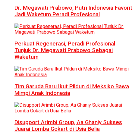
Dr. Megawati Prabowo, Putri Indonesia Favorit
Jadi Waketum Peradi Profesional
Perkuat Regenerasi, Peradi Profesional
Tunjuk Dr. Megawati Prabowo Sebagai
Waketum
Tim Garuda Baru Ikut Pildun di Meksiko Bawa
Mimpi Anak Indonesia
Disupport Arimbi Group, Aa Ghaniy Sukses
Juarai Lomba Gokart di Usia Belia