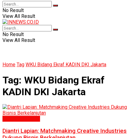
No Result
View All Result
No Result
View All Result
Home
Tag
WKU Bidang Ekraf KADIN DKI Jakarta
Tag:
WKU Bidang Ekraf
KADIN DKI Jakarta
Ekonomi & Bisnis
Diantri Lapian: Matchmaking Creative Industries
Dukung Bisnis Berkelanjutan