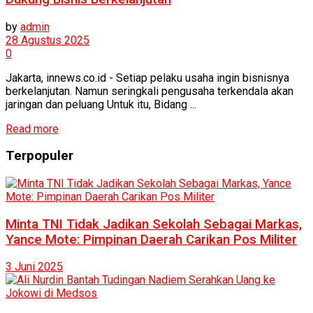
by
admin
28 Agustus 2025
0
Jakarta, innews.co.id - Setiap pelaku usaha ingin bisnisnya
berkelanjutan. Namun seringkali pengusaha terkendala akan
jaringan dan peluang Untuk itu, Bidang ...
Read more
Terpopuler
Minta TNI Tidak Jadikan Sekolah Sebagai Markas,
Yance Mote: Pimpinan Daerah Carikan Pos Militer
3 Juni 2025