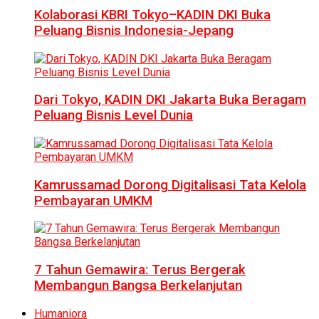
Kolaborasi KBRI Tokyo–KADIN DKI Buka
Peluang Bisnis Indonesia-Jepang
Dari Tokyo, KADIN DKI Jakarta Buka Beragam
Peluang Bisnis Level Dunia
Kamrussamad Dorong Digitalisasi Tata Kelola
Pembayaran UMKM
7 Tahun Gemawira: Terus Bergerak
Membangun Bangsa Berkelanjutan
Humaniora