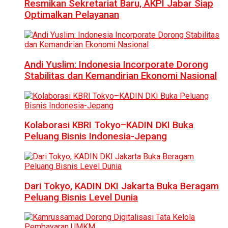
Resmikan Sekretariat Baru, AKPI Jabar Siap
Optimalkan Pelayanan
Andi Yuslim: Indonesia Incorporate Dorong
Stabilitas dan Kemandirian Ekonomi Nasional
Kolaborasi KBRI Tokyo–KADIN DKI Buka
Peluang Bisnis Indonesia-Jepang
Dari Tokyo, KADIN DKI Jakarta Buka Beragam
Peluang Bisnis Level Dunia