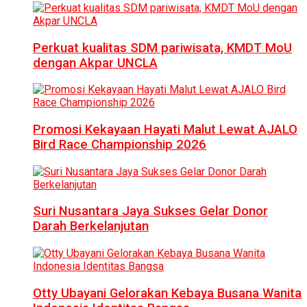
Perkuat kualitas SDM pariwisata, KMDT MoU
dengan Akpar UNCLA
Promosi Kekayaan Hayati Malut Lewat AJALO
Bird Race Championship 2026
Suri Nusantara Jaya Sukses Gelar Donor
Darah Berkelanjutan
Otty Ubayani Gelorakan Kebaya Busana Wanita