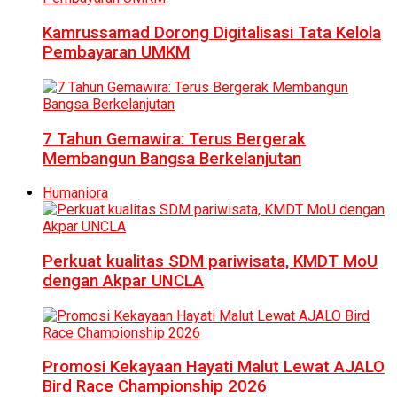
Kamrussamad Dorong Digitalisasi Tata Kelola
Pembayaran UMKM
7 Tahun Gemawira: Terus Bergerak
Membangun Bangsa Berkelanjutan
Humaniora
Perkuat kualitas SDM pariwisata, KMDT MoU
dengan Akpar UNCLA
Promosi Kekayaan Hayati Malut Lewat AJALO
Bird Race Championship 2026