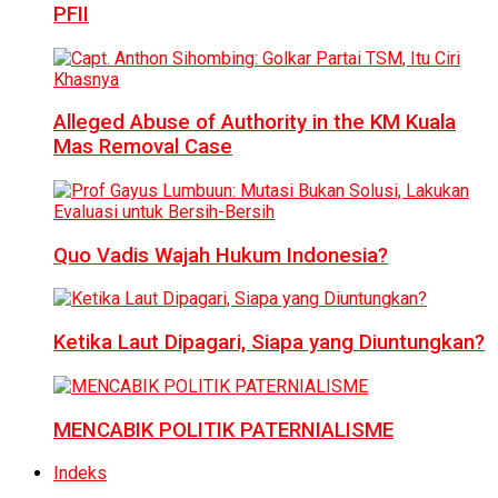
PFII
Alleged Abuse of Authority in the KM Kuala
Mas Removal Case
Quo Vadis Wajah Hukum Indonesia?
Ketika Laut Dipagari, Siapa yang Diuntungkan?
MENCABIK POLITIK PATERNIALISME
Indeks