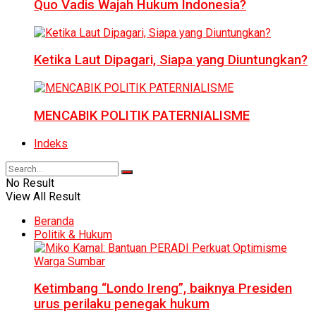
Quo Vadis Wajah Hukum Indonesia?
Ketika Laut Dipagari, Siapa yang Diuntungkan?
MENCABIK POLITIK PATERNIALISME
Indeks
No Result
View All Result
Beranda
Politik & Hukum
Ketimbang “Londo Ireng”, baiknya Presiden
urus perilaku penegak hukum