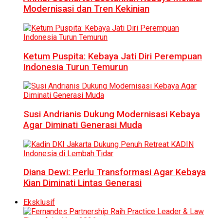
Modernisasi dan Tren Kekinian
Ketum Puspita: Kebaya Jati Diri Perempuan
Indonesia Turun Temurun
Susi Andrianis Dukung Modernisasi Kebaya
Agar Diminati Generasi Muda
Diana Dewi: Perlu Transformasi Agar Kebaya
Kian Diminati Lintas Generasi
Eksklusif