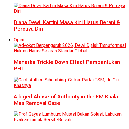
Diana Dewi: Kartini Masa Kini Harus Berani &
Percaya Diri
Opini
Menerka Trickle Down Effect Pembentukan
PFII
Alleged Abuse of Authority in the KM Kuala
Mas Removal Case