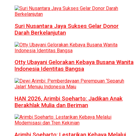
Suri Nusantara Jaya Sukses Gelar Donor
Darah Berkelanjutan
Otty Ubayani Gelorakan Kebaya Busana Wanita
Indonesia Identitas Bangsa
HAN 2026, Arimbi Soeharto: Jadikan Anak
Berakhlak Mulia dan Beriman
Arimbi Soeharto: Lestarikan Kebaya Melalui