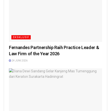
EKSKLUSIF
Fernandes Partnership Raih Practice Leader &
Law Firm of the Year 2026
24 JUNI 2026