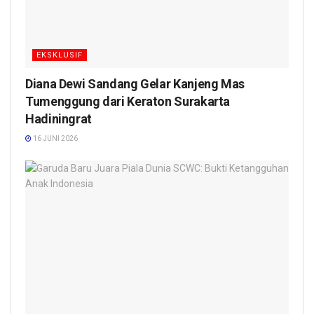
EKSKLUSIF
Diana Dewi Sandang Gelar Kanjeng Mas
Tumenggung dari Keraton Surakarta
Hadiningrat
16 JUNI 2026