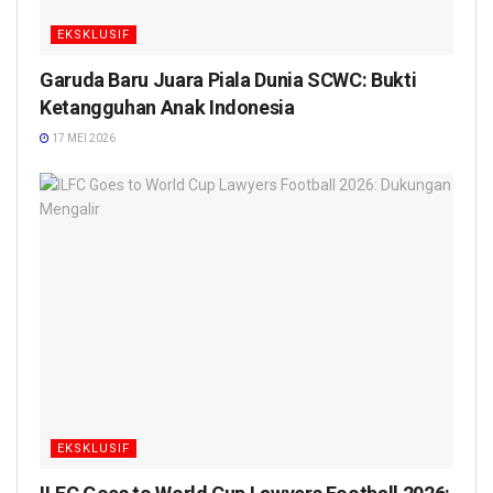
EKSKLUSIF
Garuda Baru Juara Piala Dunia SCWC: Bukti
Ketangguhan Anak Indonesia
17 MEI 2026
EKSKLUSIF