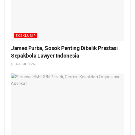
EKSKLUSIF
James Purba, Sosok Penting Dibalik Prestasi
Sepakbola Lawyer Indonesia
16 APRIL 2026