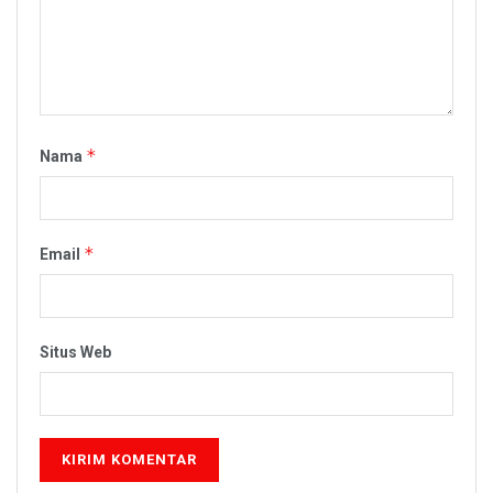
*
Nama
*
Email
Situs Web