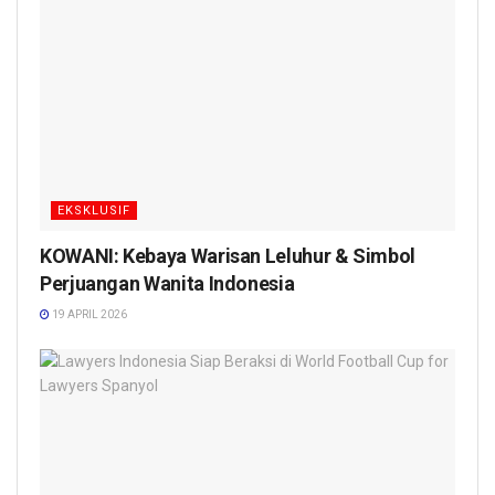
EKSKLUSIF
KOWANI: Kebaya Warisan Leluhur & Simbol
Perjuangan Wanita Indonesia
19 APRIL 2026