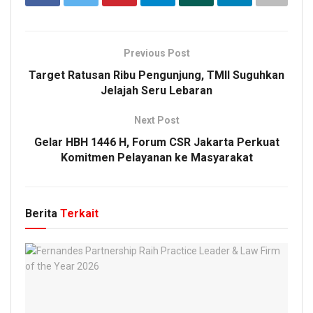
Previous Post
Target Ratusan Ribu Pengunjung, TMII Suguhkan
Jelajah Seru Lebaran
Next Post
Gelar HBH 1446 H, Forum CSR Jakarta Perkuat
Komitmen Pelayanan ke Masyarakat
Berita
Terkait