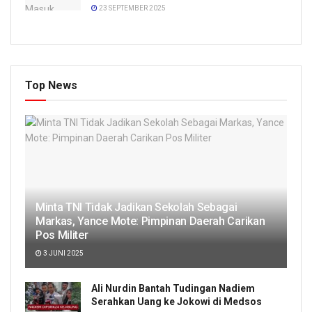
23 SEPTEMBER 2025
Top News
Minta TNI Tidak Jadikan Sekolah Sebagai
Markas, Yance Mote: Pimpinan Daerah Carikan
Pos Militer
3 JUNI 2025
Ali Nurdin Bantah Tudingan Nadiem
Serahkan Uang ke Jokowi di Medsos