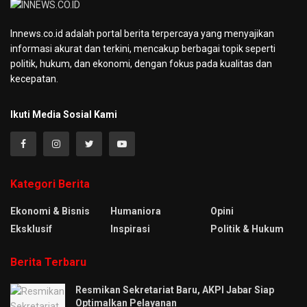
Innews.co.id adalah portal berita terpercaya yang menyajikan
informasi akurat dan terkini, mencakup berbagai topik seperti
politik, hukum, dan ekonomi, dengan fokus pada kualitas dan
kecepatan.
Ikuti Media Sosial Kami
Kategori Berita
Ekonomi & Bisnis
Humaniora
Opini
Eksklusif
Inspirasi
Politik & Hukum
Berita Terbaru
Resmikan Sekretariat Baru, AKPI Jabar Siap
Optimalkan Pelayanan