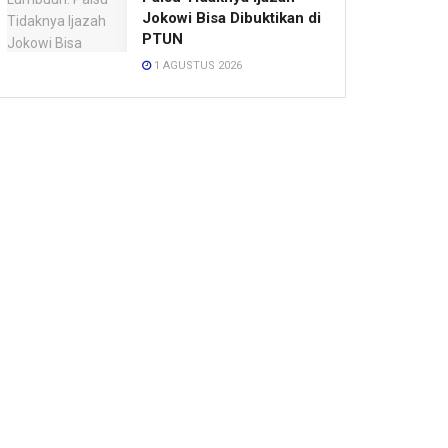
Jokowi Bisa Dibuktikan di
PTUN
1 AGUSTUS 2026