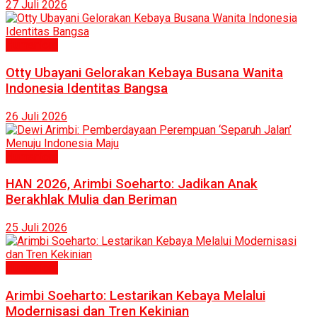
27 Juli 2026
Humaniora
Otty Ubayani Gelorakan Kebaya Busana Wanita
Indonesia Identitas Bangsa
26 Juli 2026
Humaniora
HAN 2026, Arimbi Soeharto: Jadikan Anak
Berakhlak Mulia dan Beriman
25 Juli 2026
Humaniora
Arimbi Soeharto: Lestarikan Kebaya Melalui
Modernisasi dan Tren Kekinian