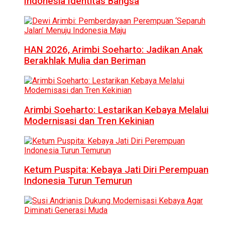
Indonesia Identitas Bangsa
HAN 2026, Arimbi Soeharto: Jadikan Anak
Berakhlak Mulia dan Beriman
Arimbi Soeharto: Lestarikan Kebaya Melalui
Modernisasi dan Tren Kekinian
Ketum Puspita: Kebaya Jati Diri Perempuan
Indonesia Turun Temurun