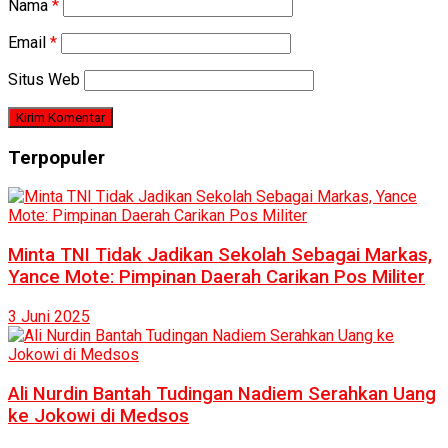
Nama
*
Email
*
Situs Web
Terpopuler
Minta TNI Tidak Jadikan Sekolah Sebagai Markas,
Yance Mote: Pimpinan Daerah Carikan Pos Militer
3 Juni 2025
Ali Nurdin Bantah Tudingan Nadiem Serahkan Uang
ke Jokowi di Medsos