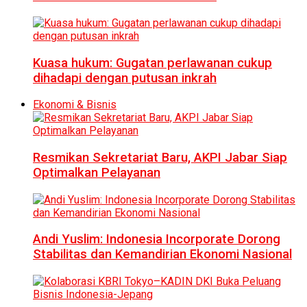
Kuasa hukum: Gugatan perlawanan cukup
dihadapi dengan putusan inkrah
Ekonomi & Bisnis
Resmikan Sekretariat Baru, AKPI Jabar Siap
Optimalkan Pelayanan
Andi Yuslim: Indonesia Incorporate Dorong
Stabilitas dan Kemandirian Ekonomi Nasional