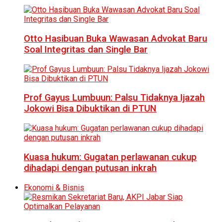
Otto Hasibuan Buka Wawasan Advokat Baru
Soal Integritas dan Single Bar
Prof Gayus Lumbuun: Palsu Tidaknya Ijazah
Jokowi Bisa Dibuktikan di PTUN
Kuasa hukum: Gugatan perlawanan cukup
dihadapi dengan putusan inkrah
Ekonomi & Bisnis