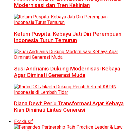
Modernisasi dan Tren Kekinian
Ketum Puspita: Kebaya Jati Diri Perempuan
Indonesia Turun Temurun
Susi Andrianis Dukung Modernisasi Kebaya
Agar Diminati Generasi Muda
Diana Dewi: Perlu Transformasi Agar Kebaya
Kian Diminati Lintas Generasi
Eksklusif