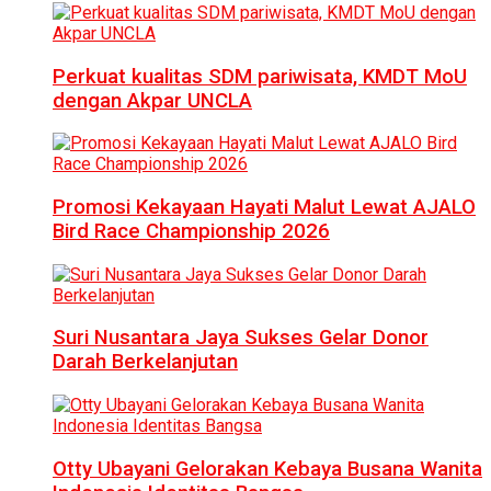
Perkuat kualitas SDM pariwisata, KMDT MoU
dengan Akpar UNCLA
Promosi Kekayaan Hayati Malut Lewat AJALO
Bird Race Championship 2026
Suri Nusantara Jaya Sukses Gelar Donor
Darah Berkelanjutan
Otty Ubayani Gelorakan Kebaya Busana Wanita