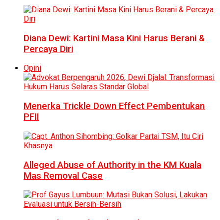
Diana Dewi: Kartini Masa Kini Harus Berani &
Percaya Diri
Opini
Menerka Trickle Down Effect Pembentukan
PFII
Alleged Abuse of Authority in the KM Kuala
Mas Removal Case