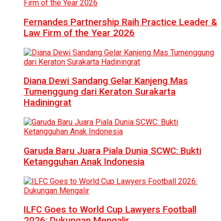
Fernandes Partnership Raih Practice Leader &
Law Firm of the Year 2026
Diana Dewi Sandang Gelar Kanjeng Mas
Tumenggung dari Keraton Surakarta
Hadiningrat
Garuda Baru Juara Piala Dunia SCWC: Bukti
Ketangguhan Anak Indonesia
ILFC Goes to World Cup Lawyers Football
2026: Dukungan Mengalir