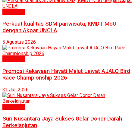
Humaniora
Perkuat kualitas SDM pariwisata, KMDT MoU
dengan Akpar UNCLA
5 Agustus 2026
Humaniora
Promosi Kekayaan Hayati Malut Lewat AJALO Bird
Race Championship 2026
31 Juli 2026
Humaniora
Suri Nusantara Jaya Sukses Gelar Donor Darah
Berkelanjutan