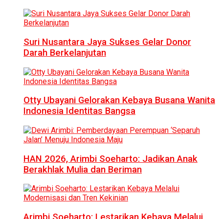
Suri Nusantara Jaya Sukses Gelar Donor
Darah Berkelanjutan
Otty Ubayani Gelorakan Kebaya Busana Wanita
Indonesia Identitas Bangsa
HAN 2026, Arimbi Soeharto: Jadikan Anak
Berakhlak Mulia dan Beriman
Arimbi Soeharto: Lestarikan Kebaya Melalui