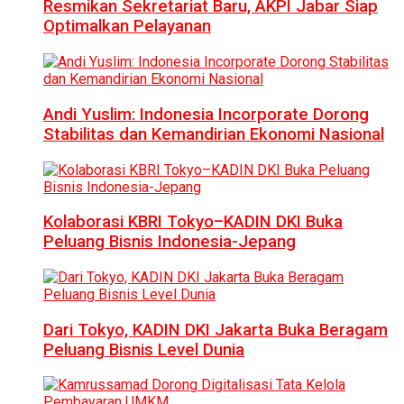
Resmikan Sekretariat Baru, AKPI Jabar Siap
Optimalkan Pelayanan
Andi Yuslim: Indonesia Incorporate Dorong
Stabilitas dan Kemandirian Ekonomi Nasional
Kolaborasi KBRI Tokyo–KADIN DKI Buka
Peluang Bisnis Indonesia-Jepang
Dari Tokyo, KADIN DKI Jakarta Buka Beragam
Peluang Bisnis Level Dunia