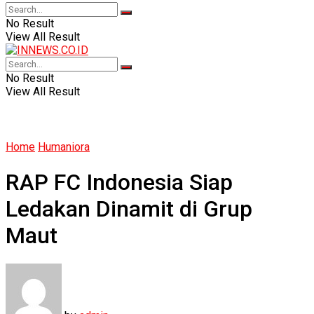
No Result
View All Result
No Result
View All Result
Home
Humaniora
RAP FC Indonesia Siap
Ledakan Dinamit di Grup
Maut