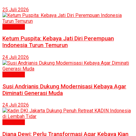
25 Juli 2026
Humaniora
Ketum Puspita: Kebaya Jati Diri Perempuan
Indonesia Turun Temurun
24 Juli 2026
Humaniora
Susi Andrianis Dukung Modernisasi Kebaya Agar
Diminati Generasi Muda
24 Juli 2026
Humaniora
Diana Dewi: Perlu Transformasi Agar Kebaya Kian