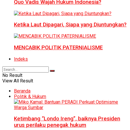
Quo Vadis Wajah Hukum Indonesia?
Ketika Laut Dipagari, Siapa yang Diuntungkan?
MENCABIK POLITIK PATERNIALISME
Indeks
No Result
View All Result
Beranda
Politik & Hukum
Ketimbang “Londo Ireng”, baiknya Presiden
urus perilaku penegak hukum