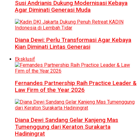
Susi Andrianis Dukung Modernisasi Kebaya
Agar Diminati Generasi Muda
Diana Dewi: Perlu Transformasi Agar Kebaya
Kian Diminati Lintas Generasi
Eksklusif
Fernandes Partnership Raih Practice Leader &
Law Firm of the Year 2026
Diana Dewi Sandang Gelar Kanjeng Mas
Tumenggung dari Keraton Surakarta
Hadiningrat