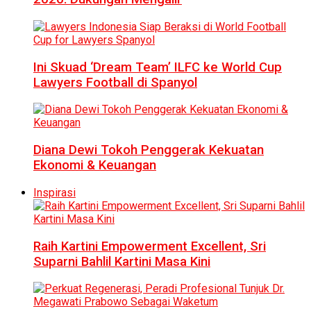
Ini Skuad ‘Dream Team’ ILFC ke World Cup
Lawyers Football di Spanyol
Diana Dewi Tokoh Penggerak Kekuatan
Ekonomi & Keuangan
Inspirasi
Raih Kartini Empowerment Excellent, Sri
Suparni Bahlil Kartini Masa Kini