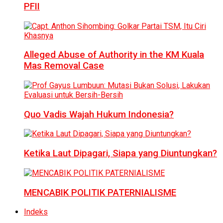
PFII
Alleged Abuse of Authority in the KM Kuala
Mas Removal Case
Quo Vadis Wajah Hukum Indonesia?
Ketika Laut Dipagari, Siapa yang Diuntungkan?
MENCABIK POLITIK PATERNIALISME
Indeks