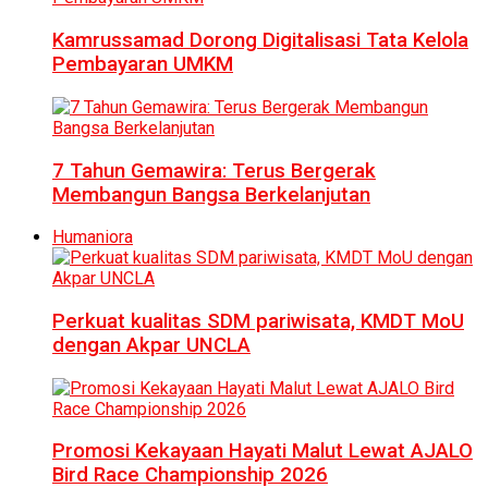
Kamrussamad Dorong Digitalisasi Tata Kelola
Pembayaran UMKM
7 Tahun Gemawira: Terus Bergerak
Membangun Bangsa Berkelanjutan
Humaniora
Perkuat kualitas SDM pariwisata, KMDT MoU
dengan Akpar UNCLA
Promosi Kekayaan Hayati Malut Lewat AJALO
Bird Race Championship 2026