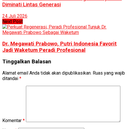
Diminati Lintas Generasi
24 Juli 2026
Next Post
Dr. Megawati Prabowo, Putri Indonesia Favorit
Jadi Waketum Peradi Profesional
Tinggalkan Balasan
Alamat email Anda tidak akan dipublikasikan.
Ruas yang wajib
ditandai
*
Komentar
*