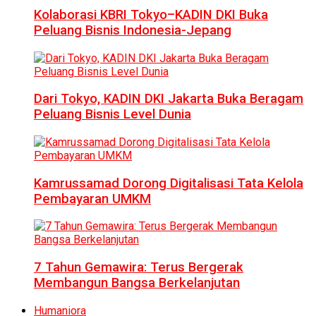
Kolaborasi KBRI Tokyo–KADIN DKI Buka
Peluang Bisnis Indonesia-Jepang
Dari Tokyo, KADIN DKI Jakarta Buka Beragam
Peluang Bisnis Level Dunia
Kamrussamad Dorong Digitalisasi Tata Kelola
Pembayaran UMKM
7 Tahun Gemawira: Terus Bergerak
Membangun Bangsa Berkelanjutan
Humaniora