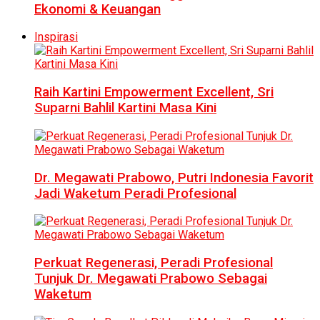
Ekonomi & Keuangan
Inspirasi
Raih Kartini Empowerment Excellent, Sri
Suparni Bahlil Kartini Masa Kini
Dr. Megawati Prabowo, Putri Indonesia Favorit
Jadi Waketum Peradi Profesional
Perkuat Regenerasi, Peradi Profesional
Tunjuk Dr. Megawati Prabowo Sebagai
Waketum