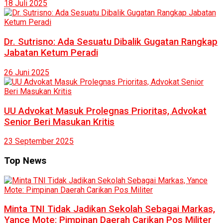
18 Juli 2025
Dr. Sutrisno: Ada Sesuatu Dibalik Gugatan Rangkap
Jabatan Ketum Peradi
26 Juni 2025
UU Advokat Masuk Prolegnas Prioritas, Advokat
Senior Beri Masukan Kritis
23 September 2025
Top News
Minta TNI Tidak Jadikan Sekolah Sebagai Markas,
Yance Mote: Pimpinan Daerah Carikan Pos Militer