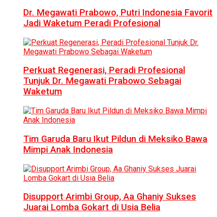
Dr. Megawati Prabowo, Putri Indonesia Favorit
Jadi Waketum Peradi Profesional
Perkuat Regenerasi, Peradi Profesional
Tunjuk Dr. Megawati Prabowo Sebagai
Waketum
Tim Garuda Baru Ikut Pildun di Meksiko Bawa
Mimpi Anak Indonesia
Disupport Arimbi Group, Aa Ghaniy Sukses
Juarai Lomba Gokart di Usia Belia