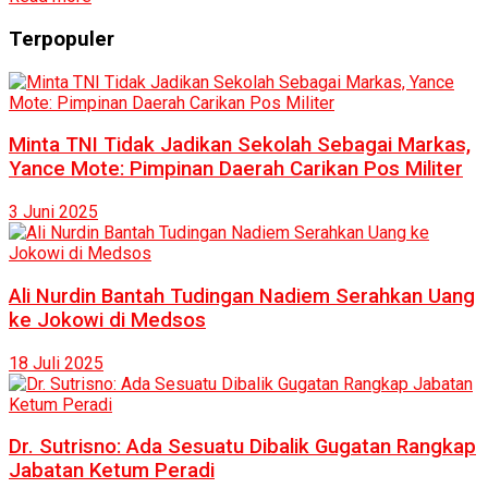
Terpopuler
Minta TNI Tidak Jadikan Sekolah Sebagai Markas,
Yance Mote: Pimpinan Daerah Carikan Pos Militer
3 Juni 2025
Ali Nurdin Bantah Tudingan Nadiem Serahkan Uang
ke Jokowi di Medsos
18 Juli 2025
Dr. Sutrisno: Ada Sesuatu Dibalik Gugatan Rangkap
Jabatan Ketum Peradi