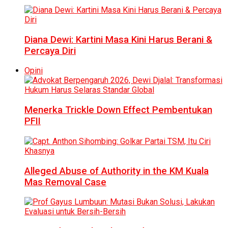
Diana Dewi: Kartini Masa Kini Harus Berani &
Percaya Diri
Opini
Menerka Trickle Down Effect Pembentukan
PFII
Alleged Abuse of Authority in the KM Kuala
Mas Removal Case