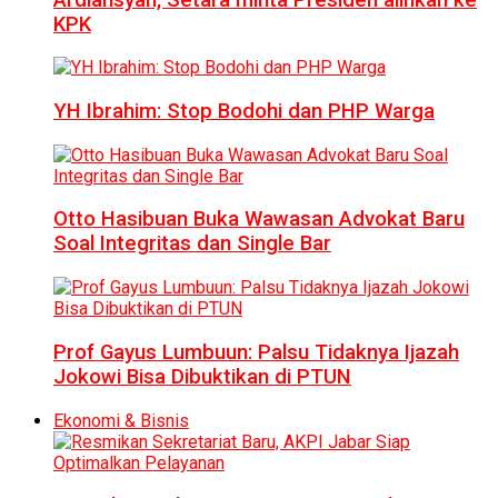
KPK
YH Ibrahim: Stop Bodohi dan PHP Warga
Otto Hasibuan Buka Wawasan Advokat Baru
Soal Integritas dan Single Bar
Prof Gayus Lumbuun: Palsu Tidaknya Ijazah
Jokowi Bisa Dibuktikan di PTUN
Ekonomi & Bisnis