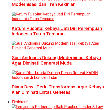
Modernisasi dan Tren Kekinian
Ketum Puspita: Kebaya Jati Diri Perempuan
Indonesia Turun Temurun
Susi Andrianis Dukung Modernisasi Kebaya
Agar Diminati Generasi Muda
Diana Dewi: Perlu Transformasi Agar Kebaya
Kian Diminati Lintas Generasi
Eksklusif