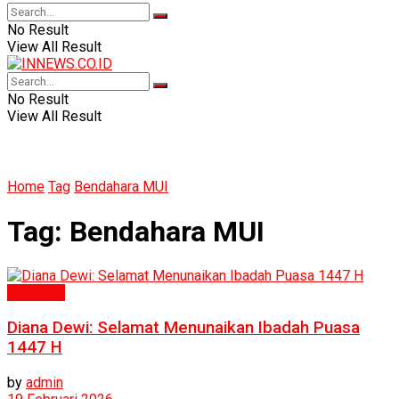
No Result
View All Result
No Result
View All Result
Home
Tag
Bendahara MUI
Tag:
Bendahara MUI
Eksklusif
Diana Dewi: Selamat Menunaikan Ibadah Puasa
1447 H
by
admin