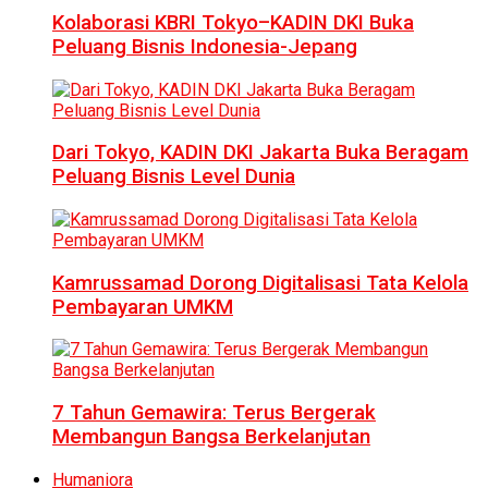
Kolaborasi KBRI Tokyo–KADIN DKI Buka
Peluang Bisnis Indonesia-Jepang
Dari Tokyo, KADIN DKI Jakarta Buka Beragam
Peluang Bisnis Level Dunia
Kamrussamad Dorong Digitalisasi Tata Kelola
Pembayaran UMKM
7 Tahun Gemawira: Terus Bergerak
Membangun Bangsa Berkelanjutan
Humaniora