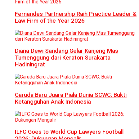
Fernandes Partnership Raih Practice Leader &
Law Firm of the Year 2026
Diana Dewi Sandang Gelar Kanjeng Mas
Tumenggung dari Keraton Surakarta
Hadiningrat
Garuda Baru Juara Piala Dunia SCWC: Bukti
Ketangguhan Anak Indonesia
ILFC Goes to World Cup Lawyers Football
2026: Dukungan Mengalir