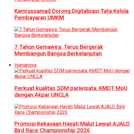
Kamrussamad Dorong Digitalisasi Tata Kelola
Pembayaran UMKM
7 Tahun Gemawira: Terus Bergerak
Membangun Bangsa Berkelanjutan
Humaniora
Perkuat kualitas SDM pariwisata, KMDT MoU
dengan Akpar UNCLA
Promosi Kekayaan Hayati Malut Lewat AJALO
Bird Race Championship 2026