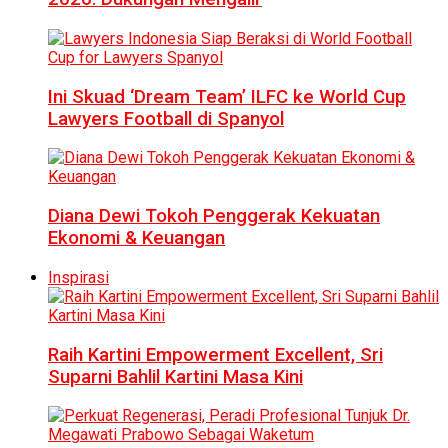
Ini Skuad ‘Dream Team’ ILFC ke World Cup
Lawyers Football di Spanyol
Diana Dewi Tokoh Penggerak Kekuatan
Ekonomi & Keuangan
Inspirasi
Raih Kartini Empowerment Excellent, Sri
Suparni Bahlil Kartini Masa Kini