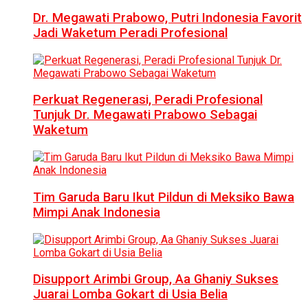
Dr. Megawati Prabowo, Putri Indonesia Favorit
Jadi Waketum Peradi Profesional
Perkuat Regenerasi, Peradi Profesional
Tunjuk Dr. Megawati Prabowo Sebagai
Waketum
Tim Garuda Baru Ikut Pildun di Meksiko Bawa
Mimpi Anak Indonesia
Disupport Arimbi Group, Aa Ghaniy Sukses
Juarai Lomba Gokart di Usia Belia