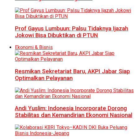
Prof Gayus Lumbuun: Palsu Tidaknya Ijazah
Jokowi Bisa Dibuktikan di PTUN
Ekonomi & Bisnis
Resmikan Sekretariat Baru, AKPI Jabar Siap
Optimalkan Pelayanan
Andi Yuslim: Indonesia Incorporate Dorong
Stabilitas dan Kemandirian Ekonomi Nasional