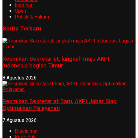
Inspirasi
Opini
Politik & Hukum
Berita Terbaru
Resmikan Sekretariat, langkah maju AKPI
Indonesia bagian Timur
8 Agustus 2026
Resmikan Sekretariat Baru, AKPI Jabar Siap
Optimalkan Pelayanan
7 Agustus 2026
Disclaimer
Kode Etik