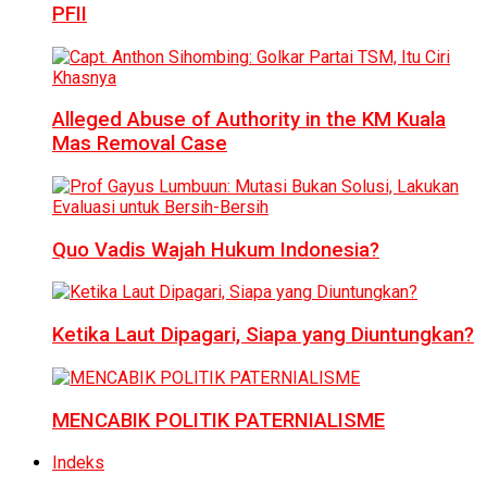
PFII
Alleged Abuse of Authority in the KM Kuala
Mas Removal Case
Quo Vadis Wajah Hukum Indonesia?
Ketika Laut Dipagari, Siapa yang Diuntungkan?
MENCABIK POLITIK PATERNIALISME
Indeks