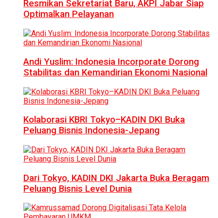
Resmikan Sekretariat Baru, AKPI Jabar Siap
Optimalkan Pelayanan
Andi Yuslim: Indonesia Incorporate Dorong
Stabilitas dan Kemandirian Ekonomi Nasional
Kolaborasi KBRI Tokyo–KADIN DKI Buka
Peluang Bisnis Indonesia-Jepang
Dari Tokyo, KADIN DKI Jakarta Buka Beragam
Peluang Bisnis Level Dunia