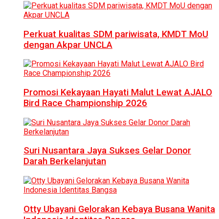
Perkuat kualitas SDM pariwisata, KMDT MoU
dengan Akpar UNCLA
Promosi Kekayaan Hayati Malut Lewat AJALO
Bird Race Championship 2026
Suri Nusantara Jaya Sukses Gelar Donor
Darah Berkelanjutan
Otty Ubayani Gelorakan Kebaya Busana Wanita