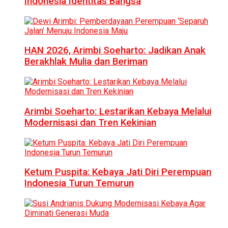
Indonesia Identitas Bangsa
HAN 2026, Arimbi Soeharto: Jadikan Anak
Berakhlak Mulia dan Beriman
Arimbi Soeharto: Lestarikan Kebaya Melalui
Modernisasi dan Tren Kekinian
Ketum Puspita: Kebaya Jati Diri Perempuan
Indonesia Turun Temurun