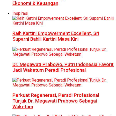
Ekonomi & Keuangan
Inspirasi
Raih Kartini Empowerment Excellent, Sri
Suparni Bahlil Kartini Masa Kini
Dr. Megawati Prabowo, Putri Indonesia Favorit
Jadi Waketum Peradi Profesional
Perkuat Regenerasi, Peradi Profesional
Tunjuk Dr. Megawati Prabowo Sebagai
Waketum