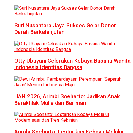
Suri Nusantara Jaya Sukses Gelar Donor
Darah Berkelanjutan
Otty Ubayani Gelorakan Kebaya Busana Wanita
Indonesia Identitas Bangsa
HAN 2026, Arimbi Soeharto: Jadikan Anak
Berakhlak Mulia dan Beriman
Arimbi Soeharto: Lestarikan Kebaya Melalui