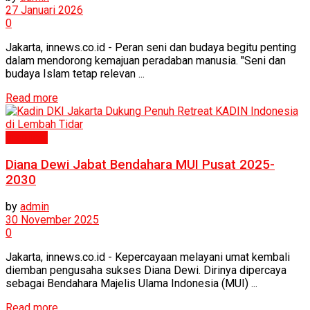
27 Januari 2026
0
Jakarta, innews.co.id - Peran seni dan budaya begitu penting
dalam mendorong kemajuan peradaban manusia. "Seni dan
budaya Islam tetap relevan ...
Read more
Inspirasi
Diana Dewi Jabat Bendahara MUI Pusat 2025-
2030
by
admin
30 November 2025
0
Jakarta, innews.co.id - Kepercayaan melayani umat kembali
diemban pengusaha sukses Diana Dewi. Dirinya dipercaya
sebagai Bendahara Majelis Ulama Indonesia (MUI) ...
Read more