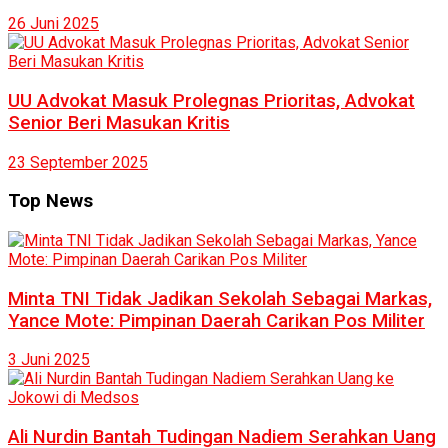
26 Juni 2025
UU Advokat Masuk Prolegnas Prioritas, Advokat
Senior Beri Masukan Kritis
23 September 2025
Top News
Minta TNI Tidak Jadikan Sekolah Sebagai Markas,
Yance Mote: Pimpinan Daerah Carikan Pos Militer
3 Juni 2025
Ali Nurdin Bantah Tudingan Nadiem Serahkan Uang