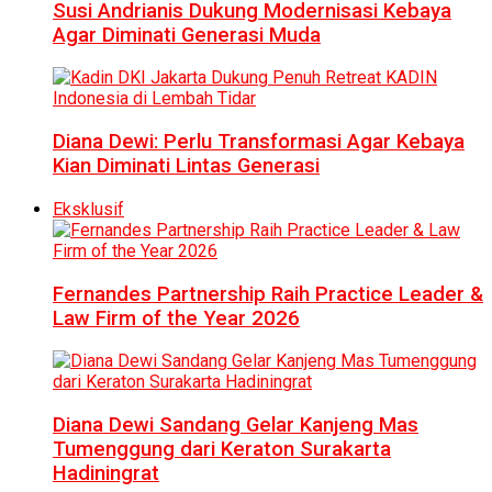
Susi Andrianis Dukung Modernisasi Kebaya
Agar Diminati Generasi Muda
Diana Dewi: Perlu Transformasi Agar Kebaya
Kian Diminati Lintas Generasi
Eksklusif
Fernandes Partnership Raih Practice Leader &
Law Firm of the Year 2026
Diana Dewi Sandang Gelar Kanjeng Mas
Tumenggung dari Keraton Surakarta
Hadiningrat