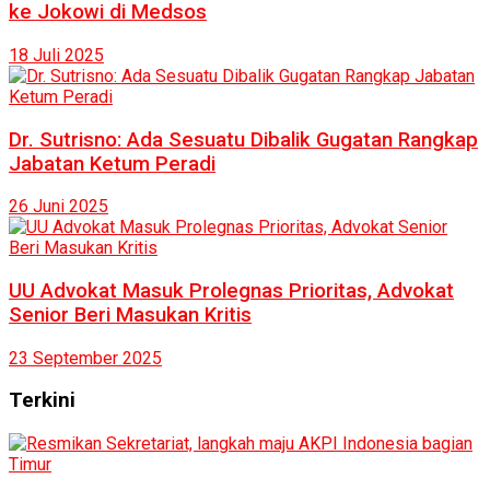
ke Jokowi di Medsos
18 Juli 2025
Dr. Sutrisno: Ada Sesuatu Dibalik Gugatan Rangkap
Jabatan Ketum Peradi
26 Juni 2025
UU Advokat Masuk Prolegnas Prioritas, Advokat
Senior Beri Masukan Kritis
23 September 2025
Terkini