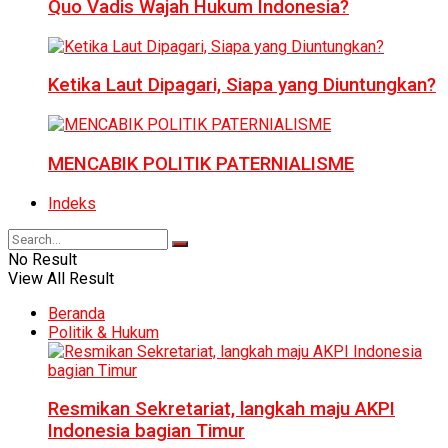
Quo Vadis Wajah Hukum Indonesia?
Ketika Laut Dipagari, Siapa yang Diuntungkan?
MENCABIK POLITIK PATERNIALISME
Indeks
No Result
View All Result
Beranda
Politik & Hukum
Resmikan Sekretariat, langkah maju AKPI
Indonesia bagian Timur