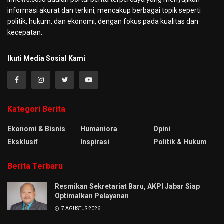
informasi akurat dan terkini, mencakup berbagai topik seperti
politik, hukum, dan ekonomi, dengan fokus pada kualitas dan
kecepatan.
Ikuti Media Sosial Kami
Kategori Berita
Ekonomi & Bisnis
Humaniora
Opini
Eksklusif
Inspirasi
Politik & Hukum
Berita Terbaru
Resmikan Sekretariat Baru, AKPI Jabar Siap
Optimalkan Pelayanan
7 AGUSTUS 2026