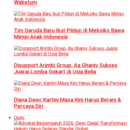
Waketum
Tim Garuda Baru Ikut Pildun di Meksiko Bawa
Mimpi Anak Indonesia
Disupport Arimbi Group, Aa Ghaniy Sukses
Juarai Lomba Gokart di Usia Belia
Diana Dewi: Kartini Masa Kini Harus Berani &
Percaya Diri
Opini