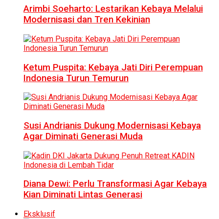
Arimbi Soeharto: Lestarikan Kebaya Melalui
Modernisasi dan Tren Kekinian
Ketum Puspita: Kebaya Jati Diri Perempuan
Indonesia Turun Temurun
Susi Andrianis Dukung Modernisasi Kebaya
Agar Diminati Generasi Muda
Diana Dewi: Perlu Transformasi Agar Kebaya
Kian Diminati Lintas Generasi
Eksklusif