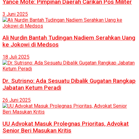
Yance Mote: Pimpinan Daerah Carikan Pos Militer
3 Juni 2025
Ali Nurdin Bantah Tudingan Nadiem Serahkan Uang
ke Jokowi di Medsos
18 Juli 2025
Dr. Sutrisno: Ada Sesuatu Dibalik Gugatan Rangkap
Jabatan Ketum Peradi
26 Juni 2025
UU Advokat Masuk Prolegnas Prioritas, Advokat
Senior Beri Masukan Kritis