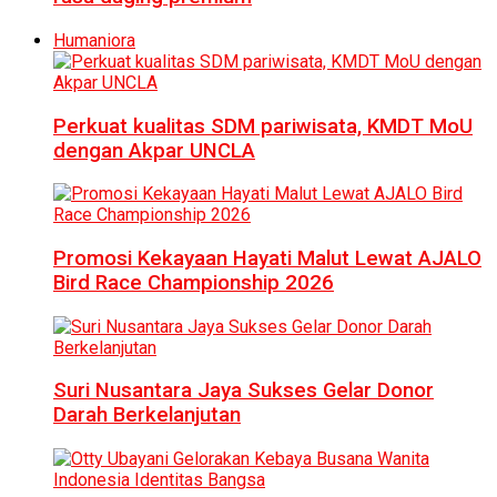
Humaniora
Perkuat kualitas SDM pariwisata, KMDT MoU
dengan Akpar UNCLA
Promosi Kekayaan Hayati Malut Lewat AJALO
Bird Race Championship 2026
Suri Nusantara Jaya Sukses Gelar Donor
Darah Berkelanjutan