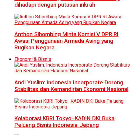
dihadapi dengan putusan inkrah
Anthon Sihombing Minta Komisi V DPR RI
Awasi Penggunaan Armada Asing yang
Rugikan Negara
Ekonomi & Bisnis
Andi Yuslim: Indonesia Incorporate Dorong
Stabilitas dan Kemandirian Ekonomi Nasional
Kolaborasi KBRI Tokyo–KADIN DKI Buka
Peluang Bisnis Indonesia-Jepang