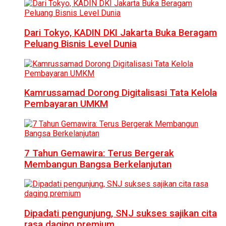
Dari Tokyo, KADIN DKI Jakarta Buka Beragam
Peluang Bisnis Level Dunia
Kamrussamad Dorong Digitalisasi Tata Kelola
Pembayaran UMKM
7 Tahun Gemawira: Terus Bergerak
Membangun Bangsa Berkelanjutan
Dipadati pengunjung, SNJ sukses sajikan cita
rasa daging premium