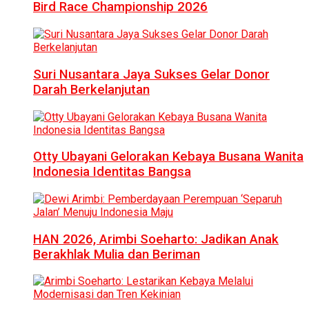
Bird Race Championship 2026
Suri Nusantara Jaya Sukses Gelar Donor
Darah Berkelanjutan
Otty Ubayani Gelorakan Kebaya Busana Wanita
Indonesia Identitas Bangsa
HAN 2026, Arimbi Soeharto: Jadikan Anak
Berakhlak Mulia dan Beriman