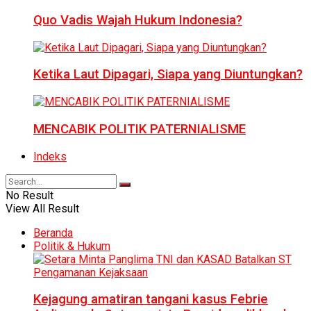
Quo Vadis Wajah Hukum Indonesia?
Ketika Laut Dipagari, Siapa yang Diuntungkan?
MENCABIK POLITIK PATERNIALISME
Indeks
No Result
View All Result
Beranda
Politik & Hukum
Kejagung amatiran tangani kasus Febrie