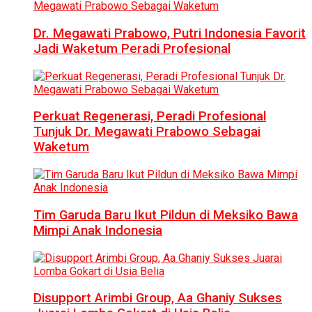
Dr. Megawati Prabowo, Putri Indonesia Favorit
Jadi Waketum Peradi Profesional
Perkuat Regenerasi, Peradi Profesional
Tunjuk Dr. Megawati Prabowo Sebagai
Waketum
Tim Garuda Baru Ikut Pildun di Meksiko Bawa
Mimpi Anak Indonesia
Disupport Arimbi Group, Aa Ghaniy Sukses