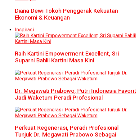
Diana Dewi Tokoh Penggerak Kekuatan
Ekonomi & Keuangan
Inspirasi
Raih Kartini Empowerment Excellent, Sri
Suparni Bahlil Kartini Masa Kini
Dr. Megawati Prabowo, Putri Indonesia Favorit
Jadi Waketum Peradi Profesional
Perkuat Regenerasi, Peradi Profesional
Tunjuk Dr. Megawati Prabowo Sebagai