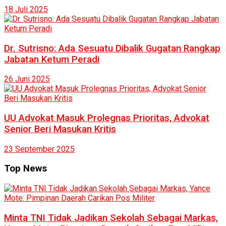
18 Juli 2025
Dr. Sutrisno: Ada Sesuatu Dibalik Gugatan Rangkap
Jabatan Ketum Peradi
26 Juni 2025
UU Advokat Masuk Prolegnas Prioritas, Advokat
Senior Beri Masukan Kritis
23 September 2025
Top News
Minta TNI Tidak Jadikan Sekolah Sebagai Markas,