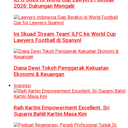
2026: Dukungan Mengalir
Ini Skuad ‘Dream Team’ ILFC ke World Cup
Lawyers Football di Spanyol
Diana Dewi Tokoh Penggerak Kekuatan
Ekonomi & Keuangan
Inspirasi
Raih Kartini Empowerment Excellent, Sri
Suparni Bahlil Kartini Masa Kini