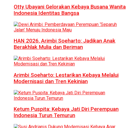
Otty Ubayani Gelorakan Kebaya Busana Wanita
Indonesia Identitas Bangsa
HAN 2026, Arimbi Soeharto: Jadikan Anak
Berakhlak Mulia dan Beriman
Arimbi Soeharto: Lestarikan Kebaya Melalui
Modernisasi dan Tren Kekinian
Ketum Puspita: Kebaya Jati Diri Perempuan
Indonesia Turun Temurun