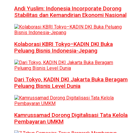
Andi Yuslim: Indonesia Incorporate Dorong
Stabilitas dan Kemandirian Ekonomi Nasional
Kolaborasi KBRI Tokyo–KADIN DKI Buka
Peluang Bisnis Indonesia-Jepang
Dari Tokyo, KADIN DKI Jakarta Buka Beragam
Peluang Bisnis Level Dunia
Kamrussamad Dorong Digitalisasi Tata Kelola
Pembayaran UMKM