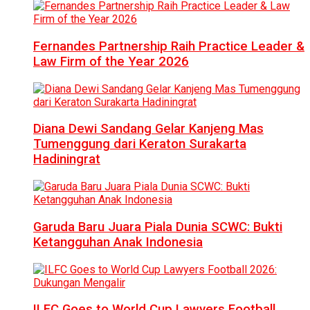
Fernandes Partnership Raih Practice Leader &
Law Firm of the Year 2026
Diana Dewi Sandang Gelar Kanjeng Mas
Tumenggung dari Keraton Surakarta
Hadiningrat
Garuda Baru Juara Piala Dunia SCWC: Bukti
Ketangguhan Anak Indonesia
ILFC Goes to World Cup Lawyers Football