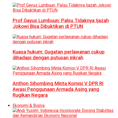
Prof Gayus Lumbuun: Palsu Tidaknya Ijazah
Jokowi Bisa Dibuktikan di PTUN
Kuasa hukum: Gugatan perlawanan cukup
dihadapi dengan putusan inkrah
Anthon Sihombing Minta Komisi V DPR RI
Awasi Penggunaan Armada Asing yang
Rugikan Negara
Ekonomi & Bisnis