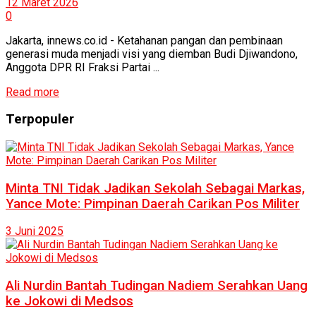
12 Maret 2026
0
Jakarta, innews.co.id - Ketahanan pangan dan pembinaan
generasi muda menjadi visi yang diemban Budi Djiwandono,
Anggota DPR RI Fraksi Partai ...
Read more
Terpopuler
Minta TNI Tidak Jadikan Sekolah Sebagai Markas,
Yance Mote: Pimpinan Daerah Carikan Pos Militer
3 Juni 2025
Ali Nurdin Bantah Tudingan Nadiem Serahkan Uang
ke Jokowi di Medsos