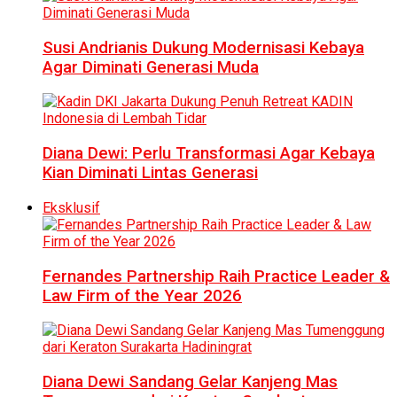
Susi Andrianis Dukung Modernisasi Kebaya
Agar Diminati Generasi Muda
Diana Dewi: Perlu Transformasi Agar Kebaya
Kian Diminati Lintas Generasi
Eksklusif
Fernandes Partnership Raih Practice Leader &
Law Firm of the Year 2026
Diana Dewi Sandang Gelar Kanjeng Mas