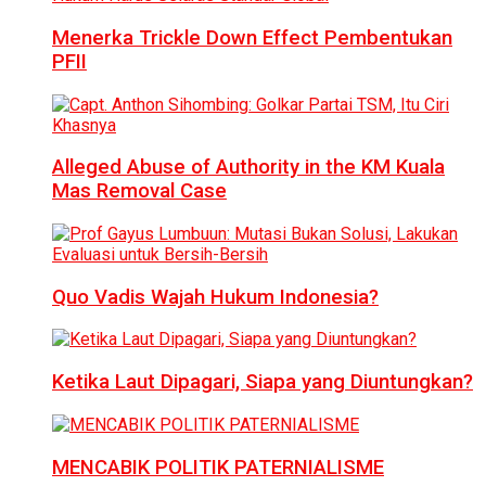
Menerka Trickle Down Effect Pembentukan
PFII
Alleged Abuse of Authority in the KM Kuala
Mas Removal Case
Quo Vadis Wajah Hukum Indonesia?
Ketika Laut Dipagari, Siapa yang Diuntungkan?
MENCABIK POLITIK PATERNIALISME