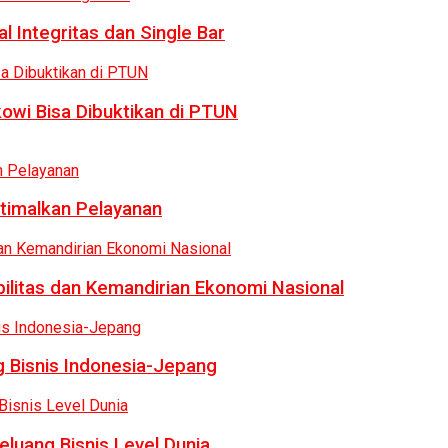
 Integritas dan Single Bar
owi Bisa Dibuktikan di PTUN
ptimalkan Pelayanan
bilitas dan Kemandirian Ekonomi Nasional
 Bisnis Indonesia-Jepang
luang Bisnis Level Dunia