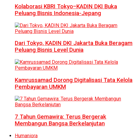
Kolaborasi KBRI Tokyo–KADIN DKI Buka
Peluang Bisnis Indonesia-Jepang
Dari Tokyo, KADIN DKI Jakarta Buka Beragam
Peluang Bisnis Level Dunia
Kamrussamad Dorong Digitalisasi Tata Kelola
Pembayaran UMKM
7 Tahun Gemawira: Terus Bergerak
Membangun Bangsa Berkelanjutan
Humaniora