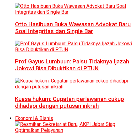
Otto Hasibuan Buka Wawasan Advokat Baru
Soal Integritas dan Single Bar
Prof Gayus Lumbuun: Palsu Tidaknya Ijazah
Jokowi Bisa Dibuktikan di PTUN
Kuasa hukum: Gugatan perlawanan cukup
dihadapi dengan putusan inkrah
Ekonomi & Bisnis