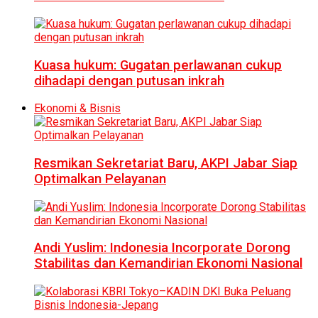
Kuasa hukum: Gugatan perlawanan cukup
dihadapi dengan putusan inkrah
Ekonomi & Bisnis
Resmikan Sekretariat Baru, AKPI Jabar Siap
Optimalkan Pelayanan
Andi Yuslim: Indonesia Incorporate Dorong
Stabilitas dan Kemandirian Ekonomi Nasional