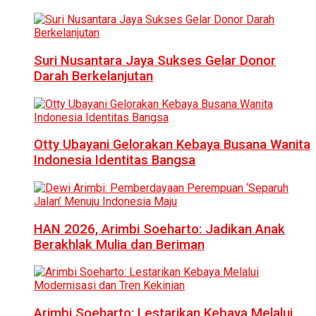
Suri Nusantara Jaya Sukses Gelar Donor
Darah Berkelanjutan
Otty Ubayani Gelorakan Kebaya Busana Wanita
Indonesia Identitas Bangsa
HAN 2026, Arimbi Soeharto: Jadikan Anak
Berakhlak Mulia dan Beriman
Arimbi Soeharto: Lestarikan Kebaya Melalui