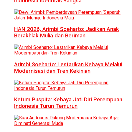
Indonesia Identitas Bangsa
HAN 2026, Arimbi Soeharto: Jadikan Anak
Berakhlak Mulia dan Beriman
Arimbi Soeharto: Lestarikan Kebaya Melalui
Modernisasi dan Tren Kekinian
Ketum Puspita: Kebaya Jati Diri Perempuan
Indonesia Turun Temurun