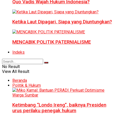
Quo Vadis Wajah Hukum Indonesia?
Ketika Laut Dipagari, Siapa yang Diuntungkan?
MENCABIK POLITIK PATERNIALISME
Indeks
No Result
View All Result
Beranda
Politik & Hukum
Ketimbang “Londo Ireng”, baiknya Presiden
urus perilaku penegak hukum