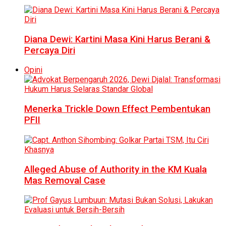
Diana Dewi: Kartini Masa Kini Harus Berani &
Percaya Diri
Opini
Menerka Trickle Down Effect Pembentukan
PFII
Alleged Abuse of Authority in the KM Kuala
Mas Removal Case