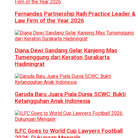
Fernandes Partnership Raih Practice Leader &
Law Firm of the Year 2026
Diana Dewi Sandang Gelar Kanjeng Mas
Tumenggung dari Keraton Surakarta
Hadiningrat
Garuda Baru Juara Piala Dunia SCWC: Bukti
Ketangguhan Anak Indonesia
ILFC Goes to World Cup Lawyers Football
2026: Dukungan Mengalir