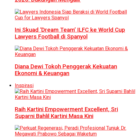
Ini Skuad ‘Dream Team’ ILFC ke World Cup
Lawyers Football di Spanyol
Diana Dewi Tokoh Penggerak Kekuatan
Ekonomi & Keuangan
Inspirasi
Raih Kartini Empowerment Excellent, Sri
Suparni Bahlil Kartini Masa Kini