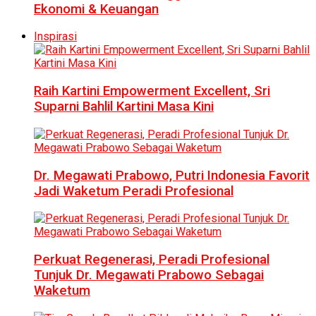
Ekonomi & Keuangan
Inspirasi
Raih Kartini Empowerment Excellent, Sri
Suparni Bahlil Kartini Masa Kini
Dr. Megawati Prabowo, Putri Indonesia Favorit
Jadi Waketum Peradi Profesional
Perkuat Regenerasi, Peradi Profesional
Tunjuk Dr. Megawati Prabowo Sebagai
Waketum