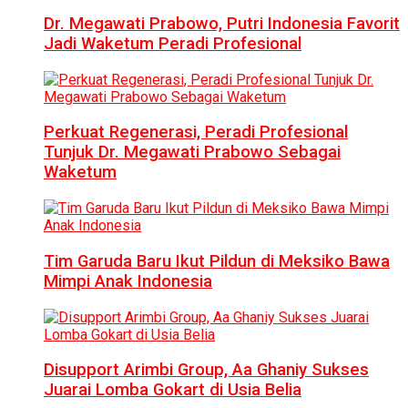
Dr. Megawati Prabowo, Putri Indonesia Favorit
Jadi Waketum Peradi Profesional
Perkuat Regenerasi, Peradi Profesional
Tunjuk Dr. Megawati Prabowo Sebagai
Waketum
Tim Garuda Baru Ikut Pildun di Meksiko Bawa
Mimpi Anak Indonesia
Disupport Arimbi Group, Aa Ghaniy Sukses
Juarai Lomba Gokart di Usia Belia