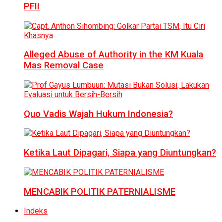
PFII
Alleged Abuse of Authority in the KM Kuala
Mas Removal Case
Quo Vadis Wajah Hukum Indonesia?
Ketika Laut Dipagari, Siapa yang Diuntungkan?
MENCABIK POLITIK PATERNIALISME
Indeks