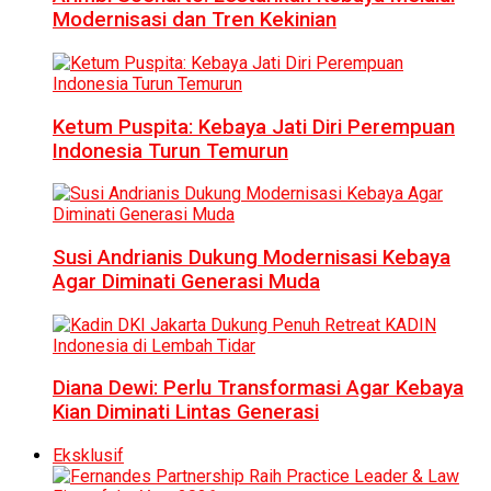
Modernisasi dan Tren Kekinian
Ketum Puspita: Kebaya Jati Diri Perempuan
Indonesia Turun Temurun
Susi Andrianis Dukung Modernisasi Kebaya
Agar Diminati Generasi Muda
Diana Dewi: Perlu Transformasi Agar Kebaya
Kian Diminati Lintas Generasi
Eksklusif