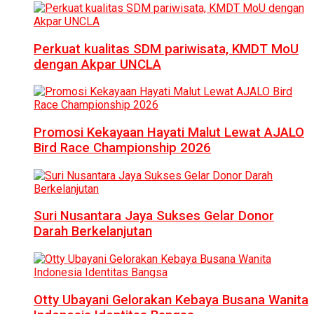
Perkuat kualitas SDM pariwisata, KMDT MoU
dengan Akpar UNCLA
Promosi Kekayaan Hayati Malut Lewat AJALO
Bird Race Championship 2026
Suri Nusantara Jaya Sukses Gelar Donor
Darah Berkelanjutan
Otty Ubayani Gelorakan Kebaya Busana Wanita