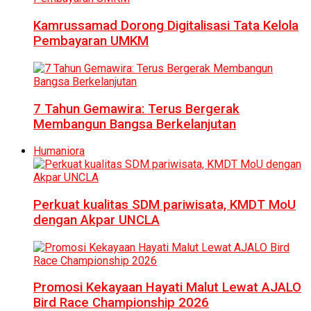
Kamrussamad Dorong Digitalisasi Tata Kelola
Pembayaran UMKM
7 Tahun Gemawira: Terus Bergerak
Membangun Bangsa Berkelanjutan
Humaniora
Perkuat kualitas SDM pariwisata, KMDT MoU
dengan Akpar UNCLA
Promosi Kekayaan Hayati Malut Lewat AJALO
Bird Race Championship 2026