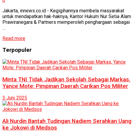
0
Jakarta, innews.co.id - Kegigihannya membela masyarakat
untuk mendapatkan hak-haknya, Kantor Hukum Nur Setia Alam
Prawiranegara & Partners memperoleh penghargaan sebagai
...
Read more
Terpopuler
Minta TNI Tidak Jadikan Sekolah Sebagai Markas,
Yance Mote: Pimpinan Daerah Carikan Pos Militer
3 Juni 2025
Ali Nurdin Bantah Tudingan Nadiem Serahkan Uang
ke Jokowi di Medsos