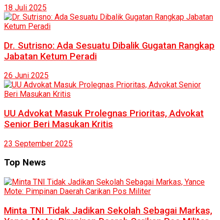
18 Juli 2025
Dr. Sutrisno: Ada Sesuatu Dibalik Gugatan Rangkap
Jabatan Ketum Peradi
26 Juni 2025
UU Advokat Masuk Prolegnas Prioritas, Advokat
Senior Beri Masukan Kritis
23 September 2025
Top News
Minta TNI Tidak Jadikan Sekolah Sebagai Markas,