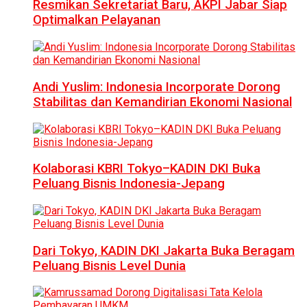
Resmikan Sekretariat Baru, AKPI Jabar Siap
Optimalkan Pelayanan
Andi Yuslim: Indonesia Incorporate Dorong
Stabilitas dan Kemandirian Ekonomi Nasional
Kolaborasi KBRI Tokyo–KADIN DKI Buka
Peluang Bisnis Indonesia-Jepang
Dari Tokyo, KADIN DKI Jakarta Buka Beragam
Peluang Bisnis Level Dunia