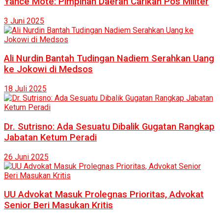
Yance Mote: Pimpinan Daerah Carikan Pos Militer
3 Juni 2025
Ali Nurdin Bantah Tudingan Nadiem Serahkan Uang
ke Jokowi di Medsos
18 Juli 2025
Dr. Sutrisno: Ada Sesuatu Dibalik Gugatan Rangkap
Jabatan Ketum Peradi
26 Juni 2025
UU Advokat Masuk Prolegnas Prioritas, Advokat
Senior Beri Masukan Kritis