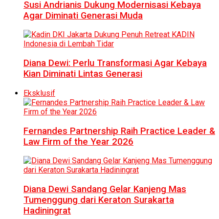
Susi Andrianis Dukung Modernisasi Kebaya
Agar Diminati Generasi Muda
Diana Dewi: Perlu Transformasi Agar Kebaya
Kian Diminati Lintas Generasi
Eksklusif
Fernandes Partnership Raih Practice Leader &
Law Firm of the Year 2026
Diana Dewi Sandang Gelar Kanjeng Mas
Tumenggung dari Keraton Surakarta
Hadiningrat