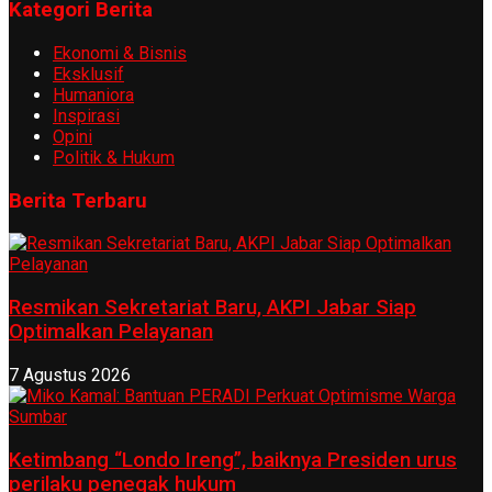
Kategori Berita
Ekonomi & Bisnis
Eksklusif
Humaniora
Inspirasi
Opini
Politik & Hukum
Berita Terbaru
Resmikan Sekretariat Baru, AKPI Jabar Siap
Optimalkan Pelayanan
7 Agustus 2026
Ketimbang “Londo Ireng”, baiknya Presiden urus
perilaku penegak hukum