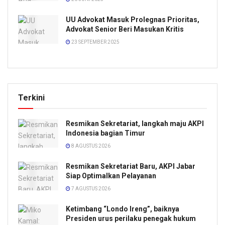
UU Advokat Masuk Prolegnas Prioritas,
Advokat Senior Beri Masukan Kritis
23 SEPTEMBER 2025
Terkini
Resmikan Sekretariat, langkah maju AKPI
Indonesia bagian Timur
8 AGUSTUS 2026
Resmikan Sekretariat Baru, AKPI Jabar
Siap Optimalkan Pelayanan
7 AGUSTUS 2026
Ketimbang “Londo Ireng”, baiknya
Presiden urus perilaku penegak hukum