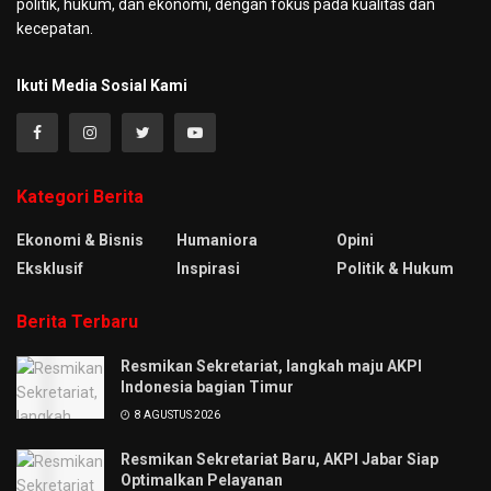
politik, hukum, dan ekonomi, dengan fokus pada kualitas dan
kecepatan.
Ikuti Media Sosial Kami
Kategori Berita
Ekonomi & Bisnis
Humaniora
Opini
Eksklusif
Inspirasi
Politik & Hukum
Berita Terbaru
Resmikan Sekretariat, langkah maju AKPI
Indonesia bagian Timur
8 AGUSTUS 2026
Resmikan Sekretariat Baru, AKPI Jabar Siap
Optimalkan Pelayanan