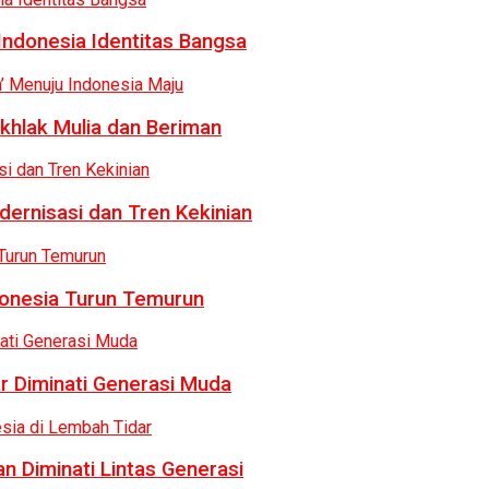
Indonesia Identitas Bangsa
khlak Mulia dan Beriman
dernisasi dan Tren Kekinian
donesia Turun Temurun
r Diminati Generasi Muda
n Diminati Lintas Generasi