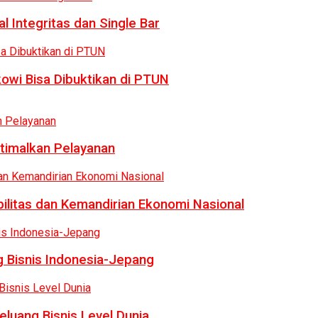
 Integritas dan Single Bar
owi Bisa Dibuktikan di PTUN
ptimalkan Pelayanan
bilitas dan Kemandirian Ekonomi Nasional
 Bisnis Indonesia-Jepang
luang Bisnis Level Dunia