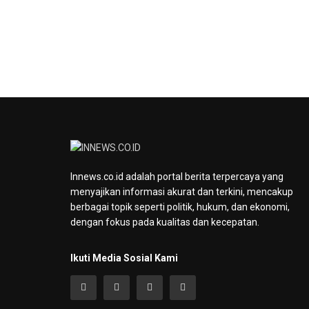
Innews.co.id adalah portal berita terpercaya yang
menyajikan informasi akurat dan terkini, mencakup
berbagai topik seperti politik, hukum, dan ekonomi,
dengan fokus pada kualitas dan kecepatan.
Ikuti Media Sosial Kami