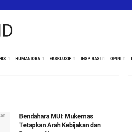
NIS
HUMANIORA
EKSKLUSIF
INSPIRASI
OPINI
Bendahara MUI: Mukernas
Tetapkan Arah Kebijakan dan