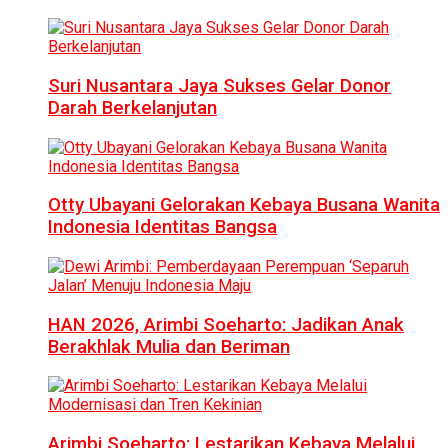
Suri Nusantara Jaya Sukses Gelar Donor
Darah Berkelanjutan
Otty Ubayani Gelorakan Kebaya Busana Wanita
Indonesia Identitas Bangsa
HAN 2026, Arimbi Soeharto: Jadikan Anak
Berakhlak Mulia dan Beriman
Arimbi Soeharto: Lestarikan Kebaya Melalui