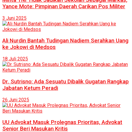
Yance Mote: Pimpinan Daerah Carikan Pos Militer
3 Juni 2025
Ali Nurdin Bantah Tudingan Nadiem Serahkan Uang
ke Jokowi di Medsos
18 Juli 2025
Dr. Sutrisno: Ada Sesuatu Dibalik Gugatan Rangkap
Jabatan Ketum Peradi
26 Juni 2025
UU Advokat Masuk Prolegnas Prioritas, Advokat
Senior Beri Masukan Kritis