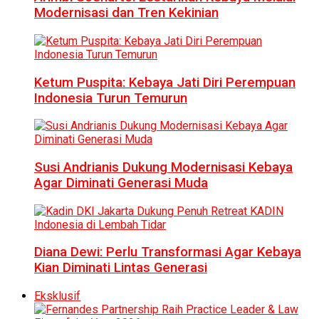
Modernisasi dan Tren Kekinian
Ketum Puspita: Kebaya Jati Diri Perempuan
Indonesia Turun Temurun
Susi Andrianis Dukung Modernisasi Kebaya
Agar Diminati Generasi Muda
Diana Dewi: Perlu Transformasi Agar Kebaya
Kian Diminati Lintas Generasi
Eksklusif