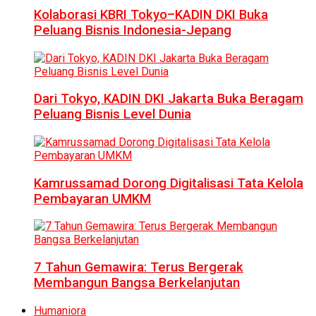
Kolaborasi KBRI Tokyo–KADIN DKI Buka
Peluang Bisnis Indonesia-Jepang
Dari Tokyo, KADIN DKI Jakarta Buka Beragam
Peluang Bisnis Level Dunia
Kamrussamad Dorong Digitalisasi Tata Kelola
Pembayaran UMKM
7 Tahun Gemawira: Terus Bergerak
Membangun Bangsa Berkelanjutan
Humaniora