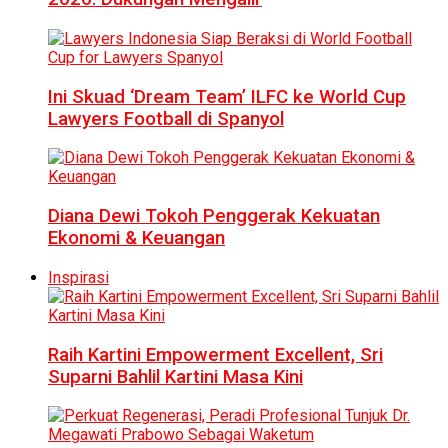
Ini Skuad ‘Dream Team’ ILFC ke World Cup
Lawyers Football di Spanyol
Diana Dewi Tokoh Penggerak Kekuatan
Ekonomi & Keuangan
Inspirasi
Raih Kartini Empowerment Excellent, Sri
Suparni Bahlil Kartini Masa Kini