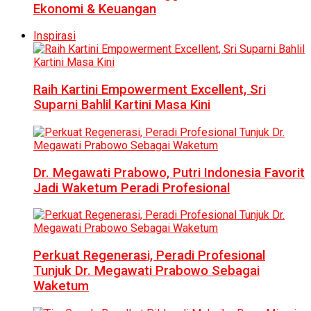
Ekonomi & Keuangan
Inspirasi
Raih Kartini Empowerment Excellent, Sri
Suparni Bahlil Kartini Masa Kini
Dr. Megawati Prabowo, Putri Indonesia Favorit
Jadi Waketum Peradi Profesional
Perkuat Regenerasi, Peradi Profesional
Tunjuk Dr. Megawati Prabowo Sebagai
Waketum