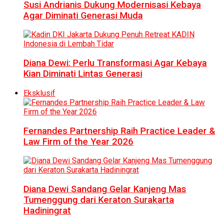
Susi Andrianis Dukung Modernisasi Kebaya
Agar Diminati Generasi Muda
Diana Dewi: Perlu Transformasi Agar Kebaya
Kian Diminati Lintas Generasi
Eksklusif
Fernandes Partnership Raih Practice Leader &
Law Firm of the Year 2026
Diana Dewi Sandang Gelar Kanjeng Mas
Tumenggung dari Keraton Surakarta
Hadiningrat