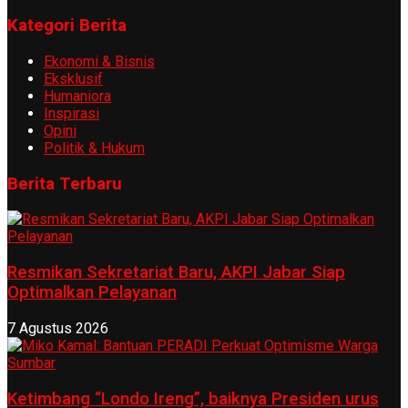
Kategori Berita
Ekonomi & Bisnis
Eksklusif
Humaniora
Inspirasi
Opini
Politik & Hukum
Berita Terbaru
Resmikan Sekretariat Baru, AKPI Jabar Siap
Optimalkan Pelayanan
7 Agustus 2026
Ketimbang “Londo Ireng”, baiknya Presiden urus