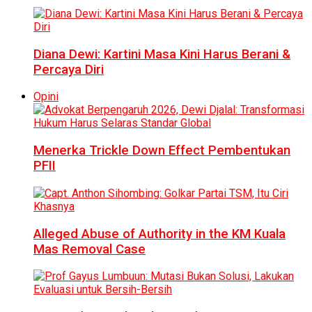
Diana Dewi: Kartini Masa Kini Harus Berani &
Percaya Diri
Opini
Menerka Trickle Down Effect Pembentukan
PFII
Alleged Abuse of Authority in the KM Kuala
Mas Removal Case