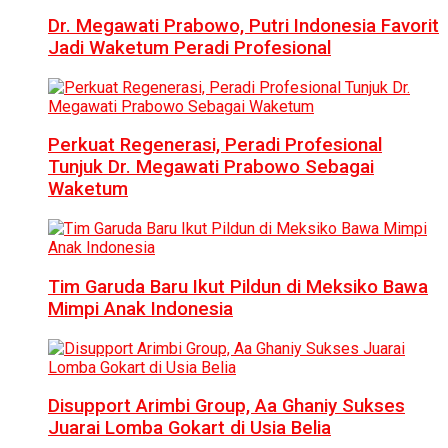
Dr. Megawati Prabowo, Putri Indonesia Favorit
Jadi Waketum Peradi Profesional
Perkuat Regenerasi, Peradi Profesional
Tunjuk Dr. Megawati Prabowo Sebagai
Waketum
Tim Garuda Baru Ikut Pildun di Meksiko Bawa
Mimpi Anak Indonesia
Disupport Arimbi Group, Aa Ghaniy Sukses
Juarai Lomba Gokart di Usia Belia