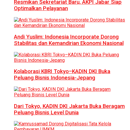
Resmikan Sekretariat Baru, AKPI Jabar Siap
Optimalkan Pelayanan
Andi Yuslim: Indonesia Incorporate Dorong
Stabilitas dan Kemandirian Ekonomi Nasional
Kolaborasi KBRI Tokyo–KADIN DKI Buka
Peluang Bisnis Indonesia-Jepang
Dari Tokyo, KADIN DKI Jakarta Buka Beragam
Peluang Bisnis Level Dunia