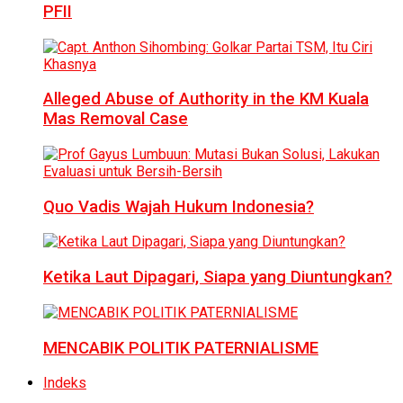
PFII
Alleged Abuse of Authority in the KM Kuala
Mas Removal Case
Quo Vadis Wajah Hukum Indonesia?
Ketika Laut Dipagari, Siapa yang Diuntungkan?
MENCABIK POLITIK PATERNIALISME
Indeks