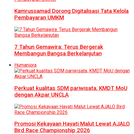
Kamrussamad Dorong Digitalisasi Tata Kelola
Pembayaran UMKM
7 Tahun Gemawira: Terus Bergerak
Membangun Bangsa Berkelanjutan
Humaniora
Perkuat kualitas SDM pariwisata, KMDT MoU
dengan Akpar UNCLA
Promosi Kekayaan Hayati Malut Lewat AJALO
Bird Race Championship 2026