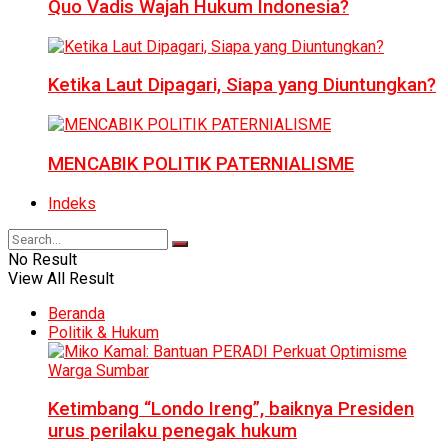
Quo Vadis Wajah Hukum Indonesia?
Ketika Laut Dipagari, Siapa yang Diuntungkan?
MENCABIK POLITIK PATERNIALISME
Indeks
No Result
View All Result
Beranda
Politik & Hukum
Ketimbang “Londo Ireng”, baiknya Presiden
urus perilaku penegak hukum