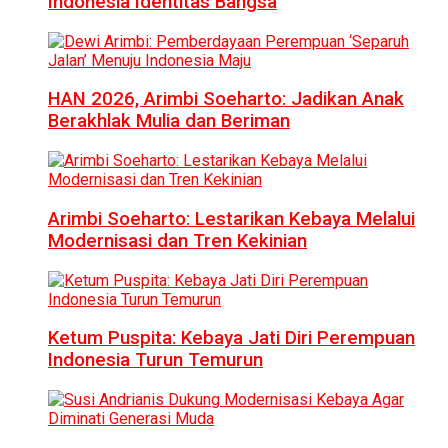
Indonesia Identitas Bangsa
HAN 2026, Arimbi Soeharto: Jadikan Anak
Berakhlak Mulia dan Beriman
Arimbi Soeharto: Lestarikan Kebaya Melalui
Modernisasi dan Tren Kekinian
Ketum Puspita: Kebaya Jati Diri Perempuan
Indonesia Turun Temurun