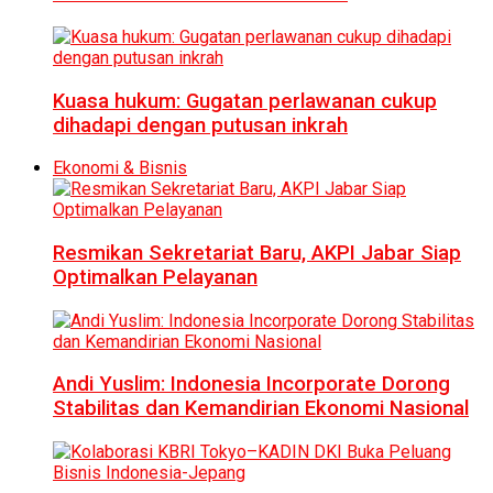
Kuasa hukum: Gugatan perlawanan cukup
dihadapi dengan putusan inkrah
Ekonomi & Bisnis
Resmikan Sekretariat Baru, AKPI Jabar Siap
Optimalkan Pelayanan
Andi Yuslim: Indonesia Incorporate Dorong
Stabilitas dan Kemandirian Ekonomi Nasional