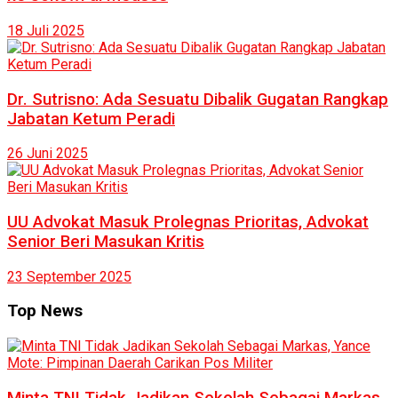
18 Juli 2025
Dr. Sutrisno: Ada Sesuatu Dibalik Gugatan Rangkap
Jabatan Ketum Peradi
26 Juni 2025
UU Advokat Masuk Prolegnas Prioritas, Advokat
Senior Beri Masukan Kritis
23 September 2025
Top News
Minta TNI Tidak Jadikan Sekolah Sebagai Markas,