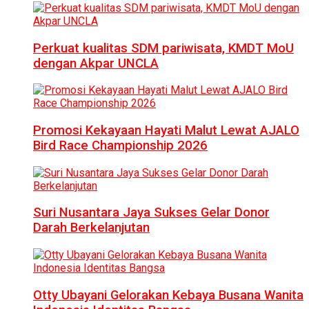
Perkuat kualitas SDM pariwisata, KMDT MoU
dengan Akpar UNCLA
Promosi Kekayaan Hayati Malut Lewat AJALO
Bird Race Championship 2026
Suri Nusantara Jaya Sukses Gelar Donor
Darah Berkelanjutan
Otty Ubayani Gelorakan Kebaya Busana Wanita