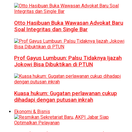
Otto Hasibuan Buka Wawasan Advokat Baru
Soal Integritas dan Single Bar
Prof Gayus Lumbuun: Palsu Tidaknya Ijazah
Jokowi Bisa Dibuktikan di PTUN
Kuasa hukum: Gugatan perlawanan cukup
dihadapi dengan putusan inkrah
Ekonomi & Bisnis