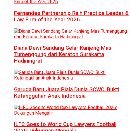
Fernandes Partnership Raih Practice Leader &
Law Firm of the Year 2026
Diana Dewi Sandang Gelar Kanjeng Mas
Tumenggung dari Keraton Surakarta
Hadiningrat
Garuda Baru Juara Piala Dunia SCWC: Bukti
Ketangguhan Anak Indonesia
ILFC Goes to World Cup Lawyers Football
2026: Dukungan Mengalir