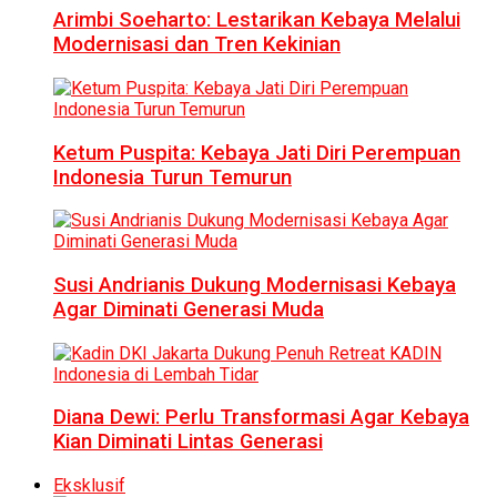
Arimbi Soeharto: Lestarikan Kebaya Melalui
Modernisasi dan Tren Kekinian
Ketum Puspita: Kebaya Jati Diri Perempuan
Indonesia Turun Temurun
Susi Andrianis Dukung Modernisasi Kebaya
Agar Diminati Generasi Muda
Diana Dewi: Perlu Transformasi Agar Kebaya
Kian Diminati Lintas Generasi
Eksklusif