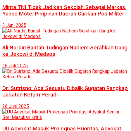
Minta TNI Tidak Jadikan Sekolah Sebagai Markas,
Yance Mote: Pimpinan Daerah Carikan Pos Militer
3 Juni 2025
Ali Nurdin Bantah Tudingan Nadiem Serahkan Uang
ke Jokowi di Medsos
18 Juli 2025
Dr. Sutrisno: Ada Sesuatu Dibalik Gugatan Rangkap
Jabatan Ketum Peradi
26 Juni 2025
UU Advokat Masuk Prolegnas Prioritas, Advokat