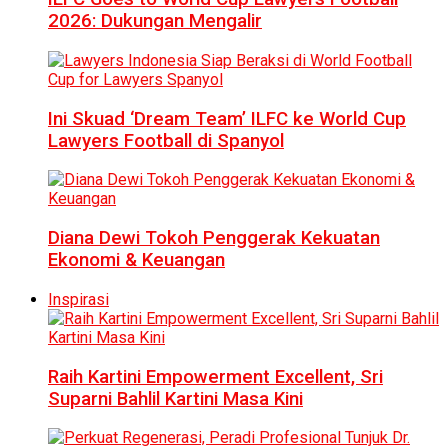
2026: Dukungan Mengalir
Ini Skuad ‘Dream Team’ ILFC ke World Cup
Lawyers Football di Spanyol
Diana Dewi Tokoh Penggerak Kekuatan
Ekonomi & Keuangan
Inspirasi
Raih Kartini Empowerment Excellent, Sri
Suparni Bahlil Kartini Masa Kini