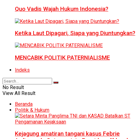
Quo Vadis Wajah Hukum Indonesia?
Ketika Laut Dipagari, Siapa yang Diuntungkan?
MENCABIK POLITIK PATERNIALISME
Indeks
No Result
View All Result
Beranda
Politik & Hukum
Kejagung amatiran tangani kasus Febrie