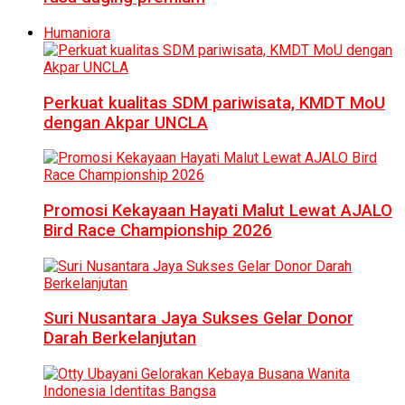
Humaniora
Perkuat kualitas SDM pariwisata, KMDT MoU
dengan Akpar UNCLA
Promosi Kekayaan Hayati Malut Lewat AJALO
Bird Race Championship 2026
Suri Nusantara Jaya Sukses Gelar Donor
Darah Berkelanjutan