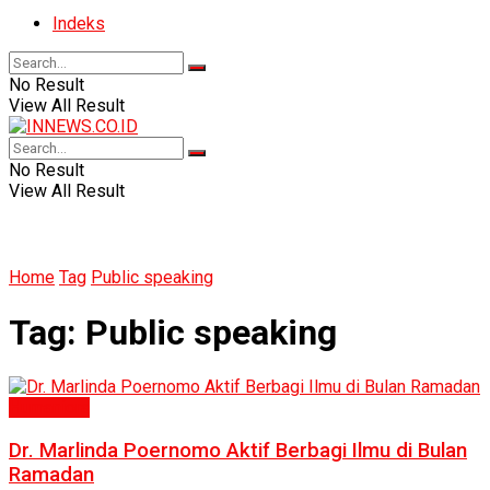
Indeks
No Result
View All Result
No Result
View All Result
Home
Tag
Public speaking
Tag:
Public speaking
Humaniora
Dr. Marlinda Poernomo Aktif Berbagi Ilmu di Bulan
Ramadan