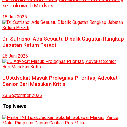
ke Jokowi di Medsos
18 Juli 2025
Dr. Sutrisno: Ada Sesuatu Dibalik Gugatan Rangkap
Jabatan Ketum Peradi
26 Juni 2025
UU Advokat Masuk Prolegnas Prioritas, Advokat
Senior Beri Masukan Kritis
23 September 2025
Top News