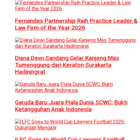
Fernandes Partnership Raih Practice Leader &
Law Firm of the Year 2026
Diana Dewi Sandang Gelar Kanjeng Mas
Tumenggung dari Keraton Surakarta
Hadiningrat
Garuda Baru Juara Piala Dunia SCWC: Bukti
Ketangguhan Anak Indonesia
ILFC Goes to World Cup Lawyers Football