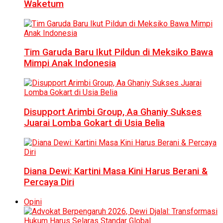
Waketum
Tim Garuda Baru Ikut Pildun di Meksiko Bawa
Mimpi Anak Indonesia
Disupport Arimbi Group, Aa Ghaniy Sukses
Juarai Lomba Gokart di Usia Belia
Diana Dewi: Kartini Masa Kini Harus Berani &
Percaya Diri
Opini