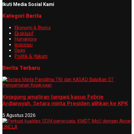
Ikuti Media Sosial Kami
Kategori Berita
Ekonomi & Bisnis
Eksklusif
Humaniora
Inspirasi
Opini
Politik & Hukum
Berita Terbaru
Kejagung amatiran tangani kasus Febrie
Ardiansyah, Setara minta Presiden alihkan ke KPK
5 Agustus 2026