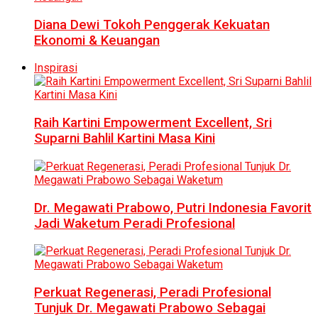
Diana Dewi Tokoh Penggerak Kekuatan
Ekonomi & Keuangan
Inspirasi
Raih Kartini Empowerment Excellent, Sri
Suparni Bahlil Kartini Masa Kini
Dr. Megawati Prabowo, Putri Indonesia Favorit
Jadi Waketum Peradi Profesional
Perkuat Regenerasi, Peradi Profesional
Tunjuk Dr. Megawati Prabowo Sebagai