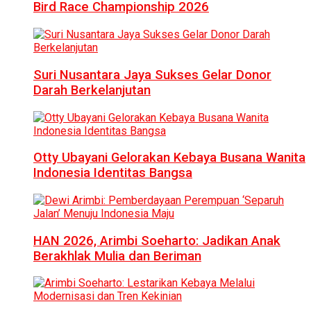
Bird Race Championship 2026
Suri Nusantara Jaya Sukses Gelar Donor
Darah Berkelanjutan
Otty Ubayani Gelorakan Kebaya Busana Wanita
Indonesia Identitas Bangsa
HAN 2026, Arimbi Soeharto: Jadikan Anak
Berakhlak Mulia dan Beriman