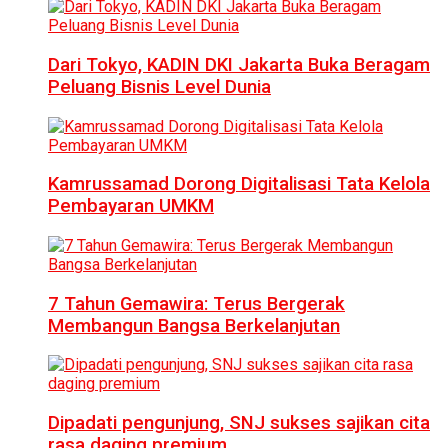
Dari Tokyo, KADIN DKI Jakarta Buka Beragam
Peluang Bisnis Level Dunia
Kamrussamad Dorong Digitalisasi Tata Kelola
Pembayaran UMKM
7 Tahun Gemawira: Terus Bergerak
Membangun Bangsa Berkelanjutan
Dipadati pengunjung, SNJ sukses sajikan cita
rasa daging premium