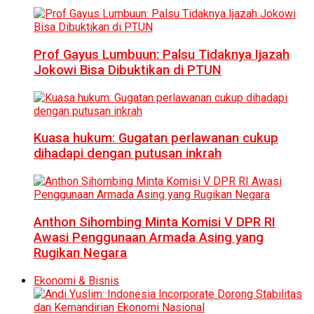
Prof Gayus Lumbuun: Palsu Tidaknya Ijazah
Jokowi Bisa Dibuktikan di PTUN
Kuasa hukum: Gugatan perlawanan cukup
dihadapi dengan putusan inkrah
Anthon Sihombing Minta Komisi V DPR RI
Awasi Penggunaan Armada Asing yang
Rugikan Negara
Ekonomi & Bisnis