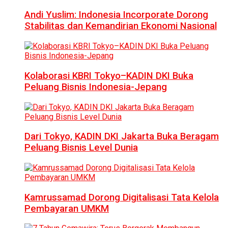
Andi Yuslim: Indonesia Incorporate Dorong
Stabilitas dan Kemandirian Ekonomi Nasional
Kolaborasi KBRI Tokyo–KADIN DKI Buka
Peluang Bisnis Indonesia-Jepang
Dari Tokyo, KADIN DKI Jakarta Buka Beragam
Peluang Bisnis Level Dunia
Kamrussamad Dorong Digitalisasi Tata Kelola
Pembayaran UMKM