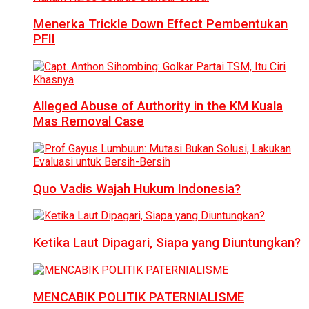
Menerka Trickle Down Effect Pembentukan
PFII
Alleged Abuse of Authority in the KM Kuala
Mas Removal Case
Quo Vadis Wajah Hukum Indonesia?
Ketika Laut Dipagari, Siapa yang Diuntungkan?
MENCABIK POLITIK PATERNIALISME