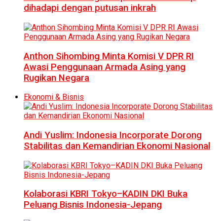
dihadapi dengan putusan inkrah
Anthon Sihombing Minta Komisi V DPR RI
Awasi Penggunaan Armada Asing yang
Rugikan Negara
Ekonomi & Bisnis
Andi Yuslim: Indonesia Incorporate Dorong
Stabilitas dan Kemandirian Ekonomi Nasional
Kolaborasi KBRI Tokyo–KADIN DKI Buka
Peluang Bisnis Indonesia-Jepang