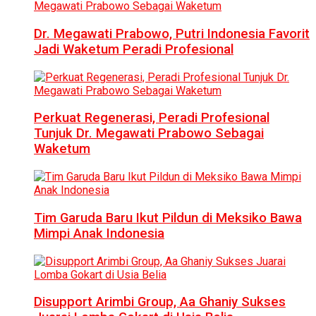
Dr. Megawati Prabowo, Putri Indonesia Favorit
Jadi Waketum Peradi Profesional
Perkuat Regenerasi, Peradi Profesional
Tunjuk Dr. Megawati Prabowo Sebagai
Waketum
Tim Garuda Baru Ikut Pildun di Meksiko Bawa
Mimpi Anak Indonesia
Disupport Arimbi Group, Aa Ghaniy Sukses