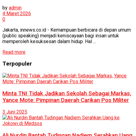
by
admin
4 Maret 2026
0
Jakarta, innews.co.id - Kemampuan berbicara di depan umum
(public speaking) menjadi keniscayaan bagi insan untuk
memperoleh kesuksesan dalam hidup. Hal ...
Read more
Terpopuler
Minta TNI Tidak Jadikan Sekolah Sebagai Markas,
Yance Mote: Pimpinan Daerah Carikan Pos Militer
3 Juni 2025
Ali Nurdin Bantah Tudingan Nadiem Serahkan Uang