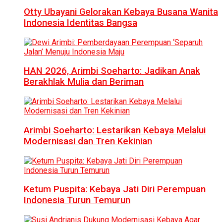
Otty Ubayani Gelorakan Kebaya Busana Wanita
Indonesia Identitas Bangsa
HAN 2026, Arimbi Soeharto: Jadikan Anak
Berakhlak Mulia dan Beriman
Arimbi Soeharto: Lestarikan Kebaya Melalui
Modernisasi dan Tren Kekinian
Ketum Puspita: Kebaya Jati Diri Perempuan
Indonesia Turun Temurun