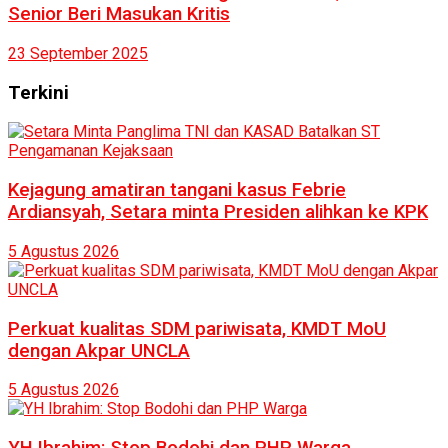
Senior Beri Masukan Kritis
23 September 2025
Terkini
Kejagung amatiran tangani kasus Febrie
Ardiansyah, Setara minta Presiden alihkan ke KPK
5 Agustus 2026
Perkuat kualitas SDM pariwisata, KMDT MoU
dengan Akpar UNCLA
5 Agustus 2026
YH Ibrahim: Stop Bodohi dan PHP Warga