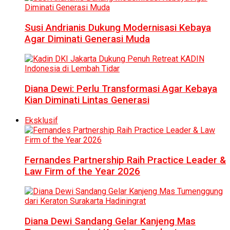
Susi Andrianis Dukung Modernisasi Kebaya
Agar Diminati Generasi Muda
Diana Dewi: Perlu Transformasi Agar Kebaya
Kian Diminati Lintas Generasi
Eksklusif
Fernandes Partnership Raih Practice Leader &
Law Firm of the Year 2026
Diana Dewi Sandang Gelar Kanjeng Mas