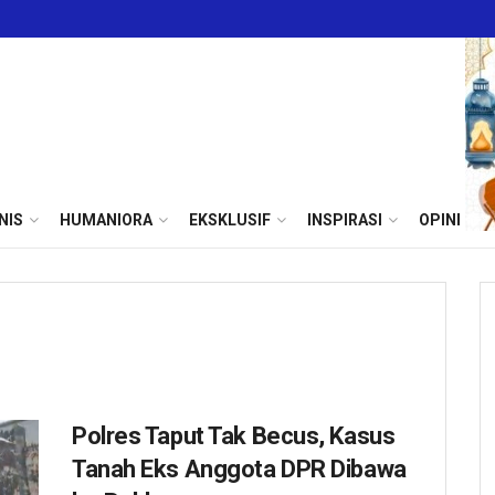
NIS
HUMANIORA
EKSKLUSIF
INSPIRASI
OPINI
Polres Taput Tak Becus, Kasus
Tanah Eks Anggota DPR Dibawa