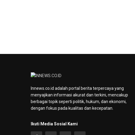
Innews.co.id adalah portal berita terpercaya yang
menyajikan informasi akurat dan terkini, mencakup
berbagai topik seperti politik, hukum, dan ekonomi,
dengan fokus pada kualitas dan kecepatan.
Ikuti Media Sosial Kami