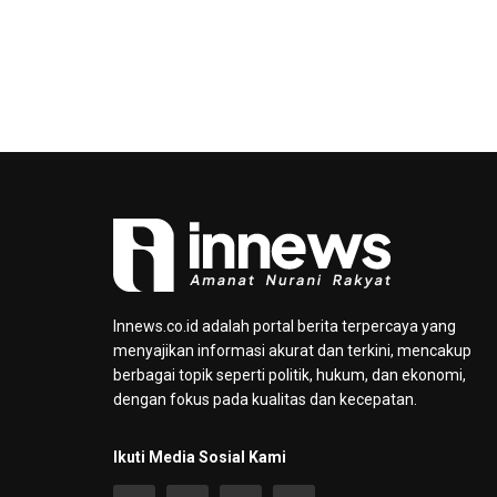
Innews.co.id adalah portal berita terpercaya yang
menyajikan informasi akurat dan terkini, mencakup
berbagai topik seperti politik, hukum, dan ekonomi,
dengan fokus pada kualitas dan kecepatan.
Ikuti Media Sosial Kami