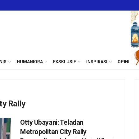
NIS
HUMANIORA
EKSKLUSIF
INSPIRASI
OPINI
ty Rally
Otty Ubayani: Teladan
Metropolitan City Rally