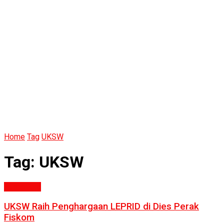
Home
Tag
UKSW
Tag:
UKSW
Humaniora
UKSW Raih Penghargaan LEPRID di Dies Perak
Fiskom