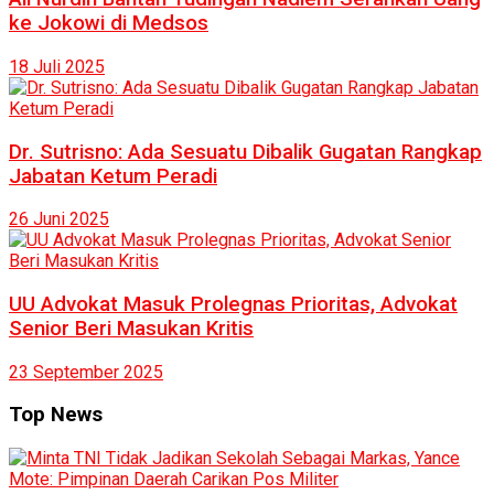
ke Jokowi di Medsos
18 Juli 2025
Dr. Sutrisno: Ada Sesuatu Dibalik Gugatan Rangkap
Jabatan Ketum Peradi
26 Juni 2025
UU Advokat Masuk Prolegnas Prioritas, Advokat
Senior Beri Masukan Kritis
23 September 2025
Top News