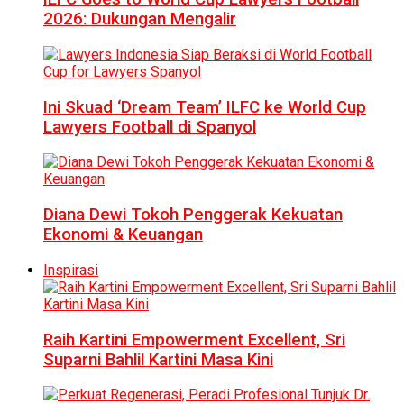
2026: Dukungan Mengalir
Ini Skuad ‘Dream Team’ ILFC ke World Cup
Lawyers Football di Spanyol
Diana Dewi Tokoh Penggerak Kekuatan
Ekonomi & Keuangan
Inspirasi
Raih Kartini Empowerment Excellent, Sri
Suparni Bahlil Kartini Masa Kini