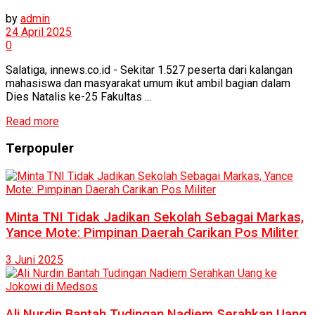
by
admin
24 April 2025
0
Salatiga, innews.co.id - Sekitar 1.527 peserta dari kalangan
mahasiswa dan masyarakat umum ikut ambil bagian dalam
Dies Natalis ke-25 Fakultas ...
Read more
Terpopuler
Minta TNI Tidak Jadikan Sekolah Sebagai Markas,
Yance Mote: Pimpinan Daerah Carikan Pos Militer
3 Juni 2025
Ali Nurdin Bantah Tudingan Nadiem Serahkan Uang