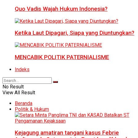
Quo Vadis Wajah Hukum Indonesia?
Ketika Laut Dipagari, Siapa yang Diuntungkan?
MENCABIK POLITIK PATERNIALISME
Indeks
No Result
View All Result
Beranda
Politik & Hukum
Kejagung amatiran tangani kasus Febrie