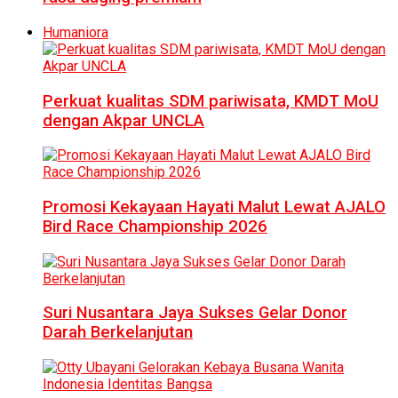
Humaniora
Perkuat kualitas SDM pariwisata, KMDT MoU
dengan Akpar UNCLA
Promosi Kekayaan Hayati Malut Lewat AJALO
Bird Race Championship 2026
Suri Nusantara Jaya Sukses Gelar Donor
Darah Berkelanjutan