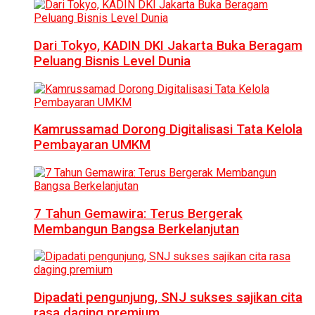
Dari Tokyo, KADIN DKI Jakarta Buka Beragam
Peluang Bisnis Level Dunia
Kamrussamad Dorong Digitalisasi Tata Kelola
Pembayaran UMKM
7 Tahun Gemawira: Terus Bergerak
Membangun Bangsa Berkelanjutan
Dipadati pengunjung, SNJ sukses sajikan cita
rasa daging premium