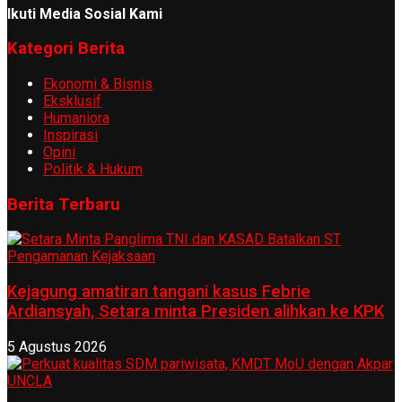
Ikuti Media Sosial Kami
Kategori Berita
Ekonomi & Bisnis
Eksklusif
Humaniora
Inspirasi
Opini
Politik & Hukum
Berita Terbaru
Kejagung amatiran tangani kasus Febrie
Ardiansyah, Setara minta Presiden alihkan ke KPK
5 Agustus 2026