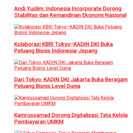
Andi Yuslim: Indonesia Incorporate Dorong
Stabilitas dan Kemandirian Ekonomi Nasional
Kolaborasi KBRI Tokyo–KADIN DKI Buka
Peluang Bisnis Indonesia-Jepang
Dari Tokyo, KADIN DKI Jakarta Buka Beragam
Peluang Bisnis Level Dunia
Kamrussamad Dorong Digitalisasi Tata Kelola
Pembayaran UMKM