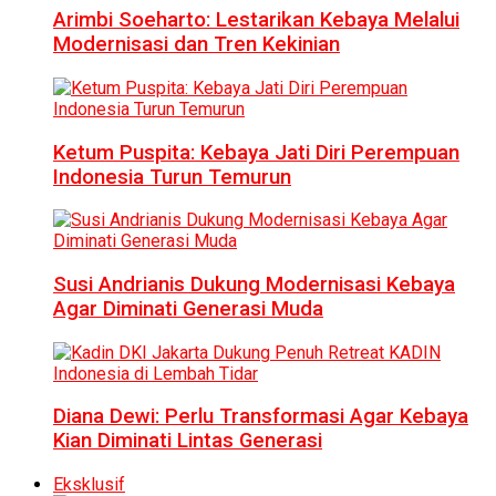
Arimbi Soeharto: Lestarikan Kebaya Melalui
Modernisasi dan Tren Kekinian
Ketum Puspita: Kebaya Jati Diri Perempuan
Indonesia Turun Temurun
Susi Andrianis Dukung Modernisasi Kebaya
Agar Diminati Generasi Muda
Diana Dewi: Perlu Transformasi Agar Kebaya
Kian Diminati Lintas Generasi
Eksklusif