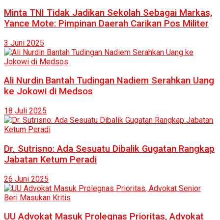
Minta TNI Tidak Jadikan Sekolah Sebagai Markas,
Yance Mote: Pimpinan Daerah Carikan Pos Militer
3 Juni 2025
Ali Nurdin Bantah Tudingan Nadiem Serahkan Uang
ke Jokowi di Medsos
18 Juli 2025
Dr. Sutrisno: Ada Sesuatu Dibalik Gugatan Rangkap
Jabatan Ketum Peradi
26 Juni 2025
UU Advokat Masuk Prolegnas Prioritas, Advokat