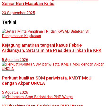
Senior Beri Masukan Kritis
23 September 2025
Terkini
Kejagung amatiran tangani kasus Febrie
Ardiansyah, Setara minta Presiden alihkan ke KPK
5 Agustus 2026
Perkuat kualitas SDM pariwisata, KMDT MoU
dengan Akpar UNCLA
5 Agustus 2026