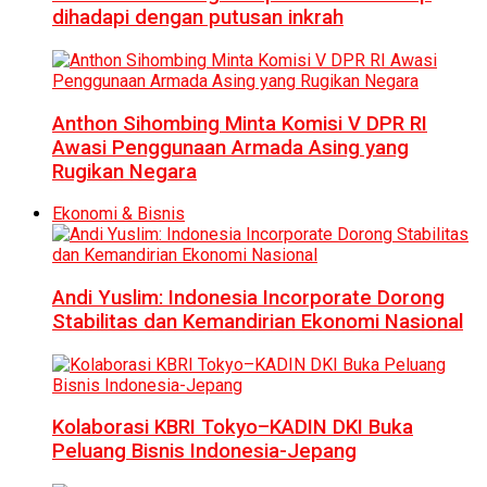
dihadapi dengan putusan inkrah
Anthon Sihombing Minta Komisi V DPR RI
Awasi Penggunaan Armada Asing yang
Rugikan Negara
Ekonomi & Bisnis
Andi Yuslim: Indonesia Incorporate Dorong
Stabilitas dan Kemandirian Ekonomi Nasional
Kolaborasi KBRI Tokyo–KADIN DKI Buka
Peluang Bisnis Indonesia-Jepang