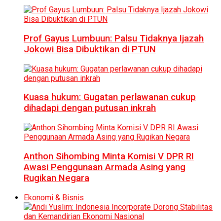
Prof Gayus Lumbuun: Palsu Tidaknya Ijazah
Jokowi Bisa Dibuktikan di PTUN
Kuasa hukum: Gugatan perlawanan cukup
dihadapi dengan putusan inkrah
Anthon Sihombing Minta Komisi V DPR RI
Awasi Penggunaan Armada Asing yang
Rugikan Negara
Ekonomi & Bisnis