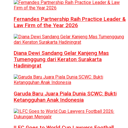
Fernandes Partnership Raih Practice Leader &
Law Firm of the Year 2026
Diana Dewi Sandang Gelar Kanjeng Mas
Tumenggung dari Keraton Surakarta
Hadiningrat
Garuda Baru Juara Piala Dunia SCWC: Bukti
Ketangguhan Anak Indonesia
ILFC Goes to World Cup Lawyers Football