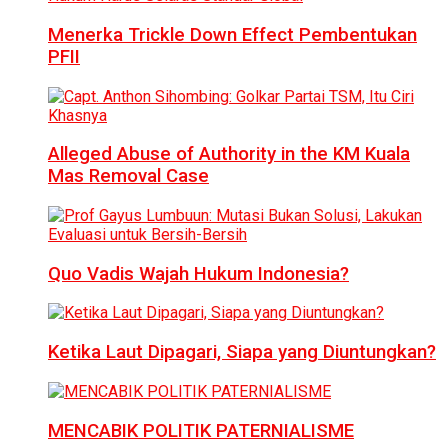
Menerka Trickle Down Effect Pembentukan
PFII
Alleged Abuse of Authority in the KM Kuala
Mas Removal Case
Quo Vadis Wajah Hukum Indonesia?
Ketika Laut Dipagari, Siapa yang Diuntungkan?
MENCABIK POLITIK PATERNIALISME