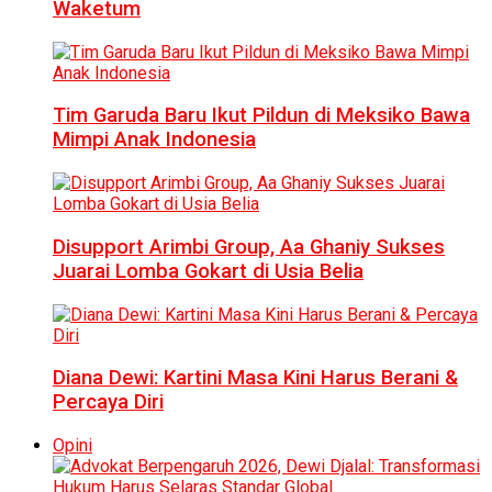
Waketum
Tim Garuda Baru Ikut Pildun di Meksiko Bawa
Mimpi Anak Indonesia
Disupport Arimbi Group, Aa Ghaniy Sukses
Juarai Lomba Gokart di Usia Belia
Diana Dewi: Kartini Masa Kini Harus Berani &
Percaya Diri
Opini