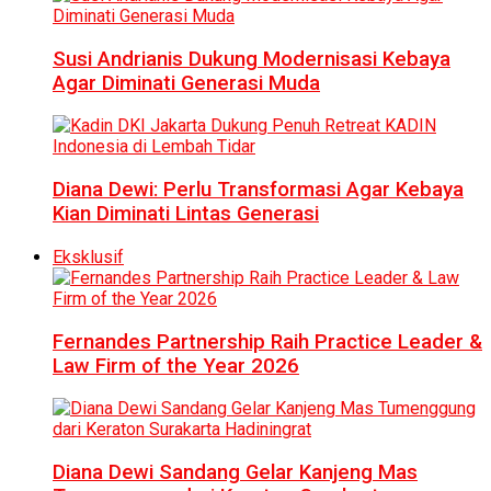
Susi Andrianis Dukung Modernisasi Kebaya
Agar Diminati Generasi Muda
Diana Dewi: Perlu Transformasi Agar Kebaya
Kian Diminati Lintas Generasi
Eksklusif
Fernandes Partnership Raih Practice Leader &
Law Firm of the Year 2026
Diana Dewi Sandang Gelar Kanjeng Mas