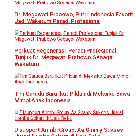
Dr. Megawati Prabowo, Putri Indonesia Favorit
Jadi Waketum Peradi Profesional
Perkuat Regenerasi, Peradi Profesional
Tunjuk Dr. Megawati Prabowo Sebagai
Waketum
Tim Garuda Baru Ikut Pildun di Meksiko Bawa
Mimpi Anak Indonesia
Disupport Arimbi Group, Aa Ghaniy Sukses