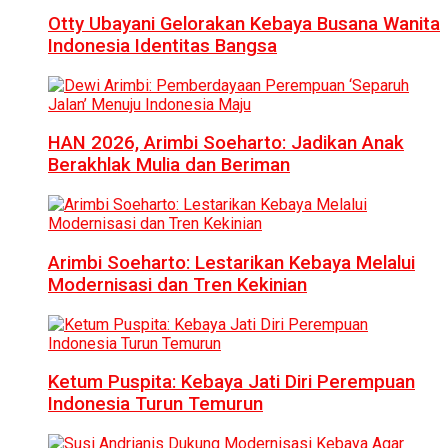
Otty Ubayani Gelorakan Kebaya Busana Wanita
Indonesia Identitas Bangsa
HAN 2026, Arimbi Soeharto: Jadikan Anak
Berakhlak Mulia dan Beriman
Arimbi Soeharto: Lestarikan Kebaya Melalui
Modernisasi dan Tren Kekinian
Ketum Puspita: Kebaya Jati Diri Perempuan
Indonesia Turun Temurun