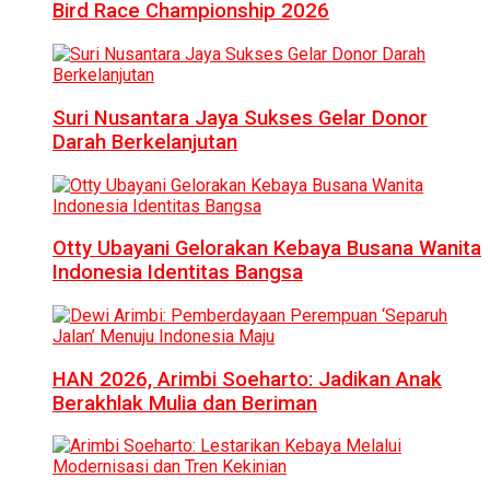
Bird Race Championship 2026
Suri Nusantara Jaya Sukses Gelar Donor
Darah Berkelanjutan
Otty Ubayani Gelorakan Kebaya Busana Wanita
Indonesia Identitas Bangsa
HAN 2026, Arimbi Soeharto: Jadikan Anak
Berakhlak Mulia dan Beriman