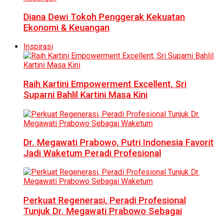
Diana Dewi Tokoh Penggerak Kekuatan
Ekonomi & Keuangan
Inspirasi
Raih Kartini Empowerment Excellent, Sri
Suparni Bahlil Kartini Masa Kini
Dr. Megawati Prabowo, Putri Indonesia Favorit
Jadi Waketum Peradi Profesional
Perkuat Regenerasi, Peradi Profesional
Tunjuk Dr. Megawati Prabowo Sebagai