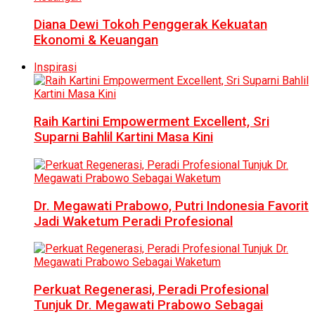
Diana Dewi Tokoh Penggerak Kekuatan
Ekonomi & Keuangan
Inspirasi
Raih Kartini Empowerment Excellent, Sri
Suparni Bahlil Kartini Masa Kini
Dr. Megawati Prabowo, Putri Indonesia Favorit
Jadi Waketum Peradi Profesional
Perkuat Regenerasi, Peradi Profesional
Tunjuk Dr. Megawati Prabowo Sebagai