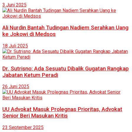
3 Juni 2025
Ali Nurdin Bantah Tudingan Nadiem Serahkan Uang
ke Jokowi di Medsos
18 Juli 2025
Dr. Sutrisno: Ada Sesuatu Dibalik Gugatan Rangkap
Jabatan Ketum Peradi
26 Juni 2025
UU Advokat Masuk Prolegnas Prioritas, Advokat
Senior Beri Masukan Kritis
23 September 2025