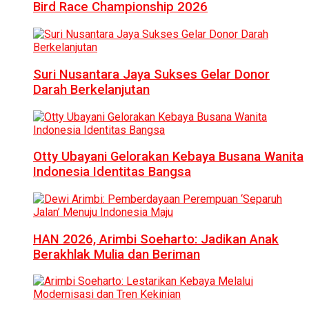
Bird Race Championship 2026
Suri Nusantara Jaya Sukses Gelar Donor
Darah Berkelanjutan
Otty Ubayani Gelorakan Kebaya Busana Wanita
Indonesia Identitas Bangsa
HAN 2026, Arimbi Soeharto: Jadikan Anak
Berakhlak Mulia dan Beriman