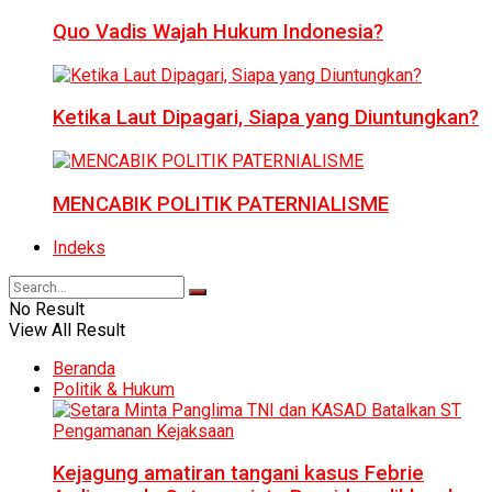
Quo Vadis Wajah Hukum Indonesia?
Ketika Laut Dipagari, Siapa yang Diuntungkan?
MENCABIK POLITIK PATERNIALISME
Indeks
No Result
View All Result
Beranda
Politik & Hukum
Kejagung amatiran tangani kasus Febrie