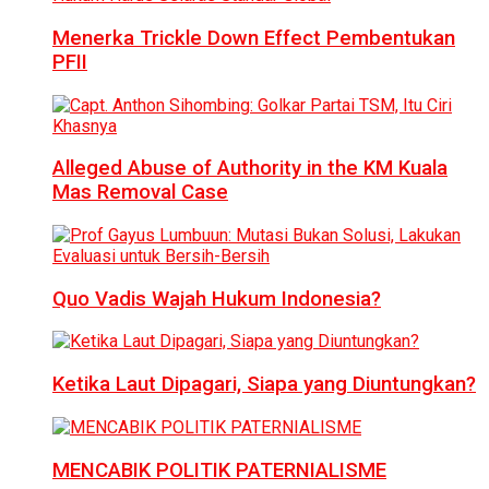
Menerka Trickle Down Effect Pembentukan
PFII
Alleged Abuse of Authority in the KM Kuala
Mas Removal Case
Quo Vadis Wajah Hukum Indonesia?
Ketika Laut Dipagari, Siapa yang Diuntungkan?
MENCABIK POLITIK PATERNIALISME