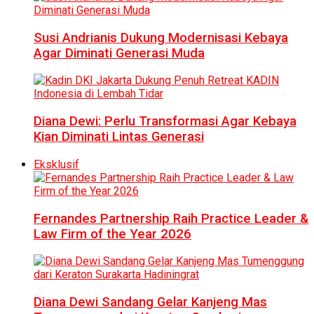
Susi Andrianis Dukung Modernisasi Kebaya
Agar Diminati Generasi Muda
Diana Dewi: Perlu Transformasi Agar Kebaya
Kian Diminati Lintas Generasi
Eksklusif
Fernandes Partnership Raih Practice Leader &
Law Firm of the Year 2026
Diana Dewi Sandang Gelar Kanjeng Mas