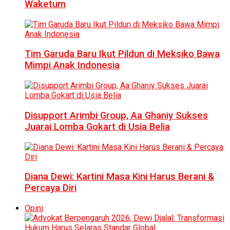
Waketum
Tim Garuda Baru Ikut Pildun di Meksiko Bawa
Mimpi Anak Indonesia
Disupport Arimbi Group, Aa Ghaniy Sukses
Juarai Lomba Gokart di Usia Belia
Diana Dewi: Kartini Masa Kini Harus Berani &
Percaya Diri
Opini