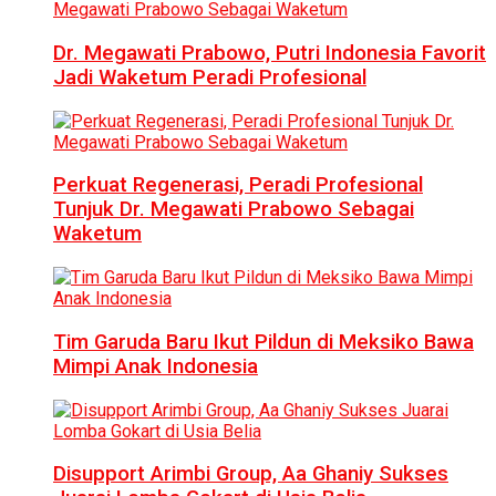
Dr. Megawati Prabowo, Putri Indonesia Favorit
Jadi Waketum Peradi Profesional
Perkuat Regenerasi, Peradi Profesional
Tunjuk Dr. Megawati Prabowo Sebagai
Waketum
Tim Garuda Baru Ikut Pildun di Meksiko Bawa
Mimpi Anak Indonesia
Disupport Arimbi Group, Aa Ghaniy Sukses