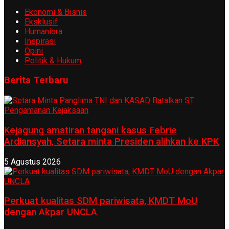
Ekonomi & Bisnis
Eksklusif
Humaniora
Inspirasi
Opini
Politik & Hukum
Berita Terbaru
Kejagung amatiran tangani kasus Febrie
Ardiansyah, Setara minta Presiden alihkan ke KPK
5 Agustus 2026
Perkuat kualitas SDM pariwisata, KMDT MoU
dengan Akpar UNCLA