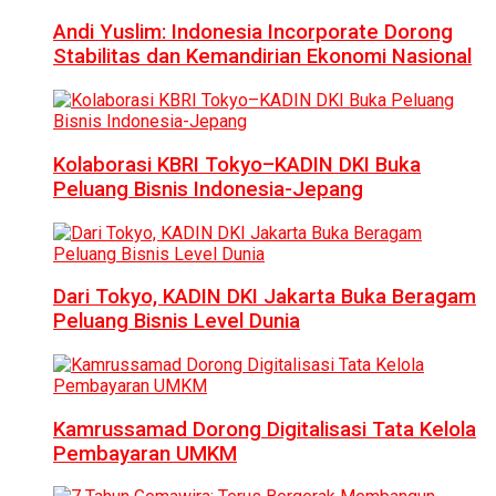
Andi Yuslim: Indonesia Incorporate Dorong
Stabilitas dan Kemandirian Ekonomi Nasional
Kolaborasi KBRI Tokyo–KADIN DKI Buka
Peluang Bisnis Indonesia-Jepang
Dari Tokyo, KADIN DKI Jakarta Buka Beragam
Peluang Bisnis Level Dunia
Kamrussamad Dorong Digitalisasi Tata Kelola
Pembayaran UMKM