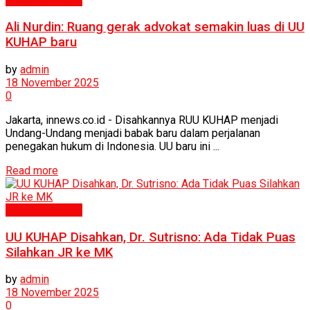
Ali Nurdin: Ruang gerak advokat semakin luas di UU
KUHAP baru
by
admin
18 November 2025
0
Jakarta, innews.co.id - Disahkannya RUU KUHAP menjadi
Undang-Undang menjadi babak baru dalam perjalanan
penegakan hukum di Indonesia. UU baru ini ...
Read more
Politik & Hukum
UU KUHAP Disahkan, Dr. Sutrisno: Ada Tidak Puas
Silahkan JR ke MK
by
admin
18 November 2025
0