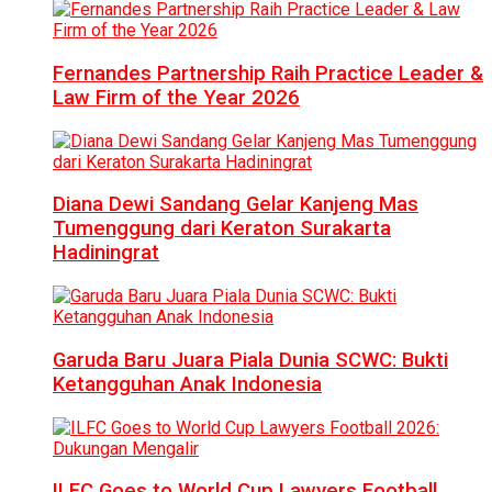
Fernandes Partnership Raih Practice Leader &
Law Firm of the Year 2026
Diana Dewi Sandang Gelar Kanjeng Mas
Tumenggung dari Keraton Surakarta
Hadiningrat
Garuda Baru Juara Piala Dunia SCWC: Bukti
Ketangguhan Anak Indonesia
ILFC Goes to World Cup Lawyers Football