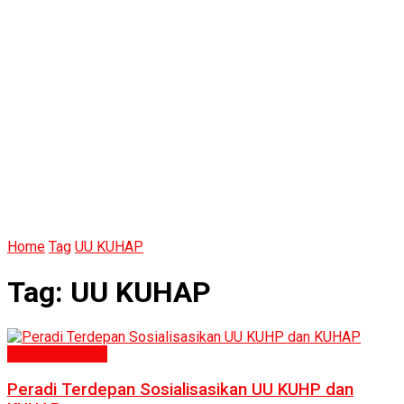
Home
Tag
UU KUHAP
Tag:
UU KUHAP
Politik & Hukum
Peradi Terdepan Sosialisasikan UU KUHP dan