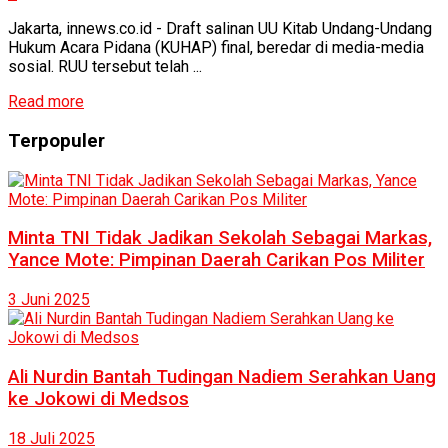
Jakarta, innews.co.id - Draft salinan UU Kitab Undang-Undang
Hukum Acara Pidana (KUHAP) final, beredar di media-media
sosial. RUU tersebut telah ...
Read more
Terpopuler
Minta TNI Tidak Jadikan Sekolah Sebagai Markas,
Yance Mote: Pimpinan Daerah Carikan Pos Militer
3 Juni 2025
Ali Nurdin Bantah Tudingan Nadiem Serahkan Uang
ke Jokowi di Medsos
18 Juli 2025