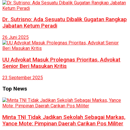
Dr. Sutrisno: Ada Sesuatu Dibalik Gugatan Rangkap
Jabatan Ketum Peradi
26 Juni 2025
UU Advokat Masuk Prolegnas Prioritas, Advokat
Senior Beri Masukan Kritis
23 September 2025
Top News
Minta TNI Tidak Jadikan Sekolah Sebagai Markas,
Yance Mote: Pimpinan Daerah Carikan Pos Militer