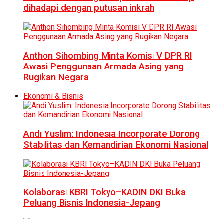
dihadapi dengan putusan inkrah
Anthon Sihombing Minta Komisi V DPR RI
Awasi Penggunaan Armada Asing yang
Rugikan Negara
Ekonomi & Bisnis
Andi Yuslim: Indonesia Incorporate Dorong
Stabilitas dan Kemandirian Ekonomi Nasional
Kolaborasi KBRI Tokyo–KADIN DKI Buka
Peluang Bisnis Indonesia-Jepang