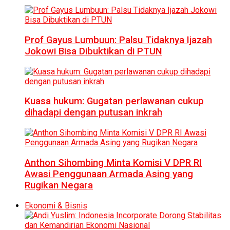
Prof Gayus Lumbuun: Palsu Tidaknya Ijazah
Jokowi Bisa Dibuktikan di PTUN
Kuasa hukum: Gugatan perlawanan cukup
dihadapi dengan putusan inkrah
Anthon Sihombing Minta Komisi V DPR RI
Awasi Penggunaan Armada Asing yang
Rugikan Negara
Ekonomi & Bisnis