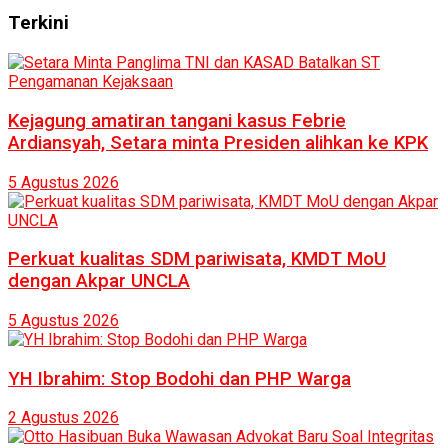
Terkini
Kejagung amatiran tangani kasus Febrie
Ardiansyah, Setara minta Presiden alihkan ke KPK
5 Agustus 2026
Perkuat kualitas SDM pariwisata, KMDT MoU
dengan Akpar UNCLA
5 Agustus 2026
YH Ibrahim: Stop Bodohi dan PHP Warga
2 Agustus 2026