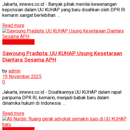
Jakarta, innews.co.id - Banyak pihak menilai kewenangan
kepolisian dalam UU KUHAP yang baru disahkan oleh DPR RI
kemarin sangat berlebihan. ...
Read more
Politik & Hukum
Sawoung Pradipta: UU KUHAP Usung Kesetaraan
Diantara Sesama APH
by
admin
19 November 2025
0
Jakarta, innews.co.id - Disahkannya UU KUHAP dalam rapat
paripurna DPR RI, kemarin, menjadi babak baru dalam
dinamika hukum di Indonesia. ...
Read more
Politik & Hukum