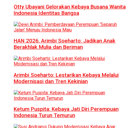
Otty Ubayani Gelorakan Kebaya Busana Wanita
Indonesia Identitas Bangsa
HAN 2026, Arimbi Soeharto: Jadikan Anak
Berakhlak Mulia dan Beriman
Arimbi Soeharto: Lestarikan Kebaya Melalui
Modernisasi dan Tren Kekinian
Ketum Puspita: Kebaya Jati Diri Perempuan
Indonesia Turun Temurun