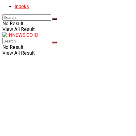
Indeks
No Result
View All Result
No Result
View All Result