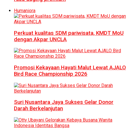
Humaniora
Perkuat kualitas SDM pariwisata, KMDT MoU
dengan Akpar UNCLA
Promosi Kekayaan Hayati Malut Lewat AJALO
Bird Race Championship 2026
Suri Nusantara Jaya Sukses Gelar Donor
Darah Berkelanjutan