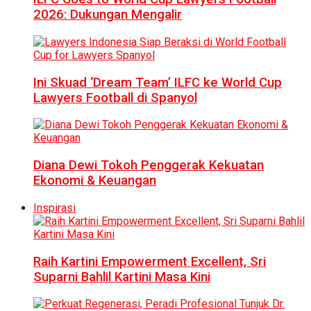
2026: Dukungan Mengalir
Ini Skuad ‘Dream Team’ ILFC ke World Cup
Lawyers Football di Spanyol
Diana Dewi Tokoh Penggerak Kekuatan
Ekonomi & Keuangan
Inspirasi
Raih Kartini Empowerment Excellent, Sri
Suparni Bahlil Kartini Masa Kini