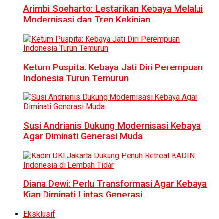
Arimbi Soeharto: Lestarikan Kebaya Melalui
Modernisasi dan Tren Kekinian
Ketum Puspita: Kebaya Jati Diri Perempuan
Indonesia Turun Temurun
Susi Andrianis Dukung Modernisasi Kebaya
Agar Diminati Generasi Muda
Diana Dewi: Perlu Transformasi Agar Kebaya
Kian Diminati Lintas Generasi
Eksklusif