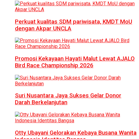
Perkuat kualitas SDM pariwisata, KMDT MoU
dengan Akpar UNCLA
Promosi Kekayaan Hayati Malut Lewat AJALO
Bird Race Championship 2026
Suri Nusantara Jaya Sukses Gelar Donor
Darah Berkelanjutan
Otty Ubayani Gelorakan Kebaya Busana Wanita