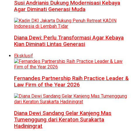
Susi Andrianis Dukung Modernisasi Kebaya
Agar Diminati Generasi Muda
Diana Dewi: Perlu Transformasi Agar Kebaya
Kian Diminati Lintas Generasi
Eksklusif
Fernandes Partnership Raih Practice Leader &
Law Firm of the Year 2026
Diana Dewi Sandang Gelar Kanjeng Mas
Tumenggung dari Keraton Surakarta
Hadiningrat