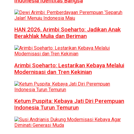
Indonesia Identitas Bangsa
HAN 2026, Arimbi Soeharto: Jadikan Anak
Berakhlak Mulia dan Beriman
Arimbi Soeharto: Lestarikan Kebaya Melalui
Modernisasi dan Tren Kekinian
Ketum Puspita: Kebaya Jati Diri Perempuan
Indonesia Turun Temurun