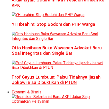
KPK
YH Ibrahim: Stop Bodohi dan PHP Warga
Otto Hasibuan Buka Wawasan Advokat Baru
Soal Integritas dan Single Bar
Prof Gayus Lumbuun: Palsu Tidaknya Ijazah
Jokowi Bisa Dibuktikan di PTUN
Ekonomi & Bisnis