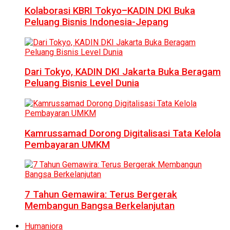
Kolaborasi KBRI Tokyo–KADIN DKI Buka
Peluang Bisnis Indonesia-Jepang
Dari Tokyo, KADIN DKI Jakarta Buka Beragam
Peluang Bisnis Level Dunia
Kamrussamad Dorong Digitalisasi Tata Kelola
Pembayaran UMKM
7 Tahun Gemawira: Terus Bergerak
Membangun Bangsa Berkelanjutan
Humaniora