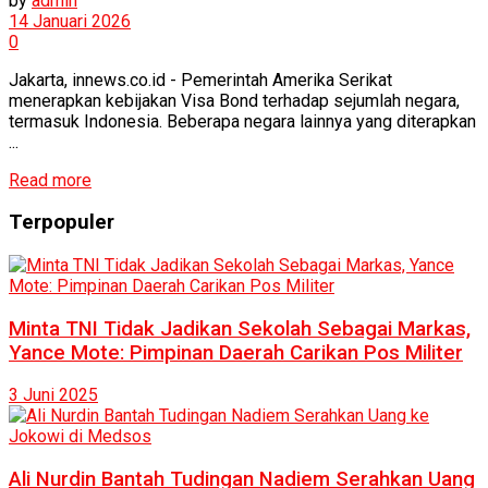
by
admin
14 Januari 2026
0
Jakarta, innews.co.id - Pemerintah Amerika Serikat
menerapkan kebijakan Visa Bond terhadap sejumlah negara,
termasuk Indonesia. Beberapa negara lainnya yang diterapkan
...
Read more
Terpopuler
Minta TNI Tidak Jadikan Sekolah Sebagai Markas,
Yance Mote: Pimpinan Daerah Carikan Pos Militer
3 Juni 2025
Ali Nurdin Bantah Tudingan Nadiem Serahkan Uang