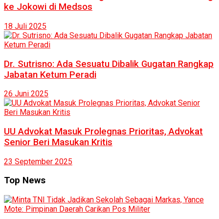
ke Jokowi di Medsos
18 Juli 2025
Dr. Sutrisno: Ada Sesuatu Dibalik Gugatan Rangkap
Jabatan Ketum Peradi
26 Juni 2025
UU Advokat Masuk Prolegnas Prioritas, Advokat
Senior Beri Masukan Kritis
23 September 2025
Top News