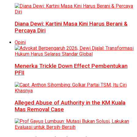
Diana Dewi: Kartini Masa Kini Harus Berani &
Percaya Diri
Opini
Menerka Trickle Down Effect Pembentukan
PFII
Alleged Abuse of Authority in the KM Kuala
Mas Removal Case