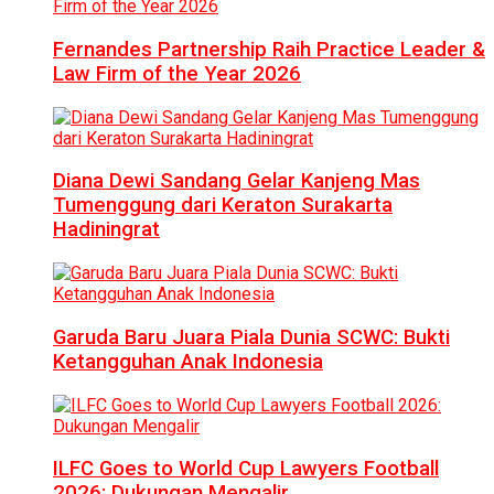
Fernandes Partnership Raih Practice Leader &
Law Firm of the Year 2026
Diana Dewi Sandang Gelar Kanjeng Mas
Tumenggung dari Keraton Surakarta
Hadiningrat
Garuda Baru Juara Piala Dunia SCWC: Bukti
Ketangguhan Anak Indonesia
ILFC Goes to World Cup Lawyers Football
2026: Dukungan Mengalir