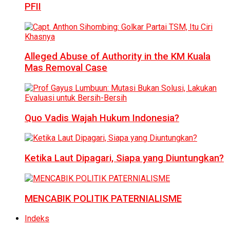
PFII
Alleged Abuse of Authority in the KM Kuala
Mas Removal Case
Quo Vadis Wajah Hukum Indonesia?
Ketika Laut Dipagari, Siapa yang Diuntungkan?
MENCABIK POLITIK PATERNIALISME
Indeks