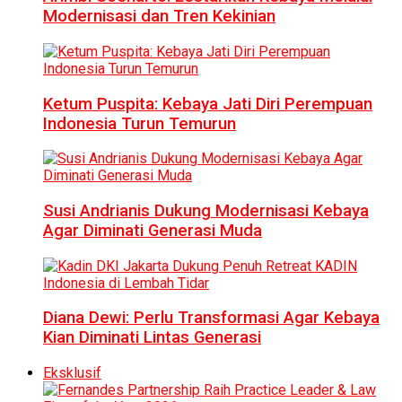
Modernisasi dan Tren Kekinian
Ketum Puspita: Kebaya Jati Diri Perempuan
Indonesia Turun Temurun
Susi Andrianis Dukung Modernisasi Kebaya
Agar Diminati Generasi Muda
Diana Dewi: Perlu Transformasi Agar Kebaya
Kian Diminati Lintas Generasi
Eksklusif