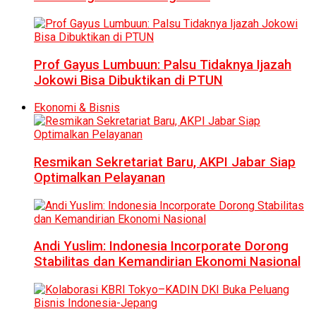
Prof Gayus Lumbuun: Palsu Tidaknya Ijazah
Jokowi Bisa Dibuktikan di PTUN
Ekonomi & Bisnis
Resmikan Sekretariat Baru, AKPI Jabar Siap
Optimalkan Pelayanan
Andi Yuslim: Indonesia Incorporate Dorong
Stabilitas dan Kemandirian Ekonomi Nasional