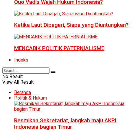
Quo Vadis Wajah Hukum Indonesia?
Ketika Laut Dipagari, Siapa yang Diuntungkan?
MENCABIK POLITIK PATERNIALISME
Indeks
No Result
View All Result
Beranda
Politik & Hukum
Resmikan Sekretariat, langkah maju AKPI
Indonesia bagian Timur