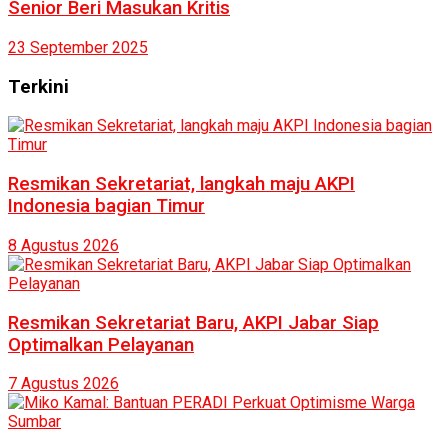
Senior Beri Masukan Kritis
23 September 2025
Terkini
Resmikan Sekretariat, langkah maju AKPI
Indonesia bagian Timur
8 Agustus 2026
Resmikan Sekretariat Baru, AKPI Jabar Siap
Optimalkan Pelayanan
7 Agustus 2026