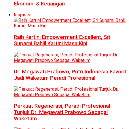
Ekonomi & Keuangan
Inspirasi
Raih Kartini Empowerment Excellent, Sri
Suparni Bahlil Kartini Masa Kini
Dr. Megawati Prabowo, Putri Indonesia Favorit
Jadi Waketum Peradi Profesional
Perkuat Regenerasi, Peradi Profesional
Tunjuk Dr. Megawati Prabowo Sebagai
Waketum