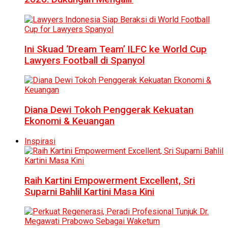
Ini Skuad ‘Dream Team’ ILFC ke World Cup
Lawyers Football di Spanyol
Diana Dewi Tokoh Penggerak Kekuatan
Ekonomi & Keuangan
Inspirasi
Raih Kartini Empowerment Excellent, Sri
Suparni Bahlil Kartini Masa Kini