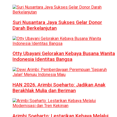
Suri Nusantara Jaya Sukses Gelar Donor
Darah Berkelanjutan
Otty Ubayani Gelorakan Kebaya Busana Wanita
Indonesia Identitas Bangsa
HAN 2026, Arimbi Soeharto: Jadikan Anak
Berakhlak Mulia dan Beriman
Arimbi Soeharto: Lestarikan Kebaya Melalui