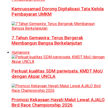
Kamrussamad Dorong Digitalisasi Tata Kelola
Pembayaran UMKM
7 Tahun Gemawira: Terus Bergerak
Membangun Bangsa Berkelanjutan
Humaniora
Perkuat kualitas SDM pariwisata, KMDT MoU
dengan Akpar UNCLA
Promosi Kekayaan Hayati Malut Lewat AJALO
Bird Race Championship 2026