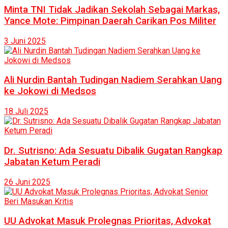
Minta TNI Tidak Jadikan Sekolah Sebagai Markas,
Yance Mote: Pimpinan Daerah Carikan Pos Militer
3 Juni 2025
Ali Nurdin Bantah Tudingan Nadiem Serahkan Uang
ke Jokowi di Medsos
18 Juli 2025
Dr. Sutrisno: Ada Sesuatu Dibalik Gugatan Rangkap
Jabatan Ketum Peradi
26 Juni 2025
UU Advokat Masuk Prolegnas Prioritas, Advokat