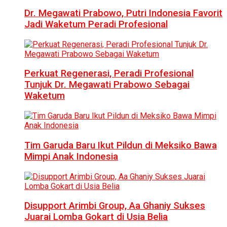
Dr. Megawati Prabowo, Putri Indonesia Favorit
Jadi Waketum Peradi Profesional
Perkuat Regenerasi, Peradi Profesional
Tunjuk Dr. Megawati Prabowo Sebagai
Waketum
Tim Garuda Baru Ikut Pildun di Meksiko Bawa
Mimpi Anak Indonesia
Disupport Arimbi Group, Aa Ghaniy Sukses
Juarai Lomba Gokart di Usia Belia