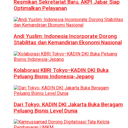
Resmikan Sekretariat Baru, AKPI Jabar Siap
Optimalkan Pelayanan
Andi Yuslim: Indonesia Incorporate Dorong
Stabilitas dan Kemandirian Ekonomi Nasional
Kolaborasi KBRI Tokyo–KADIN DKI Buka
Peluang Bisnis Indonesia-Jepang
Dari Tokyo, KADIN DKI Jakarta Buka Beragam
Peluang Bisnis Level Dunia