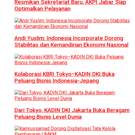
Resmikan Sekretariat Baru, AKPI Jabar Siap
Optimalkan Pelayanan
Andi Yuslim: Indonesia Incorporate Dorong
Stabilitas dan Kemandirian Ekonomi Nasional
Kolaborasi KBRI Tokyo–KADIN DKI Buka
Peluang Bisnis Indonesia-Jepang
Dari Tokyo, KADIN DKI Jakarta Buka Beragam
Peluang Bisnis Level Dunia