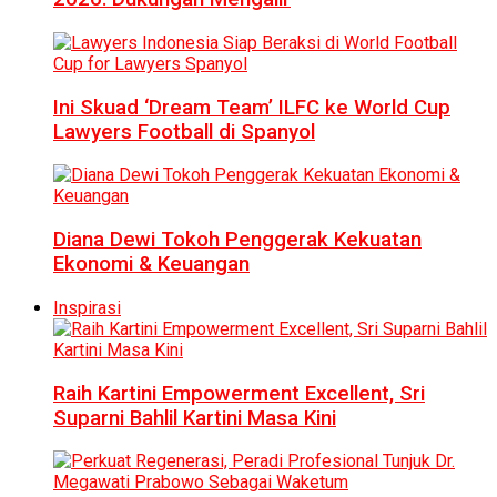
Ini Skuad ‘Dream Team’ ILFC ke World Cup
Lawyers Football di Spanyol
Diana Dewi Tokoh Penggerak Kekuatan
Ekonomi & Keuangan
Inspirasi
Raih Kartini Empowerment Excellent, Sri
Suparni Bahlil Kartini Masa Kini