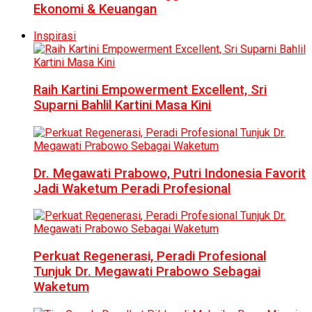
Ekonomi & Keuangan
Inspirasi
Raih Kartini Empowerment Excellent, Sri
Suparni Bahlil Kartini Masa Kini
Dr. Megawati Prabowo, Putri Indonesia Favorit
Jadi Waketum Peradi Profesional
Perkuat Regenerasi, Peradi Profesional
Tunjuk Dr. Megawati Prabowo Sebagai
Waketum