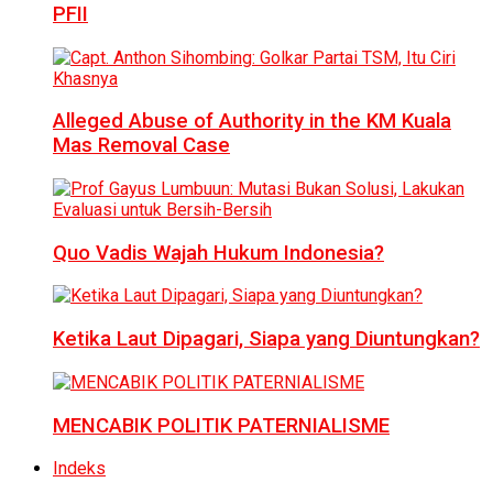
PFII
Alleged Abuse of Authority in the KM Kuala
Mas Removal Case
Quo Vadis Wajah Hukum Indonesia?
Ketika Laut Dipagari, Siapa yang Diuntungkan?
MENCABIK POLITIK PATERNIALISME
Indeks