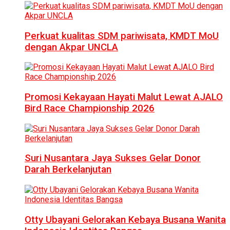
Perkuat kualitas SDM pariwisata, KMDT MoU
dengan Akpar UNCLA
Promosi Kekayaan Hayati Malut Lewat AJALO
Bird Race Championship 2026
Suri Nusantara Jaya Sukses Gelar Donor
Darah Berkelanjutan
Otty Ubayani Gelorakan Kebaya Busana Wanita