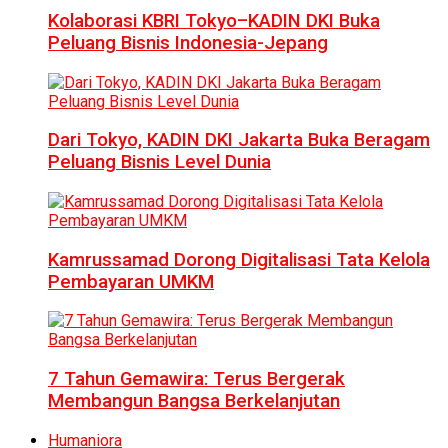
Kolaborasi KBRI Tokyo–KADIN DKI Buka
Peluang Bisnis Indonesia-Jepang
Dari Tokyo, KADIN DKI Jakarta Buka Beragam
Peluang Bisnis Level Dunia
Kamrussamad Dorong Digitalisasi Tata Kelola
Pembayaran UMKM
7 Tahun Gemawira: Terus Bergerak
Membangun Bangsa Berkelanjutan
Humaniora