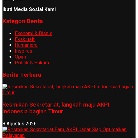
Ikuti Media Sosial Kami
Kategori Berita
Ekonomi & Bisnis
Eksklusif
Humaniora
Inspirasi
Opini
Politik & Hukum
Berita Terbaru
Resmikan Sekretariat, langkah maju AKPI
Indonesia bagian Timur
8 Agustus 2026