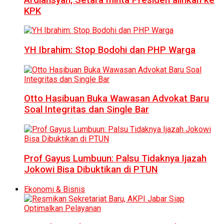
KPK
YH Ibrahim: Stop Bodohi dan PHP Warga
Otto Hasibuan Buka Wawasan Advokat Baru
Soal Integritas dan Single Bar
Prof Gayus Lumbuun: Palsu Tidaknya Ijazah
Jokowi Bisa Dibuktikan di PTUN
Ekonomi & Bisnis