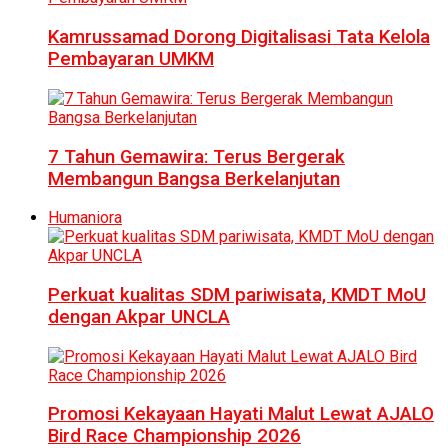
Kamrussamad Dorong Digitalisasi Tata Kelola
Pembayaran UMKM
7 Tahun Gemawira: Terus Bergerak
Membangun Bangsa Berkelanjutan
Humaniora
Perkuat kualitas SDM pariwisata, KMDT MoU
dengan Akpar UNCLA
Promosi Kekayaan Hayati Malut Lewat AJALO
Bird Race Championship 2026