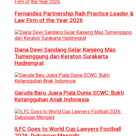
Fernandes Partnership Raih Practice Leader &
Law Firm of the Year 2026
Diana Dewi Sandang Gelar Kanjeng Mas
Tumenggung dari Keraton Surakarta
Hadiningrat
Garuda Baru Juara Piala Dunia SCWC: Bukti
Ketangguhan Anak Indonesia
ILFC Goes to World Cup Lawyers Football
2026: Dukungan Mengalir