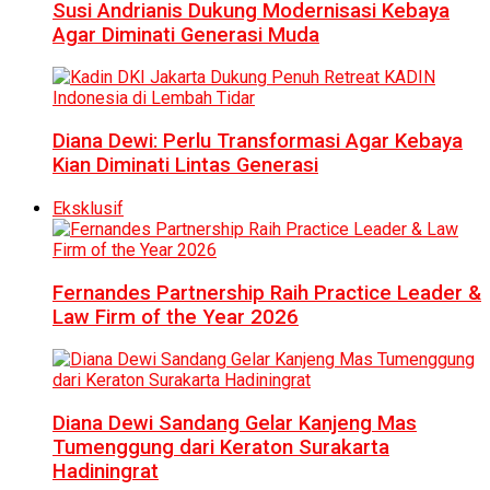
Susi Andrianis Dukung Modernisasi Kebaya
Agar Diminati Generasi Muda
Diana Dewi: Perlu Transformasi Agar Kebaya
Kian Diminati Lintas Generasi
Eksklusif
Fernandes Partnership Raih Practice Leader &
Law Firm of the Year 2026
Diana Dewi Sandang Gelar Kanjeng Mas
Tumenggung dari Keraton Surakarta
Hadiningrat