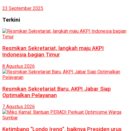
23 September 2025
Terkini
Resmikan Sekretariat, langkah maju AKPI
Indonesia bagian Timur
8 Agustus 2026
Resmikan Sekretariat Baru, AKPI Jabar Siap
Optimalkan Pelayanan
7 Agustus 2026
Ketimbang “Londo Ireng”, baiknya Presiden urus