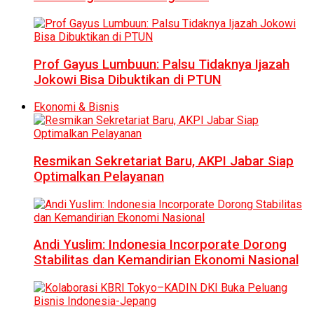
Prof Gayus Lumbuun: Palsu Tidaknya Ijazah
Jokowi Bisa Dibuktikan di PTUN
Ekonomi & Bisnis
Resmikan Sekretariat Baru, AKPI Jabar Siap
Optimalkan Pelayanan
Andi Yuslim: Indonesia Incorporate Dorong
Stabilitas dan Kemandirian Ekonomi Nasional