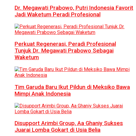
Dr. Megawati Prabowo, Putri Indonesia Favorit
Jadi Waketum Peradi Profesional
Perkuat Regenerasi, Peradi Profesional
Tunjuk Dr. Megawati Prabowo Sebagai
Waketum
Tim Garuda Baru Ikut Pildun di Meksiko Bawa
Mimpi Anak Indonesia
Disupport Arimbi Group, Aa Ghaniy Sukses
Juarai Lomba Gokart di Usia Belia