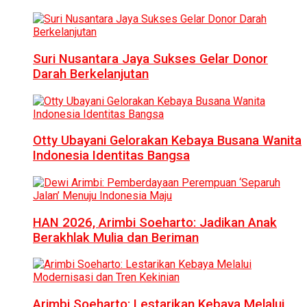
Suri Nusantara Jaya Sukses Gelar Donor
Darah Berkelanjutan
Otty Ubayani Gelorakan Kebaya Busana Wanita
Indonesia Identitas Bangsa
HAN 2026, Arimbi Soeharto: Jadikan Anak
Berakhlak Mulia dan Beriman
Arimbi Soeharto: Lestarikan Kebaya Melalui