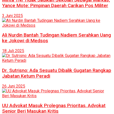
Yance Mote: Pimpinan Daerah Carikan Pos Militer
3 Juni 2025
Ali Nurdin Bantah Tudingan Nadiem Serahkan Uang
ke Jokowi di Medsos
18 Juli 2025
Dr. Sutrisno: Ada Sesuatu Dibalik Gugatan Rangkap
Jabatan Ketum Peradi
26 Juni 2025
UU Advokat Masuk Prolegnas Prioritas, Advokat
Senior Beri Masukan Kritis