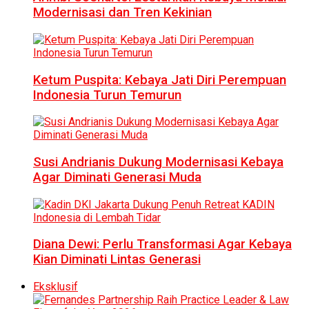
Modernisasi dan Tren Kekinian
Ketum Puspita: Kebaya Jati Diri Perempuan
Indonesia Turun Temurun
Susi Andrianis Dukung Modernisasi Kebaya
Agar Diminati Generasi Muda
Diana Dewi: Perlu Transformasi Agar Kebaya
Kian Diminati Lintas Generasi
Eksklusif