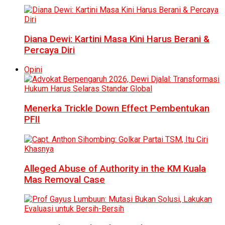
Diana Dewi: Kartini Masa Kini Harus Berani &
Percaya Diri
Opini
Menerka Trickle Down Effect Pembentukan
PFII
Alleged Abuse of Authority in the KM Kuala
Mas Removal Case