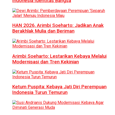
Indonesia Identitas Bangsa
HAN 2026, Arimbi Soeharto: Jadikan Anak
Berakhlak Mulia dan Beriman
Arimbi Soeharto: Lestarikan Kebaya Melalui
Modernisasi dan Tren Kekinian
Ketum Puspita: Kebaya Jati Diri Perempuan
Indonesia Turun Temurun