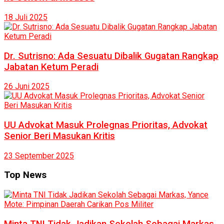
18 Juli 2025
Dr. Sutrisno: Ada Sesuatu Dibalik Gugatan Rangkap
Jabatan Ketum Peradi
26 Juni 2025
UU Advokat Masuk Prolegnas Prioritas, Advokat
Senior Beri Masukan Kritis
23 September 2025
Top News
Minta TNI Tidak Jadikan Sekolah Sebagai Markas,