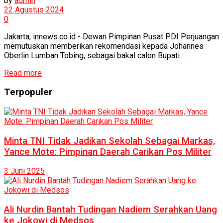
by
admin
22 Agustus 2024
0
Jakarta, innews.co.id - Dewan Pimpinan Pusat PDI Perjuangan
memutuskan memberikan rekomendasi kepada Johannes
Oberlin Lumban Tobing, sebagai bakal calon Bupati ...
Read more
Terpopuler
Minta TNI Tidak Jadikan Sekolah Sebagai Markas,
Yance Mote: Pimpinan Daerah Carikan Pos Militer
3 Juni 2025
Ali Nurdin Bantah Tudingan Nadiem Serahkan Uang
ke Jokowi di Medsos