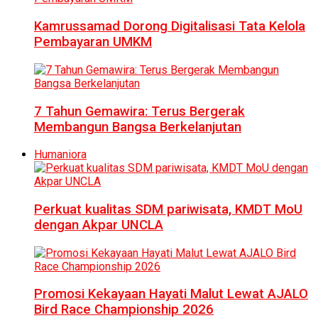
Kamrussamad Dorong Digitalisasi Tata Kelola
Pembayaran UMKM
7 Tahun Gemawira: Terus Bergerak
Membangun Bangsa Berkelanjutan
Humaniora
Perkuat kualitas SDM pariwisata, KMDT MoU
dengan Akpar UNCLA
Promosi Kekayaan Hayati Malut Lewat AJALO
Bird Race Championship 2026