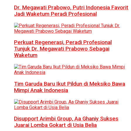
Dr. Megawati Prabowo, Putri Indonesia Favorit
Jadi Waketum Peradi Profesional
Perkuat Regenerasi, Peradi Profesional
Tunjuk Dr. Megawati Prabowo Sebagai
Waketum
Tim Garuda Baru Ikut Pildun di Meksiko Bawa
Mimpi Anak Indonesia
Disupport Arimbi Group, Aa Ghaniy Sukses
Juarai Lomba Gokart di Usia Belia