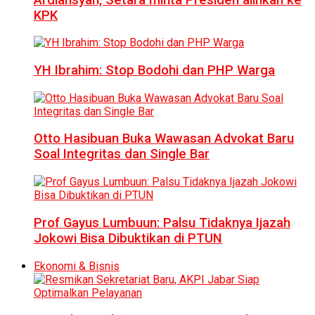
KPK
YH Ibrahim: Stop Bodohi dan PHP Warga
Otto Hasibuan Buka Wawasan Advokat Baru
Soal Integritas dan Single Bar
Prof Gayus Lumbuun: Palsu Tidaknya Ijazah
Jokowi Bisa Dibuktikan di PTUN
Ekonomi & Bisnis