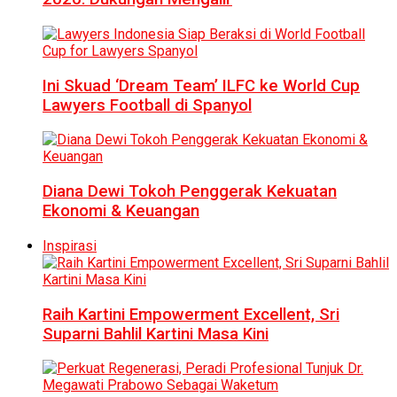
Ini Skuad ‘Dream Team’ ILFC ke World Cup
Lawyers Football di Spanyol
Diana Dewi Tokoh Penggerak Kekuatan
Ekonomi & Keuangan
Inspirasi
Raih Kartini Empowerment Excellent, Sri
Suparni Bahlil Kartini Masa Kini