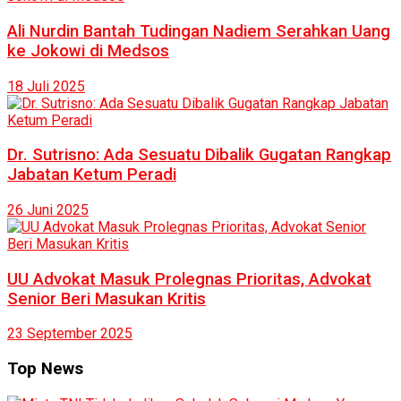
Ali Nurdin Bantah Tudingan Nadiem Serahkan Uang
ke Jokowi di Medsos
18 Juli 2025
Dr. Sutrisno: Ada Sesuatu Dibalik Gugatan Rangkap
Jabatan Ketum Peradi
26 Juni 2025
UU Advokat Masuk Prolegnas Prioritas, Advokat
Senior Beri Masukan Kritis
23 September 2025
Top News