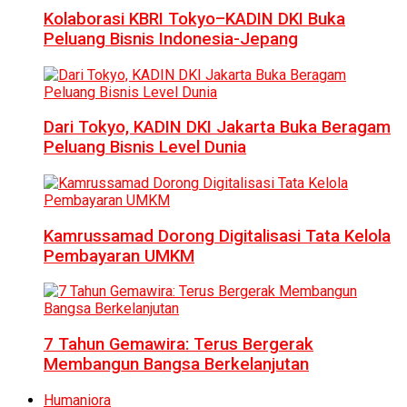
Kolaborasi KBRI Tokyo–KADIN DKI Buka
Peluang Bisnis Indonesia-Jepang
Dari Tokyo, KADIN DKI Jakarta Buka Beragam
Peluang Bisnis Level Dunia
Kamrussamad Dorong Digitalisasi Tata Kelola
Pembayaran UMKM
7 Tahun Gemawira: Terus Bergerak
Membangun Bangsa Berkelanjutan
Humaniora