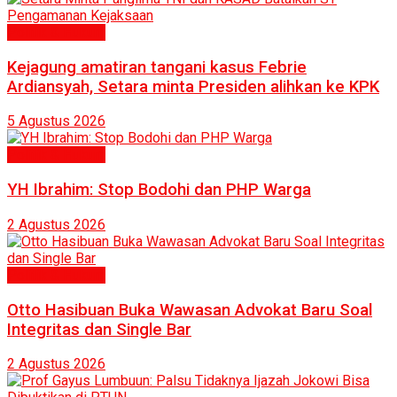
Politik & Hukum
Kejagung amatiran tangani kasus Febrie
Ardiansyah, Setara minta Presiden alihkan ke KPK
5 Agustus 2026
Politik & Hukum
YH Ibrahim: Stop Bodohi dan PHP Warga
2 Agustus 2026
Politik & Hukum
Otto Hasibuan Buka Wawasan Advokat Baru Soal
Integritas dan Single Bar
2 Agustus 2026