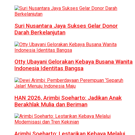
Suri Nusantara Jaya Sukses Gelar Donor
Darah Berkelanjutan
Otty Ubayani Gelorakan Kebaya Busana Wanita
Indonesia Identitas Bangsa
HAN 2026, Arimbi Soeharto: Jadikan Anak
Berakhlak Mulia dan Beriman
Arimbi Soeharto: Lestarikan Kebaya Melalui