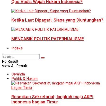
Quo Vadis Wajah Hukum Indonesia?
Ketika Laut Dipagari, Siapa yang Diuntungkan?
MENCABIK POLITIK PATERNIALISME
Indeks
No Result
View All Result
Beranda
Politik & Hukum
Resmikan Sekretariat, langkah maju AKPI
Indonesia bagian Timur