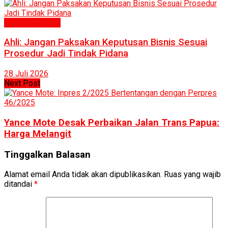
Politik & Hukum
Ahli: Jangan Paksakan Keputusan Bisnis Sesuai
Prosedur Jadi Tindak Pidana
28 Juli 2026
Next Post
Yance Mote Desak Perbaikan Jalan Trans Papua:
Harga Melangit
Tinggalkan Balasan
Alamat email Anda tidak akan dipublikasikan.
Ruas yang wajib
ditandai
*