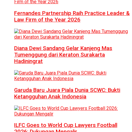
Fernandes Partnership Raih Practice Leader &
Law Firm of the Year 2026
Diana Dewi Sandang Gelar Kanjeng Mas
Tumenggung dari Keraton Surakarta
Hadiningrat
Garuda Baru Juara Piala Dunia SCWC: Bukti
Ketangguhan Anak Indonesia
ILFC Goes to World Cup Lawyers Football
2026: Dukungan Mengalir