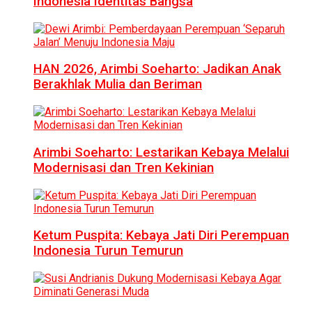
Indonesia Identitas Bangsa
HAN 2026, Arimbi Soeharto: Jadikan Anak
Berakhlak Mulia dan Beriman
Arimbi Soeharto: Lestarikan Kebaya Melalui
Modernisasi dan Tren Kekinian
Ketum Puspita: Kebaya Jati Diri Perempuan
Indonesia Turun Temurun