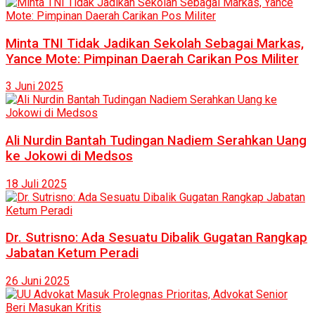
Minta TNI Tidak Jadikan Sekolah Sebagai Markas,
Yance Mote: Pimpinan Daerah Carikan Pos Militer
3 Juni 2025
Ali Nurdin Bantah Tudingan Nadiem Serahkan Uang
ke Jokowi di Medsos
18 Juli 2025
Dr. Sutrisno: Ada Sesuatu Dibalik Gugatan Rangkap
Jabatan Ketum Peradi
26 Juni 2025