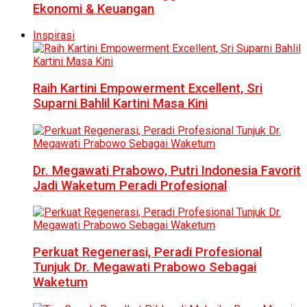
Ekonomi & Keuangan
Inspirasi
Raih Kartini Empowerment Excellent, Sri
Suparni Bahlil Kartini Masa Kini
Dr. Megawati Prabowo, Putri Indonesia Favorit
Jadi Waketum Peradi Profesional
Perkuat Regenerasi, Peradi Profesional
Tunjuk Dr. Megawati Prabowo Sebagai
Waketum