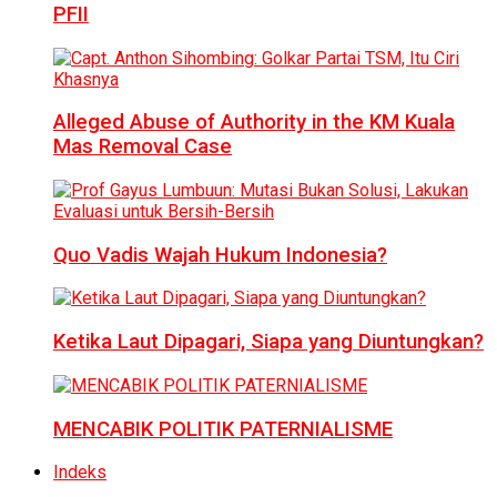
PFII
Alleged Abuse of Authority in the KM Kuala
Mas Removal Case
Quo Vadis Wajah Hukum Indonesia?
Ketika Laut Dipagari, Siapa yang Diuntungkan?
MENCABIK POLITIK PATERNIALISME
Indeks