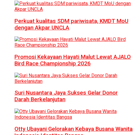
Perkuat kualitas SDM pariwisata, KMDT MoU
dengan Akpar UNCLA
Promosi Kekayaan Hayati Malut Lewat AJALO
Bird Race Championship 2026
Suri Nusantara Jaya Sukses Gelar Donor
Darah Berkelanjutan
Otty Ubayani Gelorakan Kebaya Busana Wanita