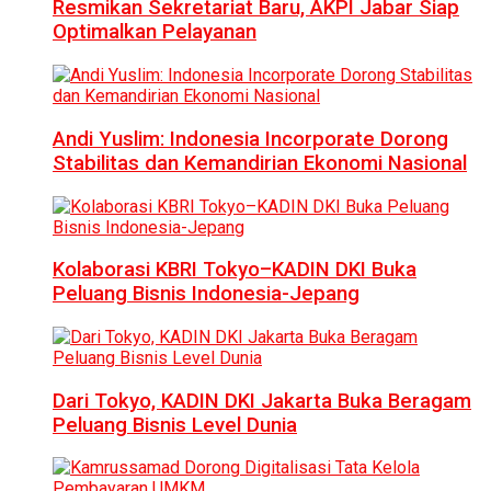
Resmikan Sekretariat Baru, AKPI Jabar Siap
Optimalkan Pelayanan
Andi Yuslim: Indonesia Incorporate Dorong
Stabilitas dan Kemandirian Ekonomi Nasional
Kolaborasi KBRI Tokyo–KADIN DKI Buka
Peluang Bisnis Indonesia-Jepang
Dari Tokyo, KADIN DKI Jakarta Buka Beragam
Peluang Bisnis Level Dunia