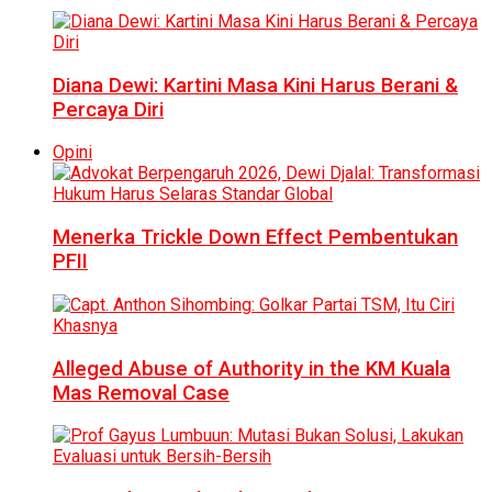
Diana Dewi: Kartini Masa Kini Harus Berani &
Percaya Diri
Opini
Menerka Trickle Down Effect Pembentukan
PFII
Alleged Abuse of Authority in the KM Kuala
Mas Removal Case