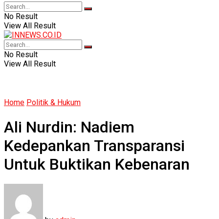
No Result
View All Result
No Result
View All Result
Home
Politik & Hukum
Ali Nurdin: Nadiem
Kedepankan Transparansi
Untuk Buktikan Kebenaran