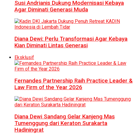
Susi Andrianis Dukung Modernisasi Kebaya
Agar Diminati Generasi Muda
Diana Dewi: Perlu Transformasi Agar Kebaya
Kian Diminati Lintas Generasi
Eksklusif
Fernandes Partnership Raih Practice Leader &
Law Firm of the Year 2026
Diana Dewi Sandang Gelar Kanjeng Mas
Tumenggung dari Keraton Surakarta
Hadiningrat