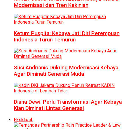
Modernisasi dan Tren Kekinian
Ketum Puspita: Kebaya Jati Diri Perempuan
Indonesia Turun Temurun
Susi Andrianis Dukung Modernisasi Kebaya
Agar Diminati Generasi Muda
Diana Dewi: Perlu Transformasi Agar Kebaya
Kian Diminati Lintas Generasi
Eksklusif