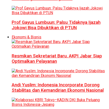
Prof Gayus Lumbuun: Palsu Tidaknya Ijazah
Jokowi Bisa Dibuktikan di PTUN
Ekonomi & Bisnis
Resmikan Sekretariat Baru, AKPI Jabar Siap
Optimalkan Pelayanan
Andi Yuslim: Indonesia Incorporate Dorong
Stabilitas dan Kemandirian Ekonomi Nasional