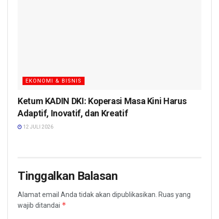
EKONOMI & BISNIS
Ketum KADIN DKI: Koperasi Masa Kini Harus
Adaptif, Inovatif, dan Kreatif
12 JULI 2026
Tinggalkan Balasan
Alamat email Anda tidak akan dipublikasikan.
Ruas yang
*
wajib ditandai