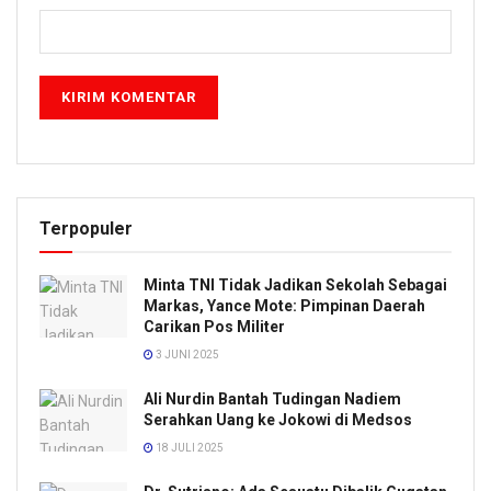
Terpopuler
Minta TNI Tidak Jadikan Sekolah Sebagai
Markas, Yance Mote: Pimpinan Daerah
Carikan Pos Militer
3 JUNI 2025
Ali Nurdin Bantah Tudingan Nadiem
Serahkan Uang ke Jokowi di Medsos
18 JULI 2025