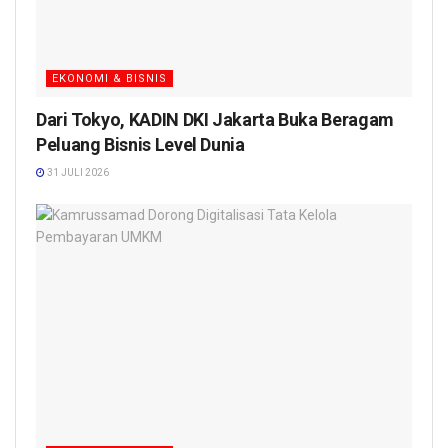
EKONOMI & BISNIS
Dari Tokyo, KADIN DKI Jakarta Buka Beragam
Peluang Bisnis Level Dunia
31 JULI 2026