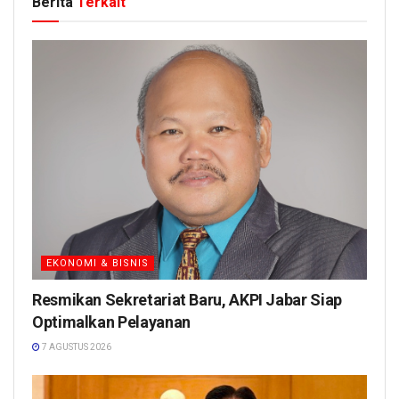
Berita
Terkait
EKONOMI & BISNIS
Resmikan Sekretariat Baru, AKPI Jabar Siap
Optimalkan Pelayanan
7 AGUSTUS 2026