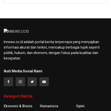
Innews.co.id adalah portal berita terpercaya yang menyajikan
informasi akurat dan terkini, mencakup berbagai topik seperti
politik, hukum, dan ekonomi, dengan fokus pada kualitas dan
kecepatan.
Ikuti Media Sosial Kami
Kategori Berita
Ekonomi & Bisnis
Humaniora
Opini