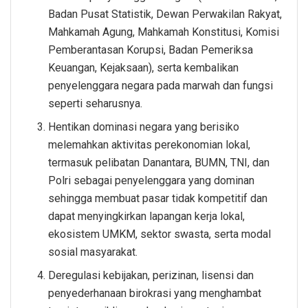
Badan Pusat Statistik, Dewan Perwakilan Rakyat,
Mahkamah Agung, Mahkamah Konstitusi, Komisi
Pemberantasan Korupsi, Badan Pemeriksa
Keuangan, Kejaksaan), serta kembalikan
penyelenggara negara pada marwah dan fungsi
seperti seharusnya.
Hentikan dominasi negara yang berisiko
melemahkan aktivitas perekonomian lokal,
termasuk pelibatan Danantara, BUMN, TNI, dan
Polri sebagai penyelenggara yang dominan
sehingga membuat pasar tidak kompetitif dan
dapat menyingkirkan lapangan kerja lokal,
ekosistem UMKM, sektor swasta, serta modal
sosial masyarakat.
Deregulasi kebijakan, perizinan, lisensi dan
penyederhanaan birokrasi yang menghambat