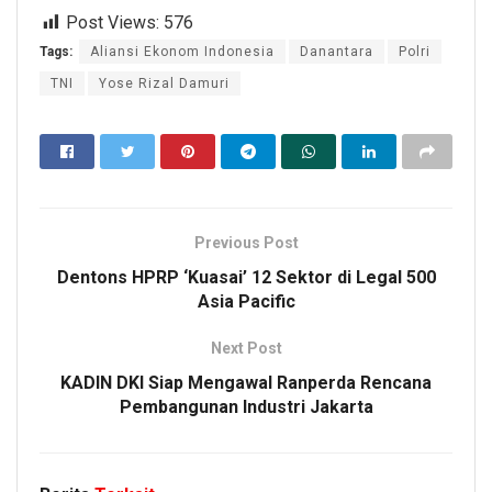
Post Views:
576
Tags:
Aliansi Ekonom Indonesia
Danantara
Polri
TNI
Yose Rizal Damuri
Previous Post
Dentons HPRP ‘Kuasai’ 12 Sektor di Legal 500
Asia Pacific
Next Post
KADIN DKI Siap Mengawal Ranperda Rencana
Pembangunan Industri Jakarta