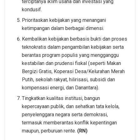
terciptanya iklim usaha dan investasi yang
kondusif.
Prioritaskan kebijakan yang menangani
ketimpangan dalam berbagai dimensi.
Kembalikan kebijakan berbasis bukti dan proses
teknokratis dalam pengambilan kebijakan serta
berantas program populis yang mengganggu
kestabilan dan prudensi fiskal (seperti Makan
Bergizi Gratis, Koperasi Desa/Kelurahan Merah
Putih, sekolah rakyat, hilirisasi, subsidi dan
kompensasi energi, dan Danantara).
Tingkatkan kualitas institusi, bangun
kepercayaan publik, dan sehatkan tata kelola,
penyelenggara negara serta demokrasi,
termasuk memberantas konflik kepentingan
maupun, perburuan rente.
(RN)