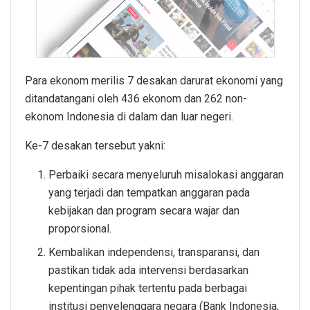
Para ekonom merilis 7 desakan darurat ekonomi yang
ditandatangani oleh 436 ekonom dan 262 non-
ekonom Indonesia di dalam dan luar negeri.
Ke-7 desakan tersebut yakni:
Perbaiki secara menyeluruh misalokasi anggaran
yang terjadi dan tempatkan anggaran pada
kebijakan dan program secara wajar dan
proporsional.
Kembalikan independensi, transparansi, dan
pastikan tidak ada intervensi berdasarkan
kepentingan pihak tertentu pada berbagai
institusi penyelenggara negara (Bank Indonesia,