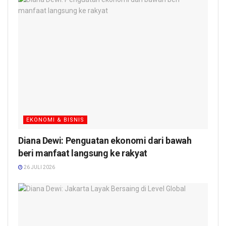
EKONOMI & BISNIS
Diana Dewi: Penguatan ekonomi dari bawah
beri manfaat langsung ke rakyat
26 JULI 2026