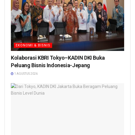
EKONOMI & BISNIS
Kolaborasi KBRI Tokyo–KADIN DKI Buka
Peluang Bisnis Indonesia-Jepang
1 AGUSTUS 2026