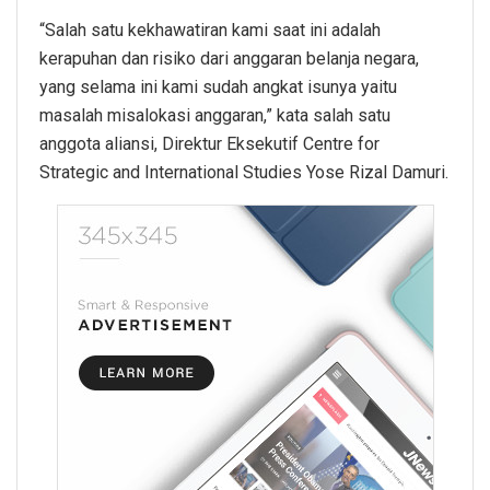
“Salah satu kekhawatiran kami saat ini adalah
kerapuhan dan risiko dari anggaran belanja negara,
yang selama ini kami sudah angkat isunya yaitu
masalah misalokasi anggaran,” kata salah satu
anggota aliansi, Direktur Eksekutif Centre for
Strategic and International Studies Yose Rizal Damuri.