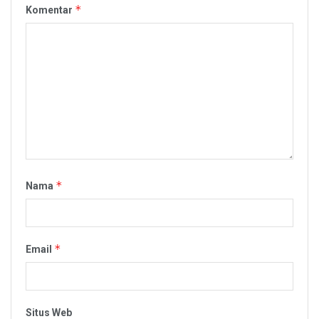
*
Komentar
*
Nama
*
Email
Situs Web