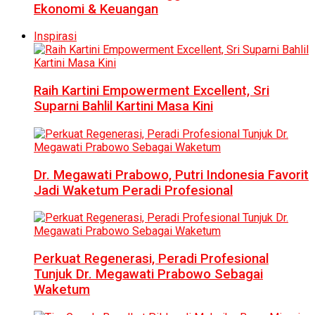
Ekonomi & Keuangan
Inspirasi
Raih Kartini Empowerment Excellent, Sri
Suparni Bahlil Kartini Masa Kini
Dr. Megawati Prabowo, Putri Indonesia Favorit
Jadi Waketum Peradi Profesional
Perkuat Regenerasi, Peradi Profesional
Tunjuk Dr. Megawati Prabowo Sebagai
Waketum