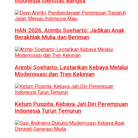
Indonesia Identitas Bangsa
HAN 2026, Arimbi Soeharto: Jadikan Anak
Berakhlak Mulia dan Beriman
Arimbi Soeharto: Lestarikan Kebaya Melalui
Modernisasi dan Tren Kekinian
Ketum Puspita: Kebaya Jati Diri Perempuan
Indonesia Turun Temurun