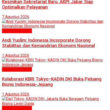
Resmikan Sekretariat Baru, AKPI Jabar Siap
Optimalkan Pelayanan
7 Agustus 2026
Ekonomi & Bisnis
Andi Yuslim: Indonesia Incorporate Dorong
Stabilitas dan Kemandirian Ekonomi Nasional
1 Agustus 2026
Ekonomi & Bisnis
Kolaborasi KBRI Tokyo–KADIN DKI Buka Peluang
Bisnis Indonesia-Jepang
1 Agustus 2026
Ekonomi & Bisnis