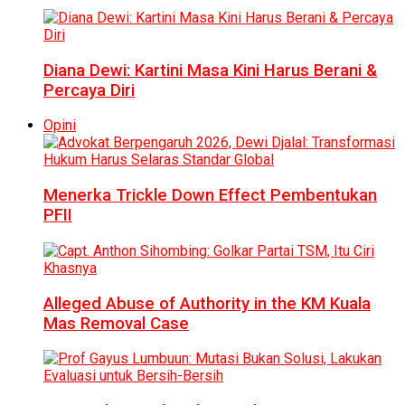
Diana Dewi: Kartini Masa Kini Harus Berani &
Percaya Diri
Opini
Menerka Trickle Down Effect Pembentukan
PFII
Alleged Abuse of Authority in the KM Kuala
Mas Removal Case