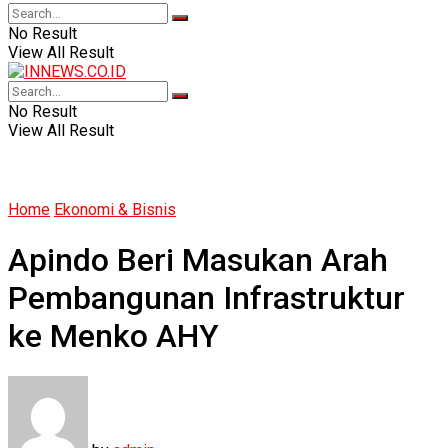
No Result
View All Result
No Result
View All Result
Home
Ekonomi & Bisnis
Apindo Beri Masukan Arah
Pembangunan Infrastruktur
ke Menko AHY