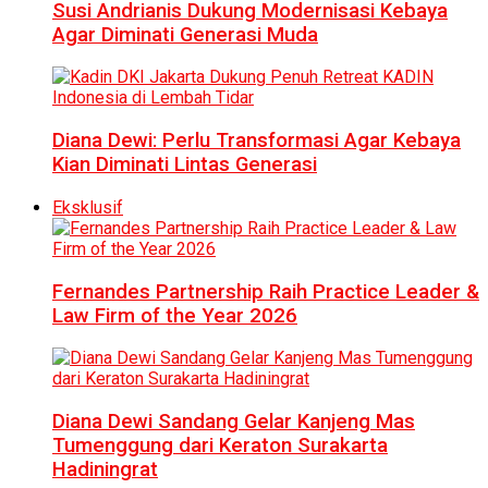
Susi Andrianis Dukung Modernisasi Kebaya
Agar Diminati Generasi Muda
Diana Dewi: Perlu Transformasi Agar Kebaya
Kian Diminati Lintas Generasi
Eksklusif
Fernandes Partnership Raih Practice Leader &
Law Firm of the Year 2026
Diana Dewi Sandang Gelar Kanjeng Mas
Tumenggung dari Keraton Surakarta
Hadiningrat