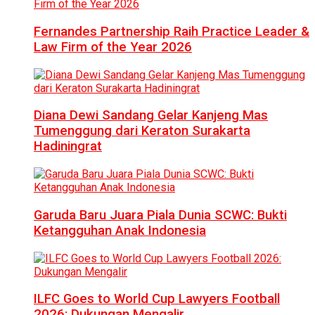
Fernandes Partnership Raih Practice Leader &
Law Firm of the Year 2026
Diana Dewi Sandang Gelar Kanjeng Mas
Tumenggung dari Keraton Surakarta
Hadiningrat
Garuda Baru Juara Piala Dunia SCWC: Bukti
Ketangguhan Anak Indonesia
ILFC Goes to World Cup Lawyers Football
2026: Dukungan Mengalir