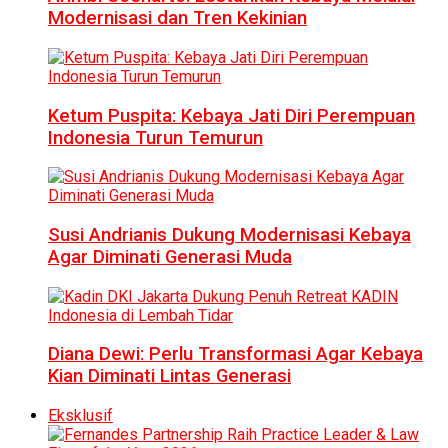
Modernisasi dan Tren Kekinian
Ketum Puspita: Kebaya Jati Diri Perempuan
Indonesia Turun Temurun
Susi Andrianis Dukung Modernisasi Kebaya
Agar Diminati Generasi Muda
Diana Dewi: Perlu Transformasi Agar Kebaya
Kian Diminati Lintas Generasi
Eksklusif