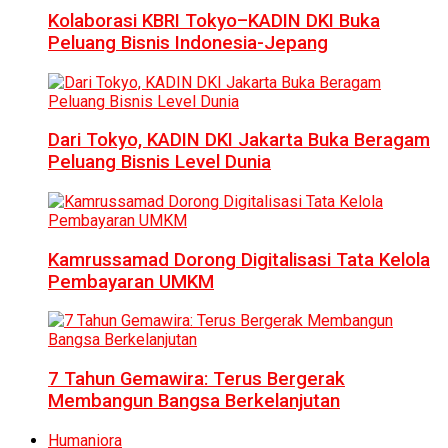
Kolaborasi KBRI Tokyo–KADIN DKI Buka
Peluang Bisnis Indonesia-Jepang
Dari Tokyo, KADIN DKI Jakarta Buka Beragam
Peluang Bisnis Level Dunia
Kamrussamad Dorong Digitalisasi Tata Kelola
Pembayaran UMKM
7 Tahun Gemawira: Terus Bergerak
Membangun Bangsa Berkelanjutan
Humaniora