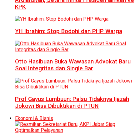
KPK
YH Ibrahim: Stop Bodohi dan PHP Warga
Otto Hasibuan Buka Wawasan Advokat Baru
Soal Integritas dan Single Bar
Prof Gayus Lumbuun: Palsu Tidaknya Ijazah
Jokowi Bisa Dibuktikan di PTUN
Ekonomi & Bisnis