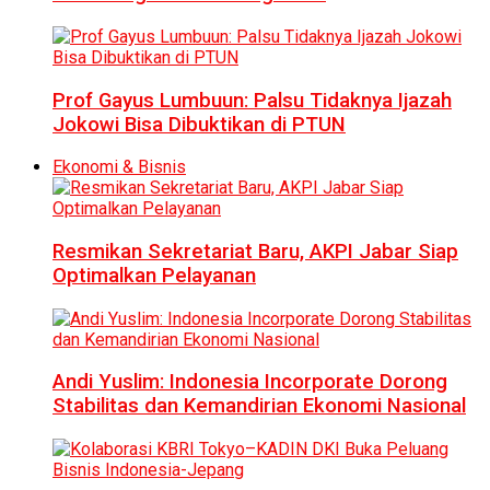
Prof Gayus Lumbuun: Palsu Tidaknya Ijazah
Jokowi Bisa Dibuktikan di PTUN
Ekonomi & Bisnis
Resmikan Sekretariat Baru, AKPI Jabar Siap
Optimalkan Pelayanan
Andi Yuslim: Indonesia Incorporate Dorong
Stabilitas dan Kemandirian Ekonomi Nasional