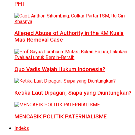
PFII
Alleged Abuse of Authority in the KM Kuala
Mas Removal Case
Quo Vadis Wajah Hukum Indonesia?
Ketika Laut Dipagari, Siapa yang Diuntungkan?
MENCABIK POLITIK PATERNIALISME
Indeks