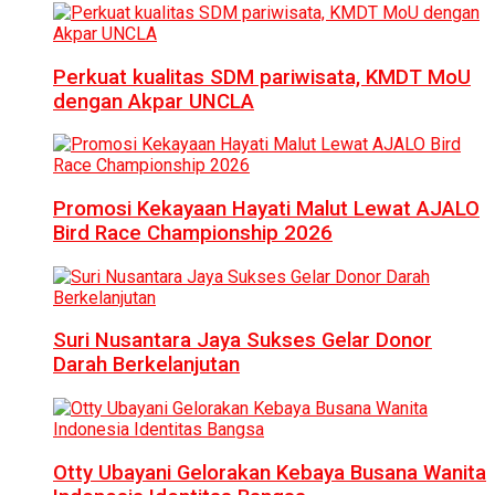
Perkuat kualitas SDM pariwisata, KMDT MoU
dengan Akpar UNCLA
Promosi Kekayaan Hayati Malut Lewat AJALO
Bird Race Championship 2026
Suri Nusantara Jaya Sukses Gelar Donor
Darah Berkelanjutan
Otty Ubayani Gelorakan Kebaya Busana Wanita