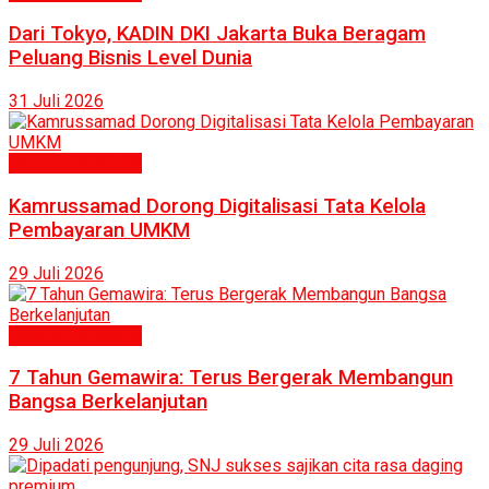
Dari Tokyo, KADIN DKI Jakarta Buka Beragam
Peluang Bisnis Level Dunia
31 Juli 2026
Ekonomi & Bisnis
Kamrussamad Dorong Digitalisasi Tata Kelola
Pembayaran UMKM
29 Juli 2026
Ekonomi & Bisnis
7 Tahun Gemawira: Terus Bergerak Membangun
Bangsa Berkelanjutan
29 Juli 2026