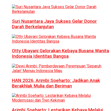
Suri Nusantara Jaya Sukses Gelar Donor
Darah Berkelanjutan
Otty Ubayani Gelorakan Kebaya Busana Wanita
Indonesia Identitas Bangsa
HAN 2026, Arimbi Soeharto: Jadikan Anak
Berakhlak Mulia dan Beriman
Arimbi Soeharto: Lestarikan Kebaya Melalui