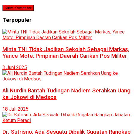
Terpopuler
Minta TNI Tidak Jadikan Sekolah Sebagai Markas,
Yance Mote: Pimpinan Daerah Carikan Pos Militer
3 Juni 2025
Ali Nurdin Bantah Tudingan Nadiem Serahkan Uang
ke Jokowi di Medsos
18 Juli 2025
Dr. Sutrisno: Ada Sesuatu Dibalik Gugatan Rangkap