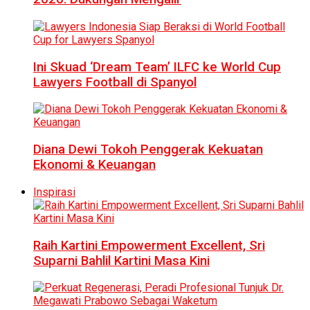
Ini Skuad ‘Dream Team’ ILFC ke World Cup
Lawyers Football di Spanyol
Diana Dewi Tokoh Penggerak Kekuatan
Ekonomi & Keuangan
Inspirasi
Raih Kartini Empowerment Excellent, Sri
Suparni Bahlil Kartini Masa Kini