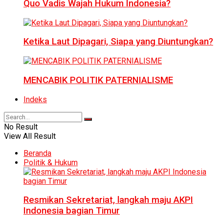
Quo Vadis Wajah Hukum Indonesia?
Ketika Laut Dipagari, Siapa yang Diuntungkan?
MENCABIK POLITIK PATERNIALISME
Indeks
No Result
View All Result
Beranda
Politik & Hukum
Resmikan Sekretariat, langkah maju AKPI
Indonesia bagian Timur