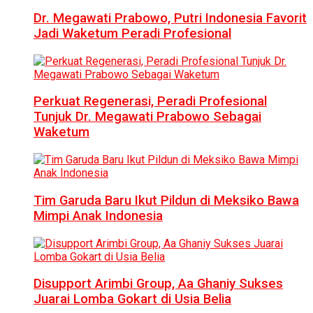
Dr. Megawati Prabowo, Putri Indonesia Favorit
Jadi Waketum Peradi Profesional
Perkuat Regenerasi, Peradi Profesional
Tunjuk Dr. Megawati Prabowo Sebagai
Waketum
Tim Garuda Baru Ikut Pildun di Meksiko Bawa
Mimpi Anak Indonesia
Disupport Arimbi Group, Aa Ghaniy Sukses
Juarai Lomba Gokart di Usia Belia