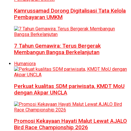
Kamrussamad Dorong Digitalisasi Tata Kelola
Pembayaran UMKM
7 Tahun Gemawira: Terus Bergerak
Membangun Bangsa Berkelanjutan
Humaniora
Perkuat kualitas SDM pariwisata, KMDT MoU
dengan Akpar UNCLA
Promosi Kekayaan Hayati Malut Lewat AJALO
Bird Race Championship 2026