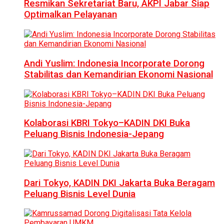
Resmikan Sekretariat Baru, AKPI Jabar Siap
Optimalkan Pelayanan
Andi Yuslim: Indonesia Incorporate Dorong
Stabilitas dan Kemandirian Ekonomi Nasional
Kolaborasi KBRI Tokyo–KADIN DKI Buka
Peluang Bisnis Indonesia-Jepang
Dari Tokyo, KADIN DKI Jakarta Buka Beragam
Peluang Bisnis Level Dunia