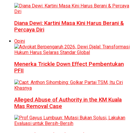
Diana Dewi: Kartini Masa Kini Harus Berani &
Percaya Diri
Opini
Menerka Trickle Down Effect Pembentukan
PFII
Alleged Abuse of Authority in the KM Kuala
Mas Removal Case