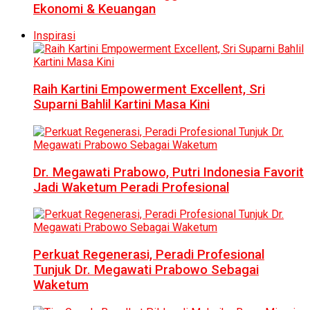
Ekonomi & Keuangan
Inspirasi
Raih Kartini Empowerment Excellent, Sri
Suparni Bahlil Kartini Masa Kini
Dr. Megawati Prabowo, Putri Indonesia Favorit
Jadi Waketum Peradi Profesional
Perkuat Regenerasi, Peradi Profesional
Tunjuk Dr. Megawati Prabowo Sebagai
Waketum