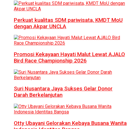
Perkuat kualitas SDM pariwisata, KMDT MoU
dengan Akpar UNCLA
Promosi Kekayaan Hayati Malut Lewat AJALO
Bird Race Championship 2026
Suri Nusantara Jaya Sukses Gelar Donor
Darah Berkelanjutan
Otty Ubayani Gelorakan Kebaya Busana Wanita