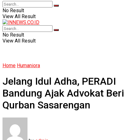
No Result
View All Result
No Result
View All Result
Home
Humaniora
Jelang Idul Adha, PERADI
Bandung Ajak Advokat Beri
Qurban Sasarengan