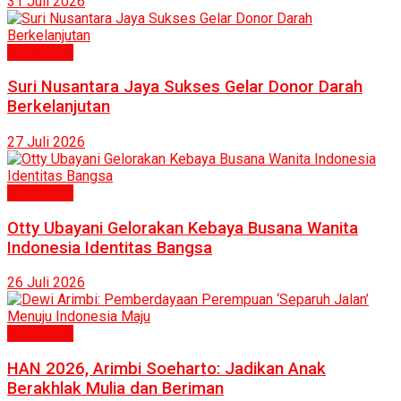
31 Juli 2026
Humaniora
Suri Nusantara Jaya Sukses Gelar Donor Darah
Berkelanjutan
27 Juli 2026
Humaniora
Otty Ubayani Gelorakan Kebaya Busana Wanita
Indonesia Identitas Bangsa
26 Juli 2026
Humaniora
HAN 2026, Arimbi Soeharto: Jadikan Anak
Berakhlak Mulia dan Beriman