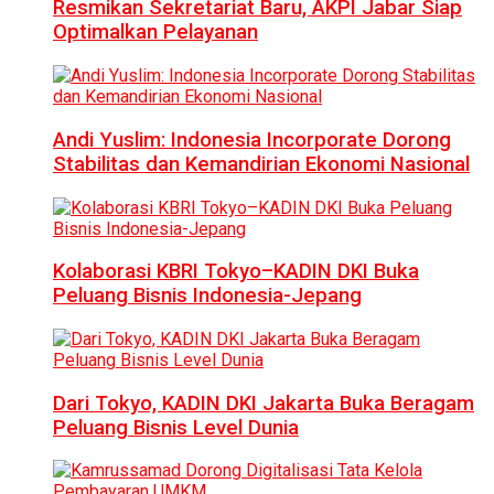
Resmikan Sekretariat Baru, AKPI Jabar Siap
Optimalkan Pelayanan
Andi Yuslim: Indonesia Incorporate Dorong
Stabilitas dan Kemandirian Ekonomi Nasional
Kolaborasi KBRI Tokyo–KADIN DKI Buka
Peluang Bisnis Indonesia-Jepang
Dari Tokyo, KADIN DKI Jakarta Buka Beragam
Peluang Bisnis Level Dunia