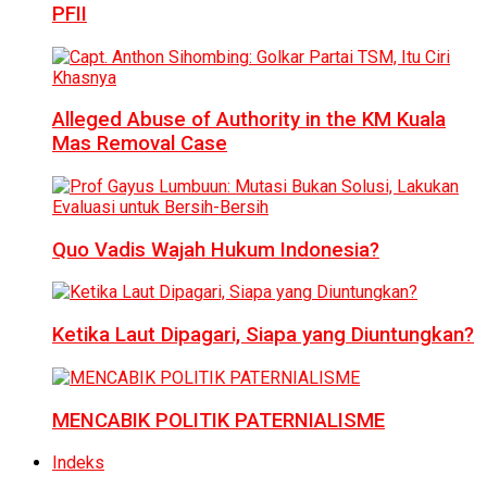
PFII
Alleged Abuse of Authority in the KM Kuala
Mas Removal Case
Quo Vadis Wajah Hukum Indonesia?
Ketika Laut Dipagari, Siapa yang Diuntungkan?
MENCABIK POLITIK PATERNIALISME
Indeks