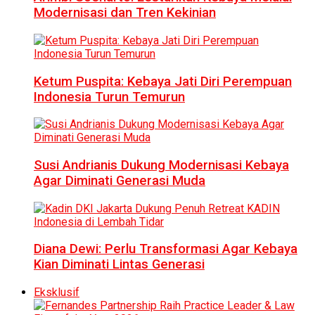
Modernisasi dan Tren Kekinian
Ketum Puspita: Kebaya Jati Diri Perempuan
Indonesia Turun Temurun
Susi Andrianis Dukung Modernisasi Kebaya
Agar Diminati Generasi Muda
Diana Dewi: Perlu Transformasi Agar Kebaya
Kian Diminati Lintas Generasi
Eksklusif