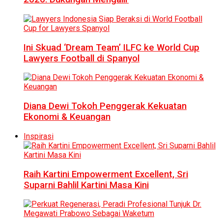
Ini Skuad ‘Dream Team’ ILFC ke World Cup
Lawyers Football di Spanyol
Diana Dewi Tokoh Penggerak Kekuatan
Ekonomi & Keuangan
Inspirasi
Raih Kartini Empowerment Excellent, Sri
Suparni Bahlil Kartini Masa Kini