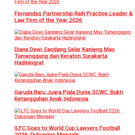
Fernandes Partnership Raih Practice Leader &
Law Firm of the Year 2026
Diana Dewi Sandang Gelar Kanjeng Mas
Tumenggung dari Keraton Surakarta
Hadiningrat
Garuda Baru Juara Piala Dunia SCWC: Bukti
Ketangguhan Anak Indonesia
ILFC Goes to World Cup Lawyers Football
2026: Dukungan Mengalir