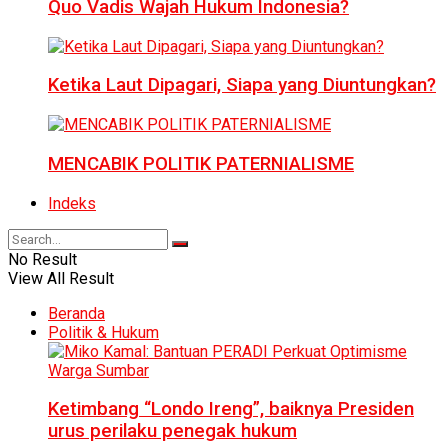
Quo Vadis Wajah Hukum Indonesia?
Ketika Laut Dipagari, Siapa yang Diuntungkan?
MENCABIK POLITIK PATERNIALISME
Indeks
No Result
View All Result
Beranda
Politik & Hukum
Ketimbang “Londo Ireng”, baiknya Presiden
urus perilaku penegak hukum