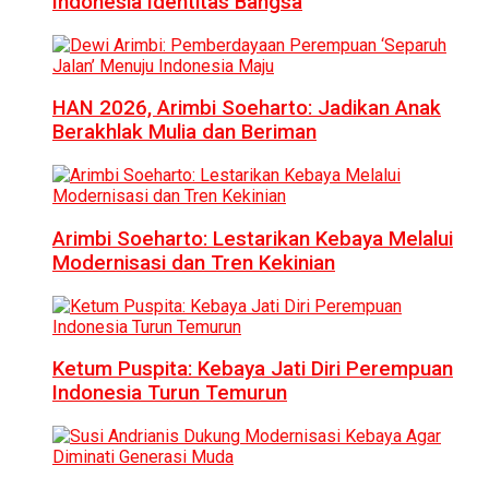
Indonesia Identitas Bangsa
HAN 2026, Arimbi Soeharto: Jadikan Anak
Berakhlak Mulia dan Beriman
Arimbi Soeharto: Lestarikan Kebaya Melalui
Modernisasi dan Tren Kekinian
Ketum Puspita: Kebaya Jati Diri Perempuan
Indonesia Turun Temurun