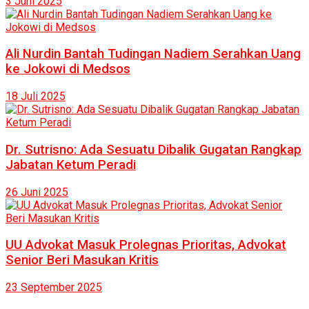
3 Juni 2025
Ali Nurdin Bantah Tudingan Nadiem Serahkan Uang
ke Jokowi di Medsos
18 Juli 2025
Dr. Sutrisno: Ada Sesuatu Dibalik Gugatan Rangkap
Jabatan Ketum Peradi
26 Juni 2025
UU Advokat Masuk Prolegnas Prioritas, Advokat
Senior Beri Masukan Kritis
23 September 2025