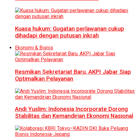
Kuasa hukum: Gugatan perlawanan cukup
dihadapi dengan putusan inkrah
Ekonomi & Bisnis
Resmikan Sekretariat Baru, AKPI Jabar Siap
Optimalkan Pelayanan
Andi Yuslim: Indonesia Incorporate Dorong
Stabilitas dan Kemandirian Ekonomi Nasional