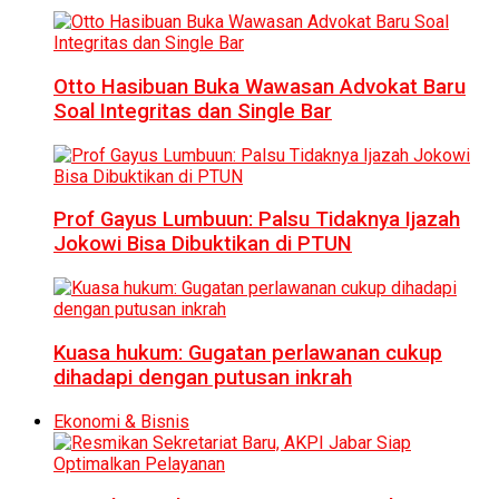
Otto Hasibuan Buka Wawasan Advokat Baru
Soal Integritas dan Single Bar
Prof Gayus Lumbuun: Palsu Tidaknya Ijazah
Jokowi Bisa Dibuktikan di PTUN
Kuasa hukum: Gugatan perlawanan cukup
dihadapi dengan putusan inkrah
Ekonomi & Bisnis