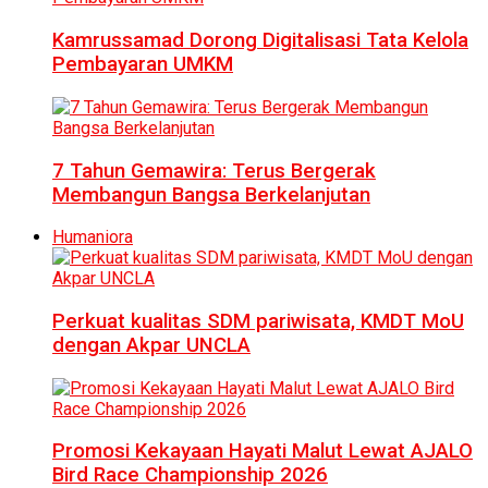
Kamrussamad Dorong Digitalisasi Tata Kelola
Pembayaran UMKM
7 Tahun Gemawira: Terus Bergerak
Membangun Bangsa Berkelanjutan
Humaniora
Perkuat kualitas SDM pariwisata, KMDT MoU
dengan Akpar UNCLA
Promosi Kekayaan Hayati Malut Lewat AJALO
Bird Race Championship 2026