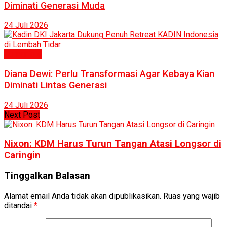
Diminati Generasi Muda
24 Juli 2026
Humaniora
Diana Dewi: Perlu Transformasi Agar Kebaya Kian
Diminati Lintas Generasi
24 Juli 2026
Next Post
Nixon: KDM Harus Turun Tangan Atasi Longsor di
Caringin
Tinggalkan Balasan
Alamat email Anda tidak akan dipublikasikan.
Ruas yang wajib
ditandai
*