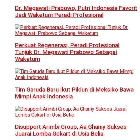
Dr. Megawati Prabowo, Putri Indonesia Favorit
Jadi Waketum Peradi Profesional
Perkuat Regenerasi, Peradi Profesional
Tunjuk Dr. Megawati Prabowo Sebagai
Waketum
Tim Garuda Baru Ikut Pildun di Meksiko Bawa
Mimpi Anak Indonesia
Disupport Arimbi Group, Aa Ghaniy Sukses
Juarai Lomba Gokart di Usia Belia