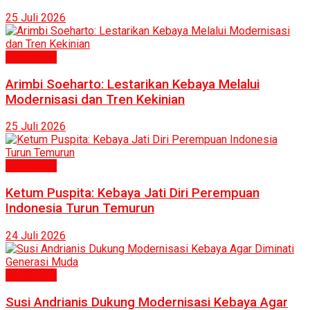
25 Juli 2026
Humaniora
Arimbi Soeharto: Lestarikan Kebaya Melalui
Modernisasi dan Tren Kekinian
25 Juli 2026
Humaniora
Ketum Puspita: Kebaya Jati Diri Perempuan
Indonesia Turun Temurun
24 Juli 2026
Humaniora
Susi Andrianis Dukung Modernisasi Kebaya Agar