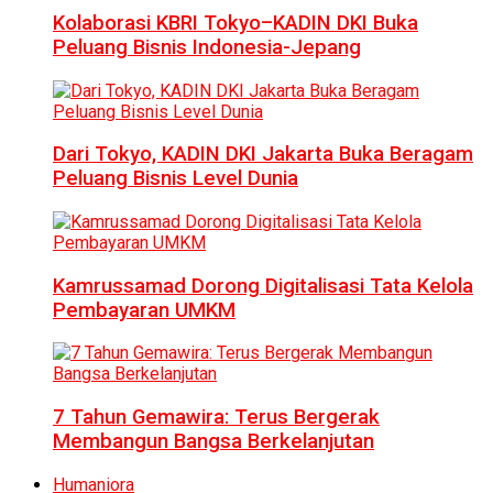
Kolaborasi KBRI Tokyo–KADIN DKI Buka
Peluang Bisnis Indonesia-Jepang
Dari Tokyo, KADIN DKI Jakarta Buka Beragam
Peluang Bisnis Level Dunia
Kamrussamad Dorong Digitalisasi Tata Kelola
Pembayaran UMKM
7 Tahun Gemawira: Terus Bergerak
Membangun Bangsa Berkelanjutan
Humaniora