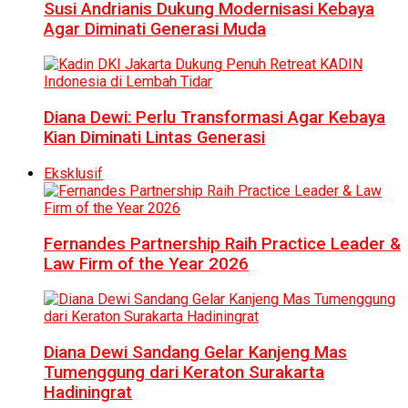
Susi Andrianis Dukung Modernisasi Kebaya
Agar Diminati Generasi Muda
Diana Dewi: Perlu Transformasi Agar Kebaya
Kian Diminati Lintas Generasi
Eksklusif
Fernandes Partnership Raih Practice Leader &
Law Firm of the Year 2026
Diana Dewi Sandang Gelar Kanjeng Mas
Tumenggung dari Keraton Surakarta
Hadiningrat