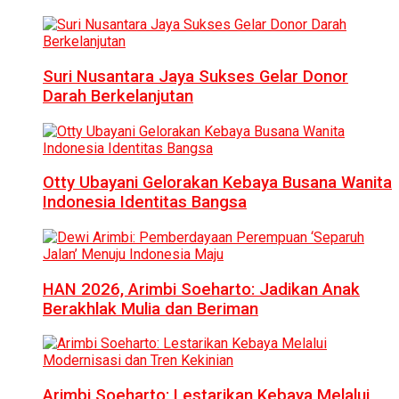
Suri Nusantara Jaya Sukses Gelar Donor
Darah Berkelanjutan
Otty Ubayani Gelorakan Kebaya Busana Wanita
Indonesia Identitas Bangsa
HAN 2026, Arimbi Soeharto: Jadikan Anak
Berakhlak Mulia dan Beriman
Arimbi Soeharto: Lestarikan Kebaya Melalui