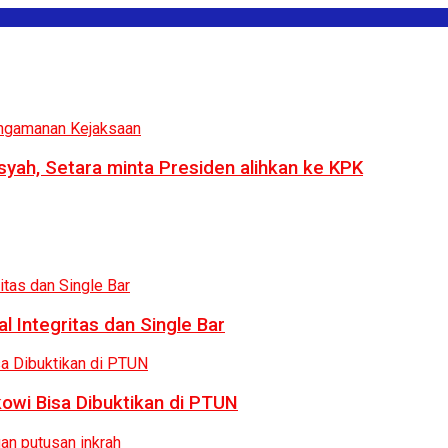
syah, Setara minta Presiden alihkan ke KPK
 Integritas dan Single Bar
owi Bisa Dibuktikan di PTUN