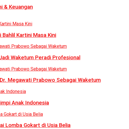
i & Keuangan
Bahlil Kartini Masa Kini
 Jadi Waketum Peradi Profesional
uk Dr. Megawati Prabowo Sebagai Waketum
Mimpi Anak Indonesia
ai Lomba Gokart di Usia Belia