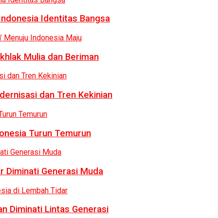
Indonesia Identitas Bangsa
khlak Mulia dan Beriman
dernisasi dan Tren Kekinian
donesia Turun Temurun
r Diminati Generasi Muda
n Diminati Lintas Generasi