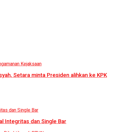
syah, Setara minta Presiden alihkan ke KPK
 Integritas dan Single Bar