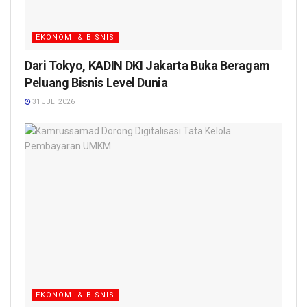
EKONOMI & BISNIS
Dari Tokyo, KADIN DKI Jakarta Buka Beragam
Peluang Bisnis Level Dunia
31 JULI 2026
EKONOMI & BISNIS