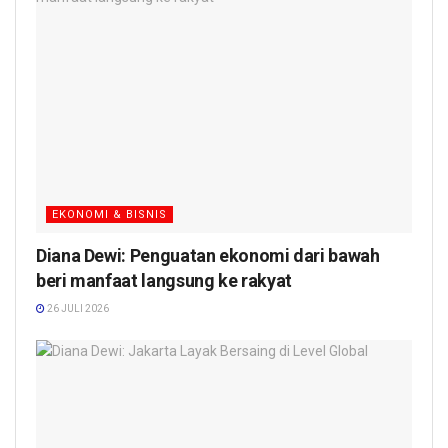
EKONOMI & BISNIS
Diana Dewi: Penguatan ekonomi dari bawah
beri manfaat langsung ke rakyat
26 JULI 2026