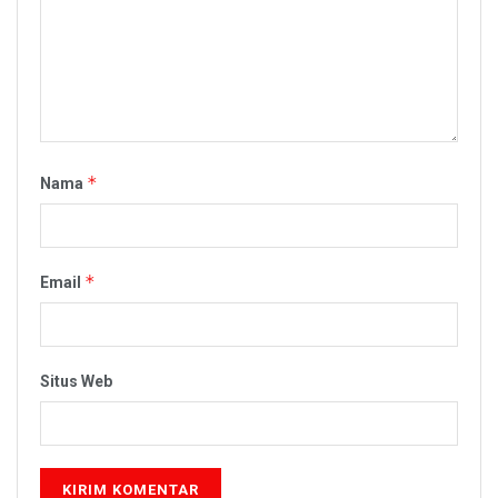
*
Nama
*
Email
Situs Web