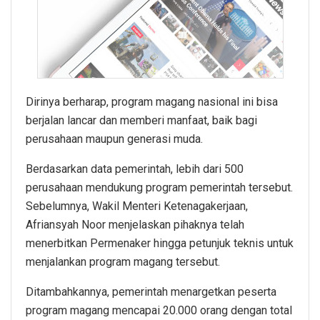
Dirinya berharap, program magang nasional ini bisa
berjalan lancar dan memberi manfaat, baik bagi
perusahaan maupun generasi muda.
Berdasarkan data pemerintah, lebih dari 500
perusahaan mendukung program pemerintah tersebut.
Sebelumnya, Wakil Menteri Ketenagakerjaan,
Afriansyah Noor menjelaskan pihaknya telah
menerbitkan Permenaker hingga petunjuk teknis untuk
menjalankan program magang tersebut.
Ditambahkannya, pemerintah menargetkan peserta
program magang mencapai 20.000 orang dengan total