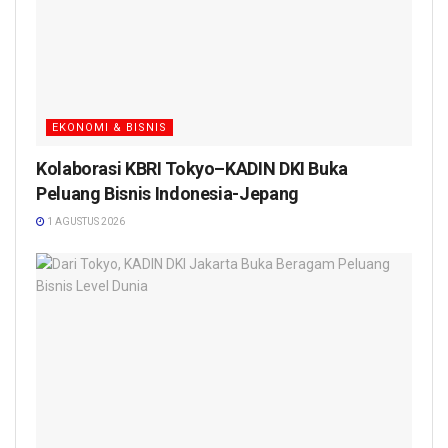
EKONOMI & BISNIS
Kolaborasi KBRI Tokyo–KADIN DKI Buka
Peluang Bisnis Indonesia-Jepang
1 AGUSTUS 2026