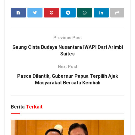
Previous Post
Gaung Cinta Budaya Nusantara IWAPI Dari Arimbi
Suites
Next Post
Pasca Dilantik, Gubernur Papua Terpilih Ajak
Masyarakat Bersatu Kembali
Berita
Terkait