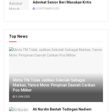
Advokat Senior Beri Masukan Kritis
23 SEPTEMBER 2025
Top News
Minta TNI Tidak Jadikan Sekolah Sebagai
Markas, Yance Mote: Pimpinan Daerah Carikan
Pos Militer
3 JUNI 2025
Ali Nurdin Bantah Tudingan Nadiem