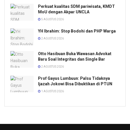
Perkuat kualitas SDM pariwisata, KMDT
MoU dengan Akpar UNCLA
5 AGUSTUS 2026
YH Ibrahim: Stop Bodohi dan PHP Warga
2 AGUSTUS 2026
Otto Hasibuan Buka Wawasan Advokat
Baru Soal Integritas dan Single Bar
2 AGUSTUS 2026
Prof Gayus Lumbuun: Palsu Tidaknya
Ijazah Jokowi Bisa Dibuktikan di PTUN
1 AGUSTUS 2026