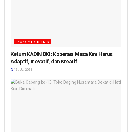
EKONOMI & BISNIS
Ketum KADIN DKI: Koperasi Masa Kini Harus
Adaptif, Inovatif, dan Kreatif
12 JULI 2026