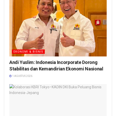
EKONOMI & BISNIS
Andi Yuslim: Indonesia Incorporate Dorong
Stabilitas dan Kemandirian Ekonomi Nasional
1 AGUSTUS 2026