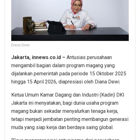
Diana Dewi
Jakarta, innews.co.id –
Antusias perusahaan
mengambil bagian dalam program magang yang
dijalankan pemerintah pada periode 15 Oktober 2025
hingga 15 April 2026, diapresiasi oleh Diana Dewi.
Ketua Umum Kamar Dagang dan Industri (Kadin) DKI
Jakarta ini menyatakan, bagi dunia usaha program
magang bukan sekadar menyalurkan tenaga kerja,
tetapi menjadi jembatan penting membangun generasi
muda yang siap kerja dan berdaya saing global.