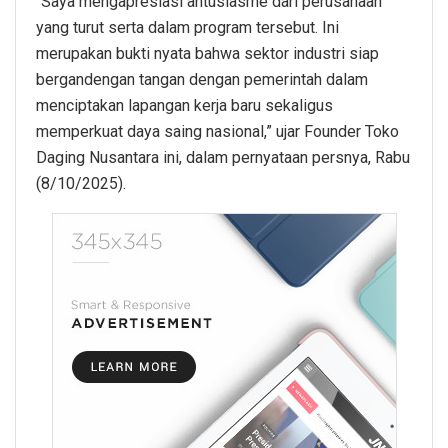
“Saya mengapresiasi antusiasme dari perusahaan
yang turut serta dalam program tersebut. Ini
merupakan bukti nyata bahwa sektor industri siap
bergandengan tangan dengan pemerintah dalam
menciptakan lapangan kerja baru sekaligus
memperkuat daya saing nasional,” ujar Founder Toko
Daging Nusantara ini, dalam pernyataan persnya, Rabu
(8/10/2025).