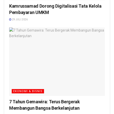
Kamrussamad Dorong Digitalisasi Tata Kelola
Pembayaran UMKM
29 JULI 2026
EKONOMI & BISNIS
7 Tahun Gemawira: Terus Bergerak
Membangun Bangsa Berkelanjutan