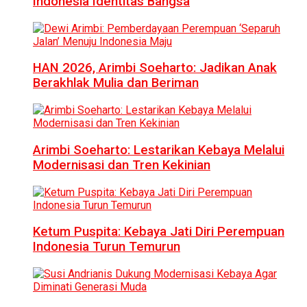
Indonesia Identitas Bangsa
HAN 2026, Arimbi Soeharto: Jadikan Anak
Berakhlak Mulia dan Beriman
Arimbi Soeharto: Lestarikan Kebaya Melalui
Modernisasi dan Tren Kekinian
Ketum Puspita: Kebaya Jati Diri Perempuan
Indonesia Turun Temurun