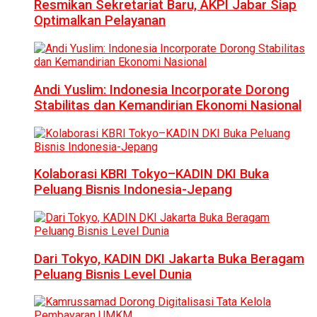
Resmikan Sekretariat Baru, AKPI Jabar Siap
Optimalkan Pelayanan
Andi Yuslim: Indonesia Incorporate Dorong
Stabilitas dan Kemandirian Ekonomi Nasional
Kolaborasi KBRI Tokyo–KADIN DKI Buka
Peluang Bisnis Indonesia-Jepang
Dari Tokyo, KADIN DKI Jakarta Buka Beragam
Peluang Bisnis Level Dunia