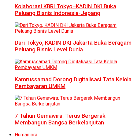
Kolaborasi KBRI Tokyo–KADIN DKI Buka
Peluang Bisnis Indonesia-Jepang
Dari Tokyo, KADIN DKI Jakarta Buka Beragam
Peluang Bisnis Level Dunia
Kamrussamad Dorong Digitalisasi Tata Kelola
Pembayaran UMKM
7 Tahun Gemawira: Terus Bergerak
Membangun Bangsa Berkelanjutan
Humaniora