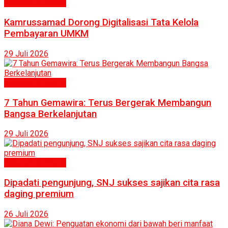
Ekonomi & Bisnis
Kamrussamad Dorong Digitalisasi Tata Kelola
Pembayaran UMKM
29 Juli 2026
Ekonomi & Bisnis
7 Tahun Gemawira: Terus Bergerak Membangun
Bangsa Berkelanjutan
29 Juli 2026
Ekonomi & Bisnis
Dipadati pengunjung, SNJ sukses sajikan cita rasa
daging premium
26 Juli 2026