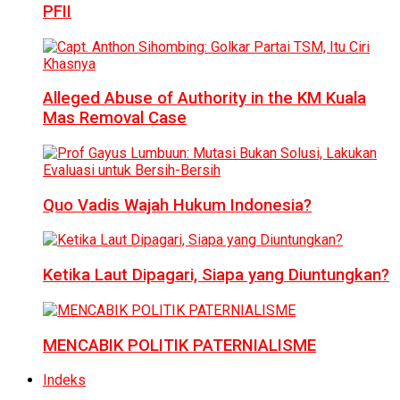
PFII
Alleged Abuse of Authority in the KM Kuala
Mas Removal Case
Quo Vadis Wajah Hukum Indonesia?
Ketika Laut Dipagari, Siapa yang Diuntungkan?
MENCABIK POLITIK PATERNIALISME
Indeks