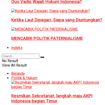
Quo Vadis Wajah Hukum Indonesia?
Ketika Laut Dipagari, Siapa yang Diuntungkan?
MENCABIK POLITIK PATERNIALISME
Indeks
No Result
View All Result
Beranda
Politik & Hukum
Resmikan Sekretariat, langkah maju AKPI
Indonesia bagian Timur