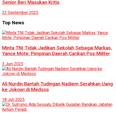
Senior Beri Masukan Kritis
23 September 2025
Top News
Minta TNI Tidak Jadikan Sekolah Sebagai Markas,
Yance Mote: Pimpinan Daerah Carikan Pos Militer
3 Juni 2025
Ali Nurdin Bantah Tudingan Nadiem Serahkan Uang
ke Jokowi di Medsos
18 Juli 2025