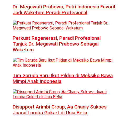
Dr. Megawati Prabowo, Putri Indonesia Favorit
Jadi Waketum Peradi Profesional
Perkuat Regenerasi, Peradi Profesional
Tunjuk Dr. Megawati Prabowo Sebagai
Waketum
Tim Garuda Baru Ikut Pildun di Meksiko Bawa
Mimpi Anak Indonesia
Disupport Arimbi Group, Aa Ghaniy Sukses
Juarai Lomba Gokart di Usia Belia