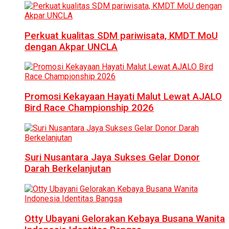
Perkuat kualitas SDM pariwisata, KMDT MoU
dengan Akpar UNCLA
Promosi Kekayaan Hayati Malut Lewat AJALO
Bird Race Championship 2026
Suri Nusantara Jaya Sukses Gelar Donor
Darah Berkelanjutan
Otty Ubayani Gelorakan Kebaya Busana Wanita