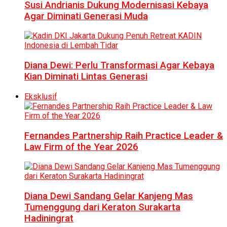
Susi Andrianis Dukung Modernisasi Kebaya
Agar Diminati Generasi Muda
Diana Dewi: Perlu Transformasi Agar Kebaya
Kian Diminati Lintas Generasi
Eksklusif
Fernandes Partnership Raih Practice Leader &
Law Firm of the Year 2026
Diana Dewi Sandang Gelar Kanjeng Mas
Tumenggung dari Keraton Surakarta
Hadiningrat