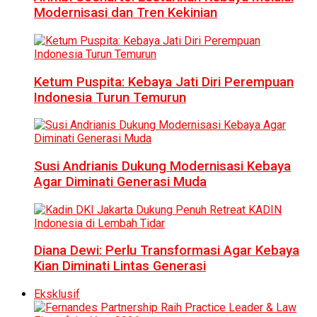
Modernisasi dan Tren Kekinian
Ketum Puspita: Kebaya Jati Diri Perempuan
Indonesia Turun Temurun
Susi Andrianis Dukung Modernisasi Kebaya
Agar Diminati Generasi Muda
Diana Dewi: Perlu Transformasi Agar Kebaya
Kian Diminati Lintas Generasi
Eksklusif