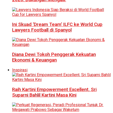
Ini Skuad ‘Dream Team’ ILFC ke World Cup
Lawyers Football di Spanyol
Diana Dewi Tokoh Penggerak Kekuatan
Ekonomi & Keuangan
Inspirasi
Raih Kartini Empowerment Excellent, Sri
Suparni Bahlil Kartini Masa Kini