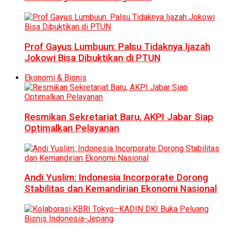
Prof Gayus Lumbuun: Palsu Tidaknya Ijazah
Jokowi Bisa Dibuktikan di PTUN
Ekonomi & Bisnis
Resmikan Sekretariat Baru, AKPI Jabar Siap
Optimalkan Pelayanan
Andi Yuslim: Indonesia Incorporate Dorong
Stabilitas dan Kemandirian Ekonomi Nasional