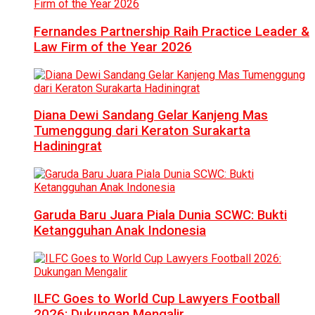
Fernandes Partnership Raih Practice Leader &
Law Firm of the Year 2026
Diana Dewi Sandang Gelar Kanjeng Mas
Tumenggung dari Keraton Surakarta
Hadiningrat
Garuda Baru Juara Piala Dunia SCWC: Bukti
Ketangguhan Anak Indonesia
ILFC Goes to World Cup Lawyers Football
2026: Dukungan Mengalir