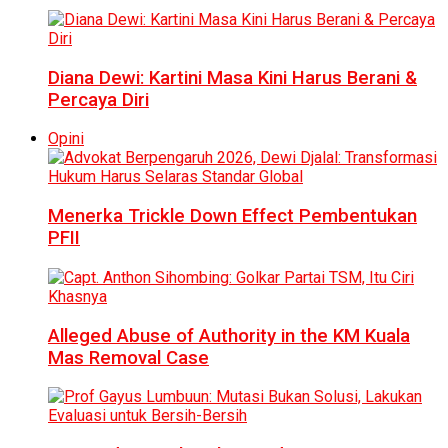
Diana Dewi: Kartini Masa Kini Harus Berani &
Percaya Diri
Opini
Menerka Trickle Down Effect Pembentukan
PFII
Alleged Abuse of Authority in the KM Kuala
Mas Removal Case