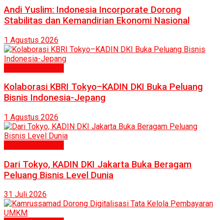
Andi Yuslim: Indonesia Incorporate Dorong
Stabilitas dan Kemandirian Ekonomi Nasional
1 Agustus 2026
Ekonomi & Bisnis
Kolaborasi KBRI Tokyo–KADIN DKI Buka Peluang
Bisnis Indonesia-Jepang
1 Agustus 2026
Ekonomi & Bisnis
Dari Tokyo, KADIN DKI Jakarta Buka Beragam
Peluang Bisnis Level Dunia
31 Juli 2026