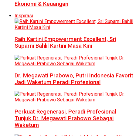
Ekonomi & Keuangan
Inspirasi
Raih Kartini Empowerment Excellent, Sri
Suparni Bahlil Kartini Masa Kini
Dr. Megawati Prabowo, Putri Indonesia Favorit
Jadi Waketum Peradi Profesional
Perkuat Regenerasi, Peradi Profesional
Tunjuk Dr. Megawati Prabowo Sebagai
Waketum