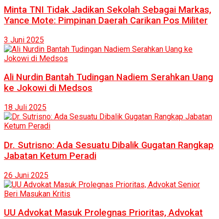
Minta TNI Tidak Jadikan Sekolah Sebagai Markas,
Yance Mote: Pimpinan Daerah Carikan Pos Militer
3 Juni 2025
Ali Nurdin Bantah Tudingan Nadiem Serahkan Uang
ke Jokowi di Medsos
18 Juli 2025
Dr. Sutrisno: Ada Sesuatu Dibalik Gugatan Rangkap
Jabatan Ketum Peradi
26 Juni 2025
UU Advokat Masuk Prolegnas Prioritas, Advokat