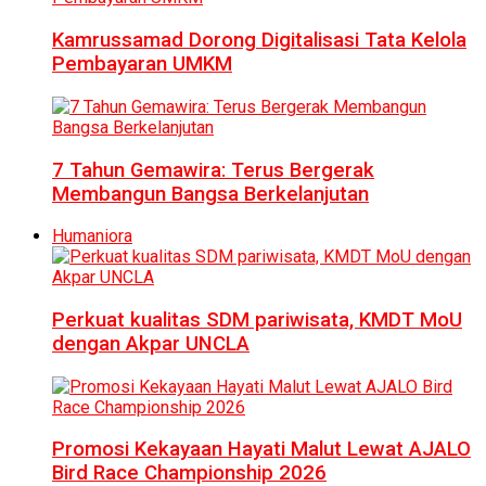
Kamrussamad Dorong Digitalisasi Tata Kelola
Pembayaran UMKM
7 Tahun Gemawira: Terus Bergerak
Membangun Bangsa Berkelanjutan
Humaniora
Perkuat kualitas SDM pariwisata, KMDT MoU
dengan Akpar UNCLA
Promosi Kekayaan Hayati Malut Lewat AJALO
Bird Race Championship 2026