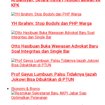
KPK
YH Ibrahim: Stop Bodohi dan PHP Warga
Otto Hasibuan Buka Wawasan Advokat Baru
Soal Integritas dan Single Bar
Prof Gayus Lumbuun: Palsu Tidaknya Ijazah
Jokowi Bisa Dibuktikan di PTUN
Ekonomi & Bisnis