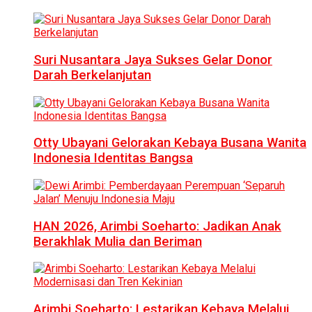
Suri Nusantara Jaya Sukses Gelar Donor
Darah Berkelanjutan
Otty Ubayani Gelorakan Kebaya Busana Wanita
Indonesia Identitas Bangsa
HAN 2026, Arimbi Soeharto: Jadikan Anak
Berakhlak Mulia dan Beriman
Arimbi Soeharto: Lestarikan Kebaya Melalui