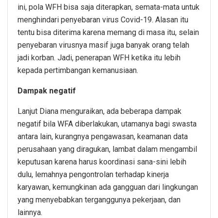
ini, pola WFH bisa saja diterapkan, semata-mata untuk
menghindari penyebaran virus Covid-19. Alasan itu
tentu bisa diterima karena memang di masa itu, selain
penyebaran virusnya masif juga banyak orang telah
jadi korban. Jadi, penerapan WFH ketika itu lebih
kepada pertimbangan kemanusiaan.
Dampak negatif
Lanjut Diana menguraikan, ada beberapa dampak
negatif bila WFA diberlakukan, utamanya bagi swasta
antara lain, kurangnya pengawasan, keamanan data
perusahaan yang diragukan, lambat dalam mengambil
keputusan karena harus koordinasi sana-sini lebih
dulu, lemahnya pengontrolan terhadap kinerja
karyawan, kemungkinan ada gangguan dari lingkungan
yang menyebabkan terganggunya pekerjaan, dan
lainnya.