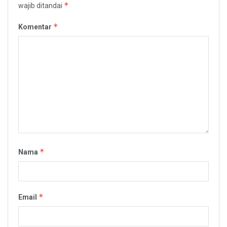
*
wajib ditandai
*
Komentar
*
Nama
*
Email