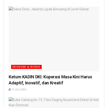
EKONOMI & BISNIS
Ketum KADIN DKI: Koperasi Masa Kini Harus
Adaptif, Inovatif, dan Kreatif
12 JULI 2026