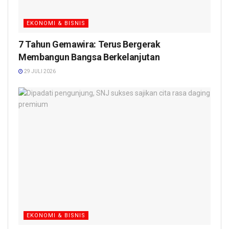
EKONOMI & BISNIS
7 Tahun Gemawira: Terus Bergerak
Membangun Bangsa Berkelanjutan
29 JULI 2026
EKONOMI & BISNIS