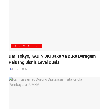
EKONOMI & BISNIS
Dari Tokyo, KADIN DKI Jakarta Buka Beragam
Peluang Bisnis Level Dunia
31 JULI 2026