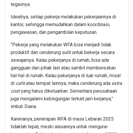
tegasnya.
Idealnya, setiap pekerja melakukan pekerjaannya di
kantor, sehingga memudahkan dalam koordinasi,
pengawasan, dan pengambilan keputusan.
“Pekerja yang melakukan WFA bisa menjadi tidak
produktif dan cenderung sulit untuk bekerja secara
sewajarnya. Kalau pekerjanya di rumah, bisa ada
gangguan dari pihak lain atau sambil membereskan
hal-hal di rumah. Kalau pekerjanya di luar rumah, misal
di
cafe
atau tempat lainnya, maka cenderung ada
extra
cost
yang harus dikeluarkan. Sementara perusahaan
juga mengalami kebingungan terkait jam kerjanya,”
imbuh Diana.
Karenanya, penerapan WFA di masa Lebaran 2025
tidaklah tepat, meski alasannya untuk mengurai