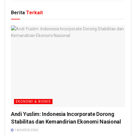
Berita
Terkait
EKONOMI & BISNIS
Andi Yuslim: Indonesia Incorporate Dorong
Stabilitas dan Kemandirian Ekonomi Nasional
1 AGUSTUS 2026