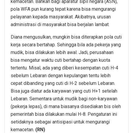
kemacetan. Bahkan bagi aparatur sipil negara (ASN),
pola WFA pun kurang tepat karena bisa mengurangi
pelayanan kepada masyarakat. Akibatnya, urusan
administrasi di masyarakat bisa berjalan lambat.
Diana mengusulkan, mungkin bisa diterapkan pola cuti
kerja secara bertahap. Sehingga bila ada pekerja yang
mudik, bisa dilakukan lebih awal. Jadi, perusahaan
bisa mengatur waktu cuti bertahap dengan kuota
tertentu. Misal, ada yang diberi kesempatan cuti H-4
sebelum Lebaran dengan kepulangan tentu lebih
cepat dibanding yang cuti di H-2 sebelum Lebaran.
Bisa juga diatur ada karyawan yang cuti H+1 setelah
Lebaran. Sementara untuk mudik bagi non-karyawan
(pekerja lepas), di mana biasanya disediakan bis oleh
pemerintah bisa dilakukan mulai H-8. Pengaturan ini
setidaknya sebagai antisipasi untuk mengurangi
kemacetan.
(RN)