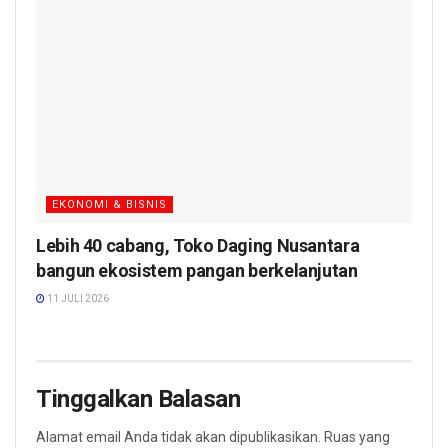
EKONOMI & BISNIS
Lebih 40 cabang, Toko Daging Nusantara
bangun ekosistem pangan berkelanjutan
11 JULI 2026
Tinggalkan Balasan
Alamat email Anda tidak akan dipublikasikan.
Ruas yang