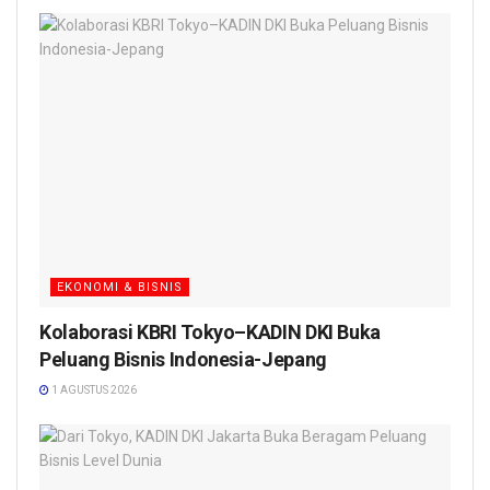
EKONOMI & BISNIS
Kolaborasi KBRI Tokyo–KADIN DKI Buka
Peluang Bisnis Indonesia-Jepang
1 AGUSTUS 2026