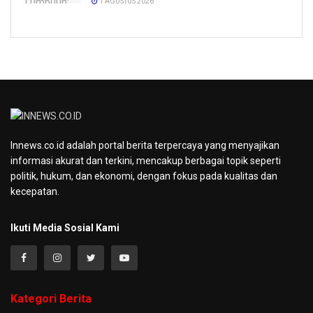
1 AGUSTUS 2026
Innews.co.id adalah portal berita terpercaya yang menyajikan
informasi akurat dan terkini, mencakup berbagai topik seperti
politik, hukum, dan ekonomi, dengan fokus pada kualitas dan
kecepatan.
Ikuti Media Sosial Kami
Kategori Berita