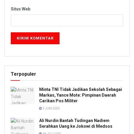
Situs Web
Terpopuler
Minta TNI Tidak Jadikan Sekolah Sebagai
Markas, Yance Mote: Pimpinan Daerah
Carikan Pos Militer
3 JUNI 2025
Ali Nurdin Bantah Tudingan Nadiem
Serahkan Uang ke Jokowi di Medsos
18 JULI 2025