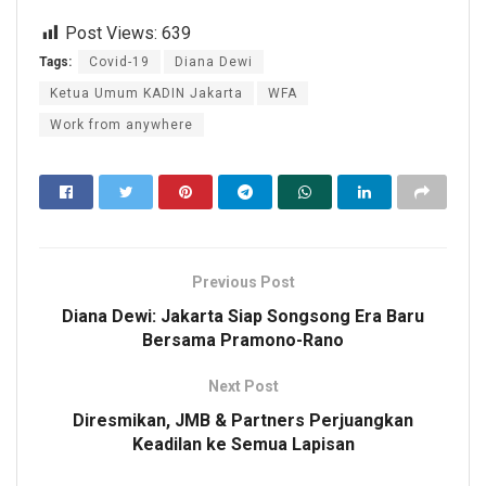
Post Views:
639
Tags:
Covid-19
Diana Dewi
Ketua Umum KADIN Jakarta
WFA
Work from anywhere
Previous Post
Diana Dewi: Jakarta Siap Songsong Era Baru
Bersama Pramono-Rano
Next Post
Diresmikan, JMB & Partners Perjuangkan
Keadilan ke Semua Lapisan