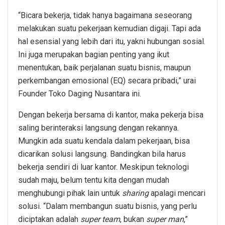
“Bicara bekerja, tidak hanya bagaimana seseorang
melakukan suatu pekerjaan kemudian digaji. Tapi ada
hal esensial yang lebih dari itu, yakni hubungan sosial.
Ini juga merupakan bagian penting yang ikut
menentukan, baik perjalanan suatu bisnis, maupun
perkembangan emosional (EQ) secara pribadi,” urai
Founder Toko Daging Nusantara ini.
Dengan bekerja bersama di kantor, maka pekerja bisa
saling berinteraksi langsung dengan rekannya.
Mungkin ada suatu kendala dalam pekerjaan, bisa
dicarikan solusi langsung. Bandingkan bila harus
bekerja sendiri di luar kantor. Meskipun teknologi
sudah maju, belum tentu kita dengan mudah
menghubungi pihak lain untuk
sharing
apalagi mencari
solusi. “Dalam membangun suatu bisnis, yang perlu
diciptakan adalah
super team
, bukan
super man
,”