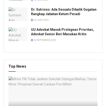
Dr. Sutrisno: Ada Sesuatu Dibalik Gugatan
Rangkap Jabatan Ketum Peradi
26 JUNI 2025
UU Advokat Masuk Prolegnas Prioritas,
Advokat Senior Beri Masukan Kritis
23 SEPTEMBER 2025
Top News