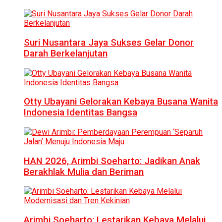
Suri Nusantara Jaya Sukses Gelar Donor
Darah Berkelanjutan
Otty Ubayani Gelorakan Kebaya Busana Wanita
Indonesia Identitas Bangsa
HAN 2026, Arimbi Soeharto: Jadikan Anak
Berakhlak Mulia dan Beriman
Arimbi Soeharto: Lestarikan Kebaya Melalui