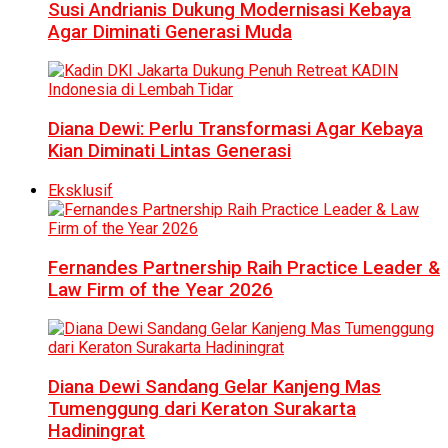
Susi Andrianis Dukung Modernisasi Kebaya
Agar Diminati Generasi Muda
Diana Dewi: Perlu Transformasi Agar Kebaya
Kian Diminati Lintas Generasi
Eksklusif
Fernandes Partnership Raih Practice Leader &
Law Firm of the Year 2026
Diana Dewi Sandang Gelar Kanjeng Mas
Tumenggung dari Keraton Surakarta
Hadiningrat