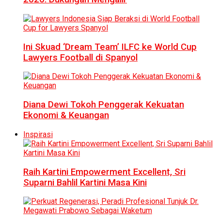
Ini Skuad ‘Dream Team’ ILFC ke World Cup
Lawyers Football di Spanyol
Diana Dewi Tokoh Penggerak Kekuatan
Ekonomi & Keuangan
Inspirasi
Raih Kartini Empowerment Excellent, Sri
Suparni Bahlil Kartini Masa Kini