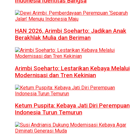
Indonesia Identitas Bangsa
HAN 2026, Arimbi Soeharto: Jadikan Anak
Berakhlak Mulia dan Beriman
Arimbi Soeharto: Lestarikan Kebaya Melalui
Modernisasi dan Tren Kekinian
Ketum Puspita: Kebaya Jati Diri Perempuan
Indonesia Turun Temurun