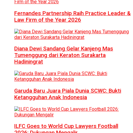
Fernandes Partnership Raih Practice Leader &
Law Firm of the Year 2026
Diana Dewi Sandang Gelar Kanjeng Mas
Tumenggung dari Keraton Surakarta
Hadiningrat
Garuda Baru Juara Piala Dunia SCWC: Bukti
Ketangguhan Anak Indonesia
ILFC Goes to World Cup Lawyers Football
2026: Dukungan Mengalir