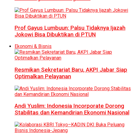
Prof Gayus Lumbuun: Palsu Tidaknya Ijazah
Jokowi Bisa Dibuktikan di PTUN
Ekonomi & Bisnis
Resmikan Sekretariat Baru, AKPI Jabar Siap
Optimalkan Pelayanan
Andi Yuslim: Indonesia Incorporate Dorong
Stabilitas dan Kemandirian Ekonomi Nasional