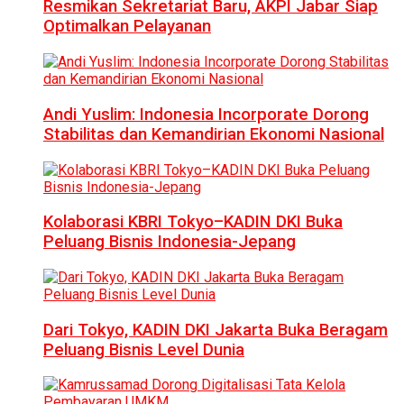
Resmikan Sekretariat Baru, AKPI Jabar Siap
Optimalkan Pelayanan
Andi Yuslim: Indonesia Incorporate Dorong
Stabilitas dan Kemandirian Ekonomi Nasional
Kolaborasi KBRI Tokyo–KADIN DKI Buka
Peluang Bisnis Indonesia-Jepang
Dari Tokyo, KADIN DKI Jakarta Buka Beragam
Peluang Bisnis Level Dunia