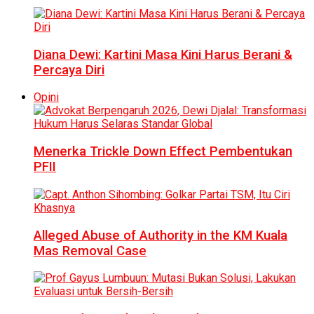
Diana Dewi: Kartini Masa Kini Harus Berani &
Percaya Diri
Opini
Menerka Trickle Down Effect Pembentukan
PFII
Alleged Abuse of Authority in the KM Kuala
Mas Removal Case