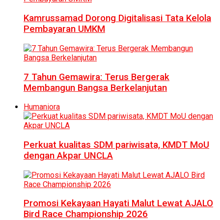
Kamrussamad Dorong Digitalisasi Tata Kelola
Pembayaran UMKM
7 Tahun Gemawira: Terus Bergerak
Membangun Bangsa Berkelanjutan
Humaniora
Perkuat kualitas SDM pariwisata, KMDT MoU
dengan Akpar UNCLA
Promosi Kekayaan Hayati Malut Lewat AJALO
Bird Race Championship 2026