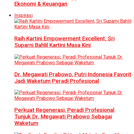
Ekonomi & Keuangan
Inspirasi
Raih Kartini Empowerment Excellent, Sri
Suparni Bahlil Kartini Masa Kini
Dr. Megawati Prabowo, Putri Indonesia Favorit
Jadi Waketum Peradi Profesional
Perkuat Regenerasi, Peradi Profesional
Tunjuk Dr. Megawati Prabowo Sebagai
Waketum