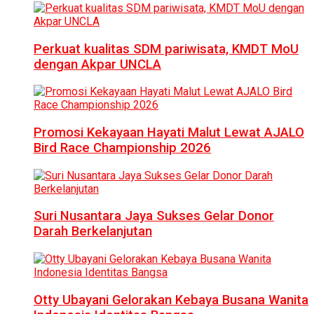
Perkuat kualitas SDM pariwisata, KMDT MoU
dengan Akpar UNCLA
Promosi Kekayaan Hayati Malut Lewat AJALO
Bird Race Championship 2026
Suri Nusantara Jaya Sukses Gelar Donor
Darah Berkelanjutan
Otty Ubayani Gelorakan Kebaya Busana Wanita