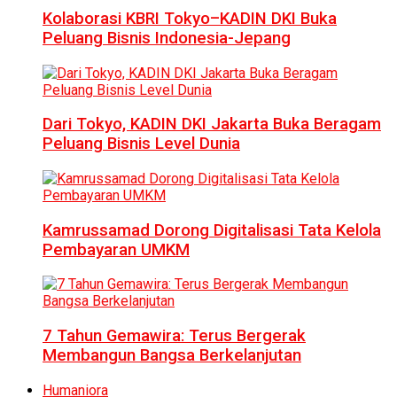
Kolaborasi KBRI Tokyo–KADIN DKI Buka
Peluang Bisnis Indonesia-Jepang
Dari Tokyo, KADIN DKI Jakarta Buka Beragam
Peluang Bisnis Level Dunia
Kamrussamad Dorong Digitalisasi Tata Kelola
Pembayaran UMKM
7 Tahun Gemawira: Terus Bergerak
Membangun Bangsa Berkelanjutan
Humaniora