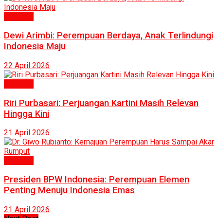
Inspirasi
Dewi Arimbi: Perempuan Berdaya, Anak Terlindungi
Indonesia Maju
22 April 2026
Inspirasi
Riri Purbasari: Perjuangan Kartini Masih Relevan
Hingga Kini
21 April 2026
Inspirasi
Presiden BPW Indonesia: Perempuan Elemen
Penting Menuju Indonesia Emas
21 April 2026