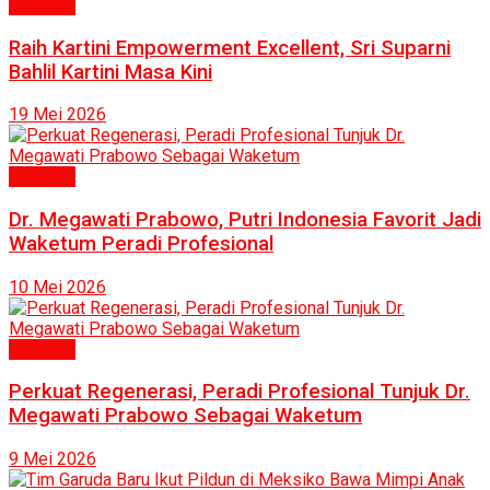
Inspirasi
Raih Kartini Empowerment Excellent, Sri Suparni
Bahlil Kartini Masa Kini
19 Mei 2026
Inspirasi
Dr. Megawati Prabowo, Putri Indonesia Favorit Jadi
Waketum Peradi Profesional
10 Mei 2026
Inspirasi
Perkuat Regenerasi, Peradi Profesional Tunjuk Dr.
Megawati Prabowo Sebagai Waketum
9 Mei 2026