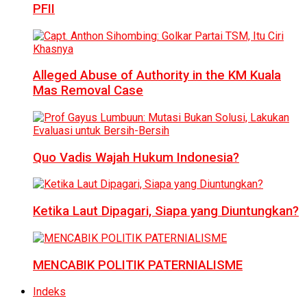
PFII
Alleged Abuse of Authority in the KM Kuala
Mas Removal Case
Quo Vadis Wajah Hukum Indonesia?
Ketika Laut Dipagari, Siapa yang Diuntungkan?
MENCABIK POLITIK PATERNIALISME
Indeks