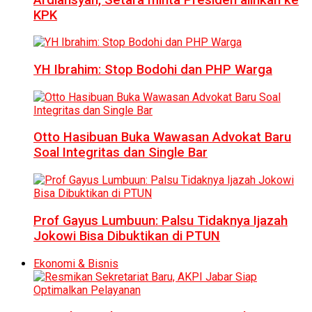
KPK
YH Ibrahim: Stop Bodohi dan PHP Warga
Otto Hasibuan Buka Wawasan Advokat Baru
Soal Integritas dan Single Bar
Prof Gayus Lumbuun: Palsu Tidaknya Ijazah
Jokowi Bisa Dibuktikan di PTUN
Ekonomi & Bisnis