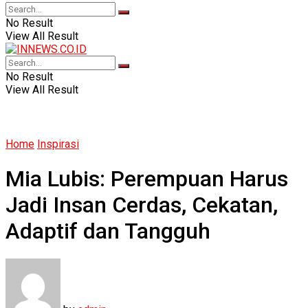
No Result
View All Result
No Result
View All Result
Home
Inspirasi
Mia Lubis: Perempuan Harus
Jadi Insan Cerdas, Cekatan,
Adaptif dan Tangguh