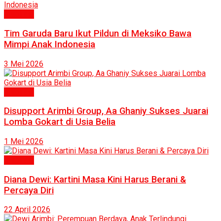
Inspirasi
Tim Garuda Baru Ikut Pildun di Meksiko Bawa
Mimpi Anak Indonesia
3 Mei 2026
Inspirasi
Disupport Arimbi Group, Aa Ghaniy Sukses Juarai
Lomba Gokart di Usia Belia
1 Mei 2026
Inspirasi
Diana Dewi: Kartini Masa Kini Harus Berani &
Percaya Diri
22 April 2026