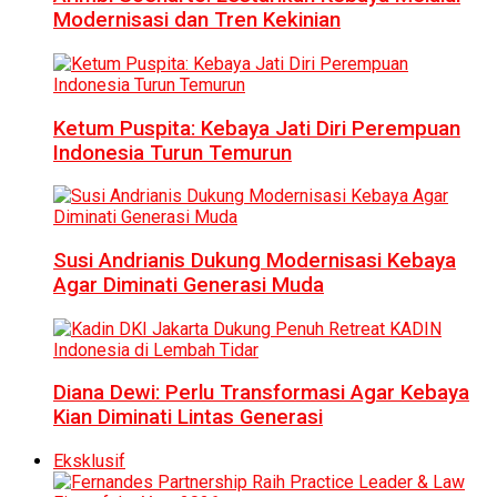
Modernisasi dan Tren Kekinian
Ketum Puspita: Kebaya Jati Diri Perempuan
Indonesia Turun Temurun
Susi Andrianis Dukung Modernisasi Kebaya
Agar Diminati Generasi Muda
Diana Dewi: Perlu Transformasi Agar Kebaya
Kian Diminati Lintas Generasi
Eksklusif