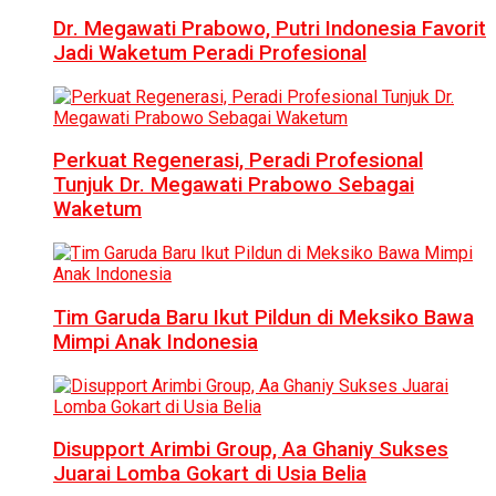
Dr. Megawati Prabowo, Putri Indonesia Favorit
Jadi Waketum Peradi Profesional
Perkuat Regenerasi, Peradi Profesional
Tunjuk Dr. Megawati Prabowo Sebagai
Waketum
Tim Garuda Baru Ikut Pildun di Meksiko Bawa
Mimpi Anak Indonesia
Disupport Arimbi Group, Aa Ghaniy Sukses
Juarai Lomba Gokart di Usia Belia