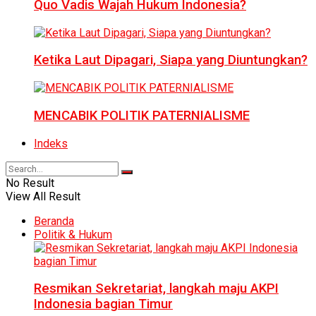
Quo Vadis Wajah Hukum Indonesia?
Ketika Laut Dipagari, Siapa yang Diuntungkan?
MENCABIK POLITIK PATERNIALISME
Indeks
No Result
View All Result
Beranda
Politik & Hukum
Resmikan Sekretariat, langkah maju AKPI
Indonesia bagian Timur