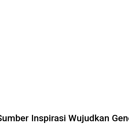
 Sumber Inspirasi Wujudkan Ge