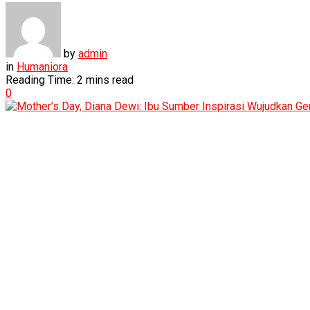
by
admin
in
Humaniora
Reading Time: 2 mins read
0