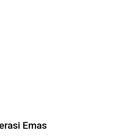
nerasi Emas