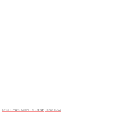
Ketua Umum KADIN DKI Jakarta, Diana Dewi