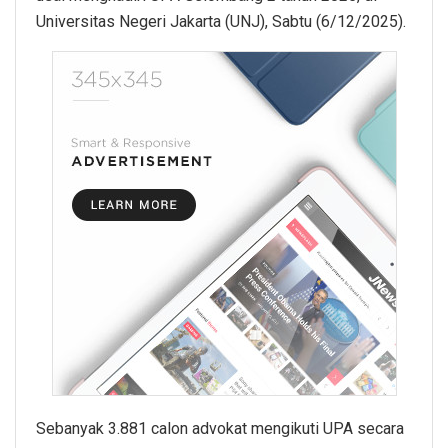
Universitas Negeri Jakarta (UNJ), Sabtu (6/12/2025).
Sebanyak 3.881 calon advokat mengikuti UPA secara