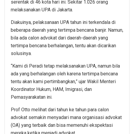
serentak di 46 kota hari ini. Sekitar 1.026 orang
melaksanakan UPA di Jakarta.
Diakuinya, pelaksanaan UPA tahun ini terkendala di
beberapa daerah yang tertimpa bencana banjir. Namun,
bila ada calon advokat dari daerah-daerah yang
tertimpa bencana berhalangan, tentu akan dicarikan
solusinya.
“Kami di Peradi tetap melaksanakan UPA, namun bila
ada yang berhalangan oleh karena tertimpa bencana
tentu akan kami pertimbangkan,” ujar Wakil Menteri
Koordinator Hukum, HAM, Imigrasi, dan
Pemasyarakatan ini.
Prof Otto melihat dari tahun ke tahun para calon
advokat semakin menyadari mana organisasi advokat
(OA) yang terbaik dan bisa memenuhi ekspektasi
mereka ketika menjadi advokat.