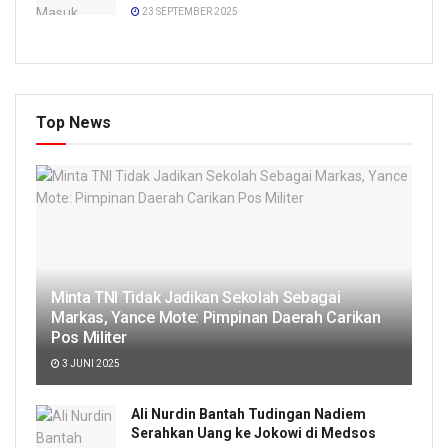
23 SEPTEMBER 2025
Top News
Minta TNI Tidak Jadikan Sekolah Sebagai
Markas, Yance Mote: Pimpinan Daerah Carikan
Pos Militer
3 JUNI 2025
Ali Nurdin Bantah Tudingan Nadiem
Serahkan Uang ke Jokowi di Medsos