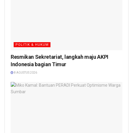
POLITIK & HUKUM
Resmikan Sekretariat, langkah maju AKPI
Indonesia bagian Timur
8 AGUSTUS 2026