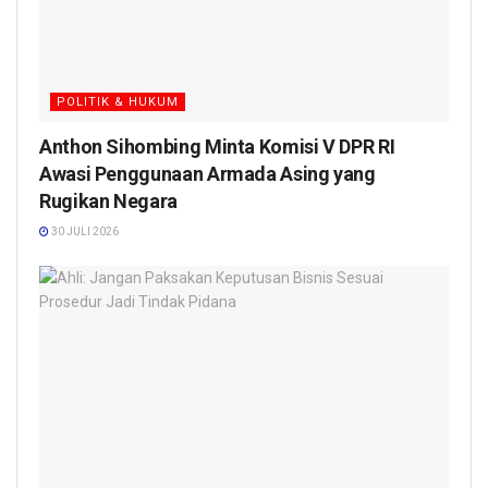
POLITIK & HUKUM
Anthon Sihombing Minta Komisi V DPR RI
Awasi Penggunaan Armada Asing yang
Rugikan Negara
30 JULI 2026