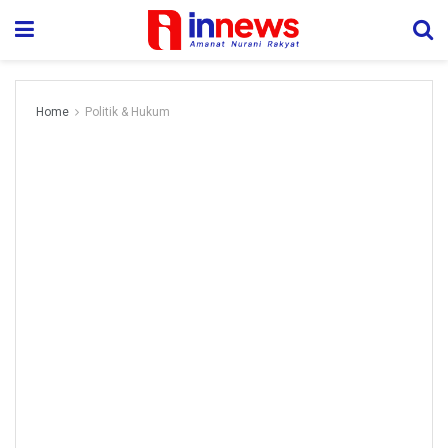
Home
Politik & Hukum