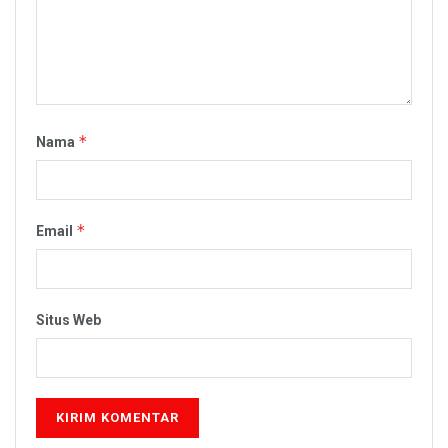
*
Nama
*
Email
Situs Web