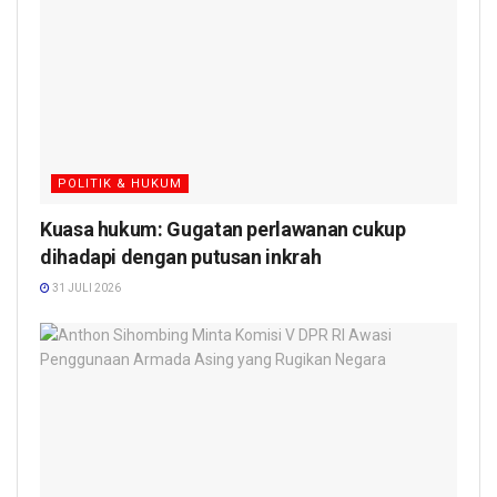
POLITIK & HUKUM
Kuasa hukum: Gugatan perlawanan cukup
dihadapi dengan putusan inkrah
31 JULI 2026