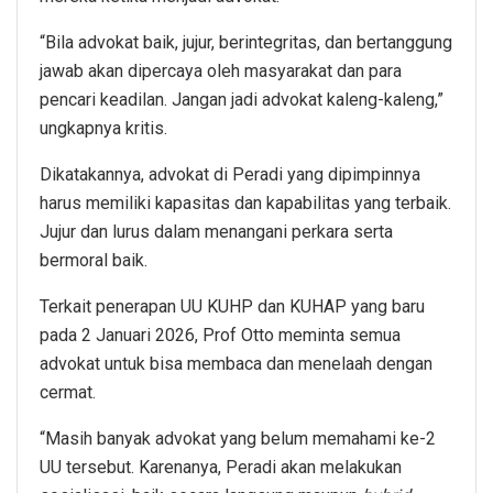
“Bila advokat baik, jujur, berintegritas, dan bertanggung
jawab akan dipercaya oleh masyarakat dan para
pencari keadilan. Jangan jadi advokat kaleng-kaleng,”
ungkapnya kritis.
Dikatakannya, advokat di Peradi yang dipimpinnya
harus memiliki kapasitas dan kapabilitas yang terbaik.
Jujur dan lurus dalam menangani perkara serta
bermoral baik.
Terkait penerapan UU KUHP dan KUHAP yang baru
pada 2 Januari 2026, Prof Otto meminta semua
advokat untuk bisa membaca dan menelaah dengan
cermat.
“Masih banyak advokat yang belum memahami ke-2
UU tersebut. Karenanya, Peradi akan melakukan