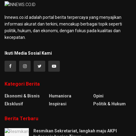
Innews.co.id adalah portal berita terpercaya yang menyajikan
informasi akurat dan terkini, mencakup berbagai topik seperti
politik, hukum, dan ekonomi, dengan fokus pada kualitas dan
kecepatan.
Ikuti Media Sosial Kami
Kategori Berita
Ekonomi & Bisnis
Humaniora
Opini
Eksklusif
Inspirasi
Politik & Hukum
Berita Terbaru
Resmikan Sekretariat, langkah maju AKPI