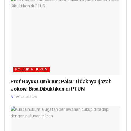
POLITIK & HUKUM
Prof Gayus Lumbuun: Palsu Tidaknya Ijazah
Jokowi Bisa Dibuktikan di PTUN
1 AGUSTUS 2026