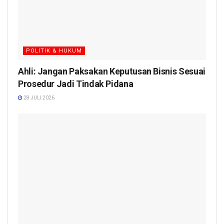
POLITIK & HUKUM
Ahli: Jangan Paksakan Keputusan Bisnis Sesuai
Prosedur Jadi Tindak Pidana
28 JULI 2026