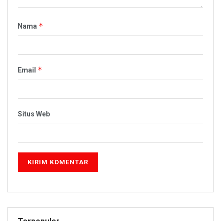
*
Nama
*
Email
Situs Web