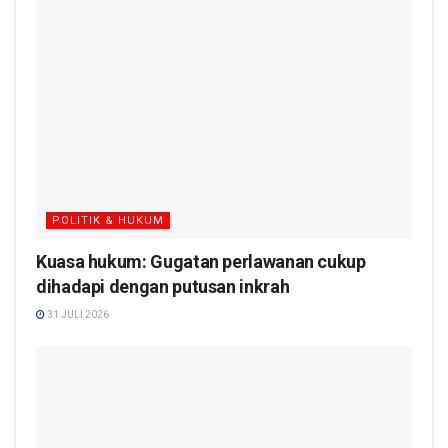
POLITIK & HUKUM
Kuasa hukum: Gugatan perlawanan cukup
dihadapi dengan putusan inkrah
31 JULI 2026