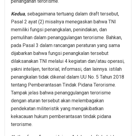
penanganan terorisme.
Kedua
, sebagaimana tertuang dalam draft tersebut,
Pasal 2 ayat (2) misalnya menegaskan bahwa TNI
memiliki fungsi penangkalan, penindakan, dan
pemulihan dalam penanggulangan terorisme. Bahkan,
pada Pasal 3 dalam rancangan peraturan yang sama
dijabarkan bahwa fungsi penangkalan tersebut
dilaksanakan TNI melalui 4 kegiatan dan/atau operasi,
yakni intelijen, teritorial, informasi, dan lainnya. istilah
penangkalan tidak dikenal dalam UU No. 5 Tahun 2018
tentang Pemberantasan Tindak Pidana Terorisme.
Tampak jelas bahwa penanggulangan terorisme
dengan aturan tersebut akan melembagakan
pendekatan militeristik yang mengakibatkan
kekacauan hukum pemberantasan tindak pidana
terorisme.