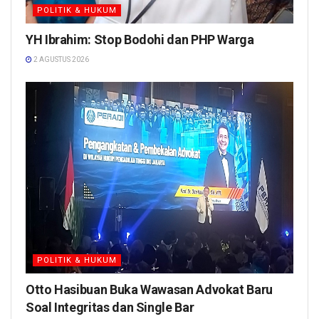
POLITIK & HUKUM
YH Ibrahim: Stop Bodohi dan PHP Warga
2 AGUSTUS 2026
POLITIK & HUKUM
Otto Hasibuan Buka Wawasan Advokat Baru
Soal Integritas dan Single Bar