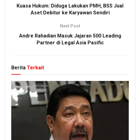
Kuasa Hukum: Diduga Lakukan PMH, BSS Jual
Aset Debitur ke Karyawan Sendiri
Next Post
Andre Rahadian Masuk Jajaran 500 Leading
Partner di Legal Asia Pasific
Berita
Terkait