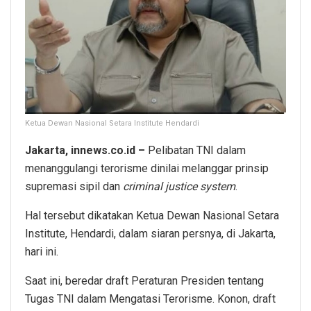
Ketua Dewan Nasional Setara Institute Hendardi
Jakarta, innews.co.id –
Pelibatan TNI dalam
menanggulangi terorisme dinilai melanggar prinsip
supremasi sipil dan
criminal justice system
.
Hal tersebut dikatakan Ketua Dewan Nasional Setara
Institute, Hendardi, dalam siaran persnya, di Jakarta,
hari ini.
Saat ini, beredar draft Peraturan Presiden tentang
Tugas TNI dalam Mengatasi Terorisme. Konon, draft