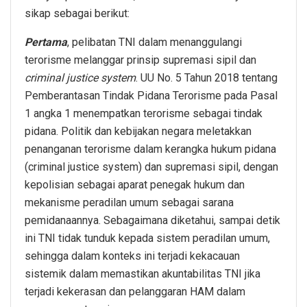
sikap sebagai berikut:
Pertama
, pelibatan TNI dalam menanggulangi
terorisme melanggar prinsip supremasi sipil dan
criminal justice system
. UU No. 5 Tahun 2018 tentang
Pemberantasan Tindak Pidana Terorisme pada Pasal
1 angka 1 menempatkan terorisme sebagai tindak
pidana. Politik dan kebijakan negara meletakkan
penanganan terorisme dalam kerangka hukum pidana
(criminal justice system) dan supremasi sipil, dengan
kepolisian sebagai aparat penegak hukum dan
mekanisme peradilan umum sebagai sarana
pemidanaannya. Sebagaimana diketahui, sampai detik
ini TNI tidak tunduk kepada sistem peradilan umum,
sehingga dalam konteks ini terjadi kekacauan
sistemik dalam memastikan akuntabilitas TNI jika
terjadi kekerasan dan pelanggaran HAM dalam