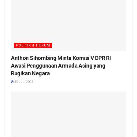
POLITIK & HUKUM
Anthon Sihombing Minta Komisi V DPR RI
Awasi Penggunaan Armada Asing yang
Rugikan Negara
30 JULI 2026