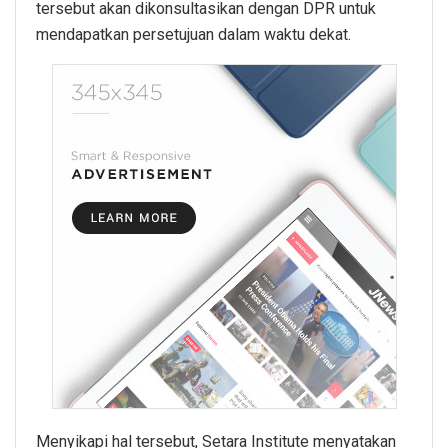
tersebut akan dikonsultasikan dengan DPR untuk
mendapatkan persetujuan dalam waktu dekat.
Menyikapi hal tersebut, Setara Institute menyatakan