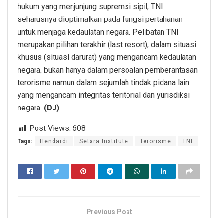
hukum yang menjunjung supremsi sipil, TNI
seharusnya dioptimalkan pada fungsi pertahanan
untuk menjaga kedaulatan negara. Pelibatan TNI
merupakan pilihan terakhir (last resort), dalam situasi
khusus (situasi darurat) yang mengancam kedaulatan
negara, bukan hanya dalam persoalan pemberantasan
terorisme namun dalam sejumlah tindak pidana lain
yang mengancam integritas teritorial dan yurisdiksi
negara.
(DJ)
Post Views:
608
Tags:
Hendardi
Setara Institute
Terorisme
TNI
Previous Post