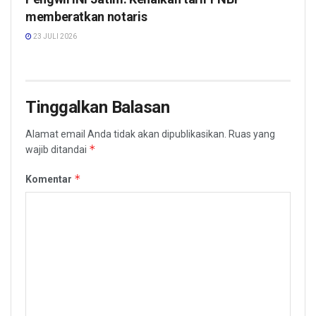
memberatkan notaris
23 JULI 2026
Tinggalkan Balasan
Alamat email Anda tidak akan dipublikasikan.
Ruas yang
*
wajib ditandai
*
Komentar